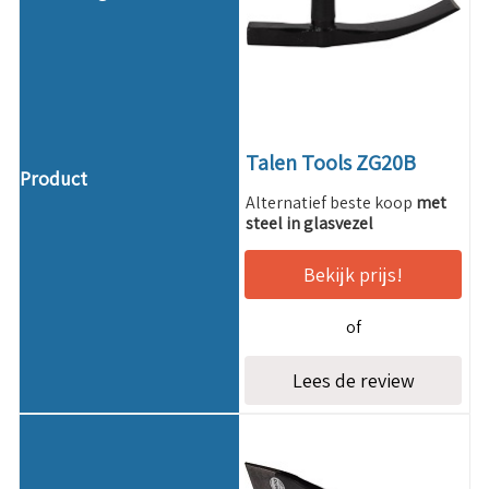
Talen Tools ZG20B
Alternatief beste koop
met
steel in glasvezel
Bekijk prijs!
of
Lees de review