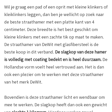
Wil je graag een pad of een oprit met kleine klinkers of
kleiklinkers leggen, dan ben je wellicht op zoek naar
de beste straathamer met een platte kant van 4
centimeter. Deze breedte is het best geschikt om
kleine klinkers met een zachte tik op maat te maken.
De straathamer van DeWit met glasfibersteel is de
beste koop in dit verband.
De slagkop van deze hamer
is volledig met coating bedekt en is heel duurzaam.
De
Hollandse vorm voelt heel vertrouwd aan. Het is dan
ook een plezier om te werken met deze straathamer
van het merk DeWit.
Bovendien is deze straathamer licht en wendbaar om
mee te werken. De slagkop heeft dan ook een gewicht