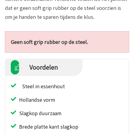
dat er geen soft grip rubber op de steel voorzien is
om je handen te sparen tijdens de klus.
Geen soft grip rubber op de steel.
Voordelen
Steel in essenhout
Hollandse vorm
Slagkop duurzaam
Brede platte kant slagkop