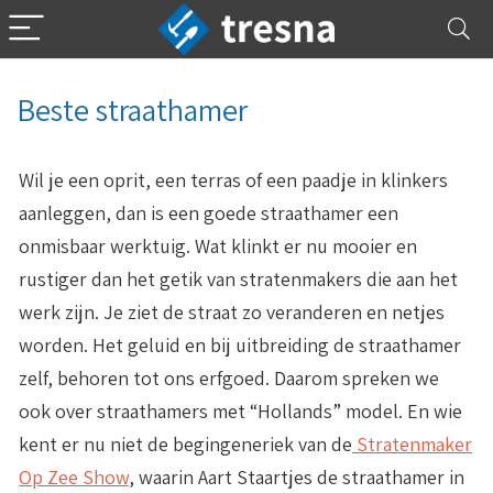
Beste straathamer
Wil je een oprit, een terras of een paadje in klinkers
aanleggen, dan is een goede straathamer een
onmisbaar werktuig. Wat klinkt er nu mooier en
rustiger dan het getik van stratenmakers die aan het
werk zijn. Je ziet de straat zo veranderen en netjes
worden. Het geluid en bij uitbreiding de straathamer
zelf, behoren tot ons erfgoed. Daarom spreken we
ook over straathamers met “Hollands” model. En wie
kent er nu niet de begingeneriek van de
Stratenmaker
Op Zee Show
, waarin Aart Staartjes de straathamer in