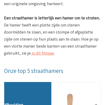
een originele omgeving hanteert.
Een straathamer is letterlijk een hamer om te straten.
De hamer heeft een platte zijde om stenen
doormidden te slaan, en een stompe of afgeplatte
zijde om stenen op hun plaats aan te slaan. Hoe je op
een vlotte manier beide kanten van een straathamer
gebruikt, zie je
in dit filmpje
.
Onze top 5 straathamers