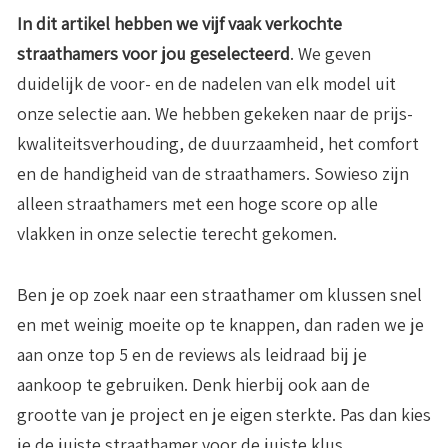
In dit artikel hebben we vijf vaak verkochte
straathamers voor jou geselecteerd
. We geven
duidelijk de voor- en de nadelen van elk model uit
onze selectie aan. We hebben gekeken naar de prijs-
kwaliteitsverhouding, de duurzaamheid, het comfort
en de handigheid van de straathamers. Sowieso zijn
alleen straathamers met een hoge score op alle
vlakken in onze selectie terecht gekomen.
Ben je op zoek naar een straathamer om klussen snel
en met weinig moeite op te knappen, dan raden we je
aan onze top 5 en de reviews als leidraad bij je
aankoop te gebruiken. Denk hierbij ook aan de
grootte van je project en je eigen sterkte. Pas dan kies
je de juiste straathamer voor de juiste klus.