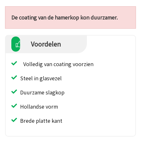
De coating van de hamerkop kon duurzamer.
Voordelen
Volledig van coating voorzien
Steel in glasvezel
Duurzame slagkop
Hollandse vorm
Brede platte kant