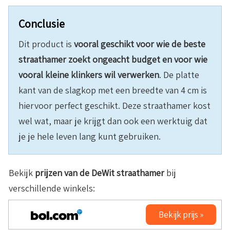
Conclusie
Dit product is
vooral geschikt voor wie de beste
straathamer zoekt ongeacht budget en voor wie
vooral kleine klinkers wil verwerken
. De platte
kant van de slagkop met een breedte van 4 cm is
hiervoor perfect geschikt. Deze straathamer kost
wel wat, maar je krijgt dan ook een werktuig dat
je je hele leven lang kunt gebruiken.
Bekijk
prijzen van de
DeWit straathamer
bij
verschillende winkels:
Bekijk prijs »