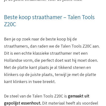
Beste koop straathamer – Talen Tools
Z20C
Ben je op zoek naar de beste koop bij de
straathamers, dan raden we de Talen Tools Z20C aan.
Dit is een echte klassieke straathamer met een
Hollandse vorm, die perfect doet wat hij moet doen.
Met de platte kant plaats je al tikkend stenen en
klinkers op de juiste plaats, terwijl je met de platte
kant klinkers in twee breekt.
De steel van de Talen Tools Z20C is
gemaakt uit
gepolijst essenhout.
Dit materiaal heeft als voordeel