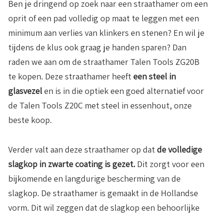
Ben je dringend op zoek naar een straathamer om een
oprit of een pad volledig op maat te leggen met een
minimum aan verlies van klinkers en stenen? En wil je
tijdens de klus ook graag je handen sparen? Dan
raden we aan om de straathamer Talen Tools ZG20B
te kopen. Deze straathamer heeft
een steel in
glasvezel
en is in die optiek een goed alternatief voor
de Talen Tools Z20C met steel in essenhout, onze
beste koop.
Verder valt aan deze straathamer op dat
de volledige
slagkop in zwarte coating is gezet.
Dit zorgt voor een
bijkomende en langdurige bescherming van de
slagkop. De straathamer is gemaakt in de Hollandse
vorm. Dit wil zeggen dat de slagkop een behoorlijke