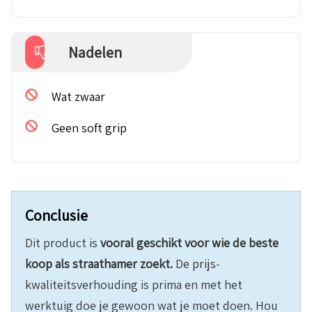
Nadelen
Wat zwaar
Geen soft grip
Conclusie
Dit product is
vooral geschikt voor wie de beste
koop als straathamer zoekt.
De prijs-
kwaliteitsverhouding is prima en met het
werktuig doe je gewoon wat je moet doen. Hou