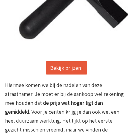
Bekijk prijzen!
Hiermee komen we bij de nadelen van deze
straathamer. Je moet er bij de aankoop wel rekening
mee houden dat
de prijs wat hoger ligt dan
gemiddeld.
Voor je centen krijg je dan ook wel een
heel duurzaam werktuig. Het lijkt op het eerste
gezicht misschien vreemd, maar we vinden de