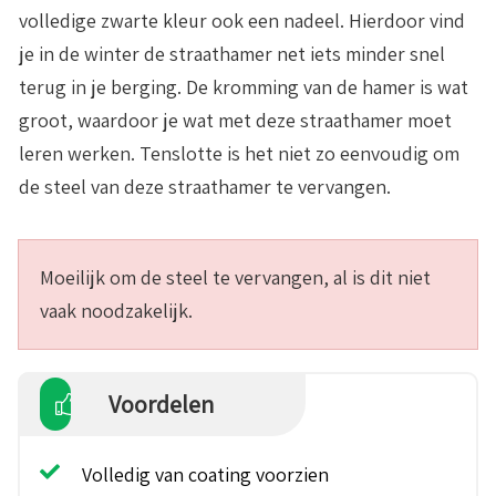
volledige zwarte kleur ook een nadeel. Hierdoor vind
je in de winter de straathamer net iets minder snel
terug in je berging. De kromming van de hamer is wat
groot, waardoor je wat met deze straathamer moet
leren werken. Tenslotte is het niet zo eenvoudig om
de steel van deze straathamer te vervangen.
Moeilijk om de steel te vervangen, al is dit niet
vaak noodzakelijk.
Voordelen
Volledig van coating voorzien