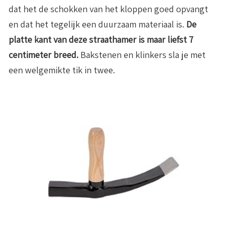
dat het de schokken van het kloppen goed opvangt
en dat het tegelijk een duurzaam materiaal is.
De
platte kant van deze straathamer is maar liefst 7
centimeter breed.
Bakstenen en klinkers sla je met
een welgemikte tik in twee.