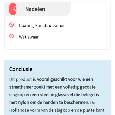
Nadelen
Coating kon duurzamer
Wat zwaar
Conclusie
Dit product is
vooral geschikt voor wie een
straathamer zoekt met een volledig gecoate
slagkop en een steel in glasvezel die belegd is
met nylon om de handen te
beschermen
. De
Hollandse vorm van de slagkop en de platte kant