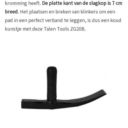
kromming heeft.
De platte kant van de slagkop is 7 cm
breed
. Het plaatsen en breken van klinkers om een
pad in een perfect verband te leggen, is dus een koud
kunstje met deze Talen Tools ZG20B.