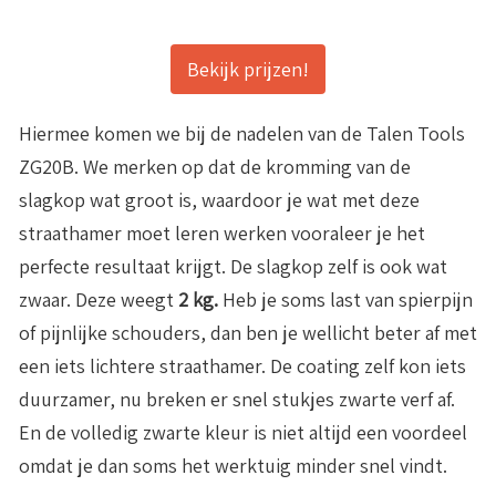
Bekijk prijzen!
Hiermee komen we bij de nadelen van de Talen Tools
ZG20B. We merken op dat de kromming van de
slagkop wat groot is, waardoor je wat met deze
straathamer moet leren werken vooraleer je het
perfecte resultaat krijgt. De slagkop zelf is ook wat
zwaar. Deze weegt
2 kg.
Heb je soms last van spierpijn
of pijnlijke schouders, dan ben je wellicht beter af met
een iets lichtere straathamer. De coating zelf kon iets
duurzamer, nu breken er snel stukjes zwarte verf af.
En de volledig zwarte kleur is niet altijd een voordeel
omdat je dan soms het werktuig minder snel vindt.