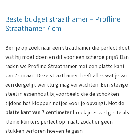
Beste budget straathamer – Profline
Straathamer 7 cm
Ben je op zoek naar een straathamer die perfect doet
wat hij moet doen en dit voor een scherpe prijs? Dan
raden we Profline Straathamer met een platte kant
van 7 cm aan. Deze straathamer heeft alles wat je van
een dergelijk werktuig mag verwachten. Een stevige
steel in essenhout bijvoorbeeld die de schokken
tijdens het kloppen netjes voor je opvangt. Met de
platte kant van 7 centimeter
breek je zowel grote als
kleine klinkers perfect op maat, zodat er geen
stukken verloren hoeven te gaan.