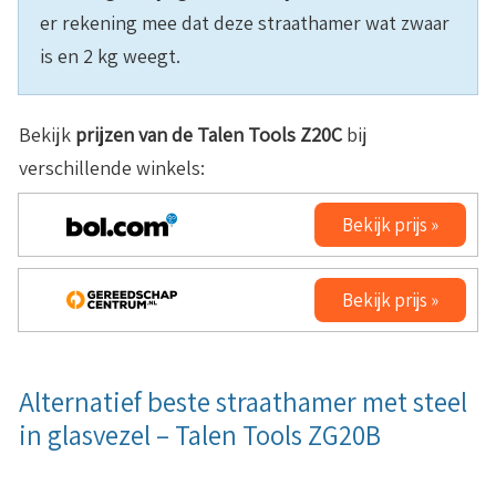
er rekening mee dat deze straathamer wat zwaar
is en 2 kg weegt.
Bekijk
prijzen van de Talen Tools Z20C
bij
verschillende winkels:
Bekijk prijs »
Bekijk prijs »
Alternatief beste straathamer met steel
in glasvezel – Talen Tools ZG20B