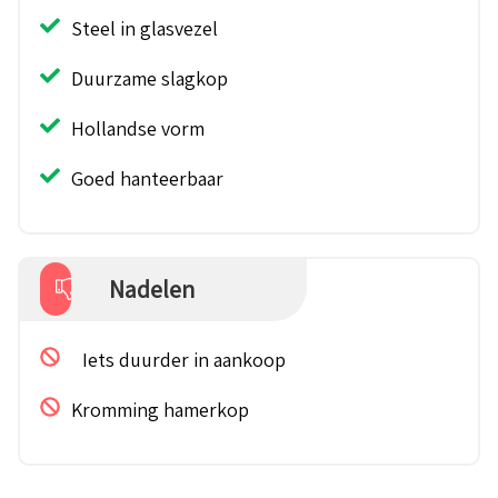
Steel in glasvezel
Duurzame slagkop
Hollandse vorm
Goed hanteerbaar
Nadelen
Iets duurder in aankoop
Kromming hamerkop