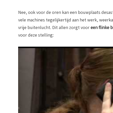
Nee, ook voor de oren kan een bouwplaats desas
vele machines tegelijkertijd aan het werk, weerkaa
vrije buitenlucht. Dit allen zorgt voor
een flinke 
voor deze stelling: