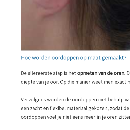
Hoe worden oordoppen op maat gemaakt?
De allereerste stap is het
opmeten van de oren.
D
diepte van je oor. Op die manier weet men exac
Vervolgens worden de oordoppen met behulp v
een zacht en flexibel materiaal gekozen, zodat d
oordoppen voel je niet eens meer in je oren zitte