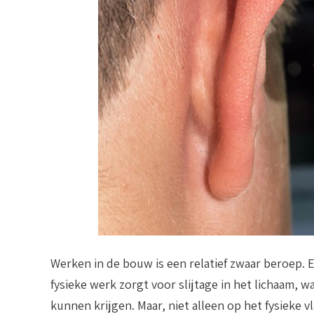
Werken in de bouw is een relatief zwaar beroep. En
fysieke werk zorgt voor slijtage in het lichaam, 
kunnen krijgen. Maar, niet alleen op het fysieke v