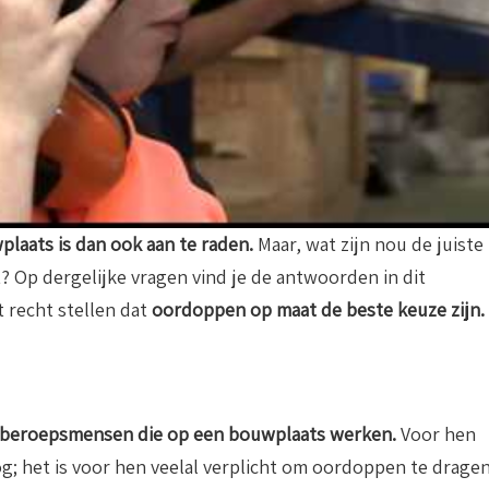
laats is dan ook aan te raden.
Maar, wat zijn nou de juiste
 Op dergelijke vragen vind je de antwoorden in dit
t recht stellen dat
oordoppen op maat de beste keuze zijn.
beroepsmensen die op een bouwplaats werken.
Voor hen
; het is voor hen veelal verplicht om oordoppen te dragen