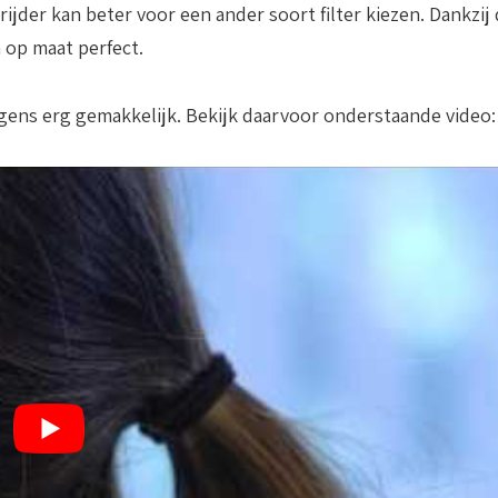
ijder kan beter voor een ander soort filter kiezen. Dankzij
 op maat perfect.
gens erg gemakkelijk. Bekijk daarvoor onderstaande video: