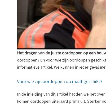
Het dragen van de juiste oordoppen op een bouwp
oordoppen? En voor wie zijn oordoppen geschikt?
informatieve artikel. We kunnen in ieder geval me
Voor wie zijn oordoppen op maat geschikt?
In de inleiding van dit artikel hadden we het over
komen oordoppen uiteraard prima uit. Sterker nog