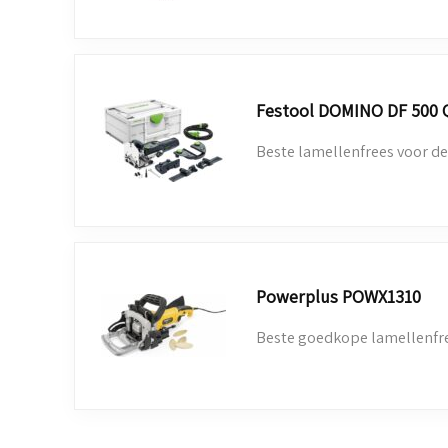
Festool DOMINO DF 500 
Beste lamellenfrees voor de
Powerplus POWX1310
Beste goedkope lamellenfr