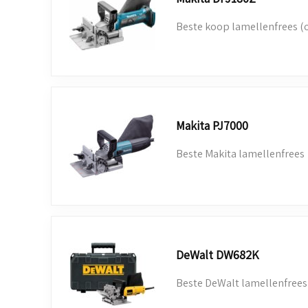
Beste koop lamellenfrees (
Makita PJ7000
Beste Makita lamellenfrees
DeWalt DW682K
Beste DeWalt lamellenfrees