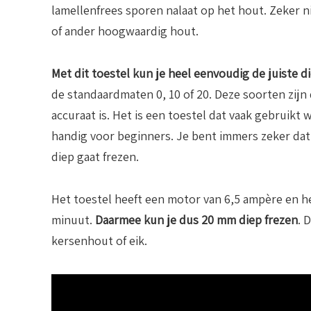
lamellenfrees sporen nalaat op het hout. Zeker ni
of ander hoogwaardig hout.
Met dit toestel kun je heel eenvoudig de juiste d
de standaardmaten 0, 10 of 20. Deze soorten zijn
accuraat is. Het is een toestel dat vaak gebruikt
handig voor beginners. Je bent immers zeker dat
diep gaat frezen.
Het toestel heeft een motor van 6,5 ampère en het
minuut.
Daarmee kun je dus 20 mm diep frezen
. 
kersenhout of eik.