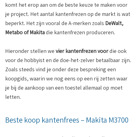
komt het erop aan om de beste keuze te maken voor
je project. Het aantal kantenfrezen op de markt is wat
beperkt. Het zijn vooral de A-merken zoals
DeWalt,
Metabo of Makita
die kantenfrezen produceren.
Hieronder stellen we
vier kantenfrezen voor
die ook
voor de hobbyist en de doe-het-zelver betaalbaar zijn.
Zoals steeds vind je onder deze bespreking een
koopgids, waarin we nog eens op een rij zetten waar
je bij de aankoop van een toestel allemaal op moet
letten.
Beste koop kantenfrees – Makita M3700