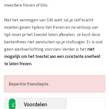
meerdere frezen of bits.
Met het vermogen van 530 watt zal je zelf kracht
moeten geven tijdens het frezen en na verloop van
tijd moet je het toestel laten afkoelen. Je kunt deze
kantenfrees niet aansluiten op je stofzuiger. Er is ook
geen werkverlichting voorzien. Verder is het
niet
mogelijk om het toestel aan een constante snelheid
te laten frezen.
Beperkte freesdiepte.
Voordelen