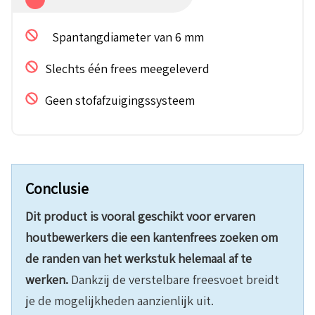
Spantangdiameter van 6 mm
Slechts één frees meegeleverd
Geen stofafzuigingssysteem
Conclusie
Dit product is vooral geschikt voor ervaren
houtbewerkers die een kantenfrees zoeken om
de randen van het werkstuk helemaal af te
werken.
Dankzij de verstelbare freesvoet breidt
je de mogelijkheden aanzienlijk uit.