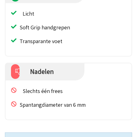
Licht
Soft Grip handgrepen
Transparante voet
Nadelen
Slechts één frees
Spantangdiameter van 6 mm