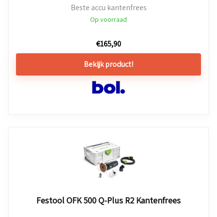
Beste accu kantenfrees
Op voorraad
€
165,90
Bekijk product!
Festool OFK 500 Q-Plus R2 Kantenfrees