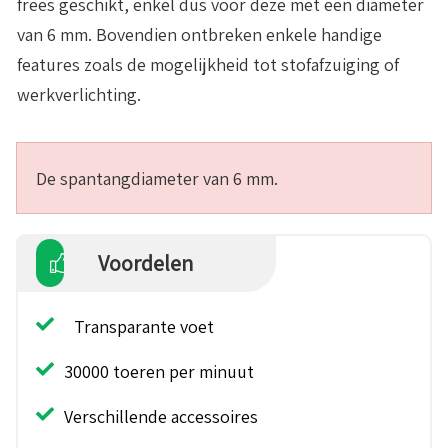
frees geschikt, enkel dus voor deze met een diameter
van 6 mm. Bovendien ontbreken enkele handige
features zoals de mogelijkheid tot stofafzuiging of
werkverlichting.
De spantangdiameter van 6 mm.
Voordelen
Transparante voet
30000 toeren per minuut
Verschillende accessoires