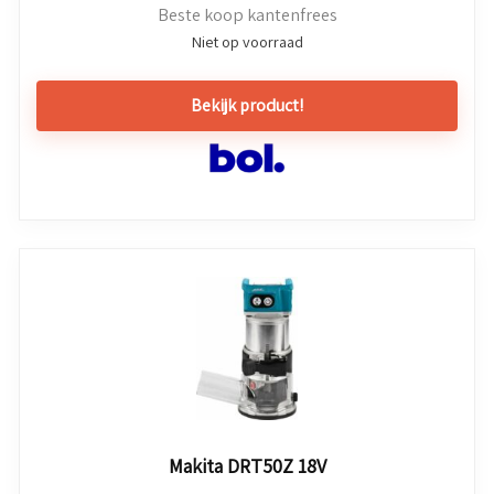
Beste koop kantenfrees
Niet op voorraad
Bekijk product!
Makita DRT50Z 18V