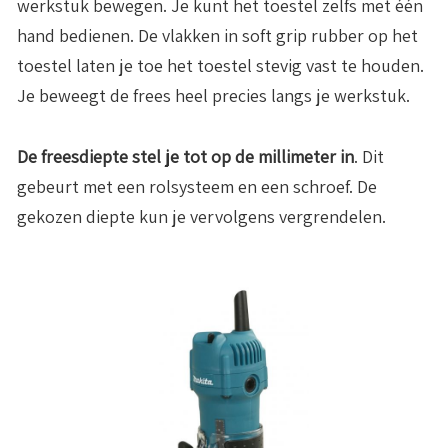
werkstuk bewegen. Je kunt het toestel zelfs met één
hand bedienen. De vlakken in soft grip rubber op het
toestel laten je toe het toestel stevig vast te houden.
Je beweegt de frees heel precies langs je werkstuk.
De freesdiepte stel je tot op de millimeter in
. Dit
gebeurt met een rolsysteem en een schroef. De
gekozen diepte kun je vervolgens vergrendelen.