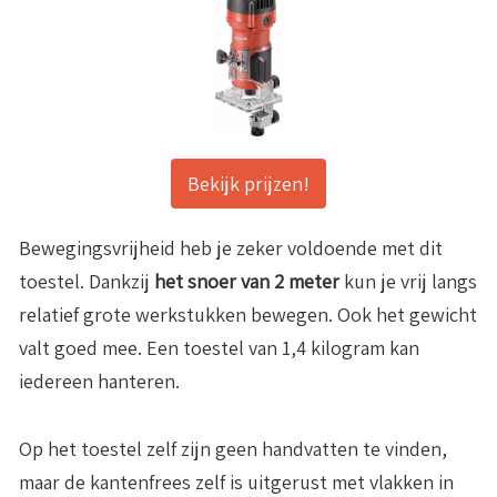
Bekijk prijzen!
Bewegingsvrijheid heb je zeker voldoende met dit
toestel. Dankzij
het snoer van 2 meter
kun je vrij langs
relatief grote werkstukken bewegen. Ook het gewicht
valt goed mee. Een toestel van 1,4 kilogram kan
iedereen hanteren.
Op het toestel zelf zijn geen handvatten te vinden,
maar de kantenfrees zelf is uitgerust met vlakken in