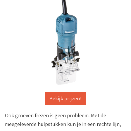
Bekijk prijzen!
Ook groeven frezen is geen probleem. Met de
meegeleverde hulpstukken kun je in een rechte lijn,