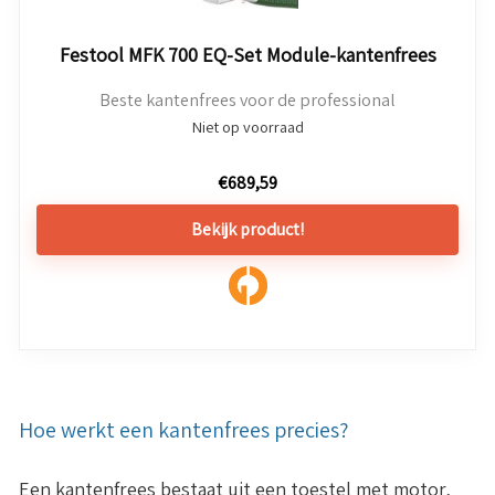
Festool MFK 700 EQ-Set Module-kantenfrees
Beste kantenfrees voor de professional
Niet op voorraad
€
689,59
Bekijk product!
Hoe werkt een kantenfrees precies?
Een kantenfrees bestaat uit een toestel met motor,