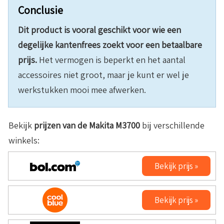
Conclusie
Dit product is vooral geschikt voor wie een
degelijke kantenfrees zoekt voor een betaalbare
prijs.
Het vermogen is beperkt en het aantal
accessoires niet groot, maar je kunt er wel je
werkstukken mooi mee afwerken.
Bekijk
prijzen van de Makita M3700
bij verschillende
winkels:
Bekijk prijs »
Bekijk prijs »