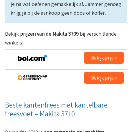
je na wat oefenen gemakkelijk af. Jammer genoeg
krijg je bij de aankoop geen doos of koffer.
Bekijk
prijzen van de Makita 3709
bij verschillende
winkels:
Bekijk prijs »
Bekijk prijs »
Beste kantenfrees met kantelbare
freesvoet – Makita 3710