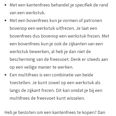
Met een kantenfrees behandel je specifiek de rand
van een werkstuk.
Met een bovenfrees kun je vormen of patronen
bovenop een werkstuk uitfrezen. Je laat een
bovenfrees dus bovenop een werkstuk frezen. Met
een bovenfrees kun je ook de zijkanten van een
werkstuk bewerken, al heb je dan niet de
bescherming van de freesvoet. Denk er steeds aan
op een veilige manier te werken.
Een multifrees is een combinatie van beide
toestellen. Je kunt zowel op een werkstuk als
langs de zijkant frezen. Dit kan omdat je bij een
multifrees de freesvoet kunt wisselen.
Heb je besloten om een kantenfrees te kopen? Dan