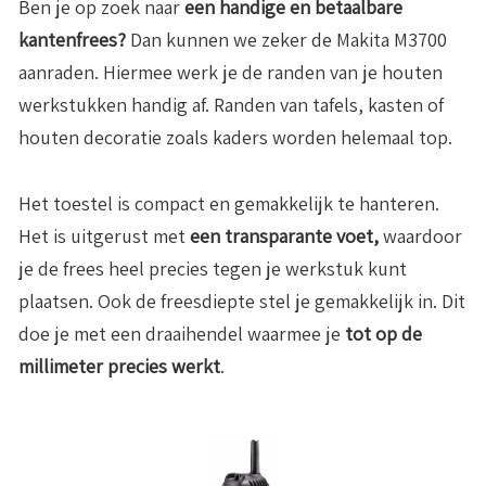
Ben je op zoek naar
een handige en betaalbare
kantenfrees?
Dan kunnen we zeker de Makita M3700
aanraden. Hiermee werk je de randen van je houten
werkstukken handig af. Randen van tafels, kasten of
houten decoratie zoals kaders worden helemaal top.
Het toestel is compact en gemakkelijk te hanteren.
Het is uitgerust met
een transparante voet,
waardoor
je de frees heel precies tegen je werkstuk kunt
plaatsen. Ook de freesdiepte stel je gemakkelijk in. Dit
doe je met een draaihendel waarmee je
tot op de
millimeter precies werkt
.