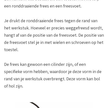
een ronddraaiende frees en een freesvoet.
Je drukt de ronddraaiende frees tegen de rand van
het werkstuk. Hoeveel er precies weggefreesd wordt,
hangt af van de positie van de freesvoet. De positie van
de freesvoet stel je in met wielen en schroeven op het
toestel.
De frees kan gewoon een cilinder zijn, of een
specifieke vorm hebben, waardoor je deze vorm in de
rand van je werkstuk overbrengt. Deze vorm kan bol
of hol zijn.