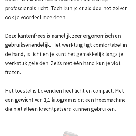
professionals richt. Toch kun je er als doe-het-zelver
ook je voordeel mee doen.
Deze kantenfrees is namelijk zeer ergonomisch en
gebruiksvriendelijk.
Het werktuig ligt comfortabel in
de hand, is licht en je kunt het gemakkelijk langs je
werkstuk geleiden. Zelfs met één hand kun je vlot
frezen.
Het toestel is bovendien heel licht en compact. Met
een
gewicht van 1,1 kilogram
is dit een freesmachine
die niet alleen krachtpatsers kunnen gebruiken.