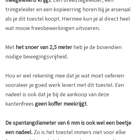
trimgeleider en een kopieerring horen bij je arsenaal
als je dit toestel koopt. Hiermee kun je al direct heel
wat mooie freesbewerkingen uitvoeren.
Met
het snoer van 2,5 meter
heb je de bovendien
nodige bewegingsvrijheid.
Hou er wel rekening mee dat je wat moet oefenen
vooraleer je goed werk levert met dit toestel. Een
nadeel is ook dat je bij de aankoop van deze
kantenfrees
geen koffer meekrijgt
.
De spantangdiameter van 6 mm is ook wel een beetje
een nadeel.
Zo is het toestel immers niet voor elke