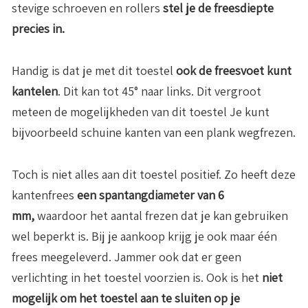
stevige schroeven en rollers
stel je de freesdiepte
precies in.
Handig is dat je met dit toestel
ook de freesvoet kunt
kantelen
. Dit kan tot 45° naar links. Dit vergroot
meteen de mogelijkheden van dit toestel Je kunt
bijvoorbeeld schuine kanten van een plank wegfrezen.
Toch is niet alles aan dit toestel positief. Zo heeft deze
kantenfrees
een spantangdiameter van 6
mm,
waardoor het aantal frezen dat je kan gebruiken
wel beperkt is. Bij je aankoop krijg je ook maar één
frees meegeleverd. Jammer ook dat er geen
verlichting in het toestel voorzien is. Ook is het
niet
mogelijk om het toestel aan te sluiten op je