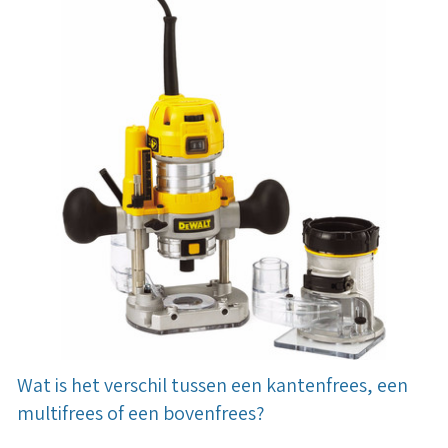
Wat is het verschil tussen een kantenfrees, een
multifrees of een bovenfrees?