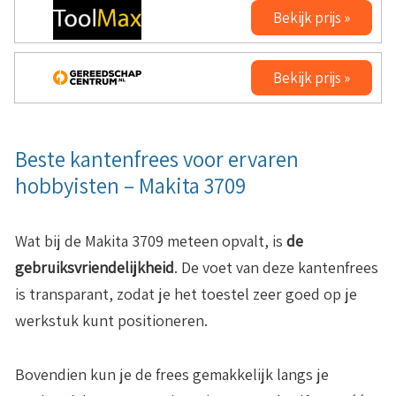
Bekijk prijs »
Bekijk prijs »
Beste kantenfrees voor ervaren
hobbyisten – Makita 3709
Wat bij de Makita 3709 meteen opvalt, is
de
gebruiksvriendelijkheid
. De voet van deze kantenfrees
is transparant, zodat je het toestel zeer goed op je
werkstuk kunt positioneren.
Bovendien kun je de frees gemakkelijk langs je