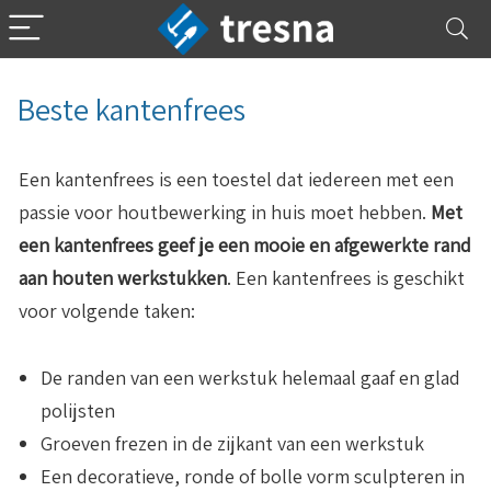
Beste kantenfrees
Een kantenfrees is een toestel dat iedereen met een
passie voor houtbewerking in huis moet hebben.
Met
een kantenfrees geef je een mooie en afgewerkte rand
aan houten werkstukken
. Een kantenfrees is geschikt
voor volgende taken:
De randen van een werkstuk helemaal gaaf en glad
polijsten
Groeven frezen in de zijkant van een werkstuk
Een decoratieve, ronde of bolle vorm sculpteren in