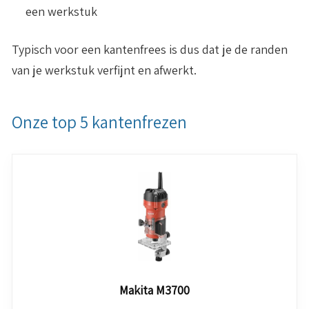
een werkstuk
Typisch voor een kantenfrees is dus dat je de randen
van je werkstuk verfijnt en afwerkt.
Onze top 5 kantenfrezen
Makita M3700