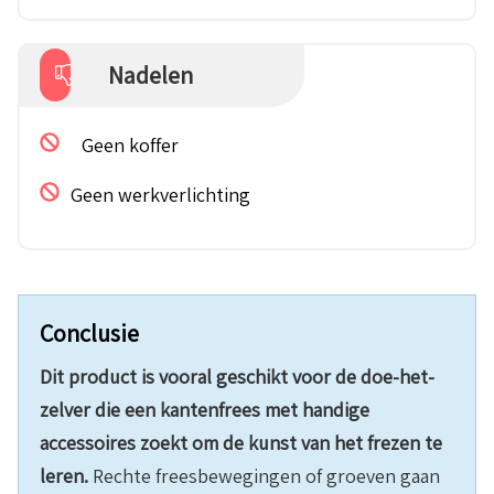
Nadelen
Geen koffer
Geen werkverlichting
Conclusie
Dit product is vooral geschikt voor de doe-het-
zelver die een kantenfrees met handige
accessoires zoekt om de kunst van het frezen te
leren.
Rechte freesbewegingen of groeven gaan