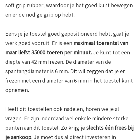
soft grip rubber, waardoor je het goed kunt bewegen
en er de nodige grip op hebt.
Eens je je toestel goed gepositioneerd hebt, gaat je
werk goed vooruit. Er is een
maximaal toerental van
maar liefst 35000 toeren per minuut.
Je kunt tot een
diepte van 42 mm frezen. De diameter van de
spantangdiameter is 6 mm. Dit wil zeggen dat je er
frezen met een diameter van 6 mm in het toestel kunt
opnemen.
Heeft dit toestellen ook nadelen, horen we je al
vragen. Er zijn inderdaad wel enkele mindere sterke
punten aan dit toestel. Zo krijg je
slechts één frees bij
je aankoop
. Je moet dus al direct investeren in