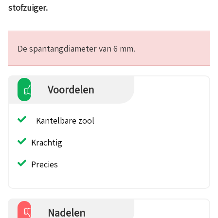
stofzuiger.
De spantangdiameter van 6 mm.
Voordelen
Kantelbare zool
Krachtig
Precies
Nadelen