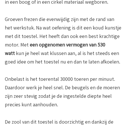
in een boog of in een cirkel materiaal wegboren.
Groeven frezen die evenwijdig zijn met de rand van
het werkstuk. Na wat oefening is dit een koud kunstje
met dit toestel. Het heeft dan ook een best krachtige
motor. Met
een opgenomen vermogen van 530
watt
kun je heel wat klussen aan, al is het steeds een
goed idee om het toestel nu en dan te laten afkoelen.
Onbelast is het toerental 30000 toeren per minuut.
Daardoor werk je heel snel. De beugels en de moeren
zijn zeer stevig zodat je de ingestelde diepte heel
precies kunt aanhouden.
De zool van dit toestel is doorzichtig en dankzij de