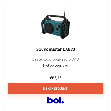
Soundmaster DAB80
Beste koop bouwradio DAB
Niet op voorraad
€
85,25
Bekijk product!