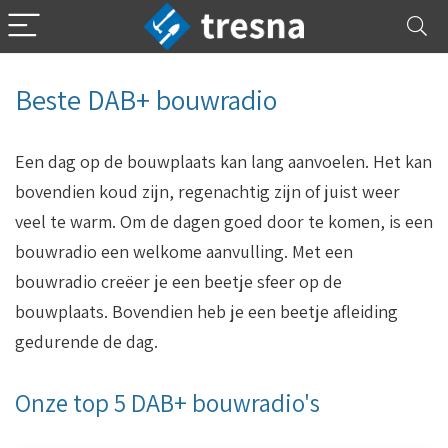
Beste DAB+ bouwradio
Een dag op de bouwplaats kan lang aanvoelen. Het kan
bovendien koud zijn, regenachtig zijn of juist weer
veel te warm. Om de dagen goed door te komen, is een
bouwradio een welkome aanvulling. Met een
bouwradio creëer je een beetje sfeer op de
bouwplaats. Bovendien heb je een beetje afleiding
gedurende de dag.
Onze top 5 DAB+ bouwradio's