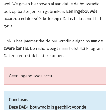
wel. We gaven hierboven al aan dat je de bouwradio
ook op batterijen kan gebruiken.
Een ingebouwde
accu zou echter véél beter zijn
. Dat is helaas niet het
geval.
Ook is het jammer dat de bouwradio enigszins
aan de
zware kant is.
De radio weegt maar liefst 4,3 kilogram.
Dat zou een stuk lichter kunnen.
Geen ingebouwde accu.
Conclusie:
Deze DAB+ bouwradio is geschikt voor de