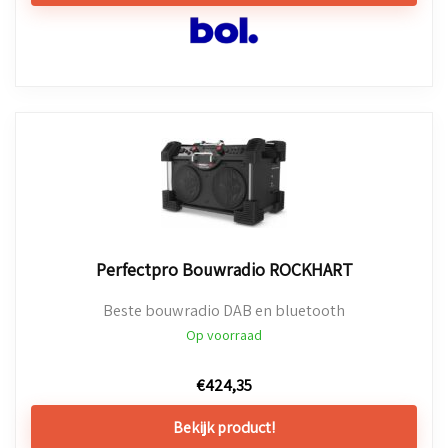
Perfectpro Bouwradio ROCKHART
Beste bouwradio DAB en bluetooth
Op voorraad
€
424,35
Bekijk product!