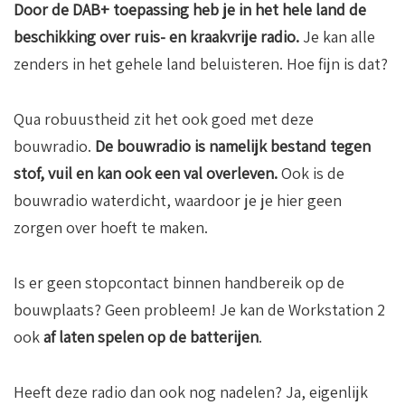
Door de DAB+ toepassing heb je in het hele land de
beschikking over ruis- en kraakvrije radio.
Je kan alle
zenders in het gehele land beluisteren. Hoe fijn is dat?
Qua robuustheid zit het ook goed met deze
bouwradio.
De bouwradio is namelijk bestand tegen
stof, vuil en kan ook een val overleven.
Ook is de
bouwradio waterdicht, waardoor je je hier geen
zorgen over hoeft te maken.
Is er geen stopcontact binnen handbereik op de
bouwplaats? Geen probleem! Je kan de Workstation 2
ook
af laten spelen op de batterijen
.
Heeft deze radio dan ook nog nadelen? Ja, eigenlijk