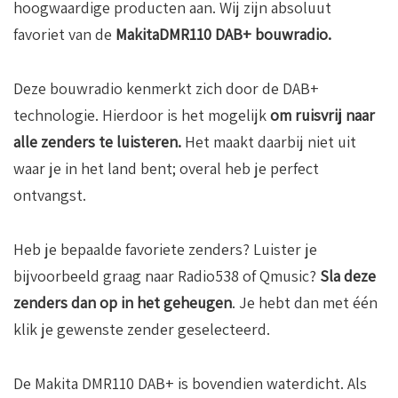
hoogwaardige producten aan. Wij zijn absoluut
favoriet van de
MakitaDMR110 DAB+ bouwradio.
Deze bouwradio kenmerkt zich door de DAB+
technologie. Hierdoor is het mogelijk
om ruisvrij naar
alle zenders te luisteren.
Het maakt daarbij niet uit
waar je in het land bent; overal heb je perfect
ontvangst.
Heb je bepaalde favoriete zenders? Luister je
bijvoorbeeld graag naar Radio538 of Qmusic?
Sla deze
zenders dan op in het geheugen
. Je hebt dan met één
klik je gewenste zender geselecteerd.
De Makita DMR110 DAB+ is bovendien waterdicht. Als