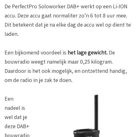
De PerfectPro Soloworker DAB+ werkt op een Li-ION
accu. Deze accu gaat normaliter zo’n 6 tot 8 uur mee.
Dit betekent dat je na elke dag de accu wel op dient te
laden.
Een bijkomend voordeel is
het lage gewicht.
De
bouwradio weegt namelijk maar 0,25 kilogram.
Daardoor is het ook mogelijk, en ontzettend handig,
om de radio in je zak te doen.
Een
nadeel is
wel dat je
deze DAB+
bouwradio