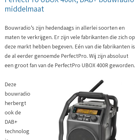
middelmaat
Bouwradio’s zijn hedendaags in allerlei soorten en
maten te verkrijgen. Er zijn vele fabrikanten die zich op
deze markt hebben begeven. Eén van die fabrikanten is
de al eerder genoemde PerfectPro. Wij zijn absoluut
een groot fan van de PerfectPro UBOX 400R geworden.
Deze
bouwradio
herbergt
ook de
DAB+
technolog