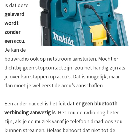
is dat deze
geleverd
wordt
zonder
een accu.
Je kan de
bouwradio ook op netstroom aansluiten. Mocht er
dichtbij geen stopcontact zijn, zou het handig zijn als
je over kan stappen op accu’s. Dat is mogelijk, maar
dan moet je wel eerst de accu’s aanschaffen.
Een ander nadeel is het feit dat
er geen bluetooth
verbinding aanwezig is
. Het zou de radio nog beter
zijn, als je de muziek vanaf je telefoon draadloos zou
kunnen streamen. Helaas behoort dat niet tot de