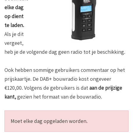
elke dag
op dient
te laden.
Als je dit
vergeet,
heb je de volgende dag geen radio tot je beschikking.
Ook hebben sommige gebruikers commentaar op het
prijskaartje. De DAB+ bouwradio kost ongeveer
€120,00. Volgens de gebruikers is dat
aan de prijzige
kant,
gezien het formaat van de bouwradio.
Moet elke dag opgeladen worden.