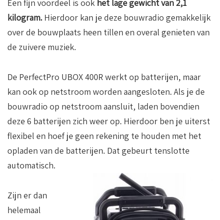
Een fijn voordeel is ook
het lage gewicht van 2,1
kilogram.
Hierdoor kan je deze bouwradio gemakkelijk
over de bouwplaats heen tillen en overal genieten van
de zuivere muziek.
De PerfectPro UBOX 400R werkt op batterijen, maar
kan ook op netstroom worden aangesloten. Als je de
bouwradio op netstroom aansluit, laden bovendien
deze 6 batterijen zich weer op. Hierdoor ben je uiterst
flexibel en hoef je geen rekening te houden met het
opladen van de batterijen. Dat gebeurt tenslotte
automatisch.
Zijn er dan
helemaal