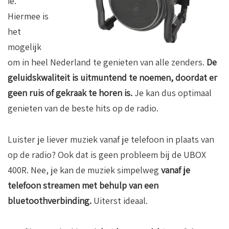
ie.
Hiermee is
het
mogelijk
om in heel Nederland te genieten van alle zenders.
De
geluidskwaliteit is uitmuntend te noemen, doordat er
geen ruis of gekraak te horen is.
Je kan dus optimaal
genieten van de beste hits op de radio.
Luister je liever muziek vanaf je telefoon in plaats van
op de radio? Ook dat is geen probleem bij de UBOX
400R. Nee, je kan de muziek simpelweg
vanaf je
telefoon streamen met behulp van een
bluetoothverbinding.
Uiterst ideaal.