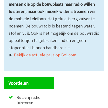
mensen die op de bouwplaats naar radio willen
luisteren, maar ook muziek willen streamen via
de mobiele telefoon
. Het geluid is erg zuiver te
noemen. De bouwradio is bestand tegen water,
stof en vuil. Ook is het mogelijk om de bouwradio
op batterijen te gebruiken, indien er geen
stopcontact binnen handbereik is.
►
Bekijk de actuele prijs op Bol.com
Voordelen
Ruisvrij radio
luisteren