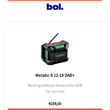
Metabo R 12-18 DAB+
Beste goedkope bouwradio DAB
Op voorraad
€
109,00