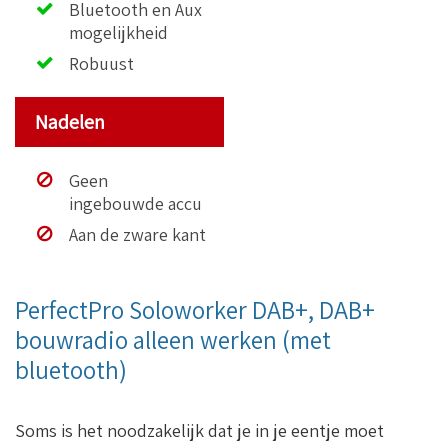
Bluetooth en Aux
mogelijkheid
Robuust
Nadelen
Geen
ingebouwde accu
Aan de zware kant
PerfectPro Soloworker DAB+, DAB+
bouwradio alleen werken (met
bluetooth)
Soms is het noodzakelijk dat je in je eentje moet