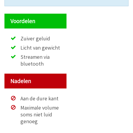
Voordelen
Zuiver geluid
Licht van gewicht
Streamen via
bluetooth
Nadelen
Aan de dure kant
Maximale volume
soms niet luid
genoeg