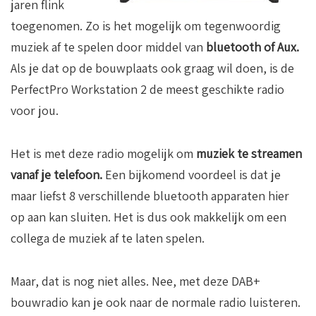
jaren flink
toegenomen. Zo is het mogelijk om tegenwoordig
muziek af te spelen door middel van
bluetooth of Aux.
Als je dat op de bouwplaats ook graag wil doen, is de
PerfectPro Workstation 2 de meest geschikte radio
voor jou.
Het is met deze radio mogelijk om
muziek te streamen
vanaf je telefoon.
Een bijkomend voordeel is dat je
maar liefst 8 verschillende bluetooth apparaten hier
op aan kan sluiten. Het is dus ook makkelijk om een
collega de muziek af te laten spelen.
Maar, dat is nog niet alles. Nee, met deze DAB+
bouwradio kan je ook naar de normale radio luisteren.