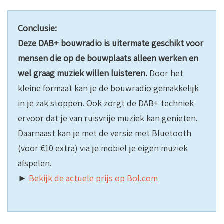
Conclusie:
Deze DAB+ bouwradio is uitermate geschikt voor
mensen die op de bouwplaats alleen werken en
wel graag muziek willen luisteren.
Door het
kleine formaat kan je de bouwradio gemakkelijk
in je zak stoppen. Ook zorgt de DAB+ techniek
ervoor dat je van ruisvrije muziek kan genieten.
Daarnaast kan je met de versie met Bluetooth
(voor €10 extra) via je mobiel je eigen muziek
afspelen.
►
Bekijk de actuele prijs op Bol.com