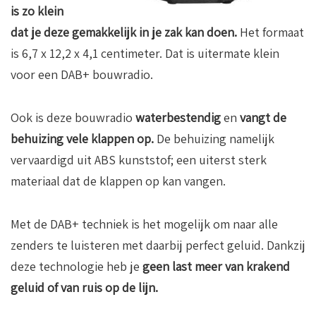
is zo klein
dat je deze gemakkelijk in je zak kan doen.
Het formaat
is 6,7 x 12,2 x 4,1 centimeter. Dat is uitermate klein
voor een DAB+ bouwradio.
Ook is deze bouwradio
waterbestendig
en
vangt de
behuizing vele klappen op.
De behuizing namelijk
vervaardigd uit ABS kunststof; een uiterst sterk
materiaal dat de klappen op kan vangen.
Met de DAB+ techniek is het mogelijk om naar alle
zenders te luisteren met daarbij perfect geluid. Dankzij
deze technologie heb je
geen last meer van krakend
geluid of van ruis op de lijn.