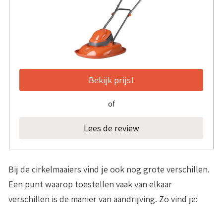
Bekijk prijs!
of
Lees de review
Bij de cirkelmaaiers vind je ook nog grote verschillen.
Een punt waarop toestellen vaak van elkaar
verschillen is de manier van aandrijving. Zo vind je: