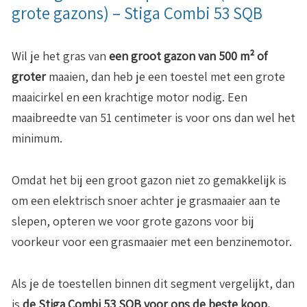
grote gazons) – Stiga Combi 53 SQB
Wil je het gras van
een groot gazon van 500 m² of
groter
maaien, dan heb je een toestel met een grote
maaicirkel en een krachtige motor nodig. Een
maaibreedte van 51 centimeter is voor ons dan wel het
minimum.
Omdat het bij een groot gazon niet zo gemakkelijk is
om een elektrisch snoer achter je grasmaaier aan te
slepen, opteren we voor grote gazons voor bij
voorkeur voor een grasmaaier met een benzinemotor.
Als je de toestellen binnen dit segment vergelijkt, dan
is
de Stiga Combi 53 SQB voor ons de beste koop.