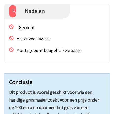
Nadelen
Gewicht
Maakt veel lawaai
Montagepunt beugel is kwetsbaar
Conclusie
Dit product is vooral geschikt voor wie een
handige grasmaaier zoekt voor een prijs onder
de 200 euro en daarmee het gras van een