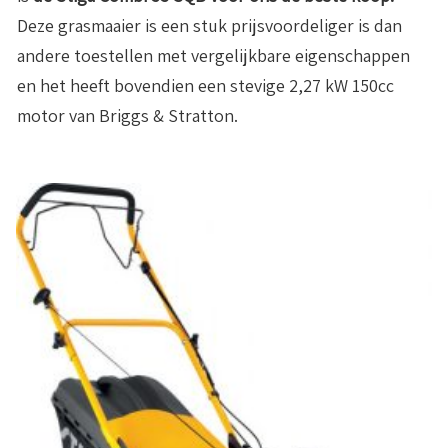
Deze grasmaaier is een stuk prijsvoordeliger is dan
andere toestellen met vergelijkbare eigenschappen
en het heeft bovendien een stevige 2,27 kW 150cc
motor van Briggs & Stratton.