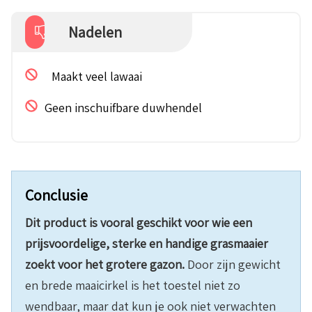
Nadelen
Maakt veel lawaai
Geen inschuifbare duwhendel
Conclusie
Dit product is vooral geschikt voor wie een
prijsvoordelige, sterke en handige grasmaaier
zoekt voor het grotere gazon.
Door zijn gewicht
en brede maaicirkel is het toestel niet zo
wendbaar, maar dat kun je ook niet verwachten