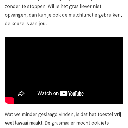
zonder te stoppen. Wil je het gras liever niet
opvangen, dan kun je ook de mulchfunctie gebruiken,
de keuze is aan jou.
Wat we minder geslaagd vinden, is dat het toestel
vrij
veel lawaai maakt.
De grasmaaier mocht ook iets