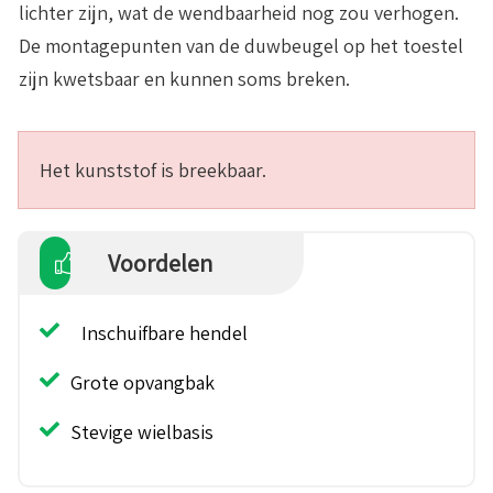
lichter zijn, wat de wendbaarheid nog zou verhogen.
De montagepunten van de duwbeugel op het toestel
zijn kwetsbaar en kunnen soms breken.
Het kunststof is breekbaar.
Voordelen
Inschuifbare hendel
Grote opvangbak
Stevige wielbasis