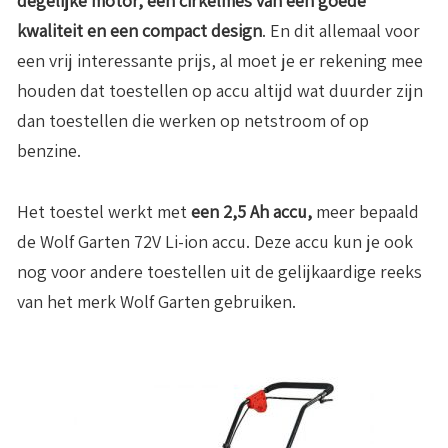
degelijke motor, een cirkelmes van een goede
kwaliteit en een compact design
. En dit allemaal voor
een vrij interessante prijs, al moet je er rekening mee
houden dat toestellen op accu altijd wat duurder zijn
dan toestellen die werken op netstroom of op
benzine.
Het toestel werkt met
een 2,5 Ah accu,
meer bepaald
de Wolf Garten 72V Li-ion accu. Deze accu kun je ook
nog voor andere toestellen uit de gelijkaardige reeks
van het merk Wolf Garten gebruiken.