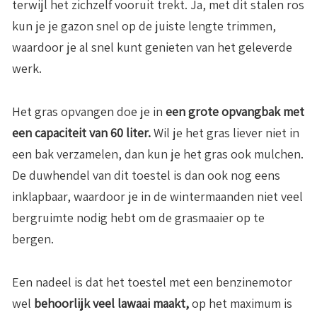
terwijl het zichzelf vooruit trekt. Ja, met dit stalen ros
kun je je gazon snel op de juiste lengte trimmen,
waardoor je al snel kunt genieten van het geleverde
werk.
Het gras opvangen doe je in
een grote opvangbak met
een capaciteit van 60 liter.
Wil je het gras liever niet in
een bak verzamelen, dan kun je het gras ook mulchen.
De duwhendel van dit toestel is dan ook nog eens
inklapbaar, waardoor je in de wintermaanden niet veel
bergruimte nodig hebt om de grasmaaier op te
bergen.
Een nadeel is dat het toestel met een benzinemotor
wel
behoorlijk veel lawaai maakt,
op het maximum is