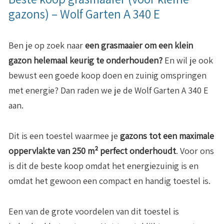
gazons) – Wolf Garten A 340 E
Ben je op zoek naar
een grasmaaier om een klein
gazon helemaal keurig te onderhouden?
En wil je ook
bewust een goede koop doen en zuinig omspringen
met energie? Dan raden we je de Wolf Garten A 340 E
aan.
Dit is een toestel waarmee je
gazons tot een maximale
oppervlakte van 250 m² perfect onderhoudt
. Voor ons
is dit de beste koop omdat het energiezuinig is en
omdat het gewoon een compact en handig toestel is.
Een van de grote voordelen van dit toestel is