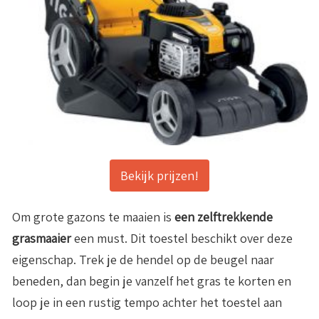
Bekijk prijzen!
Om grote gazons te maaien is
een zelftrekkende
grasmaaier
een must. Dit toestel beschikt over deze
eigenschap. Trek je de hendel op de beugel naar
beneden, dan begin je vanzelf het gras te korten en
loop je in een rustig tempo achter het toestel aan