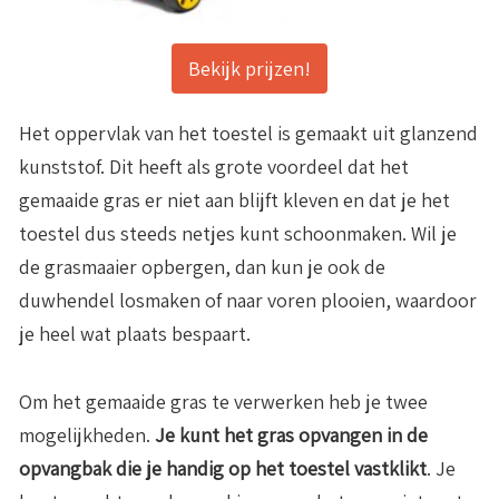
Bekijk prijzen!
Het oppervlak van het toestel is gemaakt uit glanzend
kunststof. Dit heeft als grote voordeel dat het
gemaaide gras er niet aan blijft kleven en dat je het
toestel dus steeds netjes kunt schoonmaken. Wil je
de grasmaaier opbergen, dan kun je ook de
duwhendel losmaken of naar voren plooien, waardoor
je heel wat plaats bespaart.
Om het gemaaide gras te verwerken heb je twee
mogelijkheden.
Je kunt het gras opvangen in de
opvangbak die je handig op het toestel vastklikt
. Je