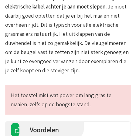
elektrische kabel achter je aan moet slepen.
Je moet
daarbij goed opletten dat je er bij het maaien niet
overheen rijdt. Dit is typisch voor alle elektrische
grasmaaiers natuurlijk. Het uitklappen van de
duwhendel is niet zo gemakkelijk. De vleugelmoeren
om de beugel vast te zetten zijn niet sterk genoeg en
je kunt ze evengoed vervangen door exemplaren die
je zelf koopt en die steviger zijn.
Het toestel mist wat power om lang gras te
maaien, zelfs op de hoogste stand.
Voordelen