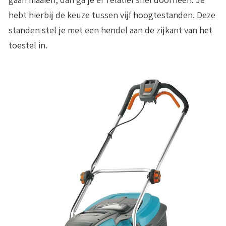
hebt hierbij de keuze tussen vijf hoogtestanden. Deze
standen stel je met een hendel aan de zijkant van het
toestel in.