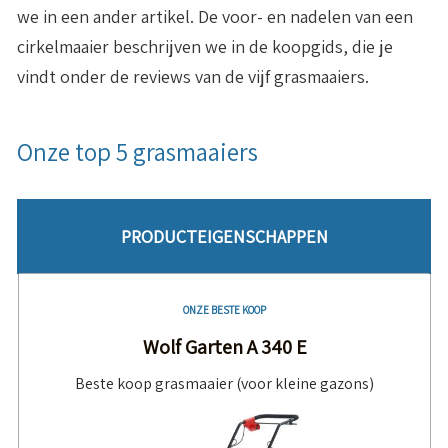
we in een ander artikel. De voor- en nadelen van een
cirkelmaaier beschrijven we in de koopgids, die je
vindt onder de reviews van de vijf grasmaaiers.
Onze top 5 grasmaaiers
PRODUCTEIGENSCHAPPEN
ONZE BESTE KOOP
Wolf Garten A 340 E
Beste koop grasmaaier (voor kleine gazons)