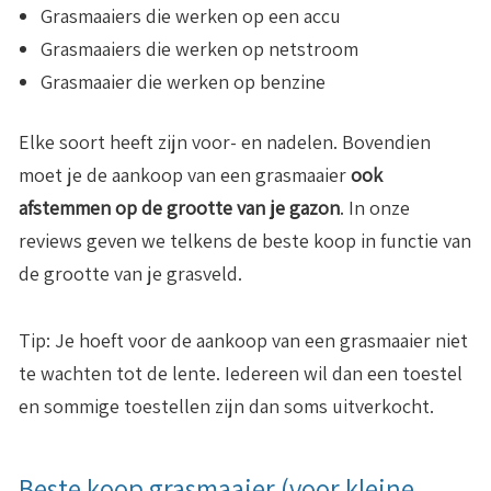
Grasmaaiers die werken op een accu
Grasmaaiers die werken op netstroom
Grasmaaier die werken op benzine
Elke soort heeft zijn voor- en nadelen. Bovendien
moet je de aankoop van een grasmaaier
ook
afstemmen op de grootte van je gazon
. In onze
reviews geven we telkens de beste koop in functie van
de grootte van je grasveld.
Tip: Je hoeft voor de aankoop van een grasmaaier niet
te wachten tot de lente. Iedereen wil dan een toestel
en sommige toestellen zijn dan soms uitverkocht.
Beste koop grasmaaier (voor kleine