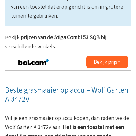
van een toestel dat erop gericht is om in grotere
tuinen te gebruiken.
Bekijk
prijzen van de
Stiga Combi 53 SQB
bij
verschillende winkels:
Bekijk prijs »
Beste grasmaaier op accu – Wolf Garten
A 3472V
Wil je een grasmaaier op accu kopen, dan raden we de
Wolf Garten A 3472V aan.
Het is een toestel met een