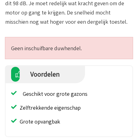
dit 98 dB. Je moet redelijk wat kracht geven om de
motor op gang te krijgen. De snelheid mocht
misschien nog wat hoger voor een dergelijk toestel.
Geen inschuifbare duwhendel.
Voordelen
Geschikt voor grote gazons
Zelftrekkende eigenschap
Grote opvangbak