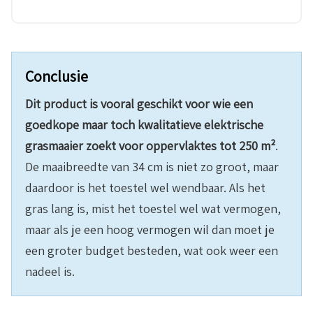
Conclusie
Dit product is vooral geschikt voor wie een
goedkope maar toch kwalitatieve elektrische
grasmaaier zoekt voor oppervlaktes tot 250 m²
.
De maaibreedte van 34 cm is niet zo groot, maar
daardoor is het toestel wel wendbaar. Als het
gras lang is, mist het toestel wel wat vermogen,
maar als je een hoog vermogen wil dan moet je
een groter budget besteden, wat ook weer een
nadeel is.