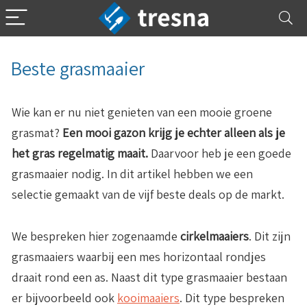
Beste grasmaaier
Wie kan er nu niet genieten van een mooie groene
grasmat?
Een mooi gazon krijg je echter alleen als je
het gras regelmatig maait.
Daarvoor heb je een goede
grasmaaier nodig. In dit artikel hebben we een
selectie gemaakt van de vijf beste deals op de markt.
We bespreken hier zogenaamde
cirkelmaaiers
. Dit zijn
grasmaaiers waarbij een mes horizontaal rondjes
draait rond een as. Naast dit type grasmaaier bestaan
er bijvoorbeeld ook
kooimaaiers
. Dit type bespreken