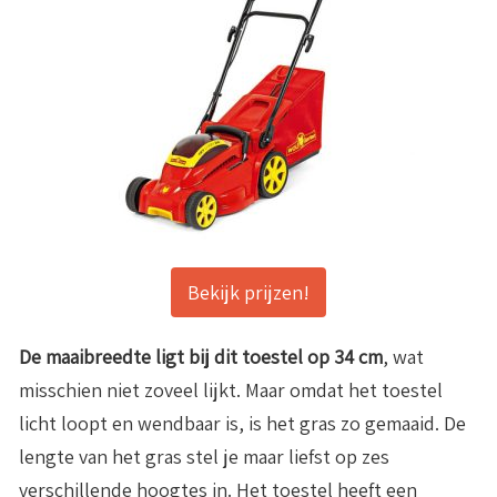
Bekijk prijzen!
De maaibreedte ligt bij dit toestel op 34 cm
, wat
misschien niet zoveel lijkt. Maar omdat het toestel
licht loopt en wendbaar is, is het gras zo gemaaid. De
lengte van het gras stel je maar liefst op zes
verschillende hoogtes in. Het toestel heeft een