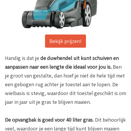
Bekijk prijzen!
Handig is dat je
de duwhendel uit kunt schuiven en
aanpassen naar een lengte die ideaal voor jou is.
Ben
je groot van gestalte, dan hoef je niet de hele tijd met
een gebogen rug achter je toestel aan te lopen. De
wielbasis is stevig, waardoor dit toestel geschikt is om
jaar in jaar uit je gras te blijven maaien.
De opvangbak is goed voor 40 liter gras
. Dit behoorlijk
veel, waardoor je een lange tijd kunt blijven maaien