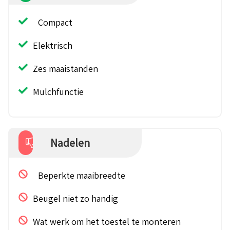
Compact
Elektrisch
Zes maaistanden
Mulchfunctie
Nadelen
Beperkte maaibreedte
Beugel niet zo handig
Wat werk om het toestel te monteren