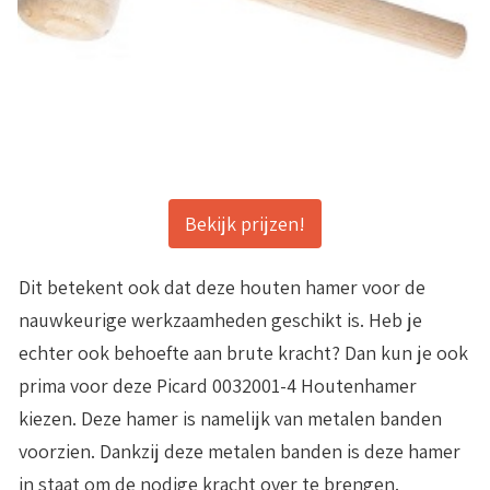
Bekijk prijzen!
Dit betekent ook dat deze houten hamer voor de
nauwkeurige werkzaamheden geschikt is. Heb je
echter ook behoefte aan brute kracht? Dan kun je ook
prima voor deze Picard 0032001-4 Houtenhamer
kiezen. Deze hamer is namelijk van metalen banden
voorzien. Dankzij deze metalen banden is deze hamer
in staat om de nodige kracht over te brengen.