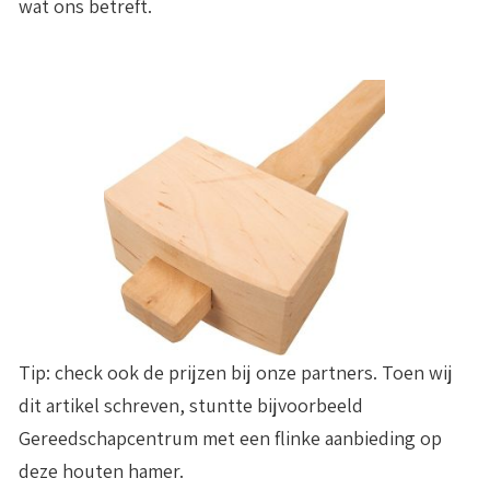
wat ons betreft.
Tip: check ook de prijzen bij onze partners. Toen wij
dit artikel schreven, stuntte bijvoorbeeld
Gereedschapcentrum met een flinke aanbieding op
deze houten hamer.