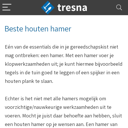
Beste houten hamer
Eén van de essentials die in je gereedschapskist niet
mag ontbreken: een hamer. Met een hamer voer je
klopwerkzaamheden uit; je kunt hiermee bijvoorbeeld
tegels in de tuin goed te leggen of een spijker in een
houten plank te slaan.
Echter is het niet met alle hamers mogelijk om
voorzichtige/nauwkeurige werkzaamheden uit te
voeren. Mocht je juist daar behoefte aan hebben, sluit
een houten hamer op je wensen aan. Een hamer van