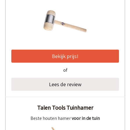
Bekijk prijs!
of
Lees de review
Talen Tools Tuinhamer
Beste houten hamer
voor in de tuin