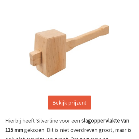
Bekijk prijzen!
Hierbij heeft Silverline voor een
slagoppervlakte van
115 mm
gekozen. Dit is niet overdreven groot, maar is