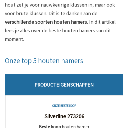
hout zet je voor nauwkeurige klussen in, maar ook
voor brute klussen. Dit is te danken aan de
verschillende soorten houten hamers
. In dit artikel
lees je alles over de beste houten hamers van dit
moment.
Onze top 5 houten hamers
PRODUCTEIGENSCHAPPEN
ONZE BESTE KOOP
Silverline 273206
Beste koop
houten hamer