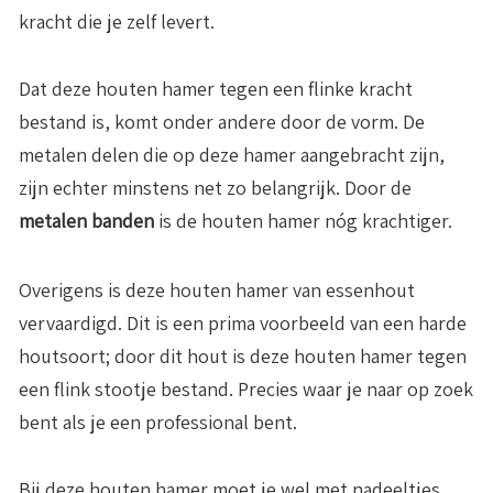
kracht die je zelf levert.
Dat deze houten hamer tegen een flinke kracht
bestand is, komt onder andere door de vorm. De
metalen delen die op deze hamer aangebracht zijn,
zijn echter minstens net zo belangrijk. Door de
metalen banden
is de houten hamer nóg krachtiger.
Overigens is deze houten hamer van essenhout
vervaardigd. Dit is een prima voorbeeld van een harde
houtsoort; door dit hout is deze houten hamer tegen
een flink stootje bestand. Precies waar je naar op zoek
bent als je een professional bent.
Bij deze houten hamer moet je wel met nadeeltjes