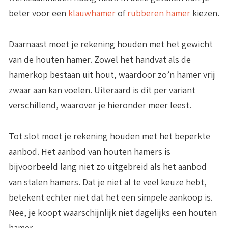
beter voor een
klauwhamer
of
rubberen hamer
kiezen.
Daarnaast moet je rekening houden met het gewicht
van de houten hamer. Zowel het handvat als de
hamerkop bestaan uit hout, waardoor zo’n hamer vrij
zwaar aan kan voelen. Uiteraard is dit per variant
verschillend, waarover je hieronder meer leest.
Tot slot moet je rekening houden met het beperkte
aanbod. Het aanbod van houten hamers is
bijvoorbeeld lang niet zo uitgebreid als het aanbod
van stalen hamers. Dat je niet al te veel keuze hebt,
betekent echter niet dat het een simpele aankoop is.
Nee, je koopt waarschijnlijk niet dagelijks een houten
hamer.