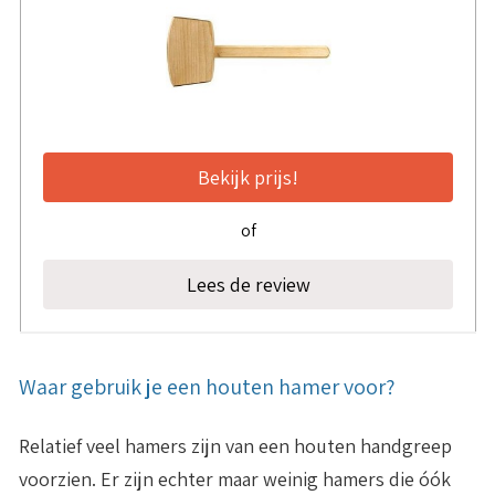
Bekijk prijs!
of
Lees de review
Waar gebruik je een houten hamer voor?
Relatief veel hamers zijn van een houten handgreep
voorzien. Er zijn echter maar weinig hamers die óók