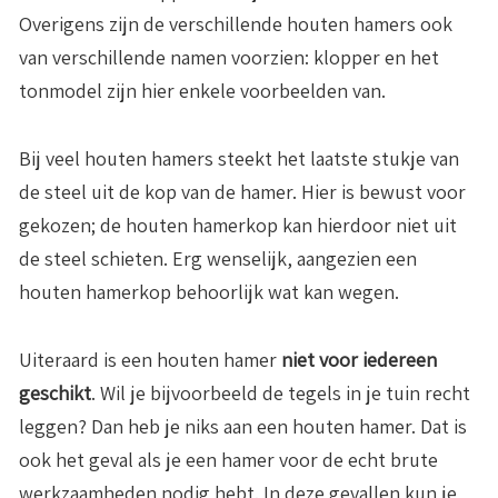
Overigens zijn de verschillende houten hamers ook
van verschillende namen voorzien: klopper en het
tonmodel zijn hier enkele voorbeelden van.
Bij veel houten hamers steekt het laatste stukje van
de steel uit de kop van de hamer. Hier is bewust voor
gekozen; de houten hamerkop kan hierdoor niet uit
de steel schieten. Erg wenselijk, aangezien een
houten hamerkop behoorlijk wat kan wegen.
Uiteraard is een houten hamer
niet voor iedereen
geschikt
. Wil je bijvoorbeeld de tegels in je tuin recht
leggen? Dan heb je niks aan een houten hamer. Dat is
ook het geval als je een hamer voor de echt brute
werkzaamheden nodig hebt. In deze gevallen kun je