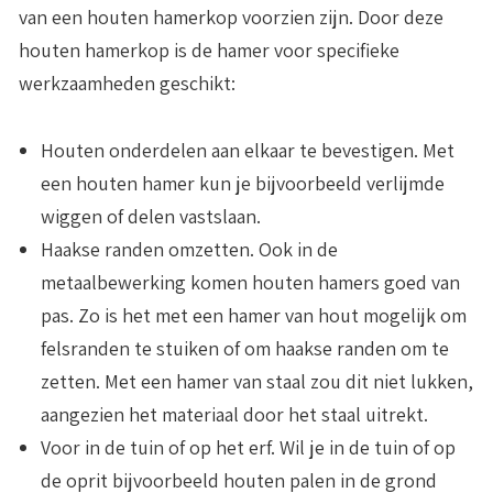
van een houten hamerkop voorzien zijn. Door deze
houten hamerkop is de hamer voor specifieke
werkzaamheden geschikt:
Houten onderdelen aan elkaar te bevestigen
. Met
een houten hamer kun je bijvoorbeeld verlijmde
wiggen of delen vastslaan.
Haakse randen omzetten
. Ook in de
metaalbewerking komen houten hamers goed van
pas. Zo is het met een hamer van hout mogelijk om
felsranden te stuiken of om haakse randen om te
zetten. Met een hamer van staal zou dit niet lukken,
aangezien het materiaal door het staal uitrekt.
Voor in de tuin
of op het erf.
Wil je in de tuin of op
de oprit bijvoorbeeld houten palen in de grond