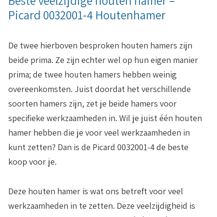
Beste veelzijdige houten hamer –
Picard 0032001-4 Houtenhamer
De twee hierboven besproken houten hamers zijn
beide prima. Ze zijn echter wel op hun eigen manier
prima; de twee houten hamers hebben weinig
overeenkomsten. Juist doordat het verschillende
soorten hamers zijn, zet je beide hamers voor
specifieke werkzaamheden in. Wil je juist één houten
hamer hebben die je voor veel werkzaamheden in
kunt zetten? Dan is de Picard 0032001-4 de beste
koop voor je.
Deze houten hamer is wat ons betreft voor veel
werkzaamheden in te zetten. Deze veelzijdigheid is