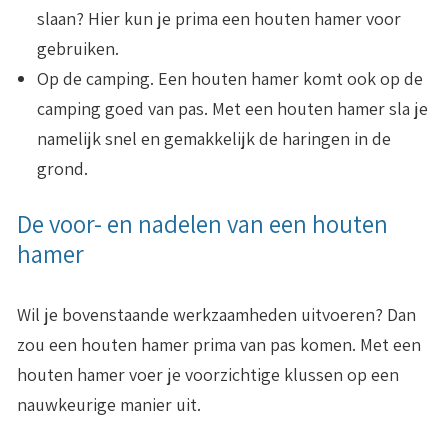
slaan? Hier kun je prima een houten hamer voor
gebruiken.
Op de camping
. Een houten hamer komt ook op de
camping goed van pas. Met een houten hamer sla je
namelijk snel en gemakkelijk de haringen in de
grond.
De voor- en nadelen van een houten
hamer
Wil je bovenstaande werkzaamheden uitvoeren? Dan
zou een houten hamer prima van pas komen. Met een
houten hamer voer je voorzichtige klussen op een
nauwkeurige manier uit.