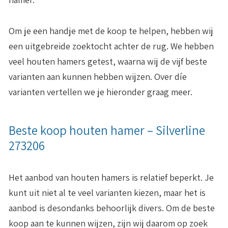
Om je een handje met de koop te helpen, hebben wij
een uitgebreide zoektocht achter de rug. We hebben
veel houten hamers getest, waarna wij de vijf beste
varianten aan kunnen hebben wijzen. Over díe
varianten vertellen we je hieronder graag meer.
Beste koop houten hamer – Silverline
273206
Het aanbod van houten hamers is relatief beperkt. Je
kunt uit niet al te veel varianten kiezen, maar het is
aanbod is desondanks behoorlijk divers. Om de beste
koop aan te kunnen wijzen, zijn wij daarom op zoek