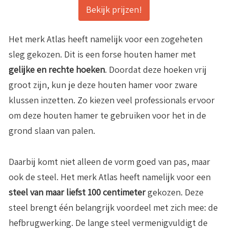
Bekijk prijzen!
Het merk Atlas heeft namelijk voor een zogeheten
sleg gekozen. Dit is een forse houten hamer met
gelijke en rechte hoeken
. Doordat deze hoeken vrij
groot zijn, kun je deze houten hamer voor zware
klussen inzetten. Zo kiezen veel professionals ervoor
om deze houten hamer te gebruiken voor het in de
grond slaan van palen.
Daarbij komt niet alleen de vorm goed van pas, maar
ook de steel. Het merk Atlas heeft namelijk voor een
steel van maar liefst 100 centimeter
gekozen. Deze
steel brengt één belangrijk voordeel met zich mee: de
hefbrugwerking. De lange steel vermenigvuldigt de