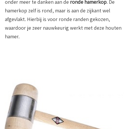
onder meer te danken aan de
ronde hamerkop
. De
hamerkop zelf is rond, maar is aan de zijkant wel
afgevlakt. Hierbij is voor ronde randen gekozen,
waardoor je zeer nauwkeurig werkt met deze houten
hamer.