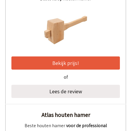
Bekijk prijs!
of
Lees de review
Atlas houten hamer
Beste houten hamer
voor de professional