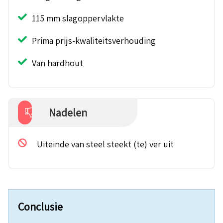
115 mm slagoppervlakte
Prima prijs-kwaliteitsverhouding
Van hardhout
Nadelen
Uiteinde van steel steekt (te) ver uit
Conclusie