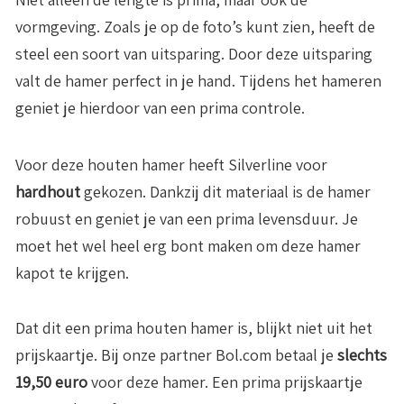
vormgeving. Zoals je op de foto’s kunt zien, heeft de
steel een soort van uitsparing. Door deze uitsparing
valt de hamer perfect in je hand. Tijdens het hameren
geniet je hierdoor van een prima controle.
Voor deze houten hamer heeft Silverline voor
hardhout
gekozen. Dankzij dit materiaal is de hamer
robuust en geniet je van een prima levensduur. Je
moet het wel heel erg bont maken om deze hamer
kapot te krijgen.
Dat dit een prima houten hamer is, blijkt niet uit het
prijskaartje. Bij onze partner Bol.com betaal je
slechts
19,50 euro
voor deze hamer. Een prima prijskaartje