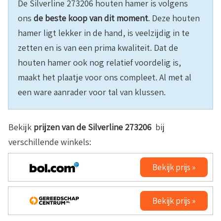
De Silverline 273206 houten hamer is volgens
ons
de beste koop van dit moment
. Deze houten
hamer ligt lekker in de hand, is veelzijdig in te
zetten en is van een prima kwaliteit. Dat de
houten hamer ook nog relatief voordelig is,
maakt het plaatje voor ons compleet. Al met al
een ware aanrader voor tal van klussen.
Bekijk
prijzen van de Silverline 273206
bij
verschillende winkels:
Bekijk prijs »
Bekijk prijs »