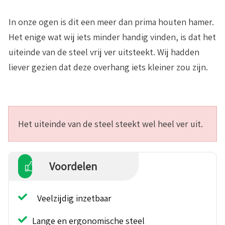
In onze ogen is dit een meer dan prima houten hamer.
Het enige wat wij iets minder handig vinden, is dat het
uiteinde van de steel vrij ver uitsteekt. Wij hadden
liever gezien dat deze overhang iets kleiner zou zijn.
Het uiteinde van de steel steekt wel heel ver uit.
Voordelen
Veelzijdig inzetbaar
Lange en ergonomische steel