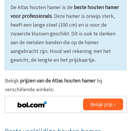
De Atlas houten hamer is de
beste houten hamer
voor professionals
. Deze hamer is onwijs sterk,
heeft een lange steel (100 cm) en is voor de
zwaarste klussen geschikt. Dit is ook te danken
aan de metalen banden die op de hamer
aangebracht zijn. Houd wel rekening met het
gewicht, de lengte en het prijskaartje.
Bekijk
prijzen van de Atlas houten hamer
bij
verschillende winkels:
Bekijk prijs »