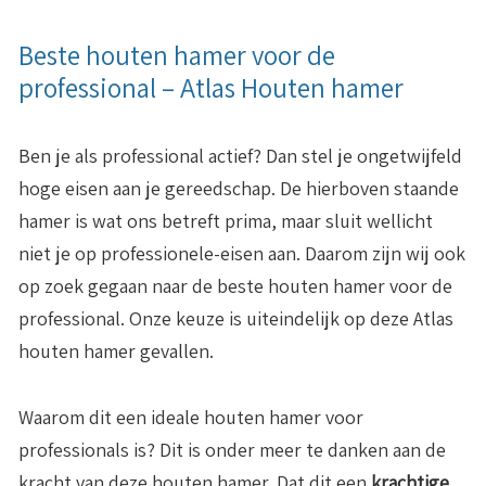
Beste houten hamer voor de
professional – Atlas Houten hamer
Ben je als professional actief? Dan stel je ongetwijfeld
hoge eisen aan je gereedschap. De hierboven staande
hamer is wat ons betreft prima, maar sluit wellicht
niet je op professionele-eisen aan. Daarom zijn wij ook
op zoek gegaan naar de beste houten hamer voor de
professional. Onze keuze is uiteindelijk op deze Atlas
houten hamer gevallen.
Waarom dit een ideale houten hamer voor
professionals is? Dit is onder meer te danken aan de
kracht van deze houten hamer. Dat dit een
krachtige