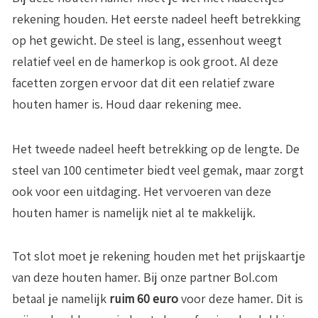
rekening houden. Het eerste nadeel heeft betrekking
op het gewicht. De steel is lang, essenhout weegt
relatief veel en de hamerkop is ook groot. Al deze
facetten zorgen ervoor dat dit een relatief zware
houten hamer is. Houd daar rekening mee.
Het tweede nadeel heeft betrekking op de lengte. De
steel van 100 centimeter biedt veel gemak, maar zorgt
ook voor een uitdaging. Het vervoeren van deze
houten hamer is namelijk niet al te makkelijk.
Tot slot moet je rekening houden met het prijskaartje
van deze houten hamer. Bij onze partner Bol.com
betaal je namelijk
ruim 60 euro
voor deze hamer. Dit is