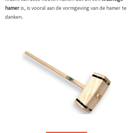
hamer
is, is vooral aan de vormgeving van de hamer te
danken.