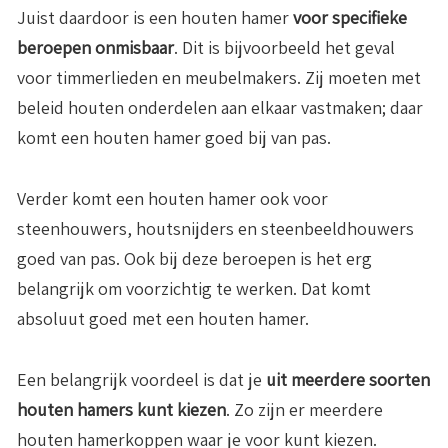
Juist daardoor is een houten hamer
voor specifieke
beroepen onmisbaar
. Dit is bijvoorbeeld het geval
voor timmerlieden en meubelmakers. Zij moeten met
beleid houten onderdelen aan elkaar vastmaken; daar
komt een houten hamer goed bij van pas.
Verder komt een houten hamer ook voor
steenhouwers, houtsnijders en steenbeeldhouwers
goed van pas. Ook bij deze beroepen is het erg
belangrijk om voorzichtig te werken. Dat komt
absoluut goed met een houten hamer.
Een belangrijk voordeel is dat je
uit meerdere soorten
houten hamers kunt kiezen
. Zo zijn er meerdere
houten hamerkoppen waar je voor kunt kiezen.