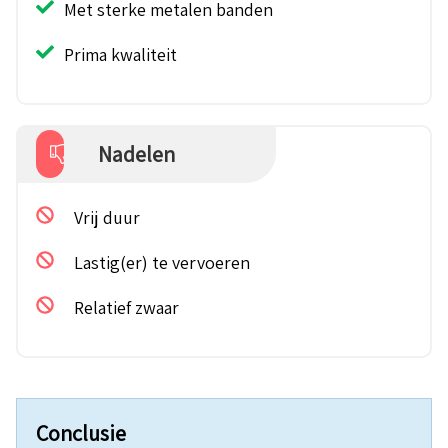
Met sterke metalen banden
Prima kwaliteit
Nadelen
Vrij duur
Lastig(er) te vervoeren
Relatief zwaar
Conclusie