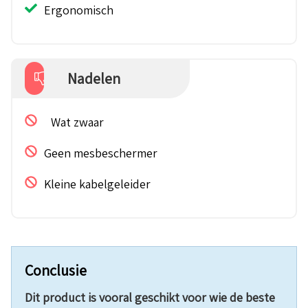
Ergonomisch
Nadelen
Wat zwaar
Geen mesbeschermer
Kleine kabelgeleider
Conclusie
Dit product is vooral geschikt voor wie de beste