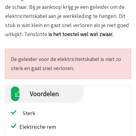
de schaar. Bij je aankoop krijg je een geleider om de
elektriciteitskabel aan je werkkleding te hangen. Dit
stuk is wat klein en gaat snel verloren als je niet goed
uitkijkt. Tenslotte
is het toestel wel wat zwaar.
De geleider voor de elektriciteitskabel is niet zo
sterk en gaat snel verloren.
Voordelen
Sterk
Elektrische rem