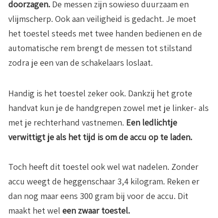
doorzagen.
De messen zijn sowieso duurzaam en
vlijmscherp. Ook aan veiligheid is gedacht. Je moet
het toestel steeds met twee handen bedienen en de
automatische rem brengt de messen tot stilstand
zodra je een van de schakelaars loslaat.
Handig is het toestel zeker ook. Dankzij het grote
handvat kun je de handgrepen zowel met je linker- als
met je rechterhand vastnemen.
Een ledlichtje
verwittigt je als het tijd is om de accu op te laden.
Toch heeft dit toestel ook wel wat nadelen. Zonder
accu weegt de heggenschaar 3,4 kilogram. Reken er
dan nog maar eens 300 gram bij voor de accu. Dit
maakt het wel
een zwaar toestel.