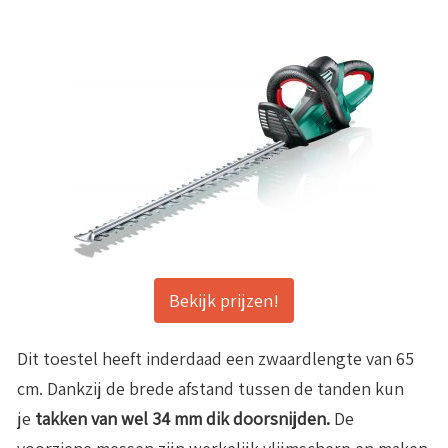
Bekijk prijzen!
Dit toestel heeft inderdaad een zwaardlengte van 65
cm. Dankzij de brede afstand tussen de tanden kun
je
takken van wel 34 mm dik doorsnijden.
De