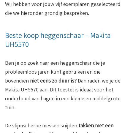
Wij hebben voor jouw vijf exemplaren geselecteerd
die we hieronder grondig bespreken.
Beste koop heggenschaar – Makita
UH5570
Ben je op zoek naar een heggenschaar die je
probleemloos jaren kunt gebruiken en die
bovendien
niet eens zo duur is?
Dan raden we je de
Makita UH5570 aan. Dit toestel is ideaal voor het
onderhoud van hagen in een kleine en middelgrote
tuin.
De vlijmscherpe messen snijden
takken met een