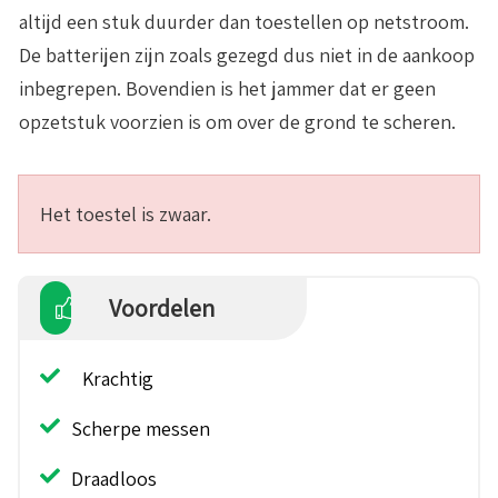
altijd een stuk duurder dan toestellen op netstroom.
De batterijen zijn zoals gezegd dus niet in de aankoop
inbegrepen. Bovendien is het jammer dat er geen
opzetstuk voorzien is om over de grond te scheren.
Het toestel is zwaar.
Voordelen
Krachtig
Scherpe messen
Draadloos