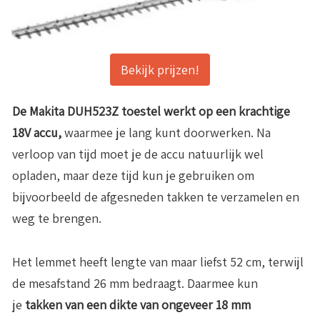
Bekijk prijzen!
De Makita DUH523Z toestel werkt op een krachtige
18V accu,
waarmee je lang kunt doorwerken. Na
verloop van tijd moet je de accu natuurlijk wel
opladen, maar deze tijd kun je gebruiken om
bijvoorbeeld de afgesneden takken te verzamelen en
weg te brengen.
Het lemmet heeft lengte van maar liefst 52 cm, terwijl
de mesafstand 26 mm bedraagt. Daarmee kun
je
takken van een dikte van ongeveer 18 mm