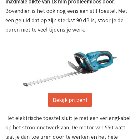
maximale dikte van 18 mm probleemloos door
.
Bovendien is het ook nog eens een stil toestel. Met
een geluid dat op zijn sterkst 90 dB is, stoor je de
buren niet te veel tijdens je werk.
Bekijk prijzen!
Het elektrische toestel sluit je met een verlengkabel
op het stroomnetwerk aan. De motor van 550 watt
laat je dan toe uren door te werken en het hele