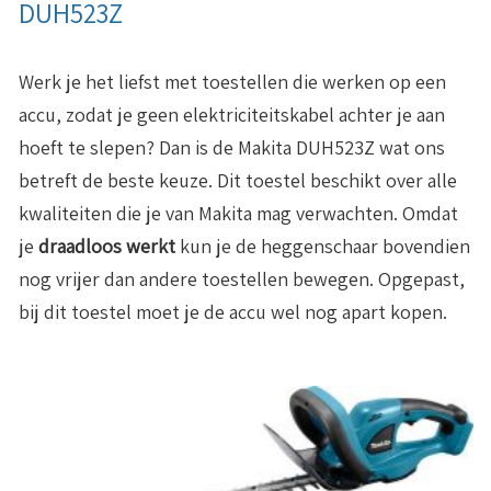
DUH523Z
Werk je het liefst met toestellen die werken op een
accu, zodat je geen elektriciteitskabel achter je aan
hoeft te slepen? Dan is de Makita DUH523Z wat ons
betreft de beste keuze. Dit toestel beschikt over alle
kwaliteiten die je van Makita mag verwachten. Omdat
je
draadloos werkt
kun je de heggenschaar bovendien
nog vrijer dan andere toestellen bewegen. Opgepast,
bij dit toestel moet je de accu wel nog apart kopen.