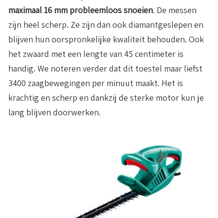
maximaal 16 mm probleemloos snoeien
. De messen
zijn heel scherp. Ze zijn dan ook diamantgeslepen en
blijven hun oorspronkelijke kwaliteit behouden. Ook
het zwaard met een lengte van 45 centimeter is
handig. We noteren verder dat dit toestel maar liefst
3400 zaagbewegingen per minuut maakt. Het is
krachtig en scherp en dankzij de sterke motor kun je
lang blijven doorwerken.