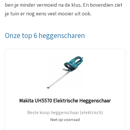
ben je minder vermoeid na de klus. En bovendien ziet
je tuin er nog eens veel mooier uit ook.
Onze top 6 heggenscharen
Makita UH5570 Elektrische Heggenschaar
Beste koop heggenschaar (elektrisch)
Niet op voorraad