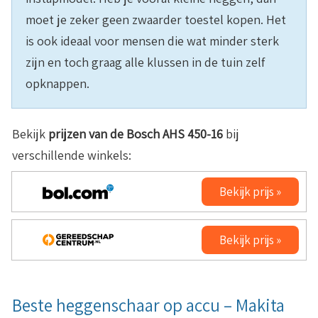
moet je zeker geen zwaarder toestel kopen. Het
is ook ideaal voor mensen die wat minder sterk
zijn en toch graag alle klussen in de tuin zelf
opknappen.
Bekijk
prijzen van de
Bosch AHS 450-16
bij
verschillende winkels:
Bekijk prijs »
Bekijk prijs »
Beste heggenschaar op accu – Makita