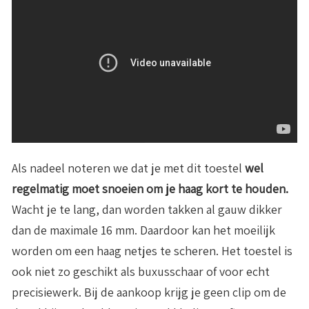
Als nadeel noteren we dat je met dit toestel
wel
regelmatig moet snoeien om je haag kort te houden.
Wacht je te lang, dan worden takken al gauw dikker
dan de maximale 16 mm. Daardoor kan het moeilijk
worden om een haag netjes te scheren. Het toestel is
ook niet zo geschikt als buxusschaar of voor echt
precisiewerk. Bij de aankoop krijg je geen clip om de