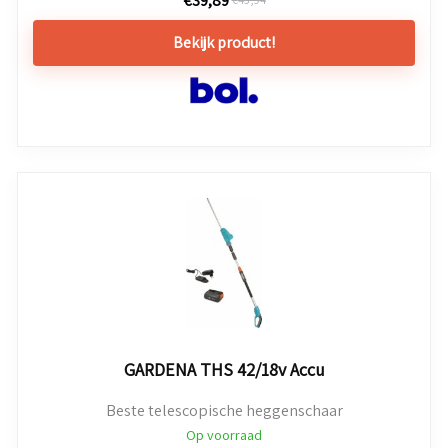
Bekijk product!
GARDENA THS 42/18v Accu
Beste telescopische heggenschaar
Op voorraad