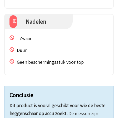
Nadelen
Zwaar
Duur
Geen beschermingsstuk voor top
Conclusie
Dit product is vooral geschikt voor wie de beste
heggenschaar op accu zoekt.
De messen zijn