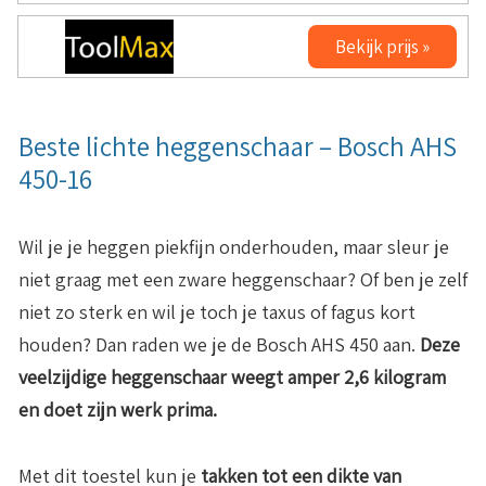
Bekijk prijs »
Beste lichte heggenschaar – Bosch AHS
450-16
Wil je je heggen piekfijn onderhouden, maar sleur je
niet graag met een zware heggenschaar? Of ben je zelf
niet zo sterk en wil je toch je taxus of fagus kort
houden? Dan raden we je de Bosch AHS 450 aan.
Deze
veelzijdige heggenschaar weegt amper 2,6 kilogram
en doet zijn werk prima.
Met dit toestel kun je
takken tot een dikte van