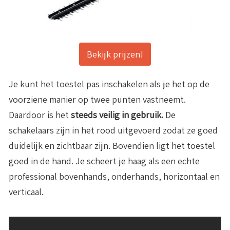
Bekijk prijzen!
Je kunt het toestel pas inschakelen als je het op de
voorziene manier op twee punten vastneemt.
Daardoor is het
steeds veilig in gebruik.
De
schakelaars zijn in het rood uitgevoerd zodat ze goed
duidelijk en zichtbaar zijn. Bovendien ligt het toestel
goed in de hand. Je scheert je haag als een echte
professional bovenhands, onderhands, horizontaal en
verticaal.