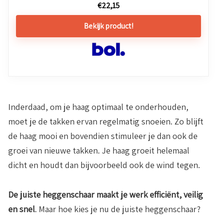
€
22,15
Bekijk product!
Inderdaad, om je haag optimaal te onderhouden,
moet je de takken ervan regelmatig snoeien. Zo blijft
de haag mooi en bovendien stimuleer je dan ook de
groei van nieuwe takken. Je haag groeit helemaal
dicht en houdt dan bijvoorbeeld ook de wind tegen.
De juiste heggenschaar maakt je werk efficiënt, veilig
en snel
. Maar hoe kies je nu de juiste heggenschaar?