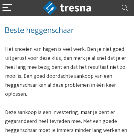
Beste heggenschaar
Het snoeien van hagen is veel werk. Ben je niet goed
uitgerust voor deze klus, dan merk je al snel dat je er
heel lang mee bezig bent en dat het resultaat niet zo
mooi is. Een goed doordachte aankoop van een
heggenschaar kan al deze problemen in één keer
oplossen.
Deze aankoop is een investering, maar je bent er
gegarandeerd heel tevreden mee. Met een goede
heggenschaar moet je immers minder lang werken en