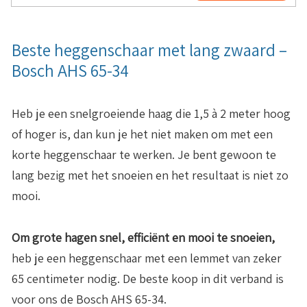
Beste heggenschaar met lang zwaard –
Bosch AHS 65-34
Heb je een snelgroeiende haag die 1,5 à 2 meter hoog
of hoger is, dan kun je het niet maken om met een
korte heggenschaar te werken. Je bent gewoon te
lang bezig met het snoeien en het resultaat is niet zo
mooi.
Om grote hagen snel, efficiënt en mooi te snoeien,
heb je een heggenschaar met een lemmet van zeker
65 centimeter nodig. De beste koop in dit verband is
voor ons de Bosch AHS 65-34.