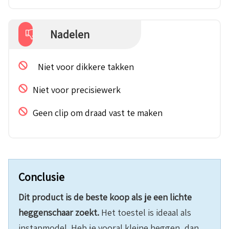
Nadelen
Niet voor dikkere takken
Niet voor precisiewerk
Geen clip om draad vast te maken
Conclusie
Dit product is de beste koop als je een lichte
heggenschaar zoekt.
Het toestel is ideaal als
instapmodel. Heb je vooral kleine heggen, dan