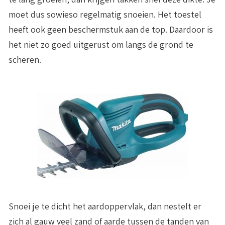
moet dus sowieso regelmatig snoeien. Het toestel
heeft ook geen beschermstuk aan de top. Daardoor is
het niet zo goed uitgerust om langs de grond te
scheren.
Snoei je te dicht het aardoppervlak, dan nestelt er
zich al gauw veel zand of aarde tussen de tanden van