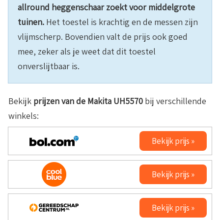
allround heggenschaar zoekt voor middelgrote
tuinen.
Het toestel is krachtig en de messen zijn
vlijmscherp. Bovendien valt de prijs ook goed
mee, zeker als je weet dat dit toestel
onverslijtbaar is.
Bekijk
prijzen van de Makita UH5570
bij verschillende
winkels:
Bekijk prijs »
Bekijk prijs »
Bekijk prijs »