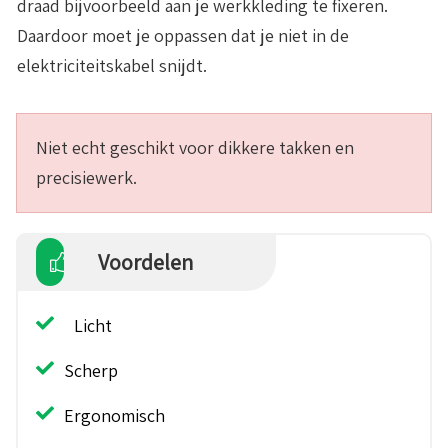
draad bijvoorbeeld aan je werkkleding te fixeren.
Daardoor moet je oppassen dat je niet in de
elektriciteitskabel snijdt.
Niet echt geschikt voor dikkere takken en
precisiewerk.
Voordelen
Licht
Scherp
Ergonomisch