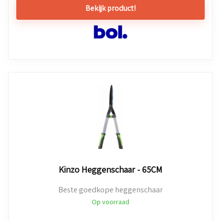
Bekijk product!
Kinzo Heggenschaar - 65CM
Beste goedkope heggenschaar
Op voorraad