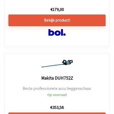
€
179,00
Bekijk product!
Makita DUH752Z
Beste professionele accu heggenschaar
Op voorraad
€
353,58