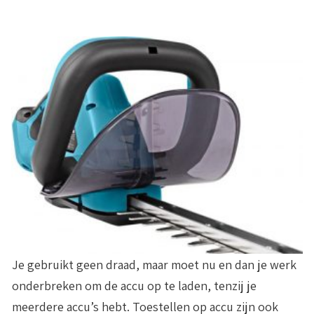
Je gebruikt geen draad, maar moet nu en dan je werk
onderbreken om de accu op te laden, tenzij je
meerdere accu’s hebt. Toestellen op accu zijn ook