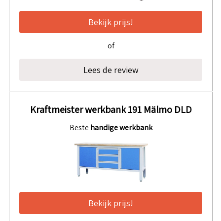
Bekijk prijs!
of
Lees de review
Kraftmeister werkbank 191 Mälmo DLD
Beste
handige werkbank
Bekijk prijs!