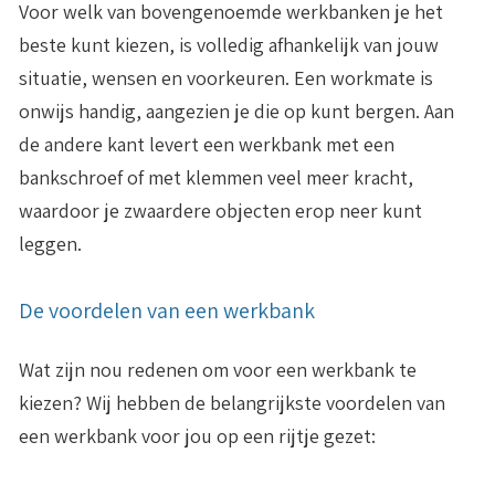
Voor welk van bovengenoemde werkbanken je het
beste kunt kiezen, is volledig afhankelijk van jouw
situatie, wensen en voorkeuren. Een workmate is
onwijs handig, aangezien je die op kunt bergen. Aan
de andere kant levert een werkbank met een
bankschroef of met klemmen veel meer kracht,
waardoor je zwaardere objecten erop neer kunt
leggen.
De voordelen van een werkbank
Wat zijn nou redenen om voor een werkbank te
kiezen? Wij hebben de belangrijkste voordelen van
een werkbank voor jou op een rijtje gezet: