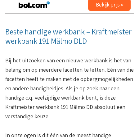
Bekijk prijs »
Beste handige werkbank – Kraftmeister
werkbank 191 Mälmo DLD
Bij het uitzoeken van een nieuwe werkbank is het van
belang om op meerdere facetten te letten. Eén van die
facetten heeft te maken met de opbergmogelijkheden
en andere handigheidjes. Als je op zoek naar een
handige c.q. veelzijdige werkbank bent, is deze
Kraftmeister werkbank 191 Mälmo DD absoluut een
verstandige keuze.
In onze ogen is dit één van de meest handige