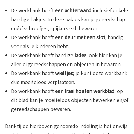
De werkbank heeft
een achterwand
inclusief enkele
handige bakjes. In deze bakjes kan je gereedschap
en/of schroefjes, spijkers e.d. bewaren.
De werkbank heeft
een deur met een slot;
handig
voor als je kinderen hebt.
De werkbank heeft handige
lades
; ook hier kan je
allerlei gereedschappen en objecten in bewaren.
De werkbank heeft
wieltjes
; je kunt deze werkbank
dus moeiteloos verplaatsen.
De werkbank heeft
een fraai houten werkblad
; op
dit blad kan je moeiteloos objecten bewerken en/of
gereedschappen bewaren.
Dankzij de hierboven genoemde indeling is het onwijs