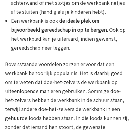
achterwand of met slotjes om de werkbank netjes
af te sluiten (handig als je kinderen hebt).
Een werkbank is ook
de ideale plek om
bijvoorbeeld gereedschap in op te bergen.
Ook op
het werkblad kan je uiteraard, indien gewenst,
gereedschap neer leggen.
Bovenstaande voordelen zorgen ervoor dat een
werkbank behoorlijk populair is. Het is daarbij goed
om te weten dat doe-het-zelvers de werkbank op
uiteenlopende manieren gebruiken. Sommige doe-
het-zelvers hebben de werkbank in de schuur staan,
terwijl andere doe-het-zelvers de werkbank in een
gehuurde loods hebben staan. In die loods kunnen zij,
zonder dat iemand hen stoort, de gewenste