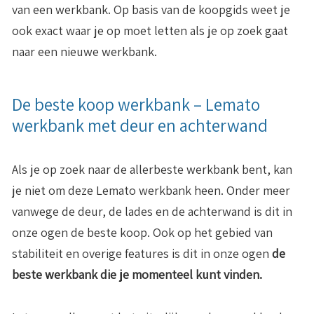
van een werkbank. Op basis van de koopgids weet je
ook exact waar je op moet letten als je op zoek gaat
naar een nieuwe werkbank.
De beste koop werkbank – Lemato
werkbank met deur en achterwand
Als je op zoek naar de allerbeste werkbank bent, kan
je niet om deze Lemato werkbank heen. Onder meer
vanwege de deur, de lades en de achterwand is dit in
onze ogen de beste koop. Ook op het gebied van
stabiliteit en overige features is dit in onze ogen
de
beste werkbank die je momenteel kunt vinden.