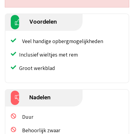
Voordelen
Veel handige opbergmogelijkheden
Inclusief wieltjes met rem
Groot werkblad
Nadelen
Duur
Behoorlijk zwaar