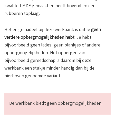
kwaliteit MDF gemaakt en heeft bovendien een
rubberen toplaag.
Het enige nadeel bij deze werkbank is dat je
geen
verdere opbergmogelijkheden hebt
. Je hebt
bijvoorbeeld geen lades, geen plankjes of andere
opbergmogelijkheden. Het opbergen van
bijvoorbeeld gereedschap is daarom bij deze
werkbank een stukje minder handig dan bij de
hierboven genoemde variant.
De werkbank biedt geen opbergmogelijkheden.