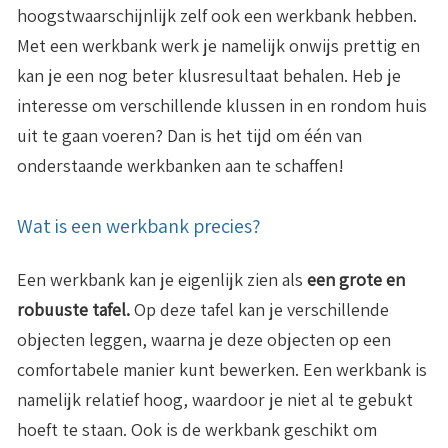
hoogstwaarschijnlijk zelf ook een werkbank hebben.
Met een werkbank werk je namelijk onwijs prettig en
kan je een nog beter klusresultaat behalen. Heb je
interesse om verschillende klussen in en rondom huis
uit te gaan voeren? Dan is het tijd om één van
onderstaande werkbanken aan te schaffen!
Wat is een werkbank precies?
Een werkbank kan je eigenlijk zien als
een grote en
robuuste tafel.
Op deze tafel kan je verschillende
objecten leggen, waarna je deze objecten op een
comfortabele manier kunt bewerken. Een werkbank is
namelijk relatief hoog, waardoor je niet al te gebukt
hoeft te staan. Ook is de werkbank geschikt om