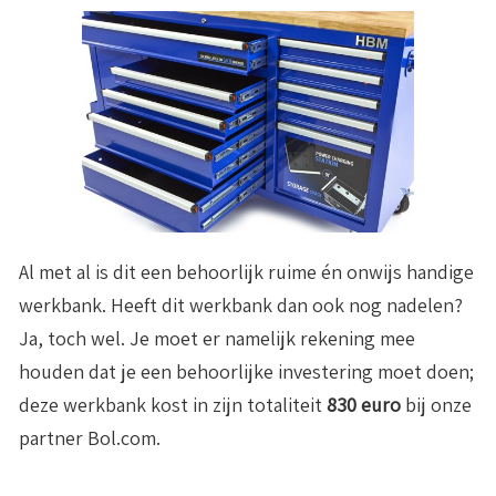
Al met al is dit een behoorlijk ruime én onwijs handige
werkbank. Heeft dit werkbank dan ook nog nadelen?
Ja, toch wel. Je moet er namelijk rekening mee
houden dat je een behoorlijke investering moet doen;
deze werkbank kost in zijn totaliteit
830 euro
bij onze
partner Bol.com.