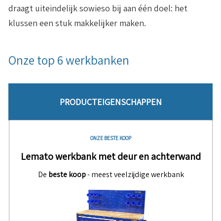
draagt uiteindelijk sowieso bij aan één doel: het
klussen een stuk makkelijker maken.
Onze top 6 werkbanken
PRODUCTEIGENSCHAPPEN
ONZE BESTE KOOP
Lemato werkbank met deur en achterwand
De
beste koop
- meest veelzijdige werkbank