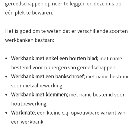
gereedschappen op neer te leggen en deze dus op
één plek te bewaren.
Het is goed om te weten dat er verschillende soorten
werkbanken bestaan:
Werkbank met enkel een houten blad;
met name
bestemd voor opbergen van gereedschappen
Werkbank met een bankschroef;
met name bestemd
voor metaalbewerking
Werkbank met klemmen;
met name bestemd voor
houtbewerking
Workmate
; een kleine c.q. opvouwbare variant van
een werkbank