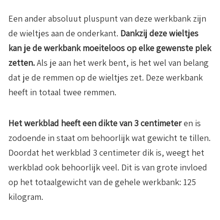
Een ander absoluut pluspunt van deze werkbank zijn
de wieltjes aan de onderkant.
Dankzij deze wieltjes
kan je de werkbank moeiteloos op elke gewenste plek
zetten.
Als je aan het werk bent, is het wel van belang
dat je de remmen op de wieltjes zet. Deze werkbank
heeft in totaal twee remmen.
Het werkblad heeft een dikte van 3 centimeter
en is
zodoende in staat om behoorlijk wat gewicht te tillen.
Doordat het werkblad 3 centimeter dik is, weegt het
werkblad ook behoorlijk veel. Dit is van grote invloed
op het totaalgewicht van de gehele werkbank: 125
kilogram.