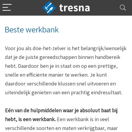
Beste werkbank
Voor jou als doe-het-zelver is het belangrijk/wenselijk
dat je de juiste gereedschappen binnen handbereik
hebt. Daardoor ben je in staat om op een prettige,
snelle en efficiënte manier te werken. Je kunt
daardoor verschillende klussen snel uitvoeren en
uiteindelijk genieten van een prachtig eindresultaat.
Eén van de hulpmiddelen waar je absoluut baat bij
hebt, is een werkbank.
Een werkbank is in veel
verschillende soorten en maten verkrijgbaar, maar