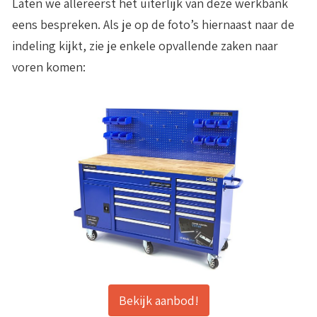
Laten we allereerst het uiterlijk van deze werkbank
eens bespreken. Als je op de foto’s hiernaast naar de
indeling kijkt, zie je enkele opvallende zaken naar
voren komen:
Bekijk aanbod!