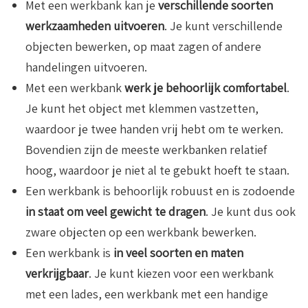
Met een werkbank kan je
verschillende soorten
werkzaamheden uitvoeren
. Je kunt verschillende
objecten bewerken, op maat zagen of andere
handelingen uitvoeren.
Met een werkbank
werk je behoorlijk comfortabel
.
Je kunt het object met klemmen vastzetten,
waardoor je twee handen vrij hebt om te werken.
Bovendien zijn de meeste werkbanken relatief
hoog, waardoor je niet al te gebukt hoeft te staan.
Een werkbank is behoorlijk robuust en is zodoende
in staat om veel gewicht te dragen
. Je kunt dus ook
zware objecten op een werkbank bewerken.
Een werkbank is
in veel soorten en maten
verkrijgbaar
. Je kunt kiezen voor een werkbank
met een lades, een werkbank met een handige