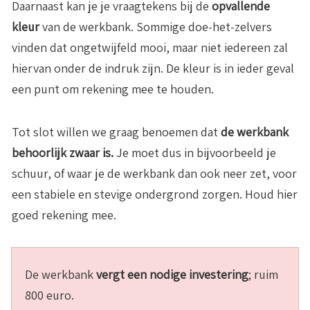
Daarnaast kan je je vraagtekens bij de
opvallende
kleur
van de werkbank. Sommige doe-het-zelvers
vinden dat ongetwijfeld mooi, maar niet iedereen zal
hiervan onder de indruk zijn. De kleur is in ieder geval
een punt om rekening mee te houden.
Tot slot willen we graag benoemen dat
de werkbank
behoorlijk zwaar is.
Je moet dus in bijvoorbeeld je
schuur, of waar je de werkbank dan ook neer zet, voor
een stabiele en stevige ondergrond zorgen. Houd hier
goed rekening mee.
De werkbank
vergt een nodige investering
; ruim
800 euro.