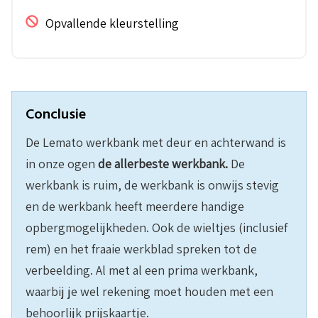
Opvallende kleurstelling
Conclusie
De Lemato werkbank met deur en achterwand is
in onze ogen
de allerbeste werkbank.
De
werkbank is ruim, de werkbank is onwijs stevig
en de werkbank heeft meerdere handige
opbergmogelijkheden. Ook de wieltjes (inclusief
rem) en het fraaie werkblad spreken tot de
verbeelding. Al met al een prima werkbank,
waarbij je wel rekening moet houden met een
behoorlijk prijskaartje.