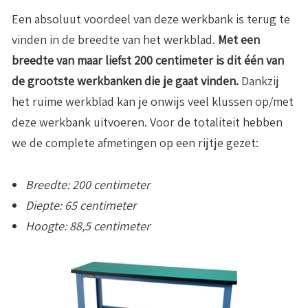
Een absoluut voordeel van deze werkbank is terug te
vinden in de breedte van het werkblad.
Met een
breedte van maar liefst 200 centimeter is dit één van
de grootste werkbanken die je gaat vinden.
Dankzij
het ruime werkblad kan je onwijs veel klussen op/met
deze werkbank uitvoeren. Voor de totaliteit hebben
we de complete afmetingen op een rijtje gezet:
Breedte: 200 centimeter
Diepte: 65 centimeter
Hoogte: 88,5 centimeter