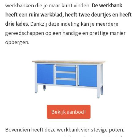
werkbanken die je maar kunt vinden.
De werkbank
heeft een ruim werkblad, heeft twee deurtjes en heeft
drie lades.
Dankzij deze indeling kan je meerdere
gereedschappen op een handige en prettige manier
opbergen.
Bekijk aanbod!
Bovendien heeft deze werkbank vier stevige poten.