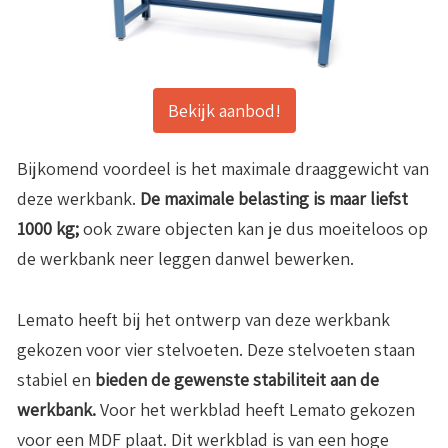
Bekijk aanbod!
Bijkomend voordeel is het maximale draaggewicht van
deze werkbank.
De maximale belasting is maar liefst
1000 kg;
ook zware objecten kan je dus moeiteloos op
de werkbank neer leggen danwel bewerken.
Lemato heeft bij het ontwerp van deze werkbank
gekozen voor vier stelvoeten. Deze stelvoeten staan
stabiel en
bieden de gewenste stabiliteit aan de
werkbank.
Voor het werkblad heeft Lemato gekozen
voor een MDF plaat. Dit werkblad is van een hoge