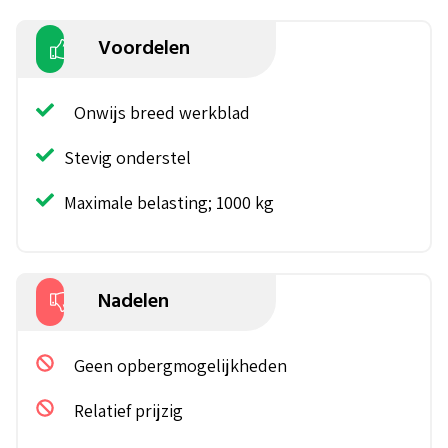
Voordelen
Onwijs breed werkblad
Stevig onderstel
Maximale belasting; 1000 kg
Nadelen
Geen opbergmogelijkheden
Relatief prijzig