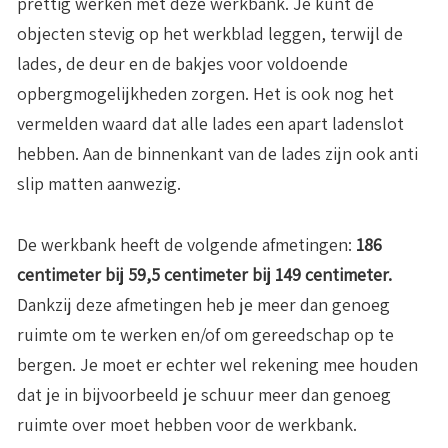
prettig werken met deze werkbank. Je kunt de
objecten stevig op het werkblad leggen, terwijl de
lades, de deur en de bakjes voor voldoende
opbergmogelijkheden zorgen. Het is ook nog het
vermelden waard dat alle lades een apart ladenslot
hebben. Aan de binnenkant van de lades zijn ook anti
slip matten aanwezig.
De werkbank heeft de volgende afmetingen:
186
centimeter bij 59,5 centimeter bij 149 centimeter.
Dankzij deze afmetingen heb je meer dan genoeg
ruimte om te werken en/of om gereedschap op te
bergen. Je moet er echter wel rekening mee houden
dat je in bijvoorbeeld je schuur meer dan genoeg
ruimte over moet hebben voor de werkbank.