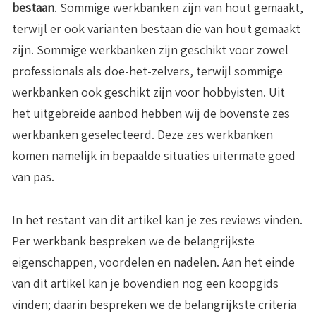
bestaan
. Sommige werkbanken zijn van hout gemaakt,
terwijl er ook varianten bestaan die van hout gemaakt
zijn. Sommige werkbanken zijn geschikt voor zowel
professionals als doe-het-zelvers, terwijl sommige
werkbanken ook geschikt zijn voor hobbyisten. Uit
het uitgebreide aanbod hebben wij de bovenste zes
werkbanken geselecteerd. Deze zes werkbanken
komen namelijk in bepaalde situaties uitermate goed
van pas.
In het restant van dit artikel kan je zes reviews vinden.
Per werkbank bespreken we de belangrijkste
eigenschappen, voordelen en nadelen. Aan het einde
van dit artikel kan je bovendien nog een koopgids
vinden; daarin bespreken we de belangrijkste criteria