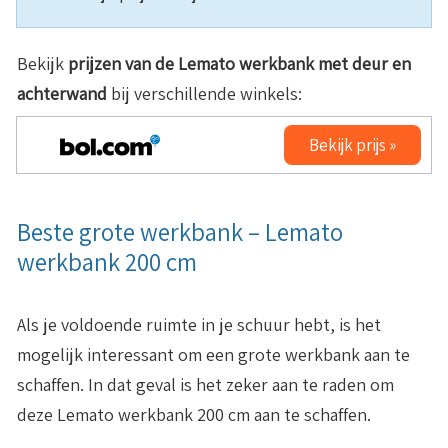
Bekijk
prijzen van de
Lemato werkbank met deur en
achterwand
bij verschillende winkels:
Bekijk prijs »
Beste grote werkbank – Lemato
werkbank 200 cm
Als je voldoende ruimte in je schuur hebt, is het
mogelijk interessant om een grote werkbank aan te
schaffen. In dat geval is het zeker aan te raden om
deze Lemato werkbank 200 cm aan te schaffen.