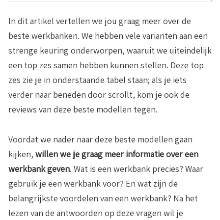
In dit artikel vertellen we jou graag meer over de
beste werkbanken. We hebben vele varianten aan een
strenge keuring onderworpen, waaruit we uiteindelijk
een top zes samen hebben kunnen stellen. Deze top
zes zie je in onderstaande tabel staan; als je iets
verder naar beneden door scrollt, kom je ook de
reviews van deze beste modellen tegen.
Voordat we nader naar deze beste modellen gaan
kijken,
willen we je graag meer informatie over een
werkbank geven
. Wat is een werkbank precies? Waar
gebruik je een werkbank voor? En wat zijn de
belangrijkste voordelen van een werkbank? Na het
lezen van de antwoorden op deze vragen wil je