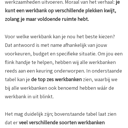
werkzaamheden uitvoeren. Moraal van het verhaal:
je
kunt een werkbank op verschillende plekken kwijt,
zolang je maar voldoende ruimte hebt.
Voor welke werkbank kan je nou het beste kiezen?
Dat antwoord is met name afhankelijk van jouw
voorkeuren, budget en specifieke situatie. Om jou een
flink handje te helpen, hebben wij alle werkbanken
reeds aan een keuring onderworpen. In onderstaande
tabel kan je
de top zes werkbanken
zien, waarbij we
bij alle werkbanken ook benoemd hebben wáár de
werkbank in uit blinkt.
Het mag duidelijk zijn; bovenstaande tabel laat zien
dat er
veel verschillende soorten werkbanken