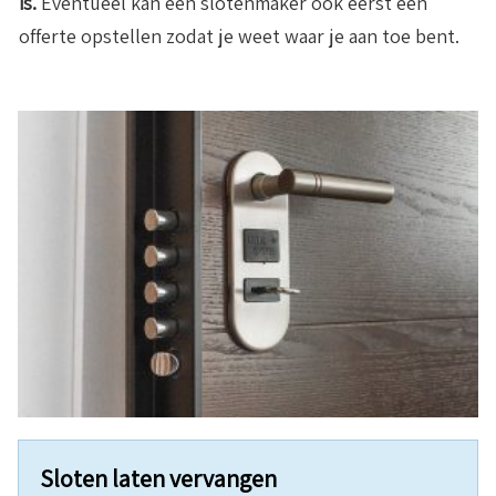
is.
Eventueel kan een slotenmaker ook eerst een
offerte opstellen zodat je weet waar je aan toe bent.
Sloten laten vervangen