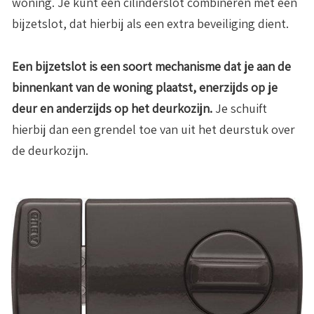
woning. Je kunt een cilinderslot combineren met een
bijzetslot, dat hierbij als een extra beveiliging dient.
Een bijzetslot is een soort mechanisme dat je aan de
binnenkant van de woning plaatst, enerzijds op je
deur en anderzijds op het deurkozijn.
Je schuift
hierbij dan een grendel toe van uit het deurstuk over
de deurkozijn.