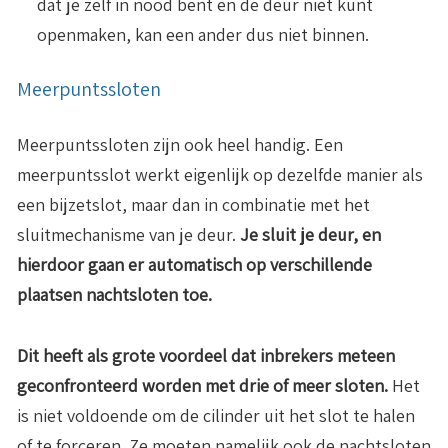
dat je zelf in nood bent en de deur niet kunt
openmaken, kan een ander dus niet binnen.
Meerpuntssloten
Meerpuntssloten zijn ook heel handig. Een
meerpuntsslot werkt eigenlijk op dezelfde manier als
een bijzetslot, maar dan in combinatie met het
sluitmechanisme van je deur.
Je sluit je deur, en
hierdoor gaan er automatisch op verschillende
plaatsen nachtsloten toe.
Dit heeft als grote voordeel dat inbrekers meteen
geconfronteerd worden met drie of meer sloten.
Het
is niet voldoende om de cilinder uit het slot te halen
of te forceren. Ze moeten namelijk ook de nachtsloten