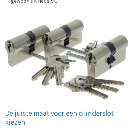
gewoon uit het slot.
De juiste maat voor een cilinderslot
kiezen