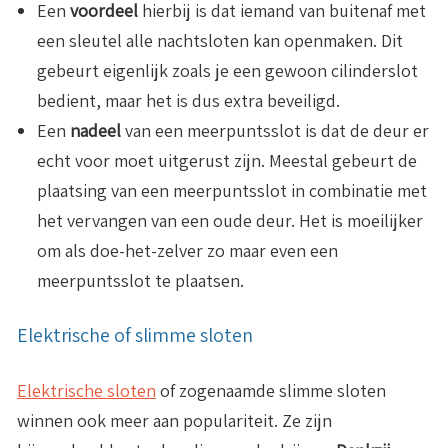
Een
voordeel
hierbij is dat iemand van buitenaf met
een sleutel alle nachtsloten kan openmaken. Dit
gebeurt eigenlijk zoals je een gewoon cilinderslot
bedient, maar het is dus extra beveiligd.
Een
nadeel
van een meerpuntsslot is dat de deur er
echt voor moet uitgerust zijn. Meestal gebeurt de
plaatsing van een meerpuntsslot in combinatie met
het vervangen van een oude deur. Het is moeilijker
om als doe-het-zelver zo maar even een
meerpuntsslot te plaatsen.
Elektrische of slimme sloten
Elektrische sloten
of zogenaamde slimme sloten
winnen ook meer aan populariteit. Ze zijn