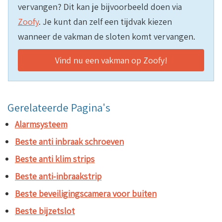
vervangen? Dit kan je bijvoorbeeld doen via
Zoofy
. Je kunt dan zelf een tijdvak kiezen
wanneer de vakman de sloten komt vervangen.
Vind nu een vakman op Zoofy!
Gerelateerde Pagina's
Alarmsysteem
Beste anti inbraak schroeven
Beste anti klim strips
Beste anti-inbraakstrip
Beste beveiligingscamera voor buiten
Beste bijzetslot