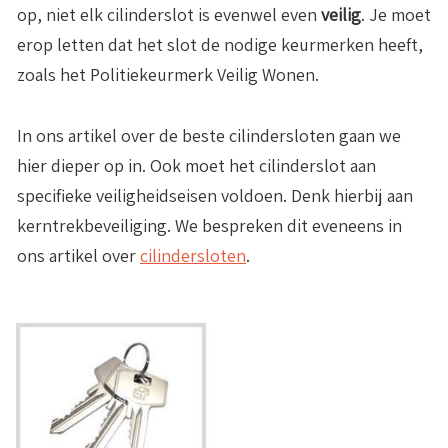
op, niet elk cilinderslot is evenwel even
veilig
. Je moet
erop letten dat het slot de nodige keurmerken heeft,
zoals het Politiekeurmerk Veilig Wonen.
In ons artikel over de beste cilindersloten gaan we
hier dieper op in. Ook moet het cilinderslot aan
specifieke veiligheidseisen voldoen. Denk hierbij aan
kerntrekbeveiliging. We bespreken dit eveneens in
ons artikel over
cilindersloten
.