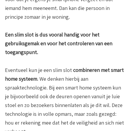
iemand hem meeneemt. Dan kan die persoon in
principe zomaar in je woning.
Een slim slot is dus vooral handig voor het
gebruiksgemak en voor het controleren van een
toegangspunt.
Eventueel kun je een slim slot
combineren met smart
home systeem
. We denken hierbij aan
spraaktechnologie. Bij een smart home systeem kun
je bijvoorbeeld ook de deuren openen vanuit je luie
stoel en zo bezoekers binnenlaten als je dit wil. Deze
technologie is in volle opmars, maar zoals gezegd:
hou er rekening mee dat het de veiligheid an sich niet