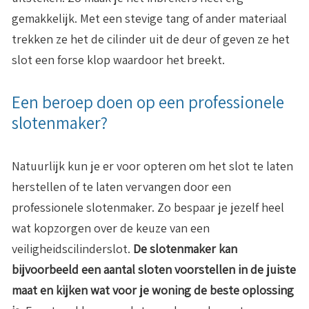
gemakkelijk. Met een stevige tang of ander materiaal
trekken ze het de cilinder uit de deur of geven ze het
slot een forse klop waardoor het breekt.
Een beroep doen op een professionele
slotenmaker?
Natuurlijk kun je er voor opteren om het slot te laten
herstellen of te laten vervangen door een
professionele slotenmaker. Zo bespaar je jezelf heel
wat kopzorgen over de keuze van een
veiligheidscilinderslot.
De slotenmaker kan
bijvoorbeeld een aantal sloten voorstellen in de juiste
maat en kijken wat voor je woning de beste oplossing