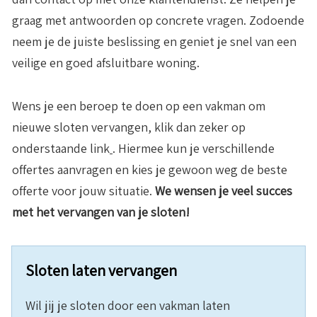
graag met antwoorden op concrete vragen. Zodoende
neem je de juiste beslissing en geniet je snel van een
veilige en goed afsluitbare woning.
Wens je een beroep te doen op een vakman om
nieuwe sloten vervangen, klik dan zeker op
onderstaande link
. Hiermee kun je verschillende
offertes aanvragen en kies je gewoon weg de beste
offerte voor jouw situatie.
We wensen je veel succes
met het vervangen van je sloten!
Sloten laten vervangen
Wil jij je sloten door een vakman laten