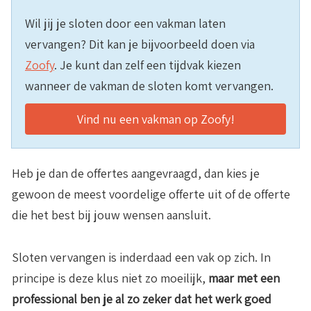
Wil jij je sloten door een vakman laten
vervangen? Dit kan je bijvoorbeeld doen via
Zoofy
. Je kunt dan zelf een tijdvak kiezen
wanneer de vakman de sloten komt vervangen.
Vind nu een vakman op Zoofy!
Heb je dan de offertes aangevraagd, dan kies je
gewoon de meest voordelige offerte uit of de offerte
die het best bij jouw wensen aansluit.
Sloten vervangen is inderdaad een vak op zich. In
principe is deze klus niet zo moeilijk,
maar met een
professional ben je al zo zeker dat het werk goed