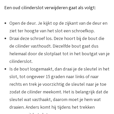
Een oud cilinderslot verwijderen gaat als volgt:
Open de deur. Je kijkt op de zijkant van de deur en
ziet ter hoogte van het slot een schroefkop.
Draai deze schroef los. Deze hoort bij de bout die
de cilinder vasthoudt. Diezelfde bout gaat dus
helemaal door de slotplaat tot in het boutgat van je
cilinderslot.
Is de bout losgemaakt, dan draai je de sleutel in het
slot, tot ongeveer 15 graden naar links of naar
rechts en trek je voorzichtig de sleutel naar je toe
zodat de cilinder meekomt. Het is belangrijk dat de
sleutel wat vasthaakt, daarom moet je hem wat
draaien. Anders komt hij tijdens het trekken