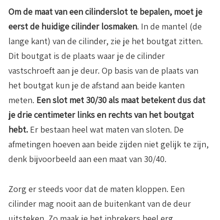
Om de maat van een cilinderslot te bepalen, moet je
eerst de huidige cilinder losmaken
. In de mantel (de
lange kant) van de cilinder, zie je het boutgat zitten.
Dit boutgat is de plaats waar je de cilinder
vastschroeft aan je deur. Op basis van de plaats van
het boutgat kun je de afstand aan beide kanten
meten.
Een slot met 30/30 als maat betekent dus dat
je drie centimeter links en rechts van het boutgat
hebt.
Er bestaan heel wat maten van sloten. De
afmetingen hoeven aan beide zijden niet gelijk te zijn,
denk bijvoorbeeld aan een maat van 30/40.
Zorg er steeds voor dat de maten kloppen. Een
cilinder mag nooit aan de buitenkant van de deur
uitsteken. Zo maak je het inbrekers heel erg