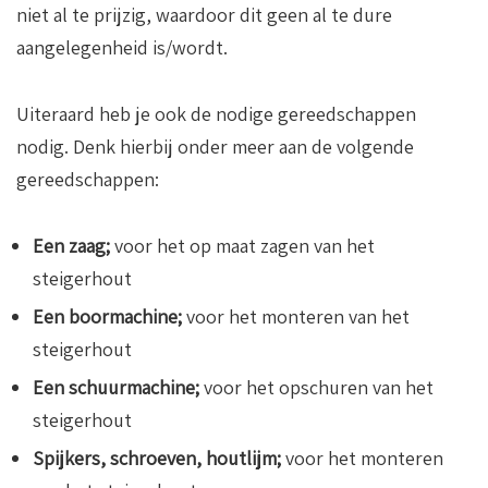
niet al te prijzig, waardoor dit geen al te dure
aangelegenheid is/wordt.
Uiteraard heb je ook de nodige gereedschappen
nodig. Denk hierbij onder meer aan de volgende
gereedschappen:
Een zaag;
voor het op maat zagen van het
steigerhout
Een boormachine;
voor het monteren van het
steigerhout
Een schuurmachine;
voor het opschuren van het
steigerhout
Spijkers, schroeven, houtlijm;
voor het monteren