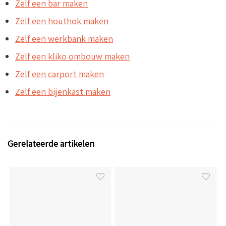
Zelf een bar maken
Zelf een houthok maken
Zelf een werkbank maken
Zelf een kliko ombouw maken
Zelf een carport maken
Zelf een bijenkast maken
Gerelateerde artikelen