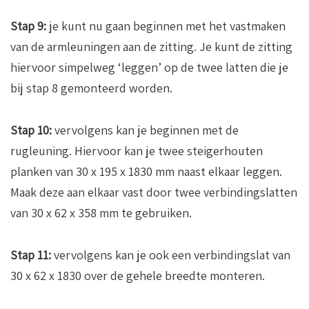
Stap 9:
je kunt nu gaan beginnen met het vastmaken
van de armleuningen aan de zitting. Je kunt de zitting
hiervoor simpelweg ‘leggen’ op de twee latten die je
bij stap 8 gemonteerd worden.
Stap 10:
vervolgens kan je beginnen met de
rugleuning. Hiervoor kan je twee steigerhouten
planken van 30 x 195 x 1830 mm naast elkaar leggen.
Maak deze aan elkaar vast door twee verbindingslatten
van 30 x 62 x 358 mm te gebruiken.
Stap 11:
vervolgens kan je ook een verbindingslat van
30 x 62 x 1830 over de gehele breedte monteren.