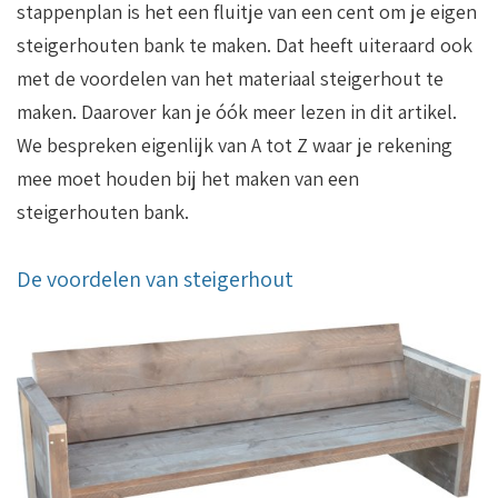
stappenplan is het een fluitje van een cent om je eigen
steigerhouten bank te maken. Dat heeft uiteraard ook
met de voordelen van het materiaal steigerhout te
maken. Daarover kan je óók meer lezen in dit artikel.
We bespreken eigenlijk van A tot Z waar je rekening
mee moet houden bij het maken van een
steigerhouten bank.
De voordelen van steigerhout