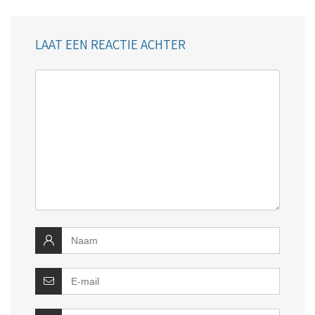
LAAT EEN REACTIE ACHTER