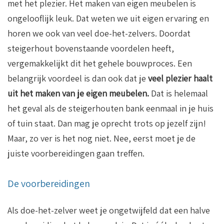
met het plezier. Het maken van eigen meubelen is
ongelooflijk leuk. Dat weten we uit eigen ervaring en
horen we ook van veel doe-het-zelvers. Doordat
steigerhout bovenstaande voordelen heeft,
vergemakkelijkt dit het gehele bouwproces. Een
belangrijk voordeel is dan ook dat je
veel plezier haalt
uit het maken van je eigen meubelen.
Dat is helemaal
het geval als de steigerhouten bank eenmaal in je huis
of tuin staat. Dan mag je oprecht trots op jezelf zijn!
Maar, zo ver is het nog niet. Nee, eerst moet je de
juiste voorbereidingen gaan treffen.
De voorbereidingen
Als doe-het-zelver weet je ongetwijfeld dat een halve