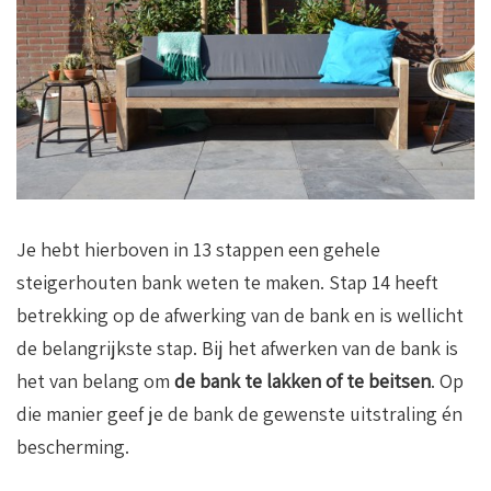
Je hebt hierboven in 13 stappen een gehele
steigerhouten bank weten te maken. Stap 14 heeft
betrekking op de afwerking van de bank en is wellicht
de belangrijkste stap. Bij het afwerken van de bank is
het van belang om
de bank te lakken of te beitsen
. Op
die manier geef je de bank de gewenste uitstraling én
bescherming.