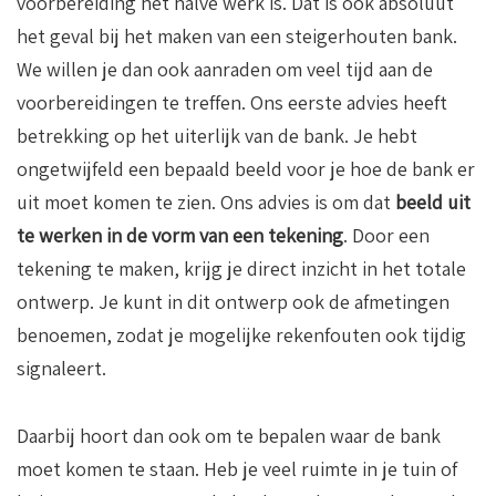
voorbereiding het halve werk is. Dat is óók absoluut
het geval bij het maken van een steigerhouten bank.
We willen je dan ook aanraden om veel tijd aan de
voorbereidingen te treffen. Ons eerste advies heeft
betrekking op het uiterlijk van de bank. Je hebt
ongetwijfeld een bepaald beeld voor je hoe de bank er
uit moet komen te zien. Ons advies is om dat
beeld uit
te werken in de vorm van een tekening
. Door een
tekening te maken, krijg je direct inzicht in het totale
ontwerp. Je kunt in dit ontwerp ook de afmetingen
benoemen, zodat je mogelijke rekenfouten ook tijdig
signaleert.
Daarbij hoort dan ook om te bepalen waar de bank
moet komen te staan. Heb je veel ruimte in je tuin of