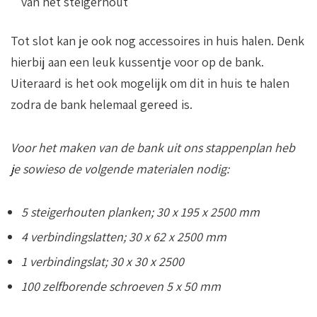
van het steigerhout
Tot slot kan je ook nog accessoires in huis halen. Denk
hierbij aan een leuk kussentje voor op de bank.
Uiteraard is het ook mogelijk om dit in huis te halen
zodra de bank helemaal gereed is.
Voor het maken van de bank uit ons stappenplan heb
je sowieso de volgende materialen nodig:
5 steigerhouten planken; 30 x 195 x 2500 mm
4 verbindingslatten; 30 x 62 x 2500 mm
1 verbindingslat; 30 x 30 x 2500
100 zelfborende schroeven 5 x 50 mm