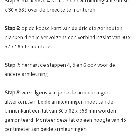
Stap 5:
maak deze vast door een verbindingslat van 30
x 30 x 585 over de breedte te monteren.
Stap 6:
op de kopse kant van de drie steigerhouten
planken dien je vervolgens een verbindingslat van 30 x
62 x 585 te monteren.
Stap 7:
herhaal de stappen 4, 5 en 6 ook voor de
andere armleuning.
Stap 8:
vervolgens kan je beide armleuningen
afwerken. Aan beide armleuningen moet aan de
binnenkant een lat van 30 x 62 x 553 mm worden
gemonteerd. Monteer deze lat op een hoogte van 45
centimeter aan beide armleuningen.