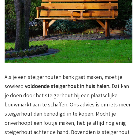
Als je een steigerhouten bank gaat maken, moet je
sowieso
voldoende steigerhout in huis halen.
Dat kan
je doen door het steigerhout bij een plaatselijke
bouwmarkt aan te schaffen. Ons advies is om iets meer
steigerhout dan benodigd in te kopen. Mocht je
onverhoopt een foutje maken, heb je altijd nog enig
steigerhout achter de hand. Bovendien is steigerhout