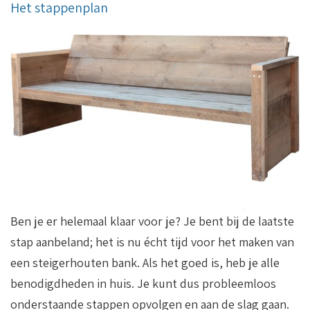
Het stappenplan
Ben je er helemaal klaar voor je? Je bent bij de laatste
stap aanbeland; het is nu écht tijd voor het maken van
een steigerhouten bank. Als het goed is, heb je alle
benodigdheden in huis. Je kunt dus probleemloos
onderstaande stappen opvolgen en aan de slag gaan.