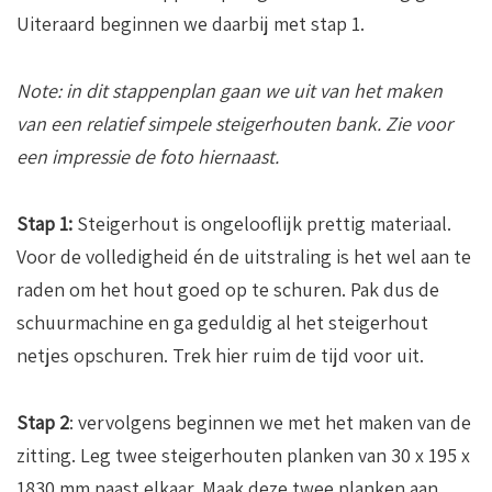
Uiteraard beginnen we daarbij met stap 1.
Note: in dit stappenplan gaan we uit van het maken
van een relatief simpele steigerhouten bank. Zie voor
een impressie de foto hiernaast.
Stap 1:
Steigerhout is ongelooflijk prettig materiaal.
Voor de volledigheid én de uitstraling is het wel aan te
raden om het hout goed op te schuren. Pak dus de
schuurmachine en ga geduldig al het steigerhout
netjes opschuren. Trek hier ruim de tijd voor uit.
Stap 2
: vervolgens beginnen we met het maken van de
zitting. Leg twee steigerhouten planken van 30 x 195 x
1830 mm naast elkaar. Maak deze twee planken aan