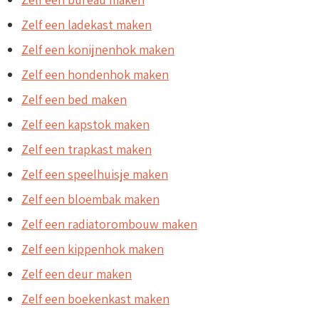
Zelf een ladekast maken
Zelf een konijnenhok maken
Zelf een hondenhok maken
Zelf een bed maken
Zelf een kapstok maken
Zelf een trapkast maken
Zelf een speelhuisje maken
Zelf een bloembak maken
Zelf een radiatorombouw maken
Zelf een kippenhok maken
Zelf een deur maken
Zelf een boekenkast maken