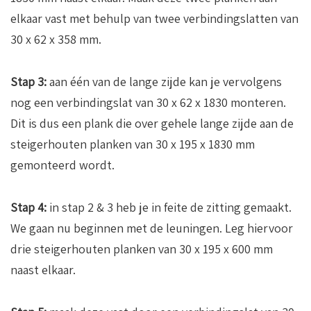
elkaar vast met behulp van twee verbindingslatten van
30 x 62 x 358 mm.
Stap 3:
aan één van de lange zijde kan je vervolgens
nog een verbindingslat van 30 x 62 x 1830 monteren.
Dit is dus een plank die over gehele lange zijde aan de
steigerhouten planken van 30 x 195 x 1830 mm
gemonteerd wordt.
Stap 4:
in stap 2 & 3 heb je in feite de zitting gemaakt.
We gaan nu beginnen met de leuningen. Leg hiervoor
drie steigerhouten planken van 30 x 195 x 600 mm
naast elkaar.