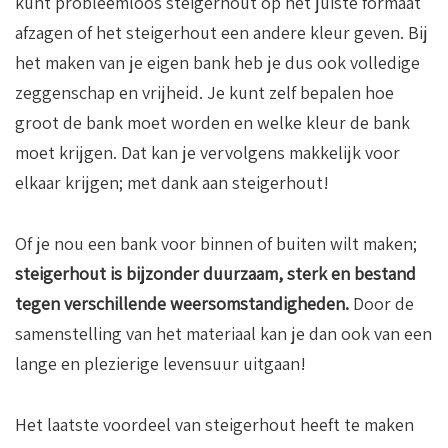
kunt probleemloos steigerhout op het juiste formaat
afzagen of het steigerhout een andere kleur geven. Bij
het maken van je eigen bank heb je dus ook volledige
zeggenschap en vrijheid. Je kunt zelf bepalen hoe
groot de bank moet worden en welke kleur de bank
moet krijgen. Dat kan je vervolgens makkelijk voor
elkaar krijgen; met dank aan steigerhout!
Of je nou een bank voor binnen of buiten wilt maken;
steigerhout is bijzonder duurzaam, sterk en bestand
tegen verschillende weersomstandigheden.
Door de
samenstelling van het materiaal kan je dan ook van een
lange en plezierige levensuur uitgaan!
Het laatste voordeel van steigerhout heeft te maken