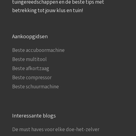
tuingereedschappen en de beste tips met
betrekking tot jouw klus en tuin!
Aankoopgidsen
Beste accuboormachine
Beste multitool
Beste afkortzaag
Beste compressor
Beste schuurmachine
Interessante blogs
De must haves voor elke doe-het-zelver