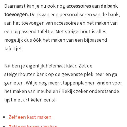
Daarnaast kan je nu ook nog
accessoires aan de bank
toevoegen.
Denk aan een personaliseren van de bank,
aan het toevoegen van accessoires en het maken van
een bijpassend tafeltje. Met steigerhout is alles
mogelijk dus óók het maken van een bijpassend
tafeltje!
Nu ben je eigenlijk helemaal klaar. Zet de
steigerhouten bank op de gewenste plek neer en ga
genieten. Wil je nog meer stappenplannen vinden voor
het maken van meubelen? Bekijk zeker onderstaande
lijst met artikelen eens!
Zelf een kast maken
Zelf een bureau maken