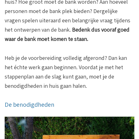
huis? Hoe groot moet de bank worden? Aan hoeveel
personen moet de bank plek bieden? Dergelijke
vragen spelen uiteraard een belangrijke vraag tijdens
het ontwerpen van de bank.
Bedenk dus vooraf goed
waar de bank moet komen te staan.
Heb je de voorbereiding volledig afgerond? Dan kan
het échte werk gaan beginnen. Voordat je met het
stappenplan aan de slag kunt gaan, moet je de
benodigdheden in huis gaan halen.
De benodigdheden