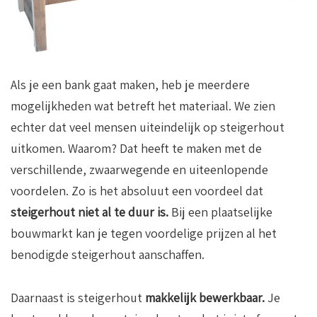
Als je een bank gaat maken, heb je meerdere
mogelijkheden wat betreft het materiaal. We zien
echter dat veel mensen uiteindelijk op steigerhout
uitkomen. Waarom? Dat heeft te maken met de
verschillende, zwaarwegende en uiteenlopende
voordelen. Zo is het absoluut een voordeel dat
steigerhout niet al te duur is.
Bij een plaatselijke
bouwmarkt kan je tegen voordelige prijzen al het
benodigde steigerhout aanschaffen.
Daarnaast is steigerhout
makkelijk bewerkbaar.
Je