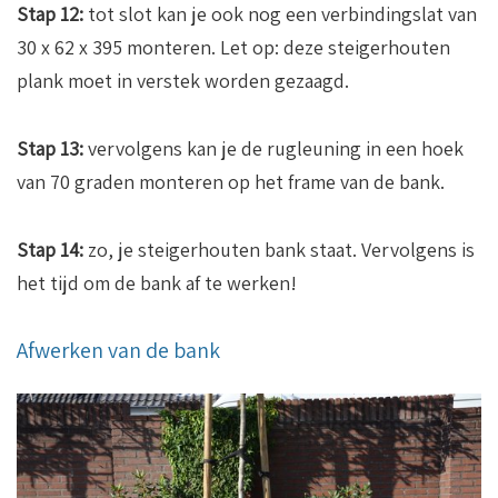
Stap 12:
tot slot kan je ook nog een verbindingslat van
30 x 62 x 395 monteren. Let op: deze steigerhouten
plank moet in verstek worden gezaagd.
Stap 13:
vervolgens kan je de rugleuning in een hoek
van 70 graden monteren op het frame van de bank.
Stap 14:
zo, je steigerhouten bank staat. Vervolgens is
het tijd om de bank af te werken!
Afwerken van de bank