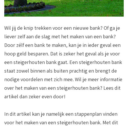
Wil jij de knip trekken voor een nieuwe bank? Of ga je
liever zelf aan de slag met het maken van een bank?
Door zélf een bank te maken, kan je in ieder geval een
hoop geld besparen. Dat is zeker het geval als je voor
een steigerhouten bank gaat. Een steigerhouten bank
staat zowel binnen als buiten prachtig en brengt de
nodige voordelen met zich mee. Wil je meer informatie
over het maken van een steigerhouten bank? Lees dit
artikel dan zeker even door!
In dit artikel kan je namelijk een stappenplan vinden
voor het maken van een steigerhouten bank. Met dit