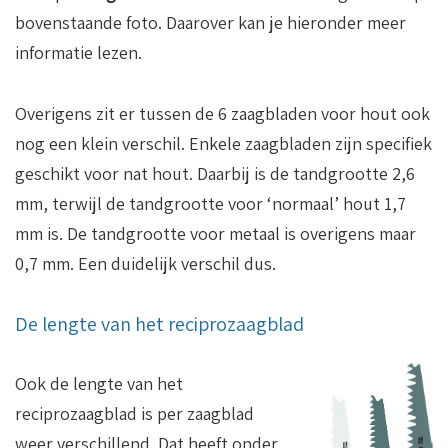
bovenstaande foto. Daarover kan je hieronder meer
informatie lezen.
Overigens zit er tussen de 6 zaagbladen voor hout ook
nog een klein verschil. Enkele zaagbladen zijn specifiek
geschikt voor nat hout. Daarbij is de tandgrootte 2,6
mm, terwijl de tandgrootte voor ‘normaal’ hout 1,7
mm is. De tandgrootte voor metaal is overigens maar
0,7 mm. Een duidelijk verschil dus.
De lengte van het reciprozaagblad
Ook de lengte van het
reciprozaagblad is per zaagblad
weer verschillend. Dat heeft onder