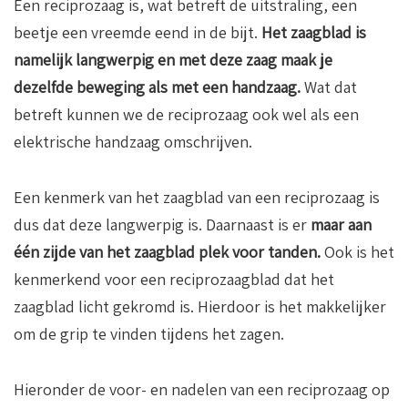
Een reciprozaag is, wat betreft de uitstraling, een
beetje een vreemde eend in de bijt.
Het zaagblad is
namelijk langwerpig en met deze zaag maak je
dezelfde beweging als met een handzaag.
Wat dat
betreft kunnen we de reciprozaag ook wel als een
elektrische handzaag omschrijven.
Een kenmerk van het zaagblad van een reciprozaag is
dus dat deze langwerpig is. Daarnaast is er
maar aan
één zijde van het zaagblad plek voor tanden.
Ook is het
kenmerkend voor een reciprozaagblad dat het
zaagblad licht gekromd is. Hierdoor is het makkelijker
om de grip te vinden tijdens het zagen.
Hieronder de voor- en nadelen van een reciprozaag op