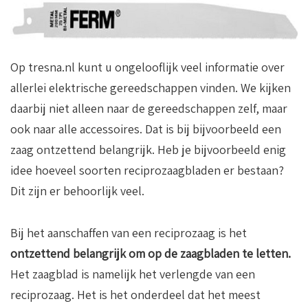
Op tresna.nl kunt u ongelooflijk veel informatie over
allerlei elektrische gereedschappen vinden. We kijken
daarbij niet alleen naar de gereedschappen zelf, maar
ook naar alle accessoires. Dat is bij bijvoorbeeld een
zaag ontzettend belangrijk. Heb je bijvoorbeeld enig
idee hoeveel soorten reciprozaagbladen er bestaan?
Dit zijn er behoorlijk veel.
Bij het aanschaffen van een reciprozaag is het
ontzettend belangrijk om op de zaagbladen te letten.
Het zaagblad is namelijk het verlengde van een
reciprozaag. Het is het onderdeel dat het meest