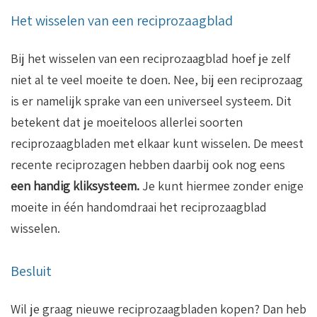
Het wisselen van een reciprozaagblad
Bij het wisselen van een reciprozaagblad hoef je zelf
niet al te veel moeite te doen. Nee, bij een reciprozaag
is er namelijk sprake van een universeel systeem. Dit
betekent dat je moeiteloos allerlei soorten
reciprozaagbladen met elkaar kunt wisselen. De meest
recente reciprozagen hebben daarbij ook nog eens
een handig kliksysteem.
Je kunt hiermee zonder enige
moeite in één handomdraai het reciprozaagblad
wisselen.
Besluit
Wil je graag nieuwe reciprozaagbladen kopen? Dan heb