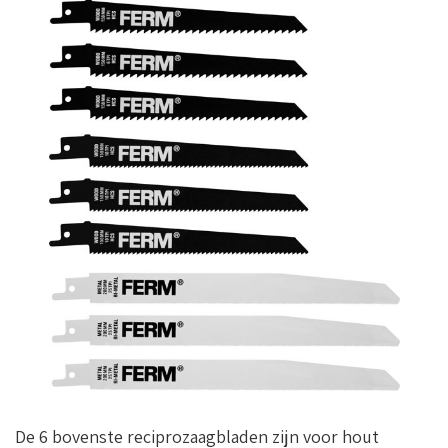
De 6 bovenste reciprozaagbladen zijn voor hout