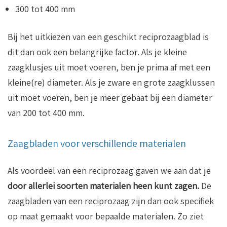
300 tot 400 mm
Bij het uitkiezen van een geschikt reciprozaagblad is
dit dan ook een belangrijke factor. Als je kleine
zaagklusjes uit moet voeren, ben je prima af met een
kleine(re) diameter. Als je zware en grote zaagklussen
uit moet voeren, ben je meer gebaat bij een diameter
van 200 tot 400 mm.
Zaagbladen voor verschillende materialen
Als voordeel van een reciprozaag gaven we aan dat je
door allerlei soorten materialen heen kunt zagen.
De
zaagbladen van een reciprozaag zijn dan ook specifiek
op maat gemaakt voor bepaalde materialen. Zo ziet