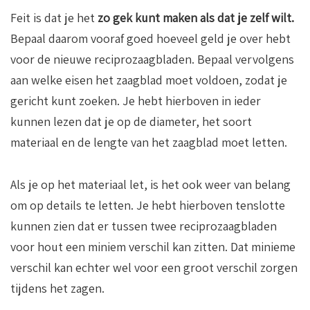
Feit is dat je het
zo gek kunt maken als dat je zelf wilt.
Bepaal daarom vooraf goed hoeveel geld je over hebt
voor de nieuwe reciprozaagbladen. Bepaal vervolgens
aan welke eisen het zaagblad moet voldoen, zodat je
gericht kunt zoeken. Je hebt hierboven in ieder
kunnen lezen dat je op de diameter, het soort
materiaal en de lengte van het zaagblad moet letten.
Als je op het materiaal let, is het ook weer van belang
om op details te letten. Je hebt hierboven tenslotte
kunnen zien dat er tussen twee reciprozaagbladen
voor hout een miniem verschil kan zitten. Dat minieme
verschil kan echter wel voor een groot verschil zorgen
tijdens het zagen.