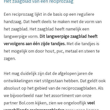
Het zaagblad van een reciprozaag
Een reciprozaag lijkt in de basis op een reguliere
handzaag. Dat heeft deels te maken met de vorm van
het zaagblad. Het zaagblad heeft namelijk een
langwerpige vorm.
Dit langwerpige zaagblad heeft
vervolgens aan één zijde tandjes.
Met die tandjes is
het mogelijk om door hout, pvc, metaal en steen te
zagen.
Het mag duidelijk zijn dat de afgelopen jaren de
ontwikkelingen niet stilgestaan hebben. Dat geldt ook
absoluut op het gebied van de reciprozaagbladen. Als
we bijvoorbeeld naar het assortiment van onze
partner Bol.com kijken, zien we ongelooflijk
veel