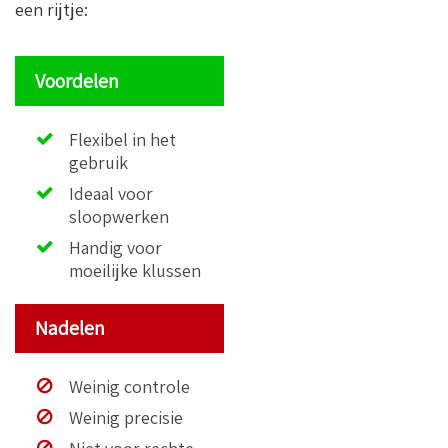
een rijtje:
Voordelen
Flexibel in het
gebruik
Ideaal voor
sloopwerken
Handig voor
moeilijke klussen
Nadelen
Weinig controle
Weinig precisie