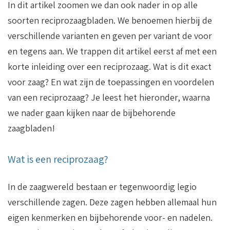
In dit artikel zoomen we dan ook nader in op alle
soorten reciprozaagbladen. We benoemen hierbij de
verschillende varianten en geven per variant de voor
en tegens aan. We trappen dit artikel eerst af met een
korte inleiding over een reciprozaag. Wat is dit exact
voor zaag? En wat zijn de toepassingen en voordelen
van een reciprozaag? Je leest het hieronder, waarna
we nader gaan kijken naar de bijbehorende
zaagbladen!
Wat is een reciprozaag?
In de zaagwereld bestaan er tegenwoordig legio
verschillende zagen. Deze zagen hebben allemaal hun
eigen kenmerken en bijbehorende voor- en nadelen.