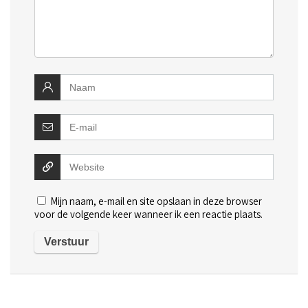
Mijn naam, e-mail en site opslaan in deze browser
voor de volgende keer wanneer ik een reactie plaats.