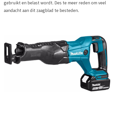
gebruikt en belast wordt. Des te meer reden om veel
aandacht aan dit zaagblad te besteden.