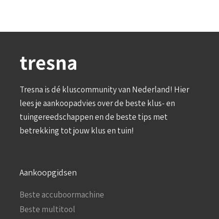
Tresna is dé kluscommunity van Nederland! Hier
lees je aankoopadvies over de beste klus- en
tuingereedschappen en de beste tips met
betrekking tot jouw klus en tuin!
Aankoopgidsen
Beste accuboormachine
Beste multitool