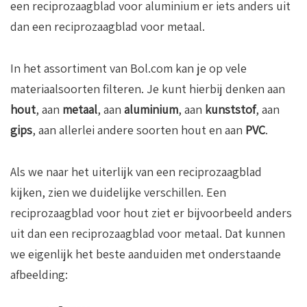
een reciprozaagblad voor aluminium er iets anders uit
dan een reciprozaagblad voor metaal.
In het assortiment van Bol.com kan je op vele
materiaalsoorten filteren. Je kunt hierbij denken aan
hout
, aan
metaal
, aan
aluminium
, aan
kunststof
, aan
gips
, aan allerlei andere soorten hout en aan
PVC
.
Als we naar het uiterlijk van een reciprozaagblad
kijken, zien we duidelijke verschillen. Een
reciprozaagblad voor hout ziet er bijvoorbeeld anders
uit dan een reciprozaagblad voor metaal. Dat kunnen
we eigenlijk het beste aanduiden met onderstaande
afbeelding: