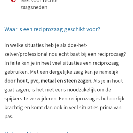
Niet voor rechte
zaagsneden
Waar is een reciprozaag geschikt voor?
In welke situaties heb je als doe-het-
zelver/professional nou echt baat bij een reciprozaag?
In feite kan je in heel veel situaties een reciprozaag
gebruiken. Met een dergelijke zaag kan je namelijk
door hout, pvc, metaal en steen zagen.
Als je in hout
gaat zagen, is het niet eens noodzakelijk om de
spijkers te verwijderen. Een reciprozaag is behoorlijk
krachtig en komt dan ook in veel situaties prima van
pas.