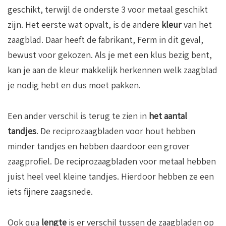
geschikt, terwijl de onderste 3 voor metaal geschikt
zijn. Het eerste wat opvalt, is de andere
kleur
van het
zaagblad. Daar heeft de fabrikant, Ferm in dit geval,
bewust voor gekozen. Als je met een klus bezig bent,
kan je aan de kleur makkelijk herkennen welk zaagblad
je nodig hebt en dus moet pakken.
Een ander verschil is terug te zien in
het aantal
tandjes
. De reciprozaagbladen voor hout hebben
minder tandjes en hebben daardoor een grover
zaagprofiel. De reciprozaagbladen voor metaal hebben
juist heel veel kleine tandjes. Hierdoor hebben ze een
iets fijnere zaagsnede.
Ook qua
lengte
is er verschil tussen de zaagbladen op