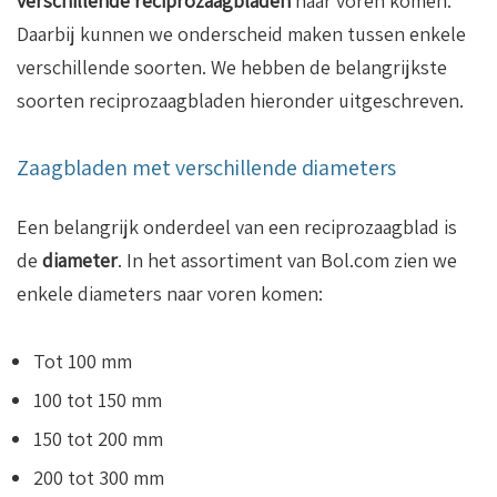
verschillende reciprozaagbladen
naar voren komen.
Daarbij kunnen we onderscheid maken tussen enkele
verschillende soorten. We hebben de belangrijkste
soorten reciprozaagbladen hieronder uitgeschreven.
Zaagbladen met verschillende diameters
Een belangrijk onderdeel van een reciprozaagblad is
de
diameter
. In het assortiment van Bol.com zien we
enkele diameters naar voren komen:
Tot 100 mm
100 tot 150 mm
150 tot 200 mm
200 tot 300 mm