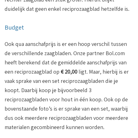
duidelijk dat geen enkel reciprozaagblad hetzelfde is.
Budget
Ook qua aanschafprijs is er een hoop verschil tussen
de verschillende zaagbladen. Onze partner Bol.com
heeft berekend dat de gemiddelde aanschafprijs van
een reciprozaagblad op
€ 20,00
ligt. Maar, hierbij is er
vaak sprake van een set reciprozaagbladen die je
koopt. Daarbij koop je bijvoorbeeld 3
reciprozaagbladen voor hout in één koop. Ook op de
bovenstaande foto’s is er sprake van een set, waarbij
dus ook meerdere reciprozaagbladen voor meerdere
materialen gecombineerd kunnen worden.