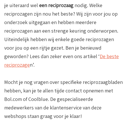
je uiteraard wel
een reciprozaag
nodig. Welke
reciprozagen zijn nou het beste? Wij zijn voor jou op
onderzoek uitgegaan en hebben meerdere
reciprozagen aan een strenge keuring onderworpen.
Uiteindelijk hebben wij enkele goede reciprozagen
voor jou op een rijtje gezet. Ben je benieuwd
geworden? Lees dan zeker even ons artikel ‘
De beste
reciprozage
n’.
Mocht je nog vragen over specifieke reciprozaagbladen
hebben, kan je te allen tijde contact opnemen met
Bol.com of Coolblue. De gespecialiseerde
medewerkers van de klantenservice van deze
webshops staan graag voor je klaar!