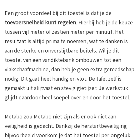
Een groot voordeel bij dit toestel is dat je de
toevoersnelheid kunt regelen
. Hierbij heb je de keuze
tussen vijf meter of zestien meter per minuut. Het
resultaat is altijd prima te noemen, wat te danken is
aan de sterke en onverslijtbare beitels. Wil je dit
toestel van een vandiktebank ombouwen tot een
vlakschaafmachine, dan heb je geen extra gereedschap
nodig. Dit gaat heel handig en vlot. De tafel zelf is
gemaakt uit slijtvast en stevig gietijzer. Je werkstuk
glijdt daardoor heel soepel over en door het toestel.
Metabo zou Metabo niet zijn als er ook niet aan
veiligheid is gedacht. Dankzij de herstartbeveiliging
bijvoorbeeld voorkom je dat het toestel per ongeluk