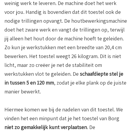
weinig werk te leveren. De machine doet het werk
voor jou. Handig is bovendien dat dit toestel ook de
nodige trillingen opvangt. De houtbewerkingsmachine
doet het zware werk en vangt de trillingen op, terwijl
jij alleen het hout door de machine hoeft te geleiden.
Zo kun je werkstukken met een breedte van 20,4 cm
bewerken. Het toestel weegt 26 kilogram. Dit is niet
licht, maar zo creëer je net de stabiliteit om
werkstukken vlot te geleiden. De
schaafdiepte stel je
in tussen 5 en 120 mm
, zodat je elke plank op de juiste
manier bewerkt.
Hiermee komen we bij de nadelen van dit toestel. We
vinden het een minpunt dat je het toestel van Borg
niet zo gemakkelijk kunt verplaatsen
. De