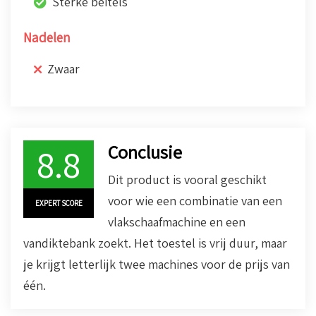
Sterke beitels
Nadelen
Zwaar
Conclusie
8.8
Dit product is vooral geschikt
voor wie een combinatie van een
EXPERT SCORE
vlakschaafmachine en een
vandiktebank zoekt. Het toestel is vrij duur, maar
je krijgt letterlijk twee machines voor de prijs van
één.