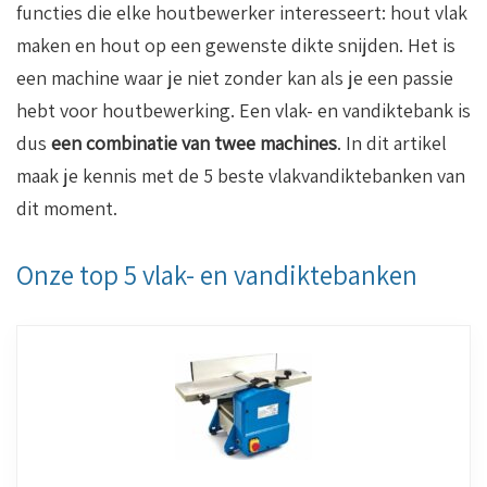
functies die elke houtbewerker interesseert: hout vlak
maken en hout op een gewenste dikte snijden. Het is
een machine waar je niet zonder kan als je een passie
hebt voor houtbewerking. Een vlak- en vandiktebank is
dus
een combinatie van twee machines
. In dit artikel
maak je kennis met de 5 beste vlakvandiktebanken van
dit moment.
Onze top 5 vlak- en vandiktebanken