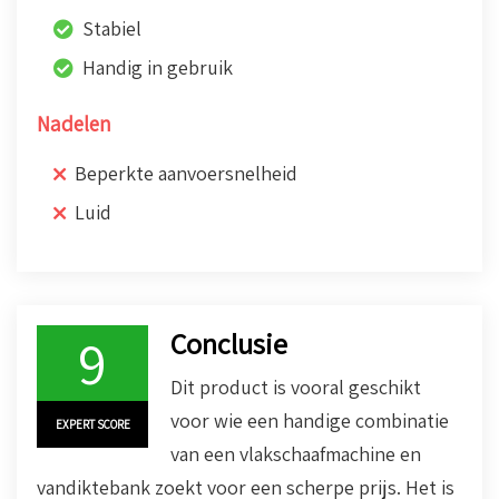
Stabiel
Handig in gebruik
Nadelen
Beperkte aanvoersnelheid
Luid
Conclusie
9
Dit product is vooral geschikt
voor wie een handige combinatie
EXPERT SCORE
van een vlakschaafmachine en
vandiktebank zoekt voor een scherpe prijs. Het is