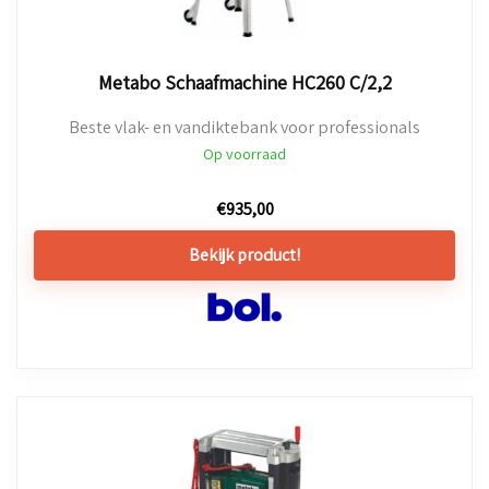
Metabo Schaafmachine HC260 C/2,2
Beste vlak- en vandiktebank voor professionals
Op voorraad
€
935,00
Bekijk product!