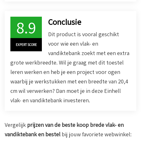
Conclusie
8.9
Dit product is vooral geschikt
voor wie een vlak- en
EXPERT SCORE
vandiktebank zoekt met een extra
grote werkbreedte. Wil je graag met dit toestel
leren werken en heb je een project voor ogen
waarbij je werkstukken met een breedte van 20,4
cm wil verwerken? Dan moet je in deze Einhell
vlak- en vandiktebank investeren.
Vergelijk
prijzen van de beste koop brede vlak- en
vandiktebank en bestel
bij jouw favoriete webwinkel: