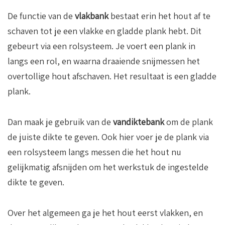
De functie van de
vlakbank
bestaat erin het hout af te
schaven tot je een vlakke en gladde plank hebt. Dit
gebeurt via een rolsysteem. Je voert een plank in
langs een rol, en waarna draaiende snijmessen het
overtollige hout afschaven. Het resultaat is een gladde
plank.
Dan maak je gebruik van de
vandiktebank
om de plank
de juiste dikte te geven. Ook hier voer je de plank via
een rolsysteem langs messen die het hout nu
gelijkmatig afsnijden om het werkstuk de ingestelde
dikte te geven.
Over het algemeen ga je het hout eerst vlakken, en