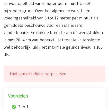
aanvoersnelheid van 6 meter per minuut is niet
bijzonder groot. Over het algemeen wordt een
voedingssnelheid van 6 tot 12 meter per minuut als
gemiddeld beschouwd voor een standaard
vandiktebank. En ook de breedte van de werkstukken
is met 20, 4 cm wat beperkt. Het toestel is tenslotte
wel behoorlijk luid, het maximale geluidsniveau is 106
dB.
Niet gemakkelijk te verplaatsen.
Voordelen
2-in-1