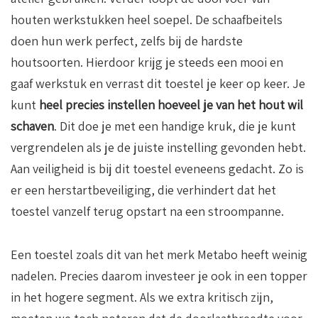
houten werkstukken heel soepel. De schaafbeitels
doen hun werk perfect, zelfs bij de hardste
houtsoorten. Hierdoor krijg je steeds een mooi en
gaaf werkstuk en verrast dit toestel je keer op keer. Je
kunt
heel precies instellen hoeveel je van het hout wil
schaven
. Dit doe je met een handige kruk, die je kunt
vergrendelen als je de juiste instelling gevonden hebt.
Aan veiligheid is bij dit toestel eveneens gedacht. Zo is
er een herstartbeveiliging, die verhindert dat het
toestel vanzelf terug opstart na een stroompanne.
Een toestel zoals dit van het merk Metabo heeft weinig
nadelen. Precies daarom investeer je ook in een topper
in het hogere segment. Als we extra kritisch zijn,