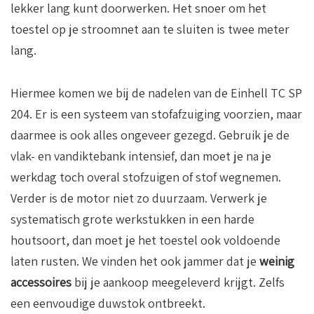
lekker lang kunt doorwerken. Het snoer om het
toestel op je stroomnet aan te sluiten is twee meter
lang.
Hiermee komen we bij de nadelen van de Einhell TC SP
204. Er is een systeem van stofafzuiging voorzien, maar
daarmee is ook alles ongeveer gezegd. Gebruik je de
vlak- en vandiktebank intensief, dan moet je na je
werkdag toch overal stofzuigen of stof wegnemen.
Verder is de motor niet zo duurzaam. Verwerk je
systematisch grote werkstukken in een harde
houtsoort, dan moet je het toestel ook voldoende
laten rusten. We vinden het ook jammer dat je
weinig
accessoires
bij je aankoop meegeleverd krijgt. Zelfs
een eenvoudige duwstok ontbreekt.