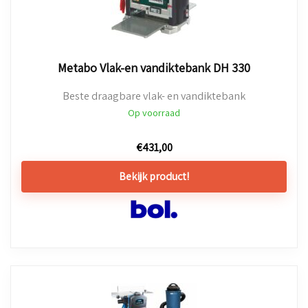
Metabo Vlak-en vandiktebank DH 330
Beste draagbare vlak- en vandiktebank
Op voorraad
€
431,00
Bekijk product!