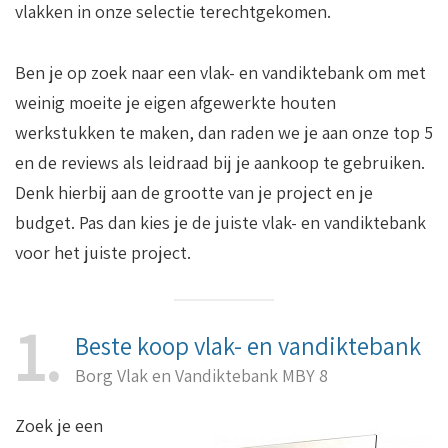
vlakken in onze selectie terechtgekomen.
Ben je op zoek naar een vlak- en vandiktebank om met
weinig moeite je eigen afgewerkte houten
werkstukken te maken, dan raden we je aan onze top 5
en de reviews als leidraad bij je aankoop te gebruiken.
Denk hierbij aan de grootte van je project en je
budget. Pas dan kies je de juiste vlak- en vandiktebank
voor het juiste project.
1
Beste koop vlak- en vandiktebank
Borg Vlak en Vandiktebank MBY 8
Zoek je een