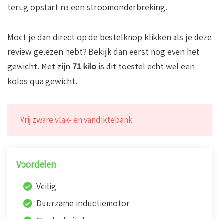
terug opstart na een stroomonderbreking.
Moet je dan direct op de bestelknop klikken als je deze
review gelezen hebt? Bekijk dan eerst nog even het
gewicht. Met zijn
71 kilo
is dit toestel echt wel een
kolos qua gewicht.
Vrij zware vlak- en vandiktebank.
Voordelen
Veilig
Duurzame inductiemotor