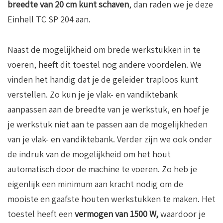
breedte van 20 cm kunt schaven
, dan raden we je deze
Einhell TC SP 204 aan.
Naast de mogelijkheid om brede werkstukken in te
voeren, heeft dit toestel nog andere voordelen. We
vinden het handig dat je de geleider traploos kunt
verstellen. Zo kun je je vlak- en vandiktebank
aanpassen aan de breedte van je werkstuk, en hoef je
je werkstuk niet aan te passen aan de mogelijkheden
van je vlak- en vandiktebank. Verder zijn we ook onder
de indruk van de mogelijkheid om het hout
automatisch door de machine te voeren. Zo heb je
eigenlijk een minimum aan kracht nodig om de
mooiste en gaafste houten werkstukken te maken. Het
toestel heeft een
vermogen van 1500 W,
waardoor je