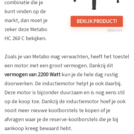
combinatie die je
kunt vinden op de
markt, dan moet je
BEKIJK PRODUCT!
zeker deze Metabo
@bol.com
HC 260 C bekijken.
Zoals je van Metabo mag verwachten, heeft het toestel
een motor met een groot vermogen. Dankzij dit
vermogen van 2200 Watt
kun je de hele dag rustig
doorwerken. De inductiemotor helpt je ook daarbij.
Deze motor is bijzonder duurzaam en is nog eens stil
op de koop toe. Dankzij de inductiemotor hoef je ook
nooit meer nieuwe koolborstels te kopen of je
afvragen waar je de reserve-koolborstels die je bij
aankoop kreeg bewaard hebt.