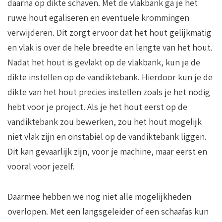
daarna op dikte schaven. Met de vlakbank ga je het
ruwe hout egaliseren en eventuele krommingen
verwijderen. Dit zorgt ervoor dat het hout gelijkmatig
en vlak is over de hele breedte en lengte van het hout.
Nadat het hout is gevlakt op de vlakbank, kun je de
dikte instellen op de vandiktebank. Hierdoor kun je de
dikte van het hout precies instellen zoals je het nodig
hebt voor je project. Als je het hout eerst op de
vandiktebank zou bewerken, zou het hout mogelijk
niet vlak zijn en onstabiel op de vandiktebank liggen.
Dit kan gevaarlijk zijn, voor je machine, maar eerst en
vooral voor jezelf.
Daarmee hebben we nog niet alle mogelijkheden
overlopen. Met een langsgeleider of een schaafas kun