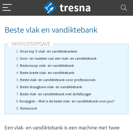
Beste vlak en vandiktebank
INHOUDSOPGAVE
Onze top 5 vlak- en vandiktebanken
Voor- en nadelen van een vlak- en vandiktebank
Beste koop vlak- en vandiktebank
Beste brede vlak- en vandiktebank
Beste vlak- en vandiktebank voor professionals
Beste draagbare vlak- en vandiktebank
Beste vlak- en vandiktebank met stofafzuiger
Koopgids – Wat is de beste vlak- en vandiktebank voor jou?
Slotwoord
Een vlak- en vandiktebank is een machine met twee