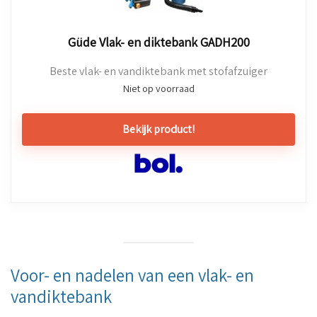
Güde Vlak- en diktebank GADH200
Beste vlak- en vandiktebank met stofafzuiger
Niet op voorraad
Bekijk product!
Voor- en nadelen van een vlak- en
vandiktebank