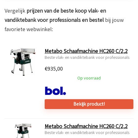
Vergelijk
prijzen van de beste koop vlak- en
vandiktebank voor professionals en bestel
bij jouw
favoriete webwinkel:
Metabo Schaafmachine HC260 C/2,2
Beste vlak- en vandiktebank voor professionals
€
935,00
Op voorraad
Bekijk product!
Metabo Schaafmachine HC260 C/2,2
Beste vlak- en vandiktebank voor professionals