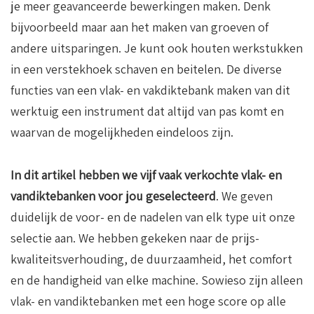
je meer geavanceerde bewerkingen maken. Denk
bijvoorbeeld maar aan het maken van groeven of
andere uitsparingen. Je kunt ook houten werkstukken
in een verstekhoek schaven en beitelen. De diverse
functies van een vlak- en vakdiktebank maken van dit
werktuig een instrument dat altijd van pas komt en
waarvan de mogelijkheden eindeloos zijn.
In dit artikel hebben we vijf vaak verkochte vlak- en
vandiktebanken voor jou geselecteerd
. We geven
duidelijk de voor- en de nadelen van elk type uit onze
selectie aan. We hebben gekeken naar de prijs-
kwaliteitsverhouding, de duurzaamheid, het comfort
en de handigheid van elke machine. Sowieso zijn alleen
vlak- en vandiktebanken met een hoge score op alle