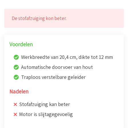
De stofafzuiging kon beter.
Voordelen
Werkbreedte van 20,4 cm, dikte tot 12 mm
Automatische doorvoer van hout
Traploos verstelbare geleider
Nadelen
Stofafzuiging kan beter
Motor is slijtagegevoelig