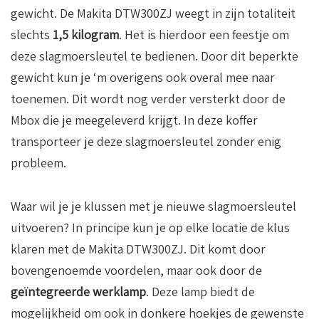
gewicht. De Makita DTW300ZJ weegt in zijn totaliteit
slechts
1,5 kilogram
. Het is hierdoor een feestje om
deze slagmoersleutel te bedienen. Door dit beperkte
gewicht kun je ‘m overigens ook overal mee naar
toenemen. Dit wordt nog verder versterkt door de
Mbox die je meegeleverd krijgt. In deze koffer
transporteer je deze slagmoersleutel zonder enig
probleem.
Waar wil je je klussen met je nieuwe slagmoersleutel
uitvoeren? In principe kun je op elke locatie de klus
klaren met de Makita DTW300ZJ. Dit komt door
bovengenoemde voordelen, maar ook door de
geïntegreerde werklamp
. Deze lamp biedt de
mogelijkheid om ook in donkere hoekjes de gewenste