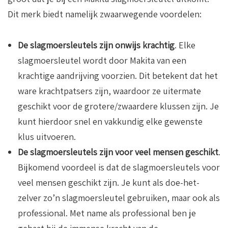
Dit merk biedt namelijk zwaarwegende voordelen:
De slagmoersleutels zijn onwijs krachtig
. Elke
slagmoersleutel wordt door Makita van een
krachtige aandrijving voorzien. Dit betekent dat het
ware krachtpatsers zijn, waardoor ze uitermate
geschikt voor de grotere/zwaardere klussen zijn. Je
kunt hierdoor snel en vakkundig elke gewenste
klus uitvoeren.
De slagmoersleutels zijn voor veel mensen geschikt
.
Bijkomend voordeel is dat de slagmoersleutels voor
veel mensen geschikt zijn. Je kunt als doe-het-
zelver zo’n slagmoersleutel gebruiken, maar ook als
professional. Met name als professional ben je