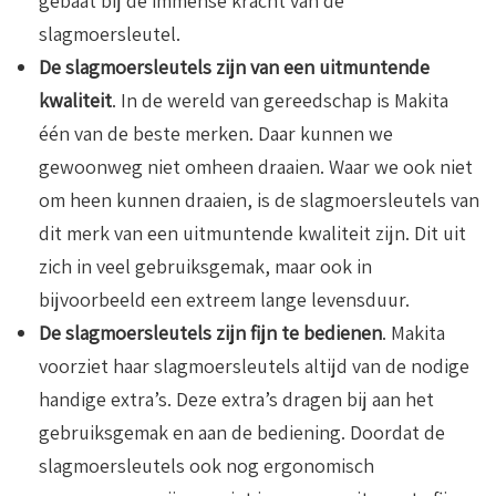
gebaat bij de immense kracht van de
slagmoersleutel.
De slagmoersleutels zijn van een uitmuntende
kwaliteit
. In de wereld van gereedschap is Makita
één van de beste merken. Daar kunnen we
gewoonweg niet omheen draaien. Waar we ook niet
om heen kunnen draaien, is de slagmoersleutels van
dit merk van een uitmuntende kwaliteit zijn. Dit uit
zich in veel gebruiksgemak, maar ook in
bijvoorbeeld een extreem lange levensduur.
De slagmoersleutels zijn fijn te bedienen
. Makita
voorziet haar slagmoersleutels altijd van de nodige
handige extra’s. Deze extra’s dragen bij aan het
gebruiksgemak en aan de bediening. Doordat de
slagmoersleutels ook nog ergonomisch