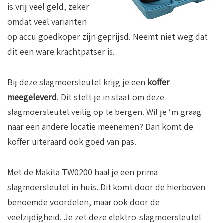
is vrij veel geld, zeker
omdat veel varianten
op accu goedkoper zijn geprijsd. Neemt niet weg dat
dit een ware krachtpatser is.
Bij deze slagmoersleutel krijg je een
koffer
meegeleverd
. Dit stelt je in staat om deze
slagmoersleutel veilig op te bergen. Wil je ‘m graag
naar een andere locatie meenemen? Dan komt de
koffer uiteraard ook goed van pas.
Met de Makita TW0200 haal je een prima
slagmoersleutel in huis. Dit komt door de hierboven
benoemde voordelen, maar ook door de
veelzijdigheid. Je zet deze elektro-slagmoersleutel