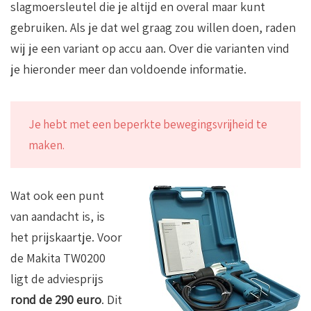
slagmoersleutel die je altijd en overal maar kunt
gebruiken. Als je dat wel graag zou willen doen, raden
wij je een variant op accu aan. Over die varianten vind
je hieronder meer dan voldoende informatie.
Je hebt met een beperkte bewegingsvrijheid te
maken.
Wat ook een punt
van aandacht is, is
het prijskaartje. Voor
de Makita TW0200
ligt de adviesprijs
rond de 290 euro
. Dit