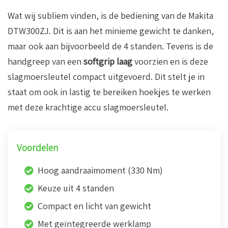
Wat wij subliem vinden, is de bediening van de Makita
DTW300ZJ. Dit is aan het minieme gewicht te danken,
maar ook aan bijvoorbeeld de 4 standen. Tevens is de
handgreep van een
softgrip laag
voorzien en is deze
slagmoersleutel compact uitgevoerd. Dit stelt je in
staat om ook in lastig te bereiken hoekjes te werken
met deze krachtige accu slagmoersleutel.
Voordelen
Hoog aandraaimoment (330 Nm)
Keuze uit 4 standen
Compact en licht van gewicht
Met geïntegreerde werklamp