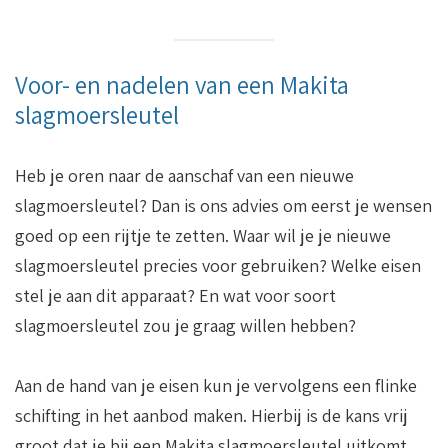
Voor- en nadelen van een Makita
slagmoersleutel
Heb je oren naar de aanschaf van een nieuwe
slagmoersleutel? Dan is ons advies om eerst je wensen
goed op een rijtje te zetten. Waar wil je je nieuwe
slagmoersleutel precies voor gebruiken? Welke eisen
stel je aan dit apparaat? En wat voor soort
slagmoersleutel zou je graag willen hebben?
Aan de hand van je eisen kun je vervolgens een flinke
schifting in het aanbod maken. Hierbij is de kans vrij
groot dat je bij een Makita slagmoersleutel uitkomt.