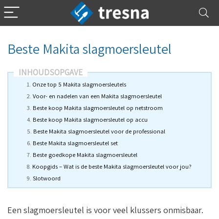
Beste Makita slagmoersleutel
INHOUDSOPGAVE
Onze top 5 Makita slagmoersleutels
Voor- en nadelen van een Makita slagmoersleutel
Beste koop Makita slagmoersleutel op netstroom
Beste koop Makita slagmoersleutel op accu
Beste Makita slagmoersleutel voor de professional
Beste Makita slagmoersleutel set
Beste goedkope Makita slagmoersleutel
Koopgids – Wat is de beste Makita slagmoersleutel voor jou?
Slotwoord
Een slagmoersleutel is voor veel klussers onmisbaar.