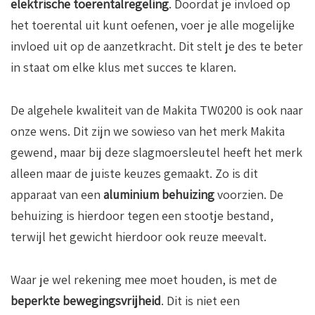
elektrische toerentalregeling
. Doordat je invloed op
het toerental uit kunt oefenen, voer je alle mogelijke
invloed uit op de aanzetkracht. Dit stelt je des te beter
in staat om elke klus met succes te klaren.
De algehele kwaliteit van de Makita TW0200 is ook naar
onze wens. Dit zijn we sowieso van het merk Makita
gewend, maar bij deze slagmoersleutel heeft het merk
alleen maar de juiste keuzes gemaakt. Zo is dit
apparaat van een
aluminium behuizing
voorzien. De
behuizing is hierdoor tegen een stootje bestand,
terwijl het gewicht hierdoor ook reuze meevalt.
Waar je wel rekening mee moet houden, is met de
beperkte bewegingsvrijheid
. Dit is niet een