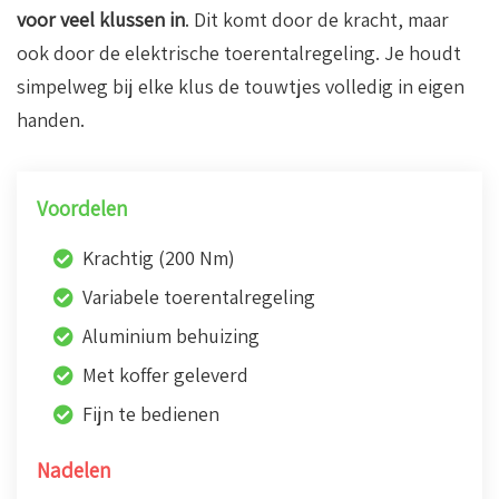
voor veel klussen in
. Dit komt door de kracht, maar
ook door de elektrische toerentalregeling. Je houdt
simpelweg bij elke klus de touwtjes volledig in eigen
handen.
Voordelen
Krachtig (200 Nm)
Variabele toerentalregeling
Aluminium behuizing
Met koffer geleverd
Fijn te bedienen
Nadelen