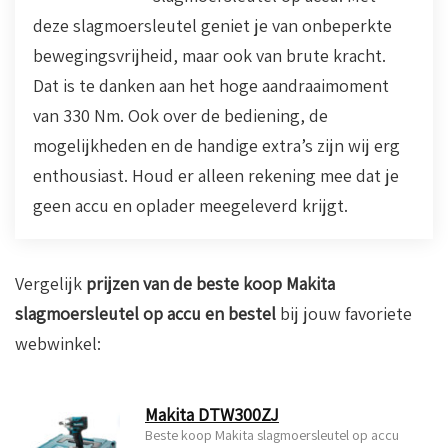
deze slagmoersleutel geniet je van onbeperkte
bewegingsvrijheid, maar ook van brute kracht.
Dat is te danken aan het hoge aandraaimoment
van 330 Nm. Ook over de bediening, de
mogelijkheden en de handige extra’s zijn wij erg
enthousiast. Houd er alleen rekening mee dat je
geen accu en oplader meegeleverd krijgt.
Vergelijk
prijzen van de beste koop Makita
slagmoersleutel op accu
en bestel
bij jouw favoriete
webwinkel:
Makita DTW300ZJ
Beste koop Makita slagmoersleutel op accu