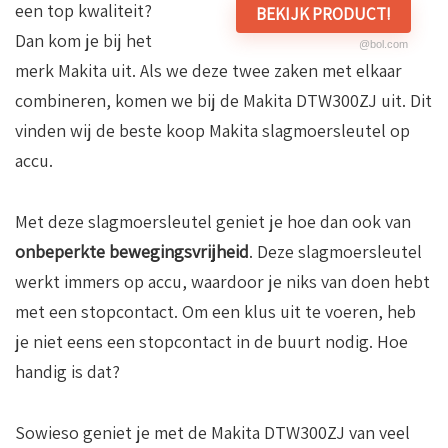
een top kwaliteit?
BEKIJK PRODUCT!
Dan kom je bij het
@bol.com
merk Makita uit. Als we deze twee zaken met elkaar
combineren, komen we bij de Makita DTW300ZJ uit. Dit
vinden wij de beste koop Makita slagmoersleutel op
accu.
Met deze slagmoersleutel geniet je hoe dan ook van
onbeperkte bewegingsvrijheid
. Deze slagmoersleutel
werkt immers op accu, waardoor je niks van doen hebt
met een stopcontact. Om een klus uit te voeren, heb
je niet eens een stopcontact in de buurt nodig. Hoe
handig is dat?
Sowieso geniet je met de Makita DTW300ZJ van veel