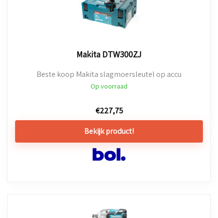
Makita DTW300ZJ
Beste koop Makita slagmoersleutel op accu
Op voorraad
€
227,75
Bekijk product!