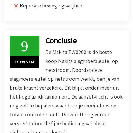
Beperkte bewegingsvrijheid
Conclusie
9
De Makita TW0200 is de beste
koop Makita slagmoersleutel op
EXPERT SCORE
netstroom. Doordat deze
slagmoersleutel op netstroom werkt, ben je van
brute kracht verzekerd. Dit blijkt onder meer uit
het hoge aandraaimoment. De aanzetkracht is ook
nog zelf te bepalen, waardoor je moeiteloos de
totale controle houdt. Dit wordt nog verder
versterkt door de fijne bediening van deze
elektro-slagmoersleutel!