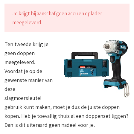
Je krijgt bij aanschaf geen accu en oplader
meegeleverd.
Ten tweede krijg je
geen doppen
meegeleverd.
Voordat je op de
gewenste manier van
deze
slagmoersleutel
gebruik kunt maken, moet je dus de juiste doppen
kopen. Heb je toevallig thuis al een doppenset liggen?
Dan is dit uiteraard geen nadeel voor je.