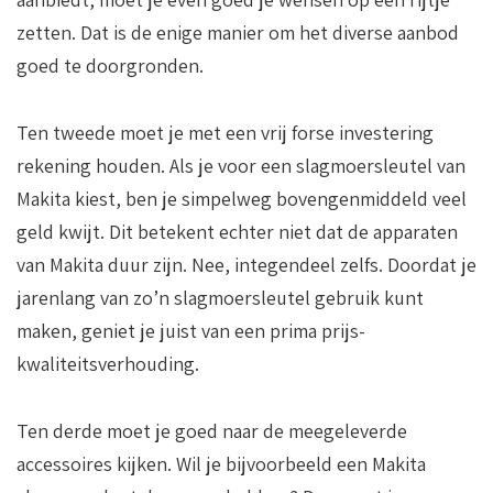
zetten. Dat is de enige manier om het diverse aanbod
goed te doorgronden.
Ten tweede moet je met een vrij forse investering
rekening houden. Als je voor een slagmoersleutel van
Makita kiest, ben je simpelweg bovengenmiddeld veel
geld kwijt. Dit betekent echter niet dat de apparaten
van Makita duur zijn. Nee, integendeel zelfs. Doordat je
jarenlang van zo’n slagmoersleutel gebruik kunt
maken, geniet je juist van een prima prijs-
kwaliteitsverhouding.
Ten derde moet je goed naar de meegeleverde
accessoires kijken. Wil je bijvoorbeeld een Makita