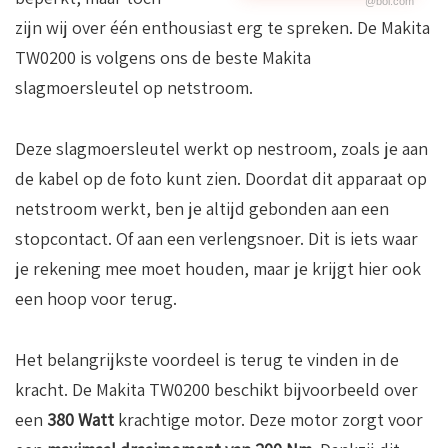
@bol.com
zijn wij over één enthousiast erg te spreken. De Makita
TW0200 is volgens ons de beste Makita
slagmoersleutel op netstroom.
Deze slagmoersleutel werkt op nestroom, zoals je aan
de kabel op de foto kunt zien. Doordat dit apparaat op
netstroom werkt, ben je altijd gebonden aan een
stopcontact. Of aan een verlengsnoer. Dit is iets waar
je rekening mee moet houden, maar je krijgt hier ook
een hoop voor terug.
Het belangrijkste voordeel is terug te vinden in de
kracht. De Makita TW0200 beschikt bijvoorbeeld over
een
380 Watt
krachtige motor. Deze motor zorgt voor