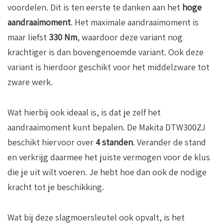
voordelen. Dit is ten eerste te danken aan het
hoge
aandraaimoment
. Het maximale aandraaimoment is
maar liefst
330 Nm
, waardoor deze variant nog
krachtiger is dan bovengenoemde variant. Ook deze
variant is hierdoor geschikt voor het middelzware tot
zware werk.
Wat hierbij ook ideaal is, is dat je zelf het
aandraaimoment kunt bepalen. De Makita DTW300ZJ
beschikt hiervoor over
4 standen
. Verander de stand
en verkrijg daarmee het juiste vermogen voor de klus
die je uit wilt voeren. Je hebt hoe dan ook de nodige
kracht tot je beschikking.
Wat bij deze slagmoersleutel ook opvalt, is het