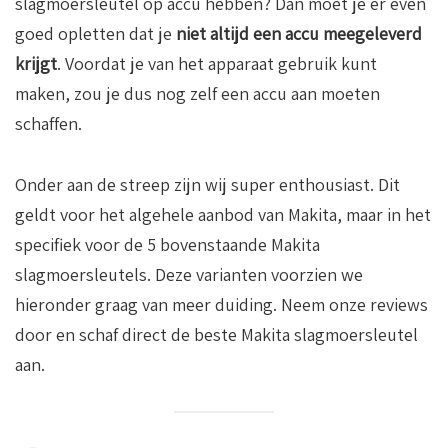
slagmoersleutel op accu hebben? Dan moet je er even
goed opletten dat je
niet altijd een accu meegeleverd
krijgt
. Voordat je van het apparaat gebruik kunt
maken, zou je dus nog zelf een accu aan moeten
schaffen.
Onder aan de streep zijn wij super enthousiast. Dit
geldt voor het algehele aanbod van Makita, maar in het
specifiek voor de 5 bovenstaande Makita
slagmoersleutels. Deze varianten voorzien we
hieronder graag van meer duiding. Neem onze reviews
door en schaf direct de beste Makita slagmoersleutel
aan.