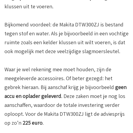
klussen uit te voeren.
Bijkomend voordeel: de Makita DTW300ZJ is bestand
tegen stof en water. Als je bijvoorbeeld in een vochtige
ruimte zoals een kelder klussen uit wilt voeren, is dat
ook mogelijk met deze veelzijdige slagmoersleutel.
Waar je wel rekening mee moet houden, zijn de
meegeleverde accessoires. Of beter gezegd: het
gebrek hieraan. Bij aanschaf krijg je bijvoorbeeld
geen
accu en oplader geleverd
. Deze zaken moet je nog los
aanschaffen, waardoor de totale investering verder
oploopt. Voor de Makita DTW300ZJ ligt de adviesprijs
op zo’n
225 euro
.