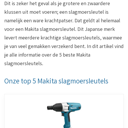
Dit is zeker het geval als je grotere en zwaardere
klussen uit moet voeren; een slagmoersleutel is
namelijk een ware krachtpatser. Dat geldt al helemaal
voor een Makita slagmoersleutel. Dit Japanse merk
levert meerdere krachtige slagmoersleutels, waarmee
je van veel gemakken verzekerd bent. In dit artikel vind
je alle informatie over de 5 beste Makita
slagmoersleutels.
Onze top 5 Makita slagmoersleutels