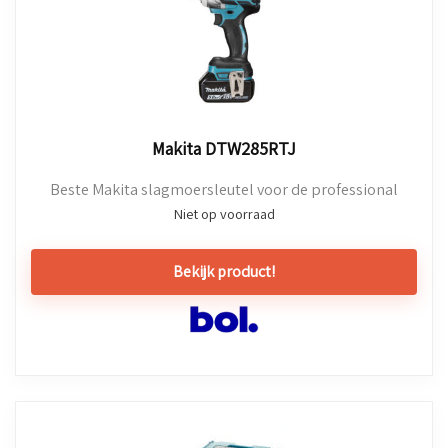
Makita DTW285RTJ
Beste Makita slagmoersleutel voor de professional
Niet op voorraad
Bekijk product!