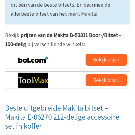
dit één van de beste bitsets. En daarmee de
allerbeste bitset van het merk Makita!
Bekijk
prijzen van de Makita B-53811 Boor-/Bitset -
100-delig
bij verschillende winkels:
Bekijk prijs »
Bekijk prijs »
Beste uitgebreide Makita bitset –
Makita E-06270 212-delige accessoire
set in koffer