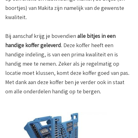
boortjes) van Makita zijn namelijk van de gewenste
kwaliteit.
Bij aanschaf krijg je bovendien
alle bitjes in een
handige koffer geleverd
. Deze koffer heeft een
handige indeling, is van een prima kwaliteit en is
handig mee te nemen. Zeker als je regelmatig op
locatie moet klussen, komt deze koffer goed van pas.
Met dank aan deze koffer ben je verder ook in staat
om alle onderdelen handig op te bergen.