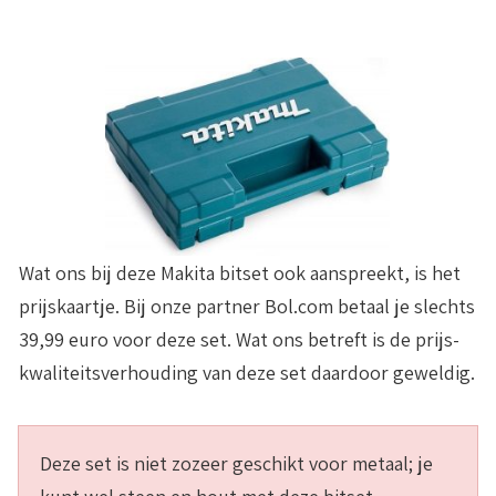
Wat ons bij deze Makita bitset ook aanspreekt, is het
prijskaartje. Bij onze partner Bol.com betaal je
slechts
39,99 euro
voor deze set. Wat ons betreft is de prijs-
kwaliteitsverhouding van deze set daardoor geweldig.
Deze set is niet zozeer geschikt voor metaal; je