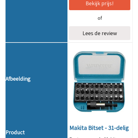
Bekijk prijs!
of
Lees de review
Makita Bitset - 31-delig