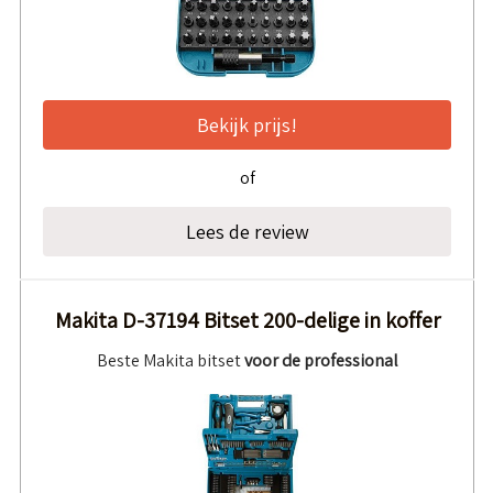
Bekijk prijs!
of
Lees de review
Makita D-37194 Bitset 200-delige in koffer
Beste Makita bitset
voor de professional