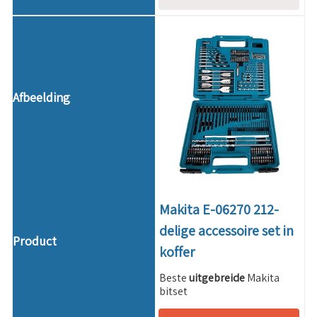
Makita E-06270 212-
delige accessoire set in
koffer
Beste
uitgebreide
Makita
bitset