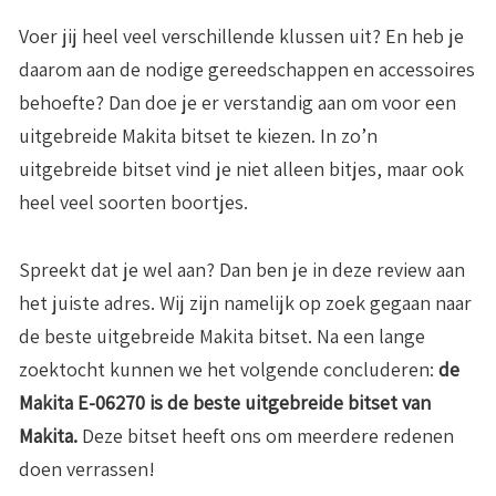
Voer jij heel veel verschillende klussen uit? En heb je
daarom aan de nodige gereedschappen en accessoires
behoefte? Dan doe je er verstandig aan om voor een
uitgebreide Makita bitset te kiezen. In zo’n
uitgebreide bitset vind je niet alleen bitjes, maar ook
heel veel soorten boortjes.
Spreekt dat je wel aan? Dan ben je in deze review aan
het juiste adres. Wij zijn namelijk op zoek gegaan naar
de beste uitgebreide Makita bitset. Na een lange
zoektocht kunnen we het volgende concluderen:
de
Makita E-06270 is de beste
uitgebreide bitset van
Makita.
Deze bitset heeft ons om meerdere redenen
doen verrassen!