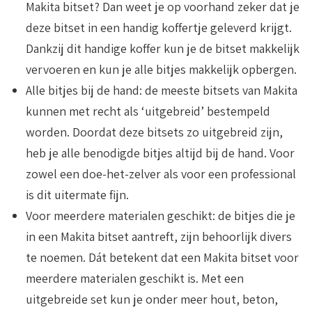
Makita bitset? Dan weet je op voorhand zeker dat je
deze bitset in een handig koffertje geleverd krijgt.
Dankzij dit handige koffer kun je de bitset makkelijk
vervoeren en kun je alle bitjes makkelijk opbergen.
Alle bitjes bij de hand:
de meeste bitsets van Makita
kunnen met recht als ‘uitgebreid’ bestempeld
worden. Doordat deze bitsets zo uitgebreid zijn,
heb je alle benodigde bitjes altijd bij de hand. Voor
zowel een doe-het-zelver als voor een professional
is dit uitermate fijn.
Voor meerdere materialen geschikt:
de bitjes die je
in een Makita bitset aantreft, zijn behoorlijk divers
te noemen. Dát betekent dat een Makita bitset voor
meerdere materialen geschikt is. Met een
uitgebreide set kun je onder meer hout, beton,