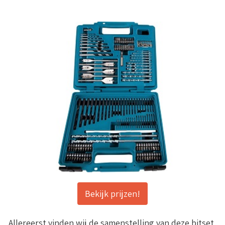
Bekijk prijzen!
Allereerst vinden wij de samenstelling van deze bitset