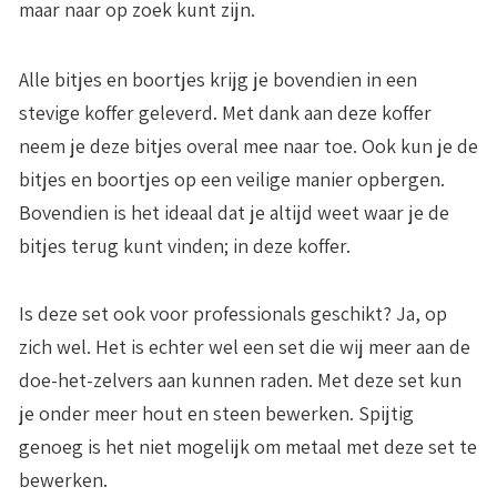
maar naar op zoek kunt zijn.
Alle bitjes en boortjes krijg je bovendien in een
stevige koffer
geleverd. Met dank aan deze koffer
neem je deze bitjes overal mee naar toe. Ook kun je de
bitjes en boortjes op een veilige manier opbergen.
Bovendien is het ideaal dat je altijd weet waar je de
bitjes terug kunt vinden; in deze koffer.
Is deze set ook voor professionals geschikt? Ja, op
zich wel. Het is echter wel een set die wij meer aan de
doe-het-zelvers aan kunnen raden. Met deze set kun
je onder meer hout en steen bewerken. Spijtig
genoeg is het
niet mogelijk om metaal met deze set te
bewerken
.