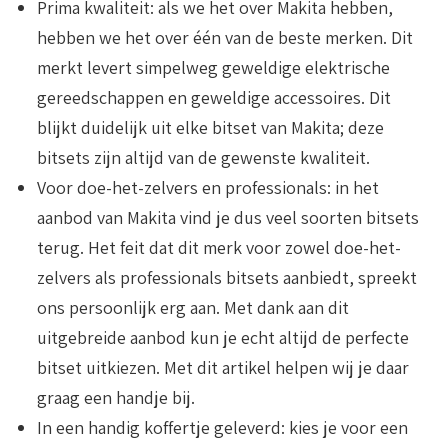
Prima kwaliteit
: als we het over Makita hebben,
hebben we het over één van de beste merken. Dit
merkt levert simpelweg geweldige elektrische
gereedschappen en geweldige accessoires. Dit
blijkt duidelijk uit elke bitset van Makita; deze
bitsets zijn altijd van de gewenste kwaliteit.
Voor doe-het-zelvers en professionals
: in het
aanbod van Makita vind je dus veel soorten bitsets
terug. Het feit dat dit merk voor zowel doe-het-
zelvers als professionals bitsets aanbiedt, spreekt
ons persoonlijk erg aan. Met dank aan dit
uitgebreide aanbod kun je echt altijd de perfecte
bitset uitkiezen. Met dit artikel helpen wij je daar
graag een handje bij.
In een handig koffertje geleverd
: kies je voor een