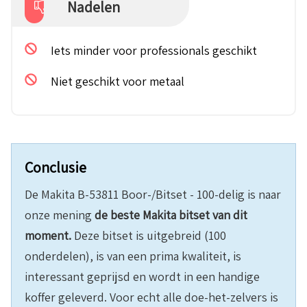
Nadelen
Iets minder voor professionals geschikt
Niet geschikt voor metaal
Conclusie
De Makita B-53811 Boor-/Bitset - 100-delig is naar
onze mening
de beste Makita bitset van dit
moment.
Deze bitset is uitgebreid (100
onderdelen), is van een prima kwaliteit, is
interessant geprijsd en wordt in een handige
koffer geleverd. Voor echt alle doe-het-zelvers is