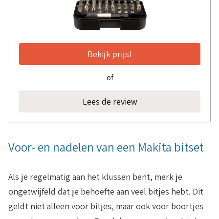
Bekijk prijs!
of
Lees de review
Voor- en nadelen van een Makita bitset
Als je regelmatig aan het klussen bent, merk je
ongetwijfeld dat je behoefte aan veel bitjes hebt. Dit
geldt niet alleen voor bitjes, maar ook voor boortjes