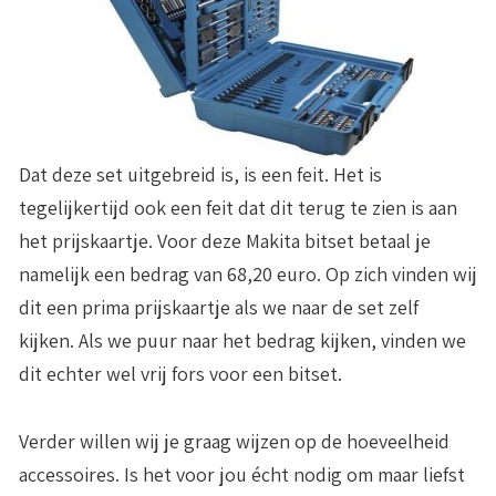
Dat deze set uitgebreid is, is een feit. Het is
tegelijkertijd ook een feit dat dit terug te zien is aan
het prijskaartje. Voor deze Makita bitset betaal je
namelijk een bedrag van
68,20 euro
. Op zich vinden wij
dit een prima prijskaartje als we naar de set zelf
kijken. Als we puur naar het bedrag kijken, vinden we
dit echter wel vrij fors voor een bitset.
Verder willen wij je graag wijzen op de hoeveelheid
accessoires. Is het voor jou écht nodig om maar liefst