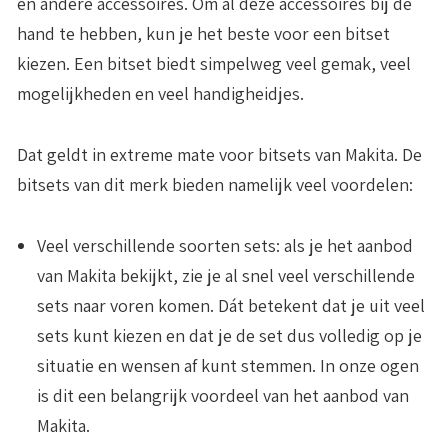
en andere accessoires. Om al deze accessoires bij de
hand te hebben, kun je het beste voor een bitset
kiezen. Een bitset biedt simpelweg veel gemak, veel
mogelijkheden en veel handigheidjes.
Dat geldt in extreme mate voor bitsets van Makita. De
bitsets van dit merk bieden namelijk veel voordelen:
Veel verschillende soorten sets
: als je het aanbod
van Makita bekijkt, zie je al snel veel verschillende
sets naar voren komen. Dát betekent dat je uit veel
sets kunt kiezen en dat je de set dus volledig op je
situatie en wensen af kunt stemmen. In onze ogen
is dit een belangrijk voordeel van het aanbod van
Makita.