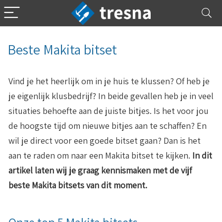
Beste Makita bitset
Vind je het heerlijk om in je huis te klussen? Of heb je
je eigenlijk klusbedrijf? In beide gevallen heb je in veel
situaties behoefte aan de juiste bitjes. Is het voor jou
de hoogste tijd om nieuwe bitjes aan te schaffen? En
wil je direct voor een goede bitset gaan? Dan is het
aan te raden om naar een Makita bitset te kijken.
In dit
artikel laten wij je graag kennismaken met de vijf
beste Makita bitsets van dit moment.