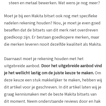
steen en metaal bewerken. Wat wens je nog meer?
Moet je bij een Makita bitset ook nog met specifieke
nadelen rekening houden? Nou, je moet je even goed
beseffen dat de bitsets van dit merk niet overdreven
goedkoop zijn. Er bestaan goedkopere merken, maar
die merken leveren nooit dezelfde kwaliteit als Makita.
Daarnaast moet je rekening houden met het
uitgebreide aanbod.
Door het uitgebreide aanbod vind
je het wellicht lastig om de juiste keuze te maken.
Om
deze keuze een stuk makkelijker te maken, hebben wij
dit artikel voor je geschreven. In dit artikel laten wij je
graag kennismaken met de beste Makita bitsets van
dit moment. Neem onderstaande reviews door en hak