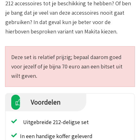
212 accessoires tot je beschikking te hebben? Of ben
je bang dat je veel van deze accessoires nooit gaat
gebruiken? In dat geval kun je beter voor de
hierboven besproken variant van Makita kiezen.
Deze set is relatief prijzig; bepaal daarom goed
voor jezelf of je bijna 70 euro aan een bitset uit
wilt geven.
Voordelen
Uitgebreide 212-deligse set
In een handige koffer geleverd