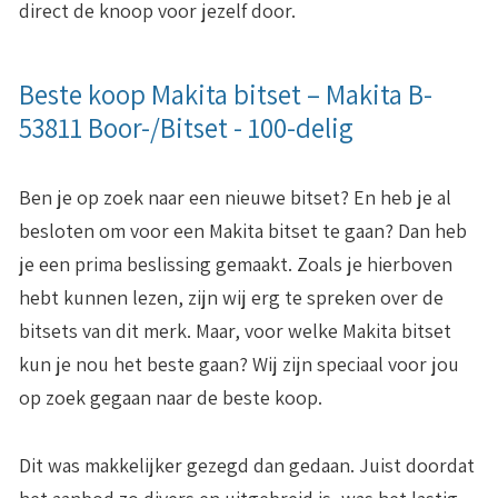
direct de knoop voor jezelf door.
Beste koop Makita bitset – Makita B-
53811 Boor-/Bitset - 100-delig
Ben je op zoek naar een nieuwe bitset? En heb je al
besloten om voor een Makita bitset te gaan? Dan heb
je een prima beslissing gemaakt. Zoals je hierboven
hebt kunnen lezen, zijn wij erg te spreken over de
bitsets van dit merk. Maar, voor welke Makita bitset
kun je nou het beste gaan? Wij zijn speciaal voor jou
op zoek gegaan naar de beste koop.
Dit was makkelijker gezegd dan gedaan. Juist doordat