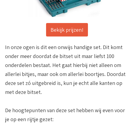
Bekijk prijzen!
In onze ogen is dit een onwijs handige set. Dit komt
onder meer doordat de bitset uit maar liefst
100
onderdelen
bestaat. Het gaat hierbij niet alleen om
allerlei bitjes, maar ook om allerlei boortjes. Doordat
deze set zó uitgebreid is, kun je echt alle kanten op
met deze bitset.
De hoogtepunten van deze set hebben wij even voor
je op een rijtje gezet: