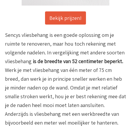
Bekijk prijzen!
Sencys vliesbehang is een goede oplossing om je
ruimte te renoveren, maar hou toch rekening met
volgende nadelen. In vergelijking met andere soorten
vliesbehang
is de breedte van 52 centimeter beperkt.
Werk je met vliesbehang van één meter of 75 cm
breed, dan werk je in principe sneller werken en heb
je minder naden op de wand. Omdat je met relatief
smalle stroken werkt, hou je er best rekening mee dat
je de naden heel mooi moet laten aansluiten.
Anderzijds is vliesbehang met een werkbreedte van
bijvoorbeeld een meter wel moeilijker te hanteren.