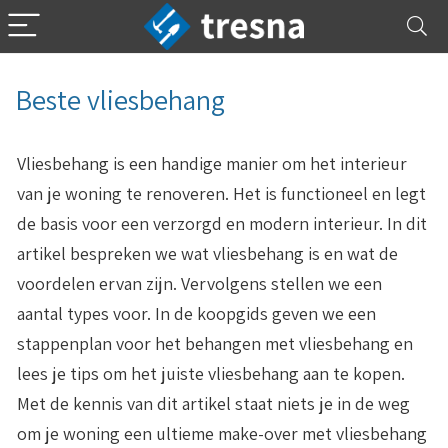
Beste vliesbehang
Vliesbehang is een handige manier om het interieur
van je woning te renoveren. Het is functioneel en legt
de basis voor een verzorgd en modern interieur. In dit
artikel bespreken we wat vliesbehang is en wat de
voordelen ervan zijn. Vervolgens stellen we een
aantal types voor. In de koopgids geven we een
stappenplan voor het behangen met vliesbehang en
lees je tips om het juiste vliesbehang aan te kopen.
Met de kennis van dit artikel staat niets je in de weg
om je woning een ultieme make-over met vliesbehang