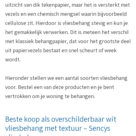
uitzicht van dik tekenpapier, maar het is versterkt met
vezels en een chemisch mengsel waarin bijvoorbeeld
cellulose zit. Hierdoor is vliesbehang stevig en kun je
het gemakkelijk verwerken. Dit is meteen het verschil
met klassiek behangpapier, dat voor het grootste deel
uit papiervezels bestaat en snel scheurt of week
wordt.
Hieronder stellen we een aantal soorten vliesbehang
voor. Bestel een van deze producten en je bent
vertrokken om je woning te behangen.
Beste koop als overschilderbaar wit
vliesbehang met textuur – Sencys