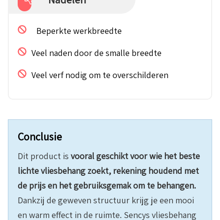
Beperkte werkbreedte
Veel naden door de smalle breedte
Veel verf nodig om te overschilderen
Conclusie
Dit product is
vooral geschikt voor wie het beste
lichte vliesbehang zoekt, rekening houdend met
de prijs en het gebruiksgemak om te behangen.
Dankzij de geweven structuur krijg je een mooi
en warm effect in de ruimte. Sencys vliesbehang