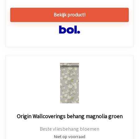
Bekijk product!
Origin Wallcoverings behang magnolia groen
Beste vliesbehang bloemen
Niet op voorraad