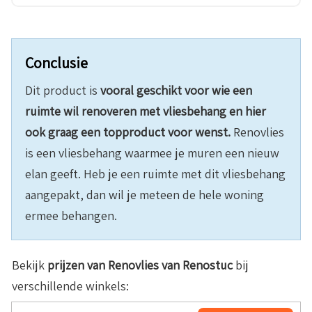
Conclusie
Dit product is
vooral geschikt voor wie een
ruimte wil renoveren met vliesbehang en hier
ook graag een topproduct voor wenst.
Renovlies
is een vliesbehang waarmee je muren een nieuw
elan geeft. Heb je een ruimte met dit vliesbehang
aangepakt, dan wil je meteen de hele woning
ermee behangen.
Bekijk
prijzen van Renovlies van Renostuc
bij
verschillende winkels: