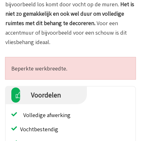
bijvoorbeeld los komt door vocht op de muren.
Het is
niet zo gemakkelijk en ook wel duur om volledige
ruimtes met dit behang te decoreren.
Voor een
accentmuur of bijvoorbeeld voor een schouw is dit
vliesbehang ideaal.
Beperkte werkbreedte.
Voordelen
Volledige afwerking
Vochtbestendig