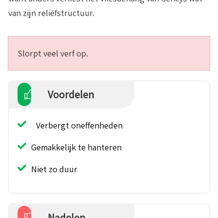
van zijn reliëfstructuur.
Slorpt veel verf op.
Voordelen
Verbergt oneffenheden
Gemakkelijk te hanteren
Niet zo duur
Nadelen