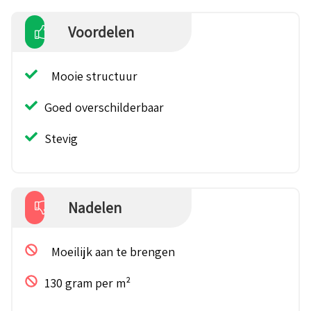
Voordelen
Mooie structuur
Goed overschilderbaar
Stevig
Nadelen
Moeilijk aan te brengen
130 gram per m²