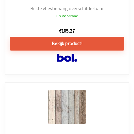
Beste vliesbehang overschilderbaar
Op voorraad
€
105,27
Bekijk product!