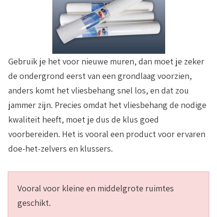
Gebruik je het voor nieuwe muren, dan moet je zeker
de ondergrond eerst van een grondlaag voorzien,
anders komt het vliesbehang snel los, en dat zou
jammer zijn. Precies omdat het vliesbehang de nodige
kwaliteit heeft, moet je dus de klus goed
voorbereiden. Het is vooral een product voor ervaren
doe-het-zelvers en klussers.
Vooral voor kleine en middelgrote ruimtes
geschikt.