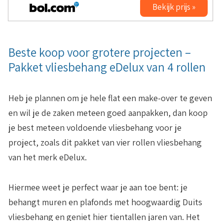
Bekijk prijs »
Beste koop voor grotere projecten –
Pakket vliesbehang eDelux van 4 rollen
Heb je plannen om je hele flat een make-over te geven
en wil je de zaken meteen goed aanpakken, dan koop
je best meteen voldoende vliesbehang voor je
project, zoals dit pakket van vier rollen vliesbehang
van het merk eDelux.
Hiermee weet je perfect waar je aan toe bent: je
behangt muren en plafonds met hoogwaardig Duits
vliesbehang en geniet hier tientallen jaren van. Het