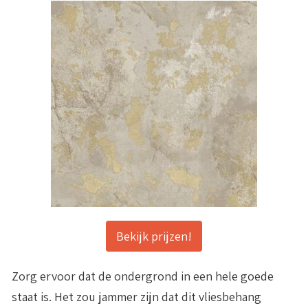
Bekijk prijzen!
Zorg ervoor dat de ondergrond in een hele goede
staat is. Het zou jammer zijn dat dit vliesbehang