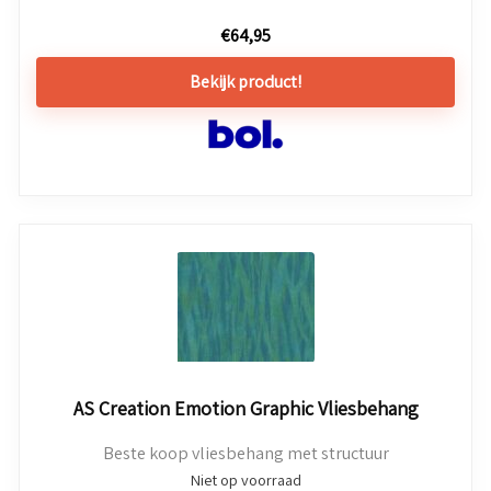
€
64,95
Bekijk product!
AS Creation Emotion Graphic Vliesbehang
Beste koop vliesbehang met structuur
Niet op voorraad