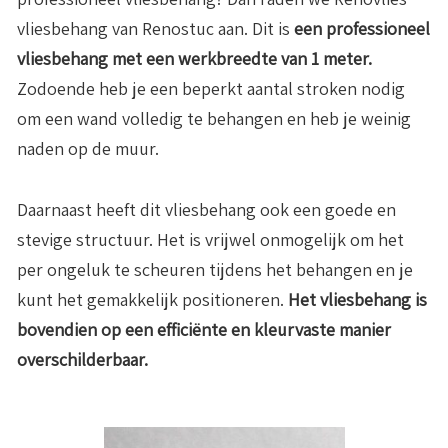
vliesbehang van Renostuc aan. Dit is
een professioneel
vliesbehang met een werkbreedte van 1 meter.
Zodoende heb je een beperkt aantal stroken nodig
om een wand volledig te behangen en heb je weinig
naden op de muur.
Daarnaast heeft dit vliesbehang ook een goede en
stevige structuur. Het is vrijwel onmogelijk om het
per ongeluk te scheuren tijdens het behangen en je
kunt het gemakkelijk positioneren.
Het vliesbehang is
bovendien op een efficiënte en kleurvaste manier
overschilderbaar.