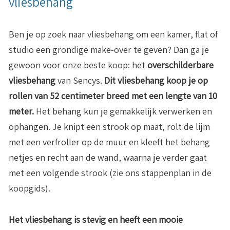
vliesbehang
Ben je op zoek naar vliesbehang om een kamer, flat of
studio een grondige make-over te geven? Dan ga je
gewoon voor onze beste koop: het
overschilderbare
vliesbehang
van Sencys.
Dit vliesbehang koop je op
rollen van 52 centimeter breed met een lengte van 10
meter.
Het behang kun je gemakkelijk verwerken en
ophangen. Je knipt een strook op maat, rolt de lijm
met een verfroller op de muur en kleeft het behang
netjes en recht aan de wand, waarna je verder gaat
met een volgende strook (zie ons stappenplan in de
koopgids).
Het vliesbehang is stevig en heeft een mooie