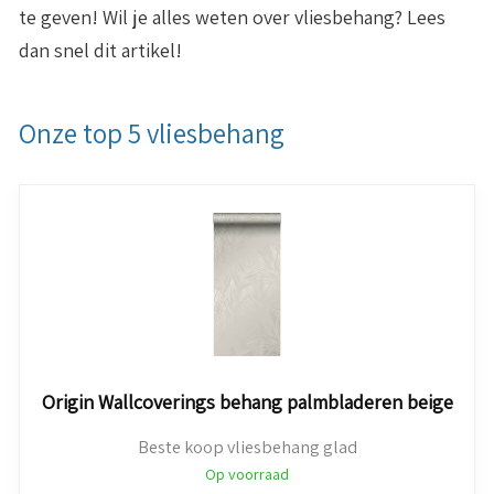
te geven! Wil je alles weten over vliesbehang? Lees
dan snel dit artikel!
Onze top 5 vliesbehang
Origin Wallcoverings behang palmbladeren beige
Beste koop vliesbehang glad
Op voorraad