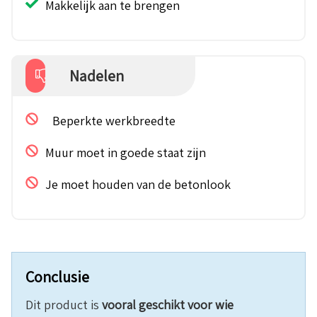
Makkelijk aan te brengen
Nadelen
Beperkte werkbreedte
Muur moet in goede staat zijn
Je moet houden van de betonlook
Conclusie
Dit product is
vooral geschikt voor wie