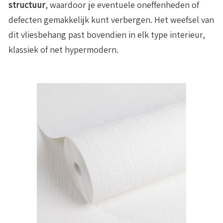
structuur
, waardoor je eventuele oneffenheden of
defecten gemakkelijk kunt verbergen. Het weefsel van
dit vliesbehang past bovendien in elk type interieur,
klassiek of net hypermodern.