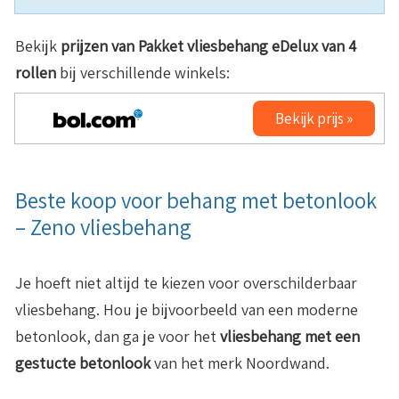
Bekijk
prijzen van Pakket vliesbehang eDelux van 4
rollen
bij verschillende winkels:
Bekijk prijs »
Beste koop voor behang met betonlook
– Zeno vliesbehang
Je hoeft niet altijd te kiezen voor overschilderbaar
vliesbehang. Hou je bijvoorbeeld van een moderne
betonlook, dan ga je voor het
vliesbehang met een
gestucte betonlook
van het merk Noordwand.