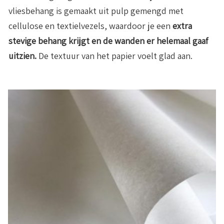
vliesbehang is gemaakt uit pulp gemengd met
cellulose en textielvezels, waardoor je een
extra
stevige behang krijgt en de wanden er helemaal gaaf
uitzien.
De textuur van het papier voelt glad aan.