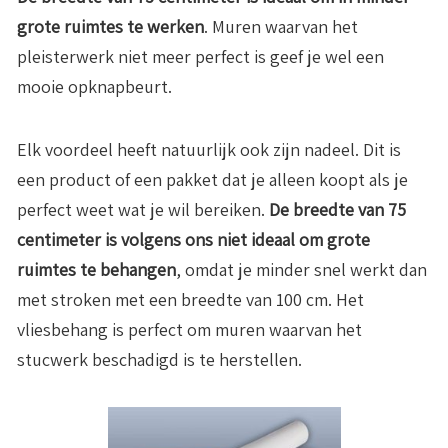
grote ruimtes te werken
. Muren waarvan het
pleisterwerk niet meer perfect is geef je wel een
mooie opknapbeurt.
Elk voordeel heeft natuurlijk ook zijn nadeel. Dit is
een product of een pakket dat je alleen koopt als je
perfect weet wat je wil bereiken.
De breedte van 75
centimeter is volgens ons niet ideaal om grote
ruimtes te behangen
, omdat je minder snel werkt dan
met stroken met een breedte van 100 cm. Het
vliesbehang is perfect om muren waarvan het
stucwerk beschadigd is te herstellen.