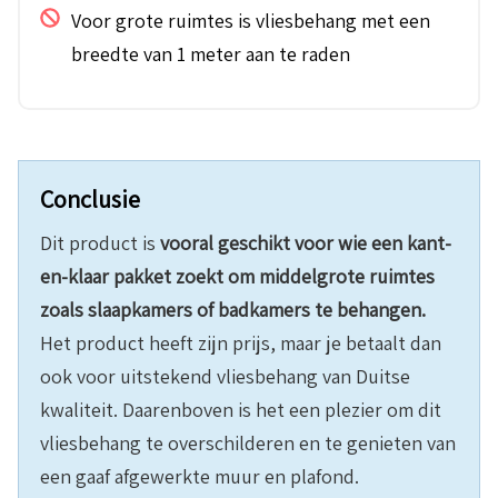
Voor grote ruimtes is vliesbehang met een
breedte van 1 meter aan te raden
Conclusie
Dit product is
vooral geschikt voor wie een kant-
en-klaar pakket zoekt om middelgrote ruimtes
zoals slaapkamers of badkamers te behangen.
Het product heeft zijn prijs, maar je betaalt dan
ook voor uitstekend vliesbehang van Duitse
kwaliteit. Daarenboven is het een plezier om dit
vliesbehang te overschilderen en te genieten van
een gaaf afgewerkte muur en plafond.