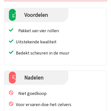
Voordelen
Pakket van vier rollen
Uitstekende kwaliteit
Bedekt scheuren in de muur
Nadelen
Niet goedkoop
Voor ervaren doe-het-zelvers