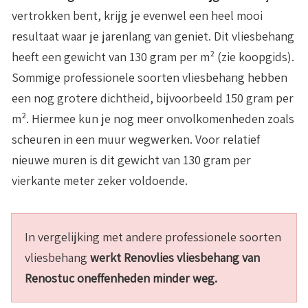
vertrokken bent, krijg je evenwel een heel mooi
resultaat waar je jarenlang van geniet. Dit vliesbehang
heeft een gewicht van 130 gram per m² (zie koopgids).
Sommige professionele soorten vliesbehang hebben
een nog grotere dichtheid, bijvoorbeeld 150 gram per
m². Hiermee kun je nog meer onvolkomenheden zoals
scheuren in een muur wegwerken. Voor relatief
nieuwe muren is dit gewicht van 130 gram per
vierkante meter zeker voldoende.
In vergelijking met andere professionele soorten
vliesbehang
werkt Renovlies vliesbehang van
Renostuc oneffenheden minder weg.