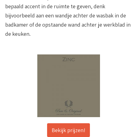
bepaald accent in de ruimte te geven, denk
bijvoorbeeld aan een wandje achter de wasbak in de
badkamer of de opstaande wand achter je werkblad in
de keuken.
Bekijk prijzen!