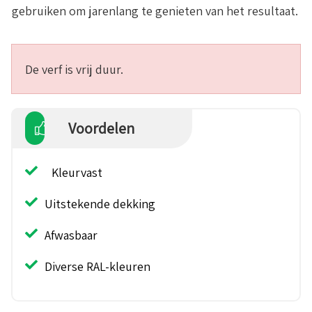
gebruiken om jarenlang te genieten van het resultaat.
De verf is vrij duur.
Voordelen
Kleurvast
Uitstekende dekking
Afwasbaar
Diverse RAL-kleuren