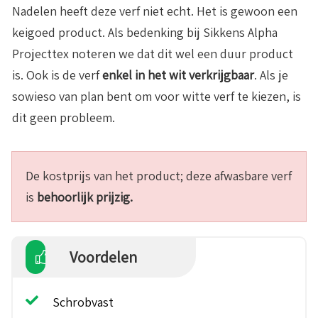
Nadelen heeft deze verf niet echt. Het is gewoon een
keigoed product. Als bedenking bij Sikkens Alpha
Projecttex noteren we dat dit wel een duur product
is. Ook is de verf
e
nkel in het wit verkrijgbaar
. Als je
sowieso van plan bent om voor witte verf te kiezen, is
dit geen probleem.
De kostprijs van het product; deze afwasbare verf
is
behoorlijk prijzig.
Voordelen
Schrobvast