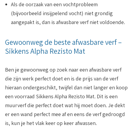
Als de oorzaak van een vochtprobleem
(bijvoorbeeld insijpelend vocht) niet grondig
aangepakt is, dan is afwasbare verf niet voldoende.
Gewoonweg de beste afwasbare verf –
Sikkens Alpha Rezisto Mat
Ben je gewoonweg op zoek naar een afwasbare verf
die zijn werk perfect doet en is de prijs van de verf
hieraan ondergeschikt, twijfel dan niet langer en koop
een voorraad Sikkens Alpha Rezisto Mat. Dit is een
muurverf die perfect doet wat hij moet doen. Je dekt
er een wand perfect mee af en eens de verf gedroogd
is, kun je het vlak keer op keer afwassen.