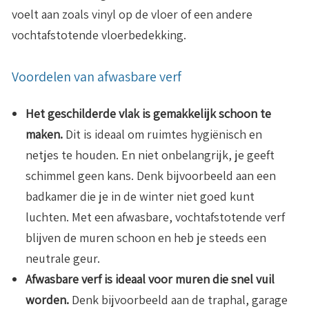
voelt aan zoals vinyl op de vloer of een andere
vochtafstotende vloerbedekking.
Voordelen van afwasbare verf
H
et geschilderde vlak is gemakkelijk schoon te
maken.
Dit is ideaal om ruimtes hygiënisch en
netjes te houden. En niet onbelangrijk, je geeft
schimmel geen kans. Denk bijvoorbeeld aan een
badkamer die je in de winter niet goed kunt
luchten. Met een afwasbare, vochtafstotende verf
blijven de muren schoon en heb je steeds een
neutrale geur.
Afwasbare verf is ideaal voor muren die snel vuil
worden.
Denk bijvoorbeeld aan de traphal, garage