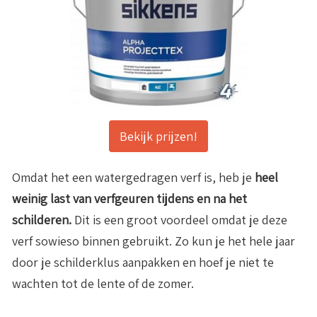
Bekijk prijzen!
Omdat het een watergedragen verf is, heb je
heel
weinig last van verfgeuren tijdens en na het
schilderen.
Dit is een groot voordeel omdat je deze
verf sowieso binnen gebruikt. Zo kun je het hele jaar
door je schilderklus aanpakken en hoef je niet te
wachten tot de lente of de zomer.