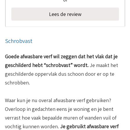
Lees de review
Schrobvast
Goede afwasbare verf wil zeggen dat het vlak dat je
geschilderd hebt “schrobvast” wordt.
Je maakt het
geschilderde oppervlak dus schoon door er op te
schrobben.
Waar kun je nu overal afwasbare verf gebruiken?
Overloop in gedachten eens je woning en je bent
verrast hoe vaak bepaalde muren of wanden vuil of
vochtig kunnen worden.
Je gebruikt afwasbare verf