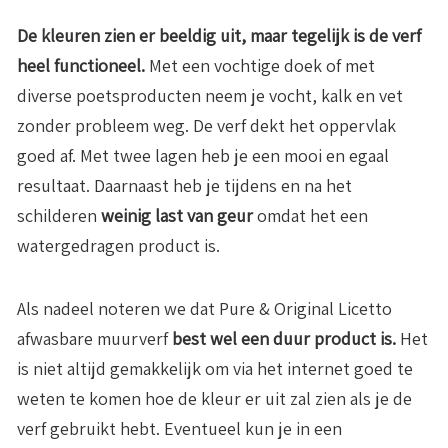
De kleuren zien er beeldig uit, maar tegelijk is de verf
heel functioneel.
Met een vochtige doek of met
diverse poetsproducten neem je vocht, kalk en vet
zonder probleem weg. De verf dekt het oppervlak
goed af. Met twee lagen heb je een mooi en egaal
resultaat. Daarnaast heb je tijdens en na het
schilderen
weinig last van geur
omdat het een
watergedragen product is.
Als nadeel noteren we dat Pure & Original Licetto
afwasbare muurverf
best wel een duur product is.
Het
is niet altijd gemakkelijk om via het internet goed te
weten te komen hoe de kleur er uit zal zien als je de
verf gebruikt hebt. Eventueel kun je in een