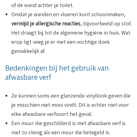
of de wand achter je toilet.
Omdat je wanden en vloeren kunt schoonmaken,
vermijd je allergische reacties
, bijvoorbeeld op stof.
Het draagt bij tot de algemene hygiëne in huis. Wat
erop ligt veeg je er met een vochtige doek
gemakkelijk af.
Bedenkingen bij het gebruik van
afwasbare verf
Ze kunnen soms een glanzende vinyllook geven die
je misschien niet mooi vindt. Dit is echter niet voor
elke afwasbare verfsoort het geval.
Een muur die geschilderd is met afwasbare verf is
niet zo stevig als een muur die betegeld is.