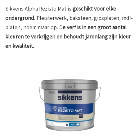
Sikkens Alpha Rezisto Mat is
geschikt voor elke
ondergrond
. Pleisterwerk, baksteen, gipsplaten, mdf-
platen, noem maar op. D
e verf is in een groot aantal
kleuren te verkrijgen en behoudt jarenlang zijn kleur
en kwaliteit.