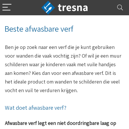
Beste afwasbare verf
Ben je op zoek naar een verf die je kunt gebruiken
voor wanden die vaak vochtig zijn? Of wil je een muur
schilderen waar je kinderen vaak met vuile handjes
aan komen? Kies dan voor een afwasbare verf. Dit is
het ideale product om wanden te schilderen die veel
vocht en vuil te verduren krijgen.
Wat doet afwasbare verf?
Afwasbare verf legt een niet doordringbare laag op