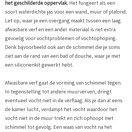
het geschilderde oppervlak
. Het fungeert als een
soort waterdichte jas voor een wand, muur of plafond.
Let op, waar je een overgang maakt tussen een laag
afwasbare verf en een ander materiaal is net extra
gevoelig voor vochtproblemen of vochtophoping.
Denk bijvoorbeeld ook aan de schimmel die je soms
ziet aan de rand van een bad of douche, waar je met
een siliconenkit gewerkt hebt.
Afwasbare verf gaat de vorming van schimmel tegen.
In tegenstelling tot andere muurverven, dringt
eventueel vocht niet in de verflaag. Als je dan al eens
de kamer lucht, verdampt het vocht waardoor het
vocht niet in de muur trekt en zich ophoopt met
schimmel tot gevolg. Een waas van vocht na het