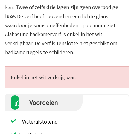
kan.
Twee of zelfs drie lagen zijn geen overbodige
luxe.
De verf heeft bovendien een lichte glans,
waardoor je soms oneffenheden op de muur ziet.
Alabastine badkamerverf is enkel in het wit
verkrijgbaar. De verf is tenslotte niet geschikt om
badkamertegels te schilderen.
Enkel in het wit verkrijgbaar.
Voordelen
Waterafstotend