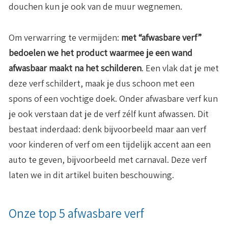
douchen kun je ook van de muur wegnemen.
Om verwarring te vermijden:
met “afwasbare verf”
bedoelen we het product waarmee je een wand
afwasbaar maakt na het schilderen
. Een vlak dat je met
deze verf schildert, maak je dus schoon met een
spons of een vochtige doek. Onder afwasbare verf kun
je ook verstaan dat je de verf zélf kunt afwassen. Dit
bestaat inderdaad: denk bijvoorbeeld maar aan verf
voor kinderen of verf om een tijdelijk accent aan een
auto te geven, bijvoorbeeld met carnaval. Deze verf
laten we in dit artikel buiten beschouwing.
Onze top 5 afwasbare verf