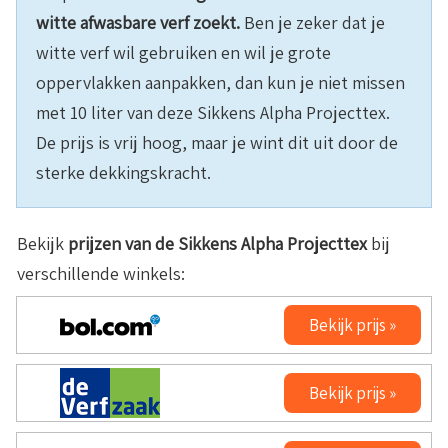
witte afwasbare verf zoekt.
Ben je zeker dat je
witte verf wil gebruiken en wil je grote
oppervlakken aanpakken, dan kun je niet missen
met 10 liter van deze Sikkens Alpha Projecttex.
De prijs is vrij hoog, maar je wint dit uit door de
sterke dekkingskracht.
Bekijk
prijzen van de
Sikkens Alpha Projecttex
bij
verschillende winkels:
Bekijk prijs »
Bekijk prijs »