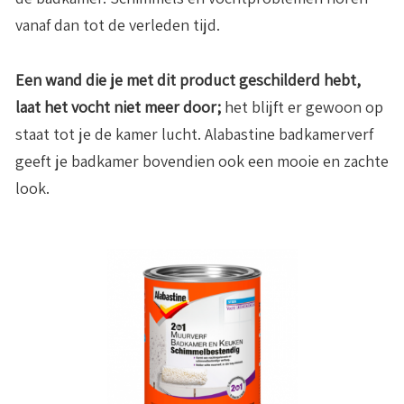
vanaf dan tot de verleden tijd.
Een wand die je met dit product geschilderd hebt,
laat het vocht niet meer door;
het blijft er gewoon op
staat tot je de kamer lucht. Alabastine badkamerverf
geeft je badkamer bovendien ook een mooie en zachte
look.