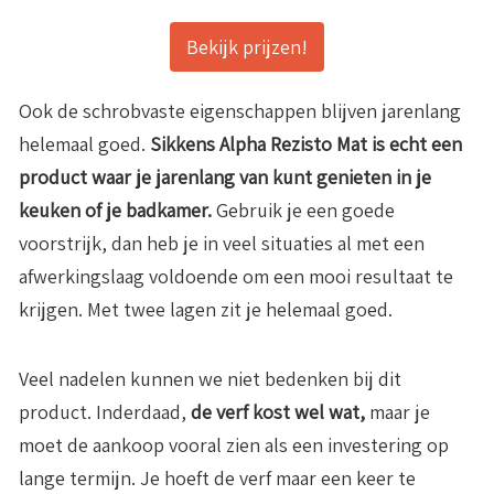
Bekijk prijzen!
Ook de schrobvaste eigenschappen blijven jarenlang
helemaal goed.
Sikkens Alpha Rezisto Mat is echt een
product waar je jarenlang van kunt genieten in je
keuken of je badkamer.
Gebruik je een goede
voorstrijk, dan heb je in veel situaties al met een
afwerkingslaag voldoende om een mooi resultaat te
krijgen. Met twee lagen zit je helemaal goed.
Veel nadelen kunnen we niet bedenken bij dit
product. Inderdaad,
de verf kost wel wat,
maar je
moet de aankoop vooral zien als een investering op
lange termijn. Je hoeft de verf maar een keer te