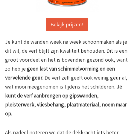
Bekijk prijzen!
Je kunt de wanden week na week schoonmaken als je
dit wil, de verf blijft zijn kwaliteit behouden. Dit is een
groot voordeel en het is bovendien gezond ook, want
zo heb je
geen last van schimmelvorming en een
vervelende geur.
De verf zelf geeft ook weinig geur af,
wat mooi meegenomen is tijdens het schilderen.
Je
kunt de verf aanbrengen op gipswanden,
pleisterwerk, vliesbehang, plaatmateriaal, noem maar
op.
Als nadeel noteren we dat de dekkracht iets beter