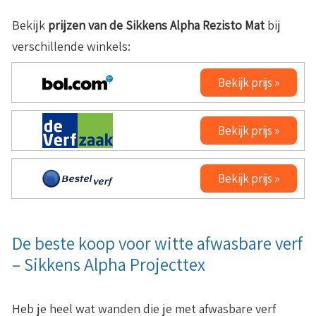
Bekijk
prijzen van de
Sikkens Alpha Rezisto Mat
bij
verschillende winkels:
Bekijk prijs »
Bekijk prijs »
Bekijk prijs »
De beste koop voor witte afwasbare verf
– Sikkens Alpha Projecttex
Heb je heel wat wanden die je met afwasbare verf