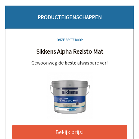
PRODUCTEIGENSCHAPPEN
ONZE BESTE KOOP
Sikkens Alpha Rezisto Mat
Gewoonweg
de beste
afwasbare verf
Bekijk prijs!