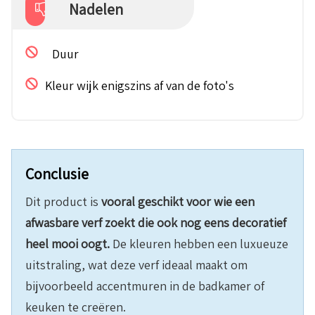
Nadelen
Duur
Kleur wijk enigszins af van de foto's
Conclusie
Dit product is
vooral geschikt voor wie een
afwasbare verf zoekt die ook nog eens decoratief
heel mooi oogt.
De kleuren hebben een luxueuze
uitstraling, wat deze verf ideaal maakt om
bijvoorbeeld accentmuren in de badkamer of
keuken te creëren.