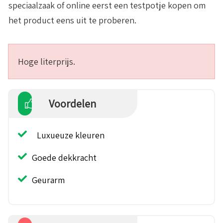
speciaalzaak of online eerst een testpotje kopen om
het product eens uit te proberen.
Hoge literprijs.
Voordelen
Luxueuze kleuren
Goede dekkracht
Geurarm