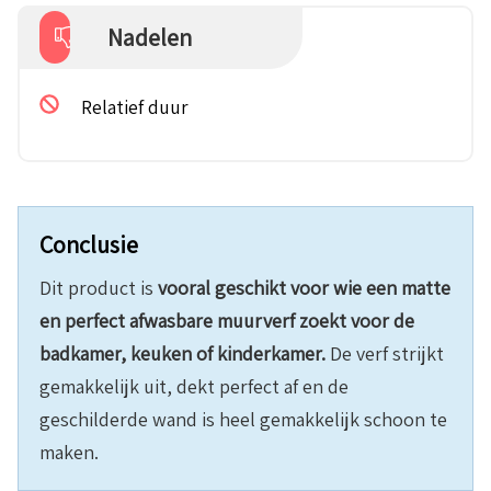
Nadelen
Relatief duur
Conclusie
Dit product is
vooral geschikt voor wie een matte
en perfect afwasbare muurverf zoekt voor de
badkamer, keuken of kinderkamer.
De verf strijkt
gemakkelijk uit, dekt perfect af en de
geschilderde wand is heel gemakkelijk schoon te
maken.