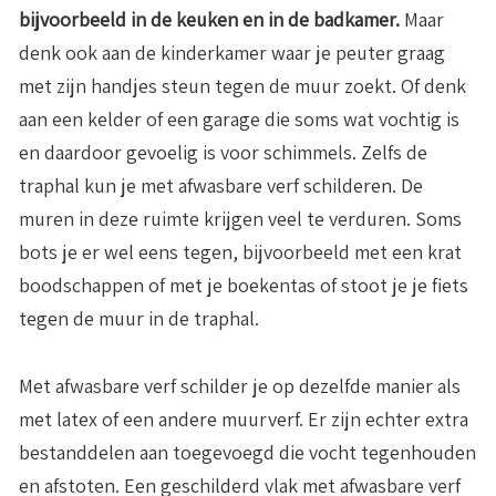
bijvoorbeeld in de keuken en in de badkamer.
Maar
denk ook aan de kinderkamer waar je peuter graag
met zijn handjes steun tegen de muur zoekt. Of denk
aan een kelder of een garage die soms wat vochtig is
en daardoor gevoelig is voor schimmels. Zelfs de
traphal kun je met afwasbare verf schilderen. De
muren in deze ruimte krijgen veel te verduren. Soms
bots je er wel eens tegen, bijvoorbeeld met een krat
boodschappen of met je boekentas of stoot je je fiets
tegen de muur in de traphal.
Met afwasbare verf schilder je op dezelfde manier als
met latex of een andere muurverf. Er zijn echter extra
bestanddelen aan toegevoegd die vocht tegenhouden
en afstoten. Een geschilderd vlak met afwasbare verf