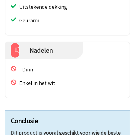
Uitstekende dekking
Geurarm
Nadelen
Duur
Enkel in het wit
Conclusie
Dit product is
vooral geschikt voor wie de beste