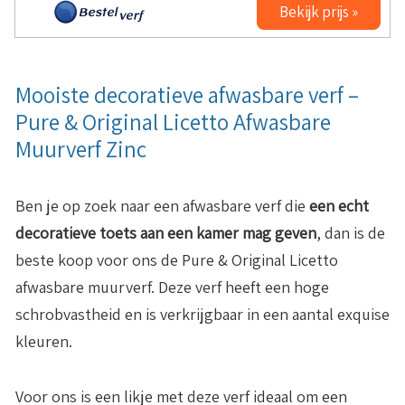
Bekijk prijs »
Mooiste decoratieve afwasbare verf –
Pure & Original Licetto Afwasbare
Muurverf Zinc
Ben je op zoek naar een afwasbare verf die
een echt
decoratieve toets aan een kamer mag geven
, dan is de
beste koop voor ons de Pure & Original Licetto
afwasbare muurverf. Deze verf heeft een hoge
schrobvastheid en is verkrijgbaar in een aantal exquise
kleuren.
Voor ons is een likje met deze verf ideaal om een