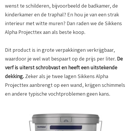
wenst te schilderen, bijvoorbeeld de badkamer, de
kinderkamer en de traphal? En hou je van een strak
interieur met witte muren? Dan raden we de Sikkens
Alpha Projecttex aan als beste koop.
Dit product is in grote verpakkingen verkrijgbaar,
waardoor je wel wat bespaart op de prijs per liter.
De
verf is uiterst schrobvast en heeft een uitstekende
dekking.
Zeker als je twee lagen Sikkens Alpha
Projecttex aanbrengt op een wand, krijgen schimmels
en andere typische vochtproblemen geen kans.