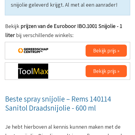
snijolie geleverd krijgt. Al met al een aanrader!
Bekijk
prijzen van de Euroboor IBO.1001 Snijolie - 1
liter
bij verschillende winkels:
Bekijk prijs »
Bekijk prijs »
Beste spray snijolie – Rems 140114
Sanitol Draadsnijolie - 600 ml
Je hebt hierboven al kennis kunnen maken met de