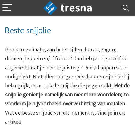
Beste snijolie
Ben je regelmatig aan het snijden, boren, zagen,
draaien, tappen en/of frezen? Dan heb je ongetwijfeld
al gemerkt dat je hier de juiste gereedschappen voor
nodig hebt. Niet alleen de gereedschappen zijn hierbij
belangrijk, maar ook de snijolie die je gebruikt.
Met de
snijolie geniet je namelijk van meerdere voordelen; zo
voorkom je bijvoorbeeld oververhitting van metalen
.
Wat de beste snijolie van dit moment is, vind je in dit
artikel!