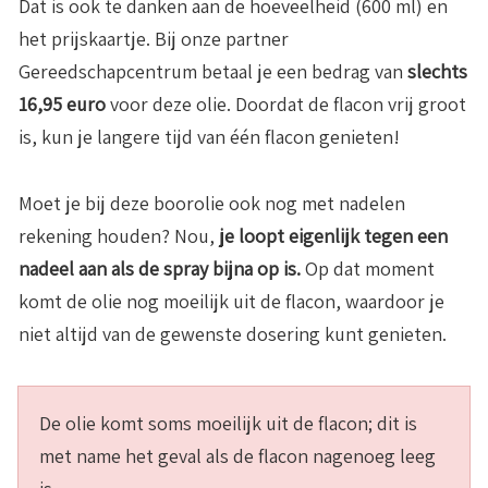
Dat is ook te danken aan de hoeveelheid (600 ml) en
het prijskaartje. Bij onze partner
Gereedschapcentrum betaal je een bedrag van
slechts
16,95 euro
voor deze olie. Doordat de flacon vrij groot
is, kun je langere tijd van één flacon genieten!
Moet je bij deze boorolie ook nog met nadelen
rekening houden? Nou,
je loopt eigenlijk tegen een
nadeel aan als de spray bijna op is.
Op dat moment
komt de olie nog moeilijk uit de flacon, waardoor je
niet altijd van de gewenste dosering kunt genieten.
De olie komt soms moeilijk uit de flacon; dit is
met name het geval als de flacon nagenoeg leeg