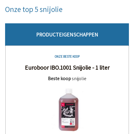
Onze top 5 snijolie
PRODUCTEIGENSCHAPPEN
ONZE BESTE KOOP
Euroboor IBO.1001 Snijolie - 1 liter
Beste koop
snijolie