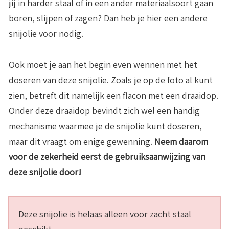
jij in harder staal of in een ander materiaalsoort gaan
boren, slijpen of zagen? Dan heb je hier een andere
snijolie voor nodig.
Ook moet je aan het begin even wennen met het
doseren van deze snijolie. Zoals je op de foto al kunt
zien, betreft dit namelijk een flacon met een draaidop.
Onder deze draaidop bevindt zich wel een handig
mechanisme waarmee je de snijolie kunt doseren,
maar dit vraagt om enige gewenning.
Neem daarom
voor de zekerheid eerst de gebruiksaanwijzing van
deze snijolie door!
Deze snijolie is helaas alleen voor zacht staal