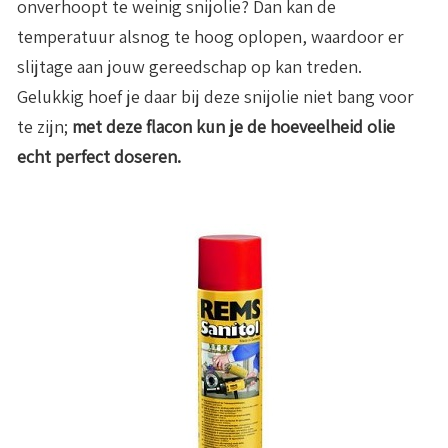
onverhoopt te weinig snijolie? Dan kan de
temperatuur alsnog te hoog oplopen, waardoor er
slijtage aan jouw gereedschap op kan treden.
Gelukkig hoef je daar bij deze snijolie niet bang voor
te zijn;
met deze flacon kun je de hoeveelheid olie
echt perfect doseren.