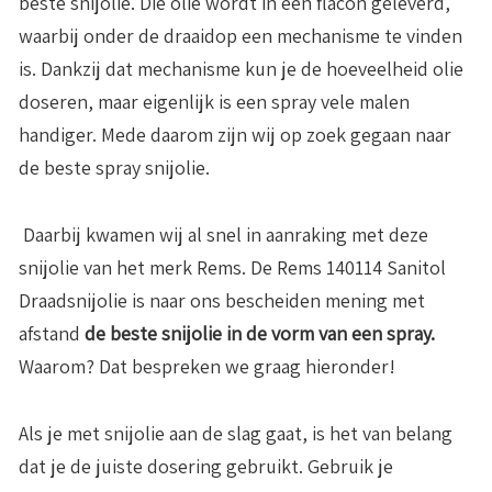
beste snijolie. Die olie wordt in een flacon geleverd,
waarbij onder de draaidop een mechanisme te vinden
is. Dankzij dat mechanisme kun je de hoeveelheid olie
doseren, maar eigenlijk is een spray vele malen
handiger. Mede daarom zijn wij op zoek gegaan naar
de beste spray snijolie.
Daarbij kwamen wij al snel in aanraking met deze
snijolie van het merk Rems. De Rems 140114 Sanitol
Draadsnijolie is naar ons bescheiden mening met
afstand
de beste snijolie in de vorm van een spray.
Waarom? Dat bespreken we graag hieronder!
Als je met snijolie aan de slag gaat, is het van belang
dat je de juiste dosering gebruikt. Gebruik je