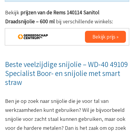
Bekijk
prijzen van de Rems 140114 Sanitol
Draadsnijolie – 600 ml
bij verschillende winkels:
Bekijk prijs »
Beste veelzijdige snijolie – WD-40 49109
Specialist Boor- en snijolie met smart
straw
Ben je op zoek naar snijolie die je voor tal van
werkzaamheden kunt gebruiken? Wil je bijvoorbeeld
snijolie voor zacht staal kunnen gebruiken, maar ook
voor de hardere metalen? Dan is het zaak om op zoek