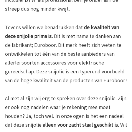
streep dus nog minder kwijt.
Tevens willen we benadrukken dat
de kwaliteit van
deze snijolie prima is.
Dit is met name te danken aan
de fabrikant; Euroboor. Dit merk heeft zich weten te
ontwikkelen tot één van de beste aanbieders van
allerlei soorten accessoires voor elektrische
gereedschap. Deze snijolie is een typerend voorbeeld
van de hoge kwaliteit van de producten van Euroboor!
Al met al zijn wij erg te spreken over deze snijolie. Zijn
er ook nog nadelen waar je rekening mee moet
houden? Ja, toch wel. In onze ogen is het een nadeel
dat deze snijolie
alleen voor zacht staal geschikt is.
Wil