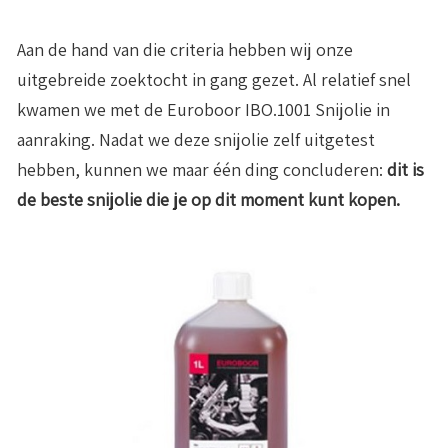
Aan de hand van die criteria hebben wij onze
uitgebreide zoektocht in gang gezet. Al relatief snel
kwamen we met de Euroboor IBO.1001 Snijolie in
aanraking. Nadat we deze snijolie zelf uitgetest
hebben, kunnen we maar één ding concluderen:
dit is
de beste snijolie die je op dit moment kunt kopen.