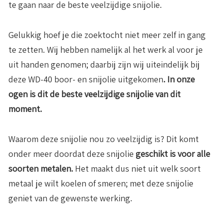
te gaan naar de beste veelzijdige snijolie.
Gelukkig hoef je die zoektocht niet meer zelf in gang
te zetten. Wij hebben namelijk al het werk al voor je
uit handen genomen; daarbij zijn wij uiteindelijk bij
deze WD-40 boor- en snijolie uitgekomen
. In onze
ogen is dit de beste veelzijdige snijolie van dit
moment.
Waarom deze snijolie nou zo veelzijdig is? Dit komt
onder meer doordat deze snijolie
g
eschikt is voor alle
soorten metalen.
Het maakt dus niet uit welk soort
metaal je wilt koelen of smeren; met deze snijolie
geniet van de gewenste werking.