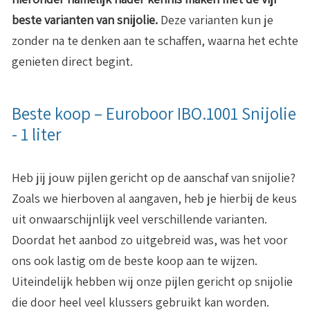
beste varianten van snijolie.
Deze varianten kun je
zonder na te denken aan te schaffen, waarna het echte
genieten direct begint.
Beste koop – Euroboor IBO.1001 Snijolie
- 1 liter
Heb jij jouw pijlen gericht op de aanschaf van snijolie?
Zoals we hierboven al aangaven, heb je hierbij de keus
uit onwaarschijnlijk veel verschillende varianten.
Doordat het aanbod zo uitgebreid was, was het voor
ons ook lastig om de beste koop aan te wijzen.
Uiteindelijk hebben wij onze pijlen gericht op snijolie
die door heel veel klussers gebruikt kan worden.