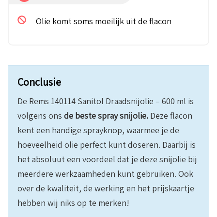
Olie komt soms moeilijk uit de flacon
Conclusie
De Rems 140114 Sanitol Draadsnijolie – 600 ml is
volgens ons
de beste spray snijolie.
Deze flacon
kent een handige sprayknop, waarmee je de
hoeveelheid olie perfect kunt doseren. Daarbij is
het absoluut een voordeel dat je deze snijolie bij
meerdere werkzaamheden kunt gebruiken. Ook
over de kwaliteit, de werking en het prijskaartje
hebben wij niks op te merken!