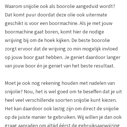
Waarom snijolie ook als boorolie aangeduid wordt?
Dat komt puur doordat deze olie ook uitermate
geschikt is voor een boormachine. Als je met jouw
boormachine gaat boren, komt hier de nodige
wrijving bij om de hoek kijken. De beste boorolie
zorgt ervoor dat de wrijving zo min mogelijk invloed
op jouw boor gaat hebben. Je geniet daardoor langer
van jouw boor én je geniet van het beste resultaat.
Moet je ook nog rekening houden met nadelen van
snijolie? Nou, het is wel goed om te beseffen dat je uit
heel veel verschillende soorten snijolie kunt kiezen.
Het kan daardoor ook lastig zijn om direct de snijolie
op de juiste manier te gebruiken. Wij willen je dan ook
graag aanraden om altijd éérst de gebruiksaanwijzing