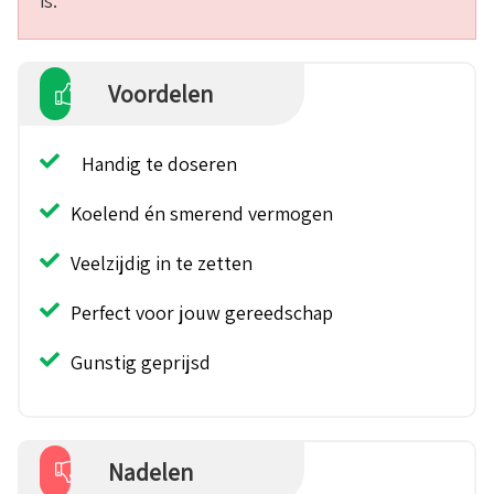
is.
Voordelen
Handig te doseren
Koelend én smerend vermogen
Veelzijdig in te zetten
Perfect voor jouw gereedschap
Gunstig geprijsd
Nadelen