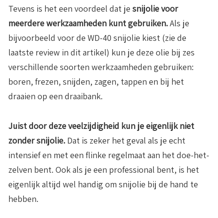
Tevens is het een voordeel dat je
snijolie voor
meerdere werkzaamheden kunt gebruiken.
Als je
bijvoorbeeld voor de WD-40 snijolie kiest (zie de
laatste review in dit artikel) kun je deze olie bij zes
verschillende soorten werkzaamheden gebruiken:
boren, frezen, snijden, zagen, tappen en bij het
draaien op een draaibank.
Juist door deze veelzijdigheid kun je eigenlijk niet
zonder snijolie.
Dat is zeker het geval als je echt
intensief en met een flinke regelmaat aan het doe-het-
zelven bent. Ook als je een professional bent, is het
eigenlijk altijd wel handig om snijolie bij de hand te
hebben.