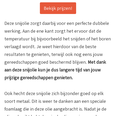
Bekijk prijzen!
Deze snijolie zorgt daarbij voor een perfecte dubbele
werking. Aan de ene kant zorgt het ervoor dat de
temperatuur bij bijvoorbeeld het snijden of het boren
verlaagd wordt. Je weet hierdoor van de beste
resultaten te genieten, terwijl ook nog eens jouw
gereedschappen goed beschermd blijven.
Met dank
aan deze snijolie kun je dus langere tijd van jouw
prijzige gereedschappen genieten.
Ook hecht deze snijolie zich bijzonder goed op elk
soort metaal. Dit is weer te danken aan een speciale
foamlaag die in deze olie aangebracht is. Nadat je de