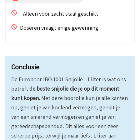
Alleen voor zacht staal geschikt
Doseren vraagt enige gewenning
Conclusie
De Euroboor IBO.1001 Snijolie - 1 liter is wat ons
betreft
de beste snijolie die je op dit moment
kunt kopen.
Met deze boorolie kun je alle kanten
op, geniet je van koelend vermogen, geniet je
van een smerend vermogen en geniet je van
gereedschapsbehoud. Dit alles voor een zeer
scherpe prijs, terwijl je maar liefst 1 liter aan