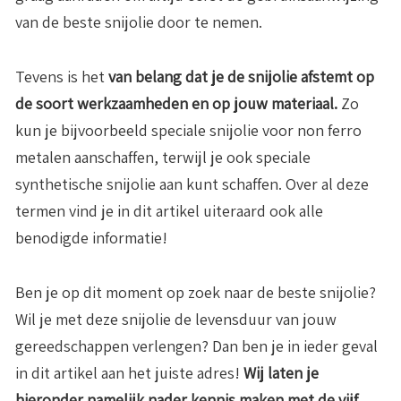
van de beste snijolie door te nemen.
Tevens is het
van belang dat je
de snijolie afstemt op
de soort werkzaamheden en op jouw materiaal.
Zo
kun je bijvoorbeeld speciale snijolie voor non ferro
metalen aanschaffen, terwijl je ook speciale
synthetische snijolie aan kunt schaffen. Over al deze
termen vind je in dit artikel uiteraard ook alle
benodigde informatie!
Ben je op dit moment op zoek naar de beste snijolie?
Wil je met deze snijolie de levensduur van jouw
gereedschappen verlengen? Dan ben je in ieder geval
in dit artikel aan het juiste adres!
Wij laten je
hieronder namelijk nader kennis maken met de vijf