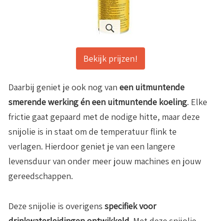
Bekijk prijzen!
Daarbij geniet je ook nog van
een uitmuntende
smerende werking én een uitmuntende koeling
. Elke
frictie gaat gepaard met de nodige hitte, maar deze
snijolie is in staat om de temperatuur flink te
verlagen. Hierdoor geniet je van een langere
levensduur van onder meer jouw machines en jouw
gereedschappen.
Deze snijolie is overigens
specifiek voor
drinkwaterleidingen ontwikkeld.
Met deze snijolie