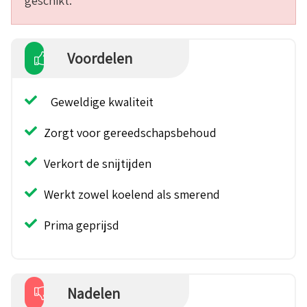
geschikt.
Voordelen
Geweldige kwaliteit
Zorgt voor gereedschapsbehoud
Verkort de snijtijden
Werkt zowel koelend als smerend
Prima geprijsd
Nadelen