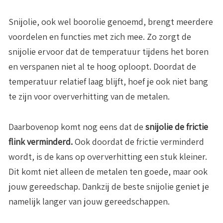
Snijolie, ook wel boorolie genoemd, brengt meerdere
voordelen en functies met zich mee. Zo zorgt de
snijolie ervoor dat de temperatuur tijdens het boren
en verspanen niet al te hoog oploopt. Doordat de
temperatuur relatief laag blijft, hoef je ook niet bang
te zijn voor oververhitting van de metalen.
Daarbovenop komt nog eens dat de
snijolie de frictie
flink verminderd.
Ook doordat de frictie verminderd
wordt, is de kans op oververhitting een stuk kleiner.
Dit komt niet alleen de metalen ten goede, maar ook
jouw gereedschap. Dankzij de beste snijolie geniet je
namelijk langer van jouw gereedschappen.