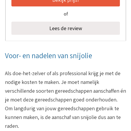
of
Lees de review
Voor- en nadelen van snijolie
Als doe-het-zelver of als professional krijg je met de
nodige kosten te maken. Je moet namelijk
verschillende soorten gereedschappen aanschaffen én
je moet deze gereedschappen goed onderhouden.
Om langdurig van jouw gereedschappen gebruik te
kunnen maken, is de aanschaf van snijolie dus aan te
raden.