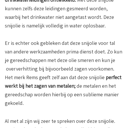
kunnen zelfs deze leidingen gesmeerd worden,
waarbij het drinkwater niet aangetast wordt. Deze
snijolie is namelijk volledig in water oplosbaar.
Er is echter ook gebleken dat deze snijolie voor tal
van andere werkzaamheden prima dienst doet. Zo kun
je gereedschappen met deze olie smeren en kun je
oververhitting bij bijvoorbeeld zagen voorkomen.
Het merk Rems geeft zelf aan dat deze snijolie
perfect
werkt bij het zagen van metalen;
de metalen en het
gereedschap worden hierbij op een sublieme manier
gekoeld.
Al met al zijn wij zeer te spreken over deze snijolie.