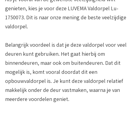
genieten, kies je voor deze LUVEMA Valdorpel Lu-
1750073. Dit is naar onze mening de beste veelzijdige
valdorpel.
Belangrijk voordeel is dat je deze valdorpel voor veel
deuren kunt gebruiken. Het gaat hierbij om
binnendeuren, maar ook om buitendeuren. Dat dit
mogelijk is, komt vooral doordat dit een
opbouwvaldorpel
is. Je kunt deze valdorpel relatief
makkelijk onder de deur vastmaken, waarna je van
meerdere voordelen geniet.