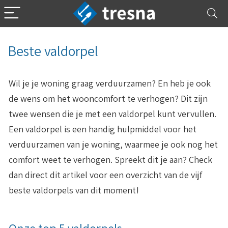
Beste valdorpel
Wil je je woning graag verduurzamen? En heb je ook
de wens om het wooncomfort te verhogen? Dit zijn
twee wensen die je met een valdorpel kunt vervullen.
Een valdorpel is een handig hulpmiddel voor het
verduurzamen van je woning, waarmee je ook nog het
comfort weet te verhogen. Spreekt dit je aan? Check
dan direct dit artikel voor een overzicht van de vijf
beste valdorpels van dit moment!