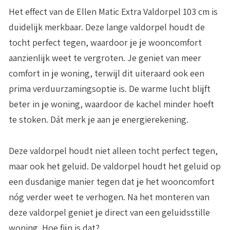
Het effect van de Ellen Matic Extra Valdorpel 103 cm is
duidelijk merkbaar. Deze lange valdorpel houdt de
tocht perfect tegen, waardoor je je wooncomfort
aanzienlijk weet te vergroten. Je geniet van meer
comfort in je woning, terwijl dit uiteraard ook een
prima verduurzamingsoptie is. De warme lucht blijft
beter in je woning, waardoor de kachel minder hoeft
te stoken. Dát merk je aan je energierekening.
Deze valdorpel houdt niet alleen tocht perfect tegen,
maar ook het geluid. De valdorpel houdt het geluid op
een dusdanige manier tegen dat je het wooncomfort
nóg verder weet te verhogen. Na het monteren van
deze valdorpel geniet je direct van een geluidsstille
woning. Hoe fijn is dat?