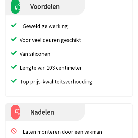
Voordelen
Geweldige werking
Voor veel deuren geschikt
Van siliconen
Lengte van 103 centimeter
Top prijs-kwaliteitsverhouding
Nadelen
Laten monteren door een vakman