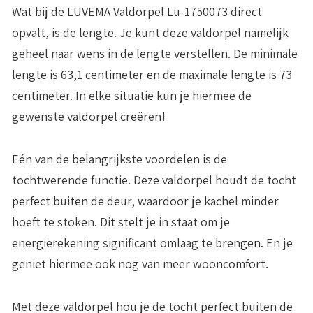
Wat bij de LUVEMA Valdorpel Lu-1750073 direct
opvalt, is de lengte. Je kunt deze valdorpel namelijk
geheel naar wens in de lengte verstellen. De minimale
lengte is 63,1 centimeter en de maximale lengte is 73
centimeter. In elke situatie kun je hiermee de
gewenste valdorpel creëren!
Eén van de belangrijkste voordelen is de
tochtwerende functie. Deze valdorpel houdt de tocht
perfect buiten de deur, waardoor je kachel minder
hoeft te stoken. Dit stelt je in staat om je
energierekening significant omlaag te brengen. En je
geniet hiermee ook nog van meer wooncomfort.
Met deze valdorpel hou je de tocht perfect buiten de