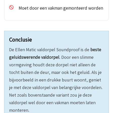
Moet door een vakman gemonteerd worden
Conclusie
De Ellen Matic valdorpel Soundproof is de
beste
geluidswerende valdorpel
. Door een slimme
vormgeving houdt deze dorpel niet alleen de
tocht buiten de deur, maar ook het geluid. Als je
bijvoorbeeld in een drukke buurt woont, geniet
je met deze valdorpel van belangrijke voordelen.
Net zoals bovenstaande variant zou je deze
valdorpel wel door een vakman moeten laten
monteren.