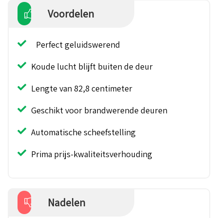
Voordelen
Perfect geluidswerend
Koude lucht blijft buiten de deur
Lengte van 82,8 centimeter
Geschikt voor brandwerende deuren
Automatische scheefstelling
Prima prijs-kwaliteitsverhouding
Nadelen