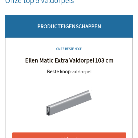
Onze top 5 valdorpels
PRODUCTEIGENSCHAPPEN
ONZE BESTE KOOP
Ellen Matic Extra Valdorpel 103 cm
Beste koop
valdorpel