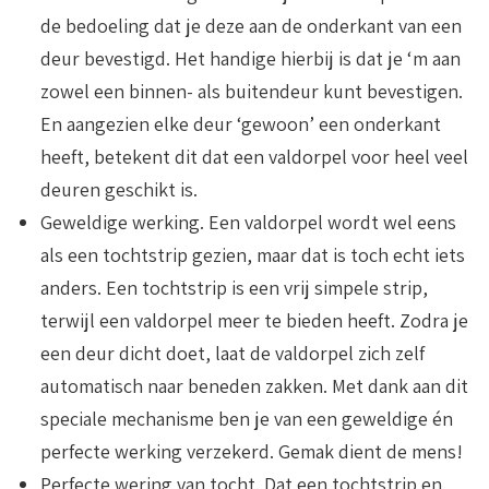
de bedoeling dat je deze aan de onderkant van een
deur bevestigd. Het handige hierbij is dat je ‘m aan
zowel een binnen- als buitendeur kunt bevestigen.
En aangezien elke deur ‘gewoon’ een onderkant
heeft, betekent dit dat een valdorpel voor heel veel
deuren geschikt is.
Geweldige werking
. Een valdorpel wordt wel eens
als een tochtstrip gezien, maar dat is toch echt iets
anders. Een tochtstrip is een vrij simpele strip,
terwijl een valdorpel meer te bieden heeft. Zodra je
een deur dicht doet, laat de valdorpel zich zelf
automatisch naar beneden zakken. Met dank aan dit
speciale mechanisme ben je van een geweldige én
perfecte werking verzekerd. Gemak dient de mens!
Perfecte wering van tocht
. Dat een tochtstrip en