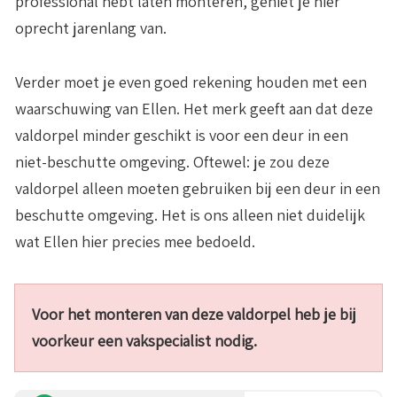
professional hebt laten monteren, geniet je hier
oprecht jarenlang van.
Verder moet je even goed rekening houden met een
waarschuwing van Ellen. Het merk geeft aan dat deze
valdorpel minder geschikt is voor een deur in een
niet-beschutte omgeving. Oftewel: je zou deze
valdorpel alleen moeten gebruiken bij een deur in een
beschutte omgeving
. Het is ons alleen niet duidelijk
wat Ellen hier precies mee bedoeld.
Voor het monteren van deze valdorpel heb je bij
voorkeur een vakspecialist nodig.