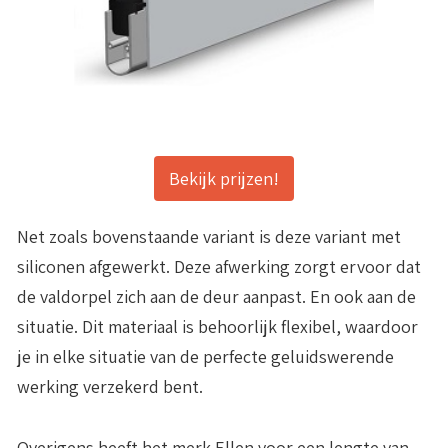
Bekijk prijzen!
Net zoals bovenstaande variant is deze variant met
siliconen
afgewerkt. Deze afwerking zorgt ervoor dat
de valdorpel zich aan de deur aanpast. En ook aan de
situatie. Dit materiaal is behoorlijk flexibel, waardoor
je in elke situatie van de perfecte geluidswerende
werking verzekerd bent.
Overigens heeft het merk Ellen voor een
lengte van