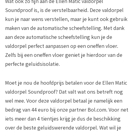
Wat ook zo fijn aan de Ellen Matic valdorpel
Soundproof is, is de verstelbaarheid. Deze valdorpel
kun je naar wens verstellen, maar je kunt ook gebruik
maken van de automatische scheefstelling. Met dank
aan deze automatische scheefstelling kun je de
valdorpel perfect aanpassen op een oneffen vloer.
Zelfs bij een oneffen vloer geniet je hierdoor van de
perfecte geluidsisolatie.
Moet je nou de hoofdprijs betalen voor de Ellen Matic
valdorpel Soundproof? Dat valt wat ons betreft nog
wel mee. Voor deze valdorpel betaal je namelijk een
bedrag van
44 euro
bij onze partner Bol.com. Voor net
iets meer dan 4 tientjes krijg je dus de beschikking
over de beste geluidswerende valdorpel. Wat wil je