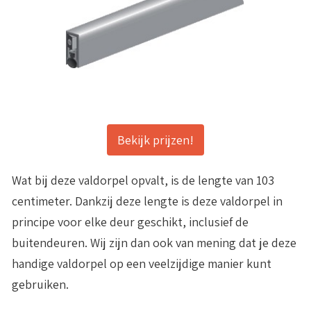
Bekijk prijzen!
Wat bij deze valdorpel opvalt, is de lengte van
103
centimeter
. Dankzij deze lengte is deze valdorpel in
principe voor elke deur geschikt, inclusief de
buitendeuren. Wij zijn dan ook van mening dat je deze
handige valdorpel op een veelzijdige manier kunt
gebruiken.