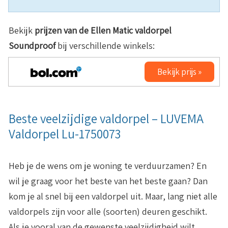
Bekijk
prijzen van de Ellen Matic valdorpel
Soundproof
bij verschillende winkels:
Bekijk prijs »
Beste veelzijdige valdorpel – LUVEMA
Valdorpel Lu-1750073
Heb je de wens om je woning te verduurzamen? En
wil je graag voor het beste van het beste gaan? Dan
kom je al snel bij een valdorpel uit. Maar, lang niet alle
valdorpels zijn voor alle (soorten) deuren geschikt.
Als je vooral van de gewenste veelzijdigheid wilt