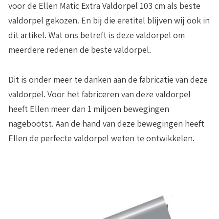
voor de Ellen Matic Extra Valdorpel 103 cm als beste
valdorpel gekozen. En bij die eretitel blijven wij ook in
dit artikel. Wat ons betreft is deze valdorpel om
meerdere redenen de beste valdorpel.
Dit is onder meer te danken aan de fabricatie van deze
valdorpel. Voor het fabriceren van deze valdorpel
heeft Ellen
meer dan 1 miljoen bewegingen
nagebootst
. Aan de hand van deze bewegingen heeft
Ellen de perfecte valdorpel weten te ontwikkelen.