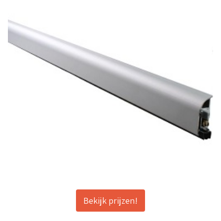
Bekijk prijzen!