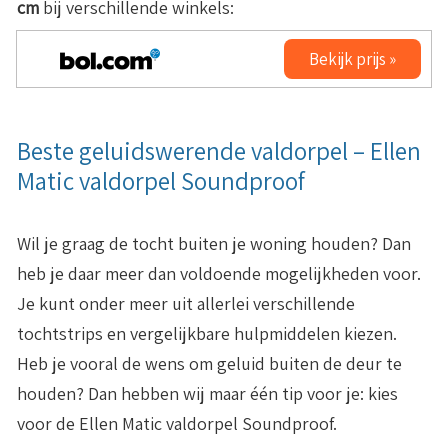
cm
bij verschillende winkels:
Bekijk prijs »
Beste geluidswerende valdorpel – Ellen
Matic valdorpel Soundproof
Wil je graag de tocht buiten je woning houden? Dan
heb je daar meer dan voldoende mogelijkheden voor.
Je kunt onder meer uit allerlei verschillende
tochtstrips en vergelijkbare hulpmiddelen kiezen.
Heb je vooral de wens om geluid buiten de deur te
houden? Dan hebben wij maar één tip voor je: kies
voor de Ellen Matic valdorpel Soundproof.