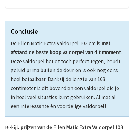
Conclusie
De Ellen Matic Extra Valdorpel 103 cm is
met
afstand de beste koop valdorpel van dit moment
.
Deze valdorpel houdt toch perfect tegen, houdt
geluid prima buiten de deur en is ook nog eens
heel betaalbaar. Dankzij de lengte van 103
centimeter is dit bovendien een valdorpel die je
in heel veel situaties kunt gebruiken. Al met al
een interessante én voordelige valdorpel!
Bekijk
prijzen van de Ellen Matic Extra Valdorpel 103