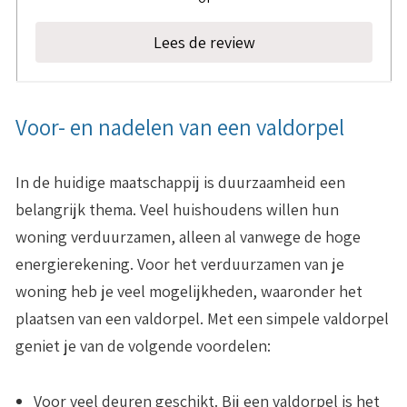
Lees de review
Voor- en nadelen van een valdorpel
In de huidige maatschappij is duurzaamheid een
belangrijk thema. Veel huishoudens willen hun
woning verduurzamen, alleen al vanwege de hoge
energierekening. Voor het verduurzamen van je
woning heb je veel mogelijkheden, waaronder het
plaatsen van een valdorpel. Met een simpele valdorpel
geniet je van de volgende voordelen:
Voor veel deuren geschikt
. Bij een valdorpel is het