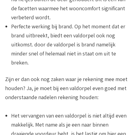
de facetten waarmee het wooncomfort significant
verbeterd wordt.
Perfecte werking bij brand
. Op het moment dat er
brand uitbreekt, biedt een valdorpel ook nog
uitkomst. door de valdorpel is brand namelijk
minder snel of helemaal niet in staat om uit te
breken.
Zijn er dan ook nog zaken waar je rekening mee moet
houden? Ja, je moet bij een valdorpel even goed met
onderstaande nadelen rekening houden:
Het vervangen van een valdorpel is niet altijd even
makkelijk
. Met name als je een naar binnen
draaiende voordeur hebt, is het lastig om hier een