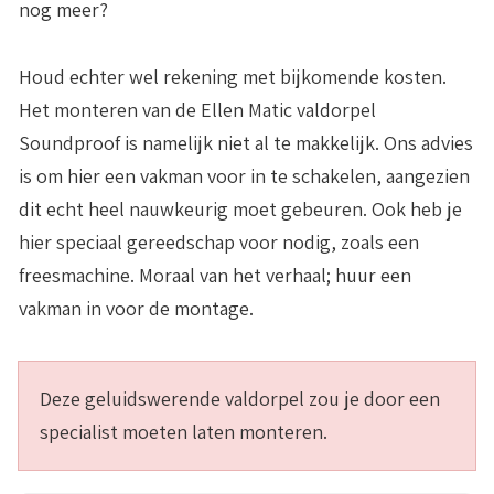
nog meer?
Houd echter wel rekening met bijkomende kosten.
Het monteren van de Ellen Matic valdorpel
Soundproof is namelijk niet al te makkelijk. Ons advies
is om hier een vakman voor in te schakelen, aangezien
dit echt heel nauwkeurig moet gebeuren. Ook heb je
hier speciaal gereedschap voor nodig, zoals een
freesmachine. Moraal van het verhaal;
huur een
vakman in voor de montage.
Deze geluidswerende valdorpel zou je door een
specialist moeten laten monteren.