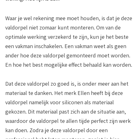
Waar je wel rekening mee moet houden, is dat je deze
valdorpel
niet zomaar kunt monteren.
Om van de
optimale werking verzekerd te zijn, kun je het beste
een vakman inschakelen. Een vakman weet als geen
ander hoe deze valdorpel gemonteerd moet worden.
En hoe het best mogelijke effect behaald kan worden.
Dat deze valdorpel zo goed is, is onder meer aan het
materiaal te danken. Het merk Ellen heeft bij deze
valdorpel namelijk voor siliconen als materiaal
gekozen. Dit materiaal past zich aan de situatie aan,
waardoor de valdorpel te allen tijde perfect zijn werk
kan doen. Zodra je deze valdorpel door een