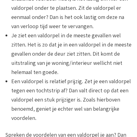
valdorpel onder te plaatsen. Zit de valdorpel er
eenmaal onder? Dan is het ook lastig om deze na
van verloop tijd weer te vervangen.
Je ziet een valdorpel in de meeste gevallen wel
zitten
. Het is zo dat je in een valdorpel in de meeste
gevallen onder de deur ziet zitten. Dit komt de
uitstraling van je woning/interieur wellicht niet
helemaal ten goede.
Een valdorpel is relatief prijzig
. Zet je een valdorpel
tegen een tochtstrip af? Dan valt direct op dat een
valdorpel een stuk prijziger is. Zoals hierboven
benoemd, geniet je echter wel van belangrijke
voordelen.
Spreken de voordelen van een valdorpel je aan? Dan