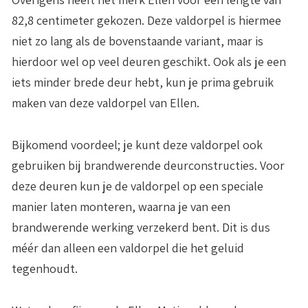
82,8 centimeter
gekozen. Deze valdorpel is hiermee
niet zo lang als de bovenstaande variant, maar is
hierdoor wel op veel deuren geschikt. Ook als je een
iets minder brede deur hebt, kun je prima gebruik
maken van deze valdorpel van Ellen.
Bijkomend voordeel; je kunt deze valdorpel ook
gebruiken bij
brandwerende deurconstructies
. Voor
deze deuren kun je de valdorpel op een speciale
manier laten monteren, waarna je van een
brandwerende werking verzekerd bent. Dit is dus
méér dan alleen een valdorpel die het geluid
tegenhoudt.