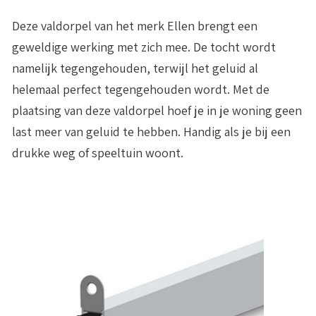
Deze valdorpel van het merk Ellen brengt een
geweldige werking met zich mee. De tocht wordt
namelijk tegengehouden, terwijl het
geluid al
helemaal perfect tegengehouden wordt
. Met de
plaatsing van deze valdorpel hoef je in je woning geen
last meer van geluid te hebben. Handig als je bij een
drukke weg of speeltuin woont.