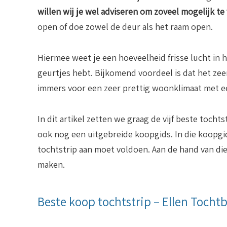
willen wij je wel adviseren om zoveel mogelijk te
open of doe zowel de deur als het raam open.
Hiermee weet je een hoeveelheid frisse lucht in h
geurtjes hebt. Bijkomend voordeel is dat het zee
immers voor een zeer prettig woonklimaat met e
In dit artikel zetten we graag de vijf beste tochtst
ook nog een uitgebreide koopgids. In die koopgi
tochtstrip aan moet voldoen. Aan de hand van die 
maken.
Beste koop tochtstrip – Ellen Tocht