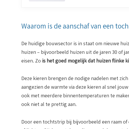
Waarom is de aanschaf van een tocht
De huidige bouwsector is in staat om nieuwe hui
huizen – bijvoorbeeld huizen uit de jaren 30 of j
eisen. Zo
is het goed mogelijk dat huizen flinke 
Deze kieren brengen de nodige nadelen met zich m
aangezien de warmte via deze kieren al snel jouw 
ook met meerdere binnentemperaturen te maken; 
ook niet al te prettig aan.
Door een tochtstrip bij bijvoorbeeld een raam of 