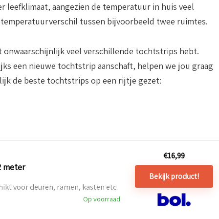
 leefklimaat, aangezien de temperatuur in huis veel
 temperatuurverschil tussen bijvoorbeeld twee ruimtes.
t onwaarschijnlijk veel verschillende tochtstrips hebt.
ijks een nieuwe tochtstrip aanschaft, helpen we jou graag
ijk de beste tochtstrips op een rijtje gezet:
€
16,99
2 meter
Bekijk product!
hikt voor deuren, ramen, kasten etc.
Op voorraad