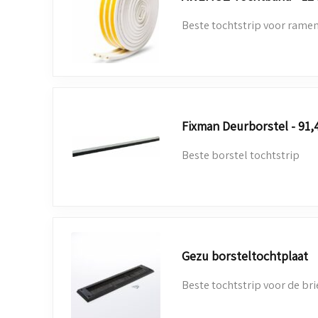
Beste tochtstrip voor rame
Fixman Deurborstel - 91,
Beste borstel tochtstrip
Gezu borsteltochtplaat
Beste tochtstrip voor de br