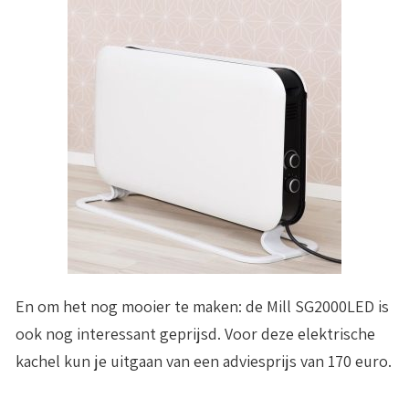
En om het nog mooier te maken: de Mill SG2000LED is
ook nog interessant geprijsd. Voor deze elektrische
kachel kun je uitgaan van een adviesprijs van
170 euro
.