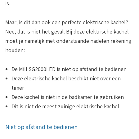
is.
Maar, is dit dan ook een perfecte elektrische kachel?
Nee, dat is niet het geval. Bij deze elektrische kachel
moet je namelijk met onderstaande nadelen rekening
houden:
De Mill SG2000LED is niet op afstand te bedienen
Deze elektrische kachel beschikt niet over een
timer
Deze kachel is niet in de badkamer te gebruiken
Dit is niet de meest zuinige elektrische kachel
Niet op afstand te bedienen