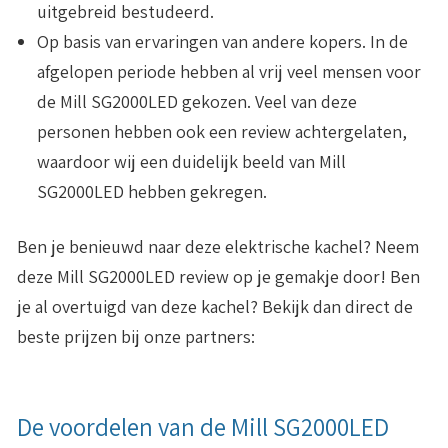
uitgebreid bestudeerd.
Op basis van ervaringen van andere kopers
. In de
afgelopen periode hebben al vrij veel mensen voor
de Mill SG2000LED gekozen. Veel van deze
personen hebben ook een review achtergelaten,
waardoor wij een duidelijk beeld van Mill
SG2000LED hebben gekregen.
Ben je benieuwd naar deze elektrische kachel? Neem
deze Mill SG2000LED review op je gemakje door! Ben
je al overtuigd van deze kachel? Bekijk dan direct de
beste prijzen bij onze partners:
De voordelen van de Mill SG2000LED