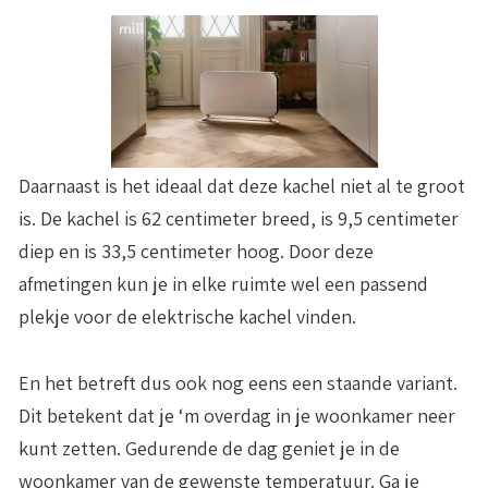
Daarnaast is het ideaal dat deze kachel niet al te groot
is. De kachel is 62 centimeter breed, is 9,5 centimeter
diep en is 33,5 centimeter hoog. Door deze
afmetingen kun je in elke ruimte wel een passend
plekje voor de elektrische kachel vinden.
En het betreft dus ook nog eens een staande variant.
Dit betekent dat je ‘m overdag in je woonkamer neer
kunt zetten. Gedurende de dag geniet je in de
woonkamer van de gewenste temperatuur. Ga je