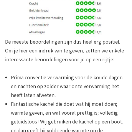
De meeste beoordelingen zijn dus heel erg positief.
Om je hier een indruk van te geven, zetten we enkele
interessante beoordelingen voor je op een rijtje:
Prima convectie verwarming voor de koude dagen
en nachten op zolder waar onze verwarming het
heeft laten afweten.
Fantastische kachel die doet wat hij moet doen;
warmte geven, en wat vooral prettig is; volledig
geluidsloos! Wij gebruiken de kachel op een boot,
en dan geeft hij voldoende warmte op de