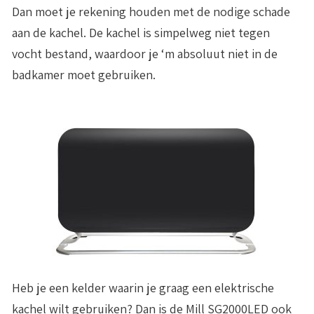
Dan moet je rekening houden met de nodige schade
aan de kachel. De kachel is simpelweg niet tegen
vocht bestand, waardoor je ‘m absoluut niet in de
badkamer moet gebruiken.
Heb je een kelder waarin je graag een elektrische
kachel wilt gebruiken? Dan is de Mill SG2000LED ook