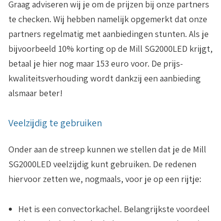
Graag adviseren wij je om de prijzen bij onze partners
te checken. Wij hebben namelijk opgemerkt dat onze
partners regelmatig met aanbiedingen stunten. Als je
bijvoorbeeld 10% korting op de Mill SG2000LED krijgt,
betaal je hier nog maar 153 euro voor. De prijs-
kwaliteitsverhouding wordt dankzij een aanbieding
alsmaar beter!
Veelzijdig te gebruiken
Onder aan de streep kunnen we stellen dat je de Mill
SG2000LED veelzijdig kunt gebruiken. De redenen
hiervoor zetten we, nogmaals, voor je op een rijtje:
Het is een convectorkachel
. Belangrijkste voordeel