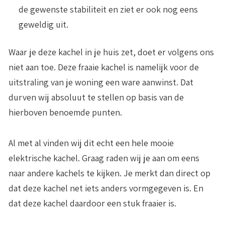
de gewenste stabiliteit en ziet er ook nog eens
geweldig uit.
Waar je deze kachel in je huis zet, doet er volgens ons
niet aan toe. Deze fraaie kachel is namelijk voor de
uitstraling van je woning een ware aanwinst. Dat
durven wij absoluut te stellen op basis van de
hierboven benoemde punten.
Al met al vinden wij dit echt een hele mooie
elektrische kachel. Graag raden wij je aan om eens
naar andere kachels te kijken. Je merkt dan direct op
dat deze kachel net iets anders vormgegeven is. En
dat deze kachel daardoor een stuk fraaier is.