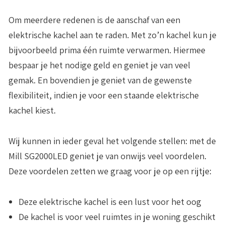
Om meerdere redenen is de aanschaf van een
elektrische kachel aan te raden. Met zo’n kachel kun je
bijvoorbeeld prima één ruimte verwarmen. Hiermee
bespaar je het nodige geld en geniet je van veel
gemak. En bovendien je geniet van de gewenste
flexibiliteit, indien je voor een staande elektrische
kachel kiest.
Wij kunnen in ieder geval het volgende stellen: met de
Mill SG2000LED geniet je van onwijs veel voordelen.
Deze voordelen zetten we graag voor je op een rijtje:
Deze elektrische kachel is een lust voor het oog
De kachel is voor veel ruimtes in je woning geschikt