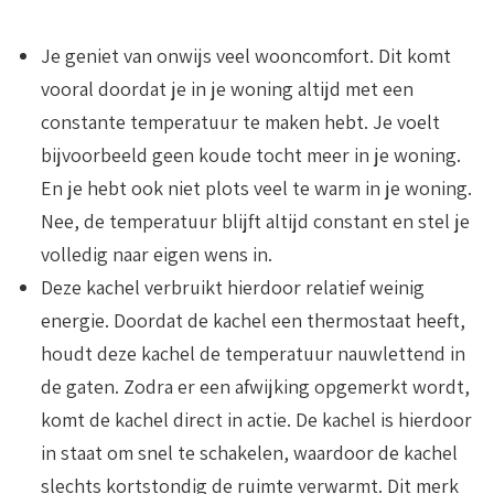
Je geniet van onwijs veel wooncomfort
. Dit komt
vooral doordat je in je woning altijd met een
constante temperatuur te maken hebt. Je voelt
bijvoorbeeld geen koude tocht meer in je woning.
En je hebt ook niet plots veel te warm in je woning.
Nee, de temperatuur blijft altijd constant en stel je
volledig naar eigen wens in.
Deze kachel verbruikt hierdoor relatief weinig
energie.
Doordat de kachel een thermostaat heeft,
houdt deze kachel de temperatuur nauwlettend in
de gaten. Zodra er een afwijking opgemerkt wordt,
komt de kachel direct in actie. De kachel is hierdoor
in staat om snel te schakelen, waardoor de kachel
slechts kortstondig de ruimte verwarmt. Dit merk