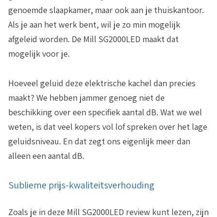
genoemde slaapkamer, maar ook aan je thuiskantoor.
Als je aan het werk bent, wil je zo min mogelijk
afgeleid worden. De Mill SG2000LED maakt dat
mogelijk voor je.
Hoeveel geluid deze elektrische kachel dan precies
maakt? We hebben jammer genoeg niet de
beschikking over een specifiek aantal dB. Wat we wel
weten, is dat veel kopers vol lof spreken over het lage
geluidsniveau. En dat zegt ons eigenlijk meer dan
alleen een aantal dB.
Sublieme prijs-kwaliteitsverhouding
Zoals je in deze Mill SG2000LED review kunt lezen, zijn