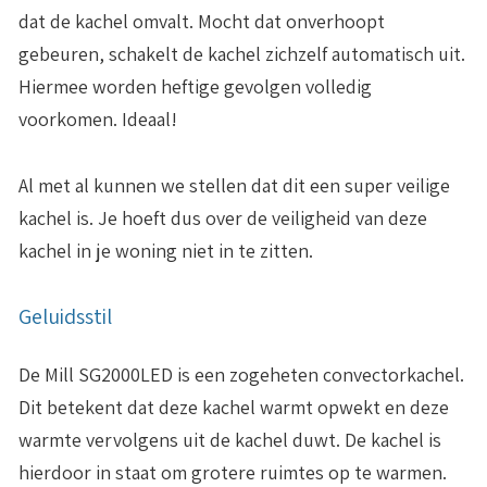
dat de kachel omvalt. Mocht dat onverhoopt
gebeuren, schakelt de kachel zichzelf automatisch uit.
Hiermee worden heftige gevolgen volledig
voorkomen. Ideaal!
Al met al kunnen we stellen dat dit een super veilige
kachel is. Je hoeft dus over de veiligheid van deze
kachel in je woning niet in te zitten.
Geluidsstil
De Mill SG2000LED is een zogeheten convectorkachel.
Dit betekent dat deze kachel warmt opwekt en deze
warmte vervolgens uit de kachel duwt. De kachel is
hierdoor in staat om grotere ruimtes op te warmen.