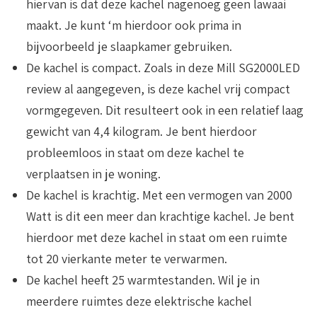
hiervan is dat deze kachel nagenoeg geen lawaai
maakt. Je kunt ‘m hierdoor ook prima in
bijvoorbeeld je slaapkamer gebruiken.
De kachel is compact
. Zoals in deze Mill SG2000LED
review al aangegeven, is deze kachel vrij compact
vormgegeven. Dit resulteert ook in een relatief laag
gewicht van 4,4 kilogram. Je bent hierdoor
probleemloos in staat om deze kachel te
verplaatsen in je woning.
De kachel is krachtig
. Met een vermogen van 2000
Watt is dit een meer dan krachtige kachel. Je bent
hierdoor met deze kachel in staat om een ruimte
tot 20 vierkante meter te verwarmen.
De kachel heeft 25 warmtestanden
. Wil je in
meerdere ruimtes deze elektrische kachel