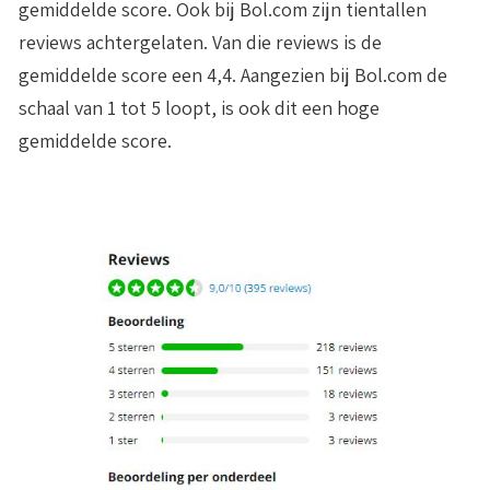
gemiddelde score. Ook bij Bol.com zijn tientallen
reviews achtergelaten. Van die reviews is de
gemiddelde score een 4,4. Aangezien bij Bol.com de
schaal van 1 tot 5 loopt, is ook dit een hoge
gemiddelde score.