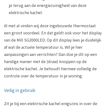
je terug aan de energiezuinigheid van deze
elektrische kachel.
Al met al vinden wij deze ingebouwde thermostaat
een groot voordeel. En dat geldt ook voor het
display
van de Mill SG2000LED. Op dit display lees je duidelijk
af wat de actuele temperatuur is. Wil je hier
aanpassingen aan verrichten? Dan doe je dit op een
handige manier met de (draai) knoppen op de
elektrische kachel. Je behoudt hiermee volledig de
controle over de temperatuur in je woning.
Veilig in gebruik
Zit je bij een elektrische kachel enigszins in over de