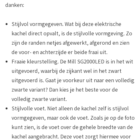
danken:
Stijlvol vormgegeven
. Wat bij deze elektrische
kachel direct opvalt, is de stijlvolle vormgeving. Zo
zijn de randen netjes afgewerkt, afgerond en zien
de voor- en achterzijde er beide fraai uit.
Fraaie kleurstelling
. De Mill SG2000LED is in het wit
uitgevoerd, waarbij de zijkant wel in het zwart
uitgevoerd is. Gaat je voorkeur uit naar een volledig
zwarte variant? Dan kies je het beste voor de
volledig zwarte variant.
Stijlvolle voet
. Niet alleen de kachel zelf is stijlvol
vormgegeven, maar ook de voet. Zoals je op de foto
kunt zien, is de voet over de gehele breedte van de
kachel aangebracht. Deze voet zorgt hiermee voor