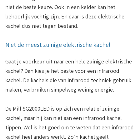
niet de beste keuze. Ook in een kelder kan het
behoorlijk vochtig zijn. En daar is deze elektrische
kachel dus niet tegen bestand.
Niet de meest zuinige elektrische kachel
Gaat je voorkeur uit naar een hele zuinige elektrische
kachel? Dan kies je het beste voor een infrarood
kachel. De kachels die van infrarood techniek gebruik
maken, verbruiken simpelweg weinig energie.
De Mill SG2000LED is op zich een relatief zuinige
kachel, maar hij kan niet aan een infrarood kachel
tippen. Wel is het goed om te weten dat een infrarood
kachel heel anders werkt. Zo’n kachel geeft