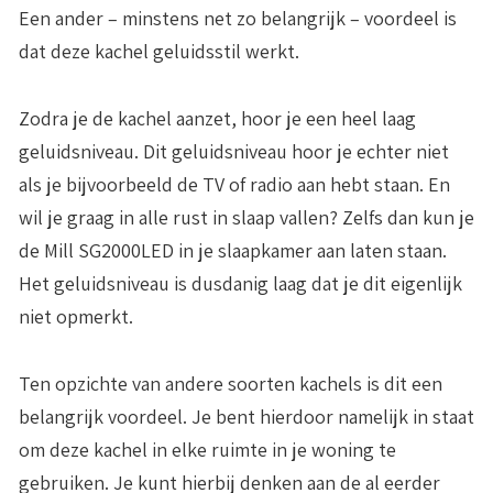
Een ander – minstens net zo belangrijk – voordeel is
dat deze kachel
geluidsstil werkt
.
Zodra je de kachel aanzet, hoor je een heel laag
geluidsniveau. Dit geluidsniveau hoor je echter niet
als je bijvoorbeeld de TV of radio aan hebt staan. En
wil je graag in alle rust in slaap vallen? Zelfs dan kun je
de Mill SG2000LED in je slaapkamer aan laten staan.
Het geluidsniveau is dusdanig laag dat je dit eigenlijk
niet opmerkt.
Ten opzichte van andere soorten kachels is dit een
belangrijk voordeel. Je bent hierdoor namelijk in staat
om deze kachel in elke ruimte in je woning te
gebruiken. Je kunt hierbij denken aan de al eerder