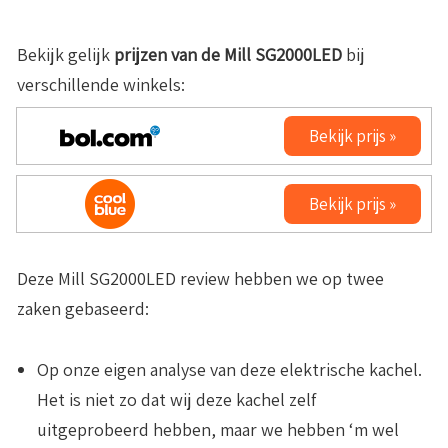
Bekijk gelijk
prijzen van de
Mill SG2000LED
bij
verschillende winkels:
Bekijk prijs »
Bekijk prijs »
Deze Mill SG2000LED review hebben we op twee
zaken gebaseerd:
Op onze eigen analyse van deze elektrische kachel
.
Het is niet zo dat wij deze kachel zelf
uitgeprobeerd hebben, maar we hebben ‘m wel