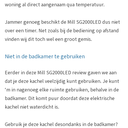
woning al direct aangenaam qua temperatuur.
Jammer genoeg beschikt de Mill SG2000LED dus niet
over een timer. Net zoals bij de bediening op afstand
vinden wij dit toch wel een groot gemis.
Niet in de badkamer te gebruiken
Eerder in deze Mill SG2000LED review gaven we aan
dat je deze kachel veelzijdig kunt gebruiken. Je kunt
‘m in nagenoeg elke ruimte gebruiken, behalve in de
badkamer. Dit komt puur doordat deze elektrische
kachel
niet waterdicht
is.
Gebruik je deze kachel desondanks in de badkamer?