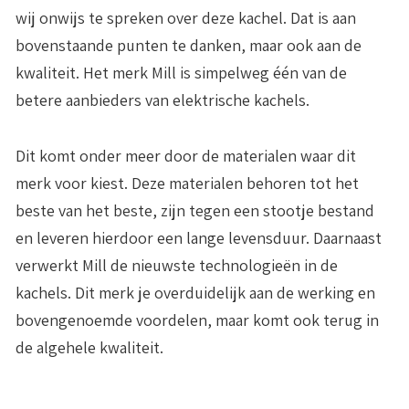
wij onwijs te spreken over deze kachel. Dat is aan
bovenstaande punten te danken, maar ook aan de
kwaliteit. Het merk Mill is simpelweg één van de
betere aanbieders van elektrische kachels.
Dit komt onder meer door de materialen waar dit
merk voor kiest. Deze materialen behoren tot het
beste van het beste, zijn tegen een stootje bestand
en leveren hierdoor een lange levensduur. Daarnaast
verwerkt Mill de nieuwste technologieën in de
kachels. Dit merk je overduidelijk aan de werking en
bovengenoemde voordelen, maar komt ook terug in
de algehele kwaliteit.