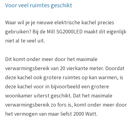
Voor veel ruimtes geschikt
Waar wil je je nieuwe elektrische kachel precies
gebruiken? Bij de Mill SG2000LED maakt dit eigenlijk
niet al te veel uit.
Dit komt onder meer door het
maximale
verwarmingsbereik van 20 vierkante meter
. Doordat
deze kachel ook grotere ruimtes op kan warmen, is
deze kachel voor in bijvoorbeeld een grotere
woonkamer uiterst geschikt. Dat het maximale
verwarmingsbereik zo fors is, komt onder meer door
het vermogen van maar liefst 2000 Watt.