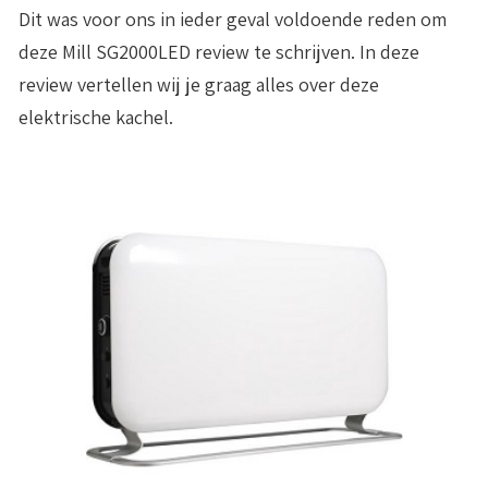
Dit was voor ons in ieder geval voldoende reden om
deze Mill SG2000LED review te schrijven. In deze
review vertellen wij je graag alles over deze
elektrische kachel.