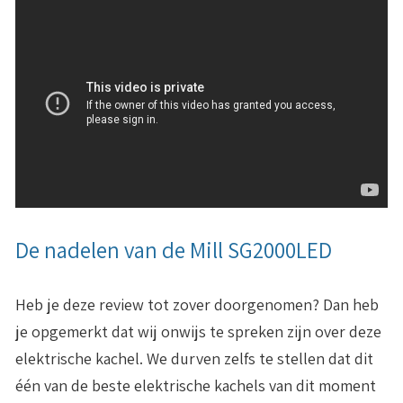
De nadelen van de Mill SG2000LED
Heb je deze review tot zover doorgenomen? Dan heb
je opgemerkt dat wij onwijs te spreken zijn over deze
elektrische kachel. We durven zelfs te stellen dat dit
één van de beste elektrische kachels van dit moment