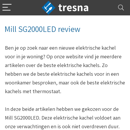
Mill SG2000LED review
Ben je op zoek naar een nieuwe elektrische kachel
voor in je woning? Op onze website vind je meerdere
artikelen over de beste elektrische kachels. Zo
hebben we de beste elektrische kachels voor in een
woonkamer besproken, maar ook de beste elektrische
kachels met thermostaat.
In deze beide artikelen hebben we gekozen voor de
Mill SG2000LED
. Deze elektrische kachel voldoet aan
onze verwachtingen en is ook niet overdreven duur.