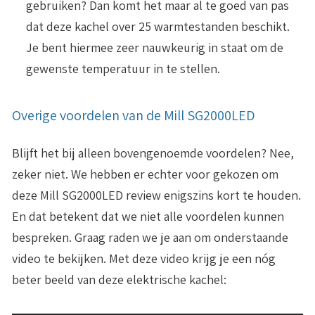
gebruiken? Dan komt het maar al te goed van pas
dat deze kachel over 25 warmtestanden beschikt.
Je bent hiermee zeer nauwkeurig in staat om de
gewenste temperatuur in te stellen.
Overige voordelen van de Mill SG2000LED
Blijft het bij alleen bovengenoemde voordelen? Nee,
zeker niet. We hebben er echter voor gekozen om
deze Mill SG2000LED review enigszins kort te houden.
En dat betekent dat we niet alle voordelen kunnen
bespreken. Graag raden we je aan om onderstaande
video te bekijken. Met deze video krijg je een nóg
beter beeld van deze elektrische kachel: