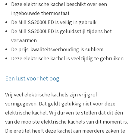
Deze elektrische kachel beschikt over een
ingebouwde thermostaat
De Mill SG2000LED is veilig in gebruik
De Mill SG2000LED is geluidsstijl tijdens het
verwarmen
De prijs-kwaliteitsverhouding is subliem
Deze elektrische kachel is veelzijdig te gebruiken
Een lust voor het oog
Vrij veel elektrische kachels zijn vrij grof
vormgegeven. Dat geldt gelukkig niet voor deze
elektrische kachel. Wij durven te stellen dat dit één
van de mooiste elektrische kachels van dit moment is.
Die eretitel heeft deze kachel aan meerdere zaken te