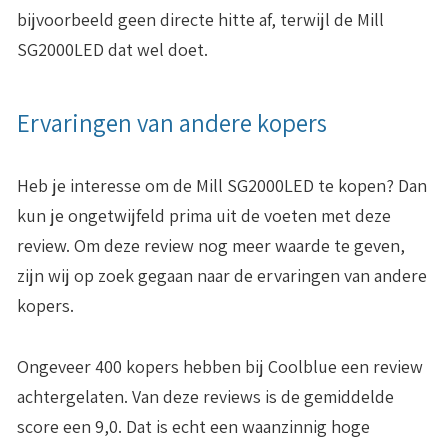
bijvoorbeeld geen directe hitte af, terwijl de Mill
SG2000LED dat wel doet.
Ervaringen van andere kopers
Heb je interesse om de Mill SG2000LED te kopen? Dan
kun je ongetwijfeld prima uit de voeten met deze
review. Om deze review nog meer waarde te geven,
zijn wij op zoek gegaan naar de ervaringen van andere
kopers.
Ongeveer 400 kopers hebben bij Coolblue een review
achtergelaten. Van deze reviews is de
gemiddelde
score een 9,0
. Dat is echt een waanzinnig hoge