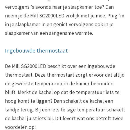
vervolgens ’s avonds naar je slaapkamer toe? Dan
neem je de Mill SG2000LED vrolijk met je mee. Plug ‘m
in je slaapkamer in en geniet vervolgens ook in je
slaapkamer van een aangename warmte.
Ingebouwde thermostaat
De Mill SG2000LED beschikt over een ingebouwde
thermostaat. Deze thermostaat zorgt ervoor dat altijd
de gewenste temperatuur in de kamer behouden
blijft. Merkt de kachel op dat de temperatuur iets te
hoog komt te liggen? Dan schakelt de kachel een
tandje terug. Bij een iets te lage temperatuur schakelt
de kachel juist iets bij. Dit levert wat ons betreft twee
voordelen op: