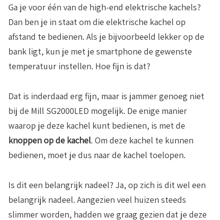
Ga je voor één van de high-end elektrische kachels?
Dan ben je in staat om die elektrische kachel op
afstand te bedienen. Als je bijvoorbeeld lekker op de
bank ligt, kun je met je smartphone de gewenste
temperatuur instellen. Hoe fijn is dat?
Dat is inderdaad erg fijn, maar is jammer genoeg niet
bij de Mill SG2000LED mogelijk. De enige manier
waarop je deze kachel kunt bedienen, is met de
knoppen op de kachel
. Om deze kachel te kunnen
bedienen, moet je dus naar de kachel toelopen.
Is dit een belangrijk nadeel? Ja, op zich is dit wel een
belangrijk nadeel. Aangezien veel huizen steeds
slimmer worden, hadden we graag gezien dat je deze