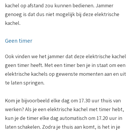
kachel op afstand zou kunnen bedienen. Jammer
genoeg is dat dus niet mogelijk bij deze elektrische
kachel.
Geen timer
Ook vinden we het jammer dat deze elektrische kachel
geen timer
heeft. Met een timer ben je in staat om een
elektrische kachels op gewenste momenten aan en uit
te laten springen.
Kom je bijvoorbeeld elke dag om 17.30 uur thuis van
werken? Als je een elektrische kachel met timer hebt,
kun je de timer elke dag automatisch om 17.20 uur in
laten schakelen. Zodra je thuis aan komt, is het in je