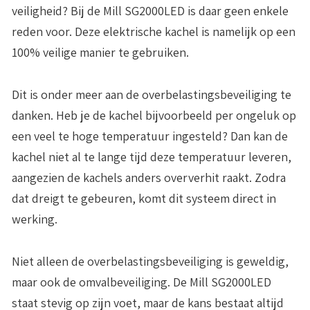
veiligheid? Bij de Mill SG2000LED is daar geen enkele
reden voor. Deze elektrische kachel is namelijk op een
100% veilige manier te gebruiken.
Dit is onder meer aan de
overbelastingsbeveiliging
te
danken. Heb je de kachel bijvoorbeeld per ongeluk op
een veel te hoge temperatuur ingesteld? Dan kan de
kachel niet al te lange tijd deze temperatuur leveren,
aangezien de kachels anders oververhit raakt. Zodra
dat dreigt te gebeuren, komt dit systeem direct in
werking.
Niet alleen de overbelastingsbeveiliging is geweldig,
maar ook de
omvalbeveiliging.
De Mill SG2000LED
staat stevig op zijn voet, maar de kans bestaat altijd