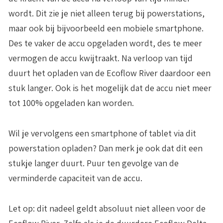
wordt. Dit zie je niet alleen terug bij powerstations,
maar ook bij bijvoorbeeld een mobiele smartphone.
Des te vaker de accu opgeladen wordt, des te meer
vermogen de accu kwijtraakt. Na verloop van tijd
duurt het opladen van de Ecoflow River daardoor een
stuk langer. Ook is het mogelijk dat de accu niet meer
tot 100% opgeladen kan worden.
Wil je vervolgens een smartphone of tablet via dit
powerstation opladen? Dan merk je ook dat dit een
stukje langer duurt. Puur ten gevolge van de
verminderde capaciteit van de accu.
Let op: dit nadeel geldt absoluut niet alleen voor de