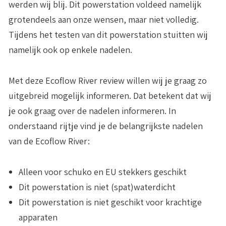
werden wij blij. Dit powerstation voldeed namelijk
grotendeels aan onze wensen, maar niet volledig.
Tijdens het testen van dit powerstation stuitten wij
namelijk ook op enkele nadelen.
Met deze Ecoflow River review willen wij je graag zo
uitgebreid mogelijk informeren. Dat betekent dat wij
je ook graag over de nadelen informeren. In
onderstaand rijtje vind je de belangrijkste nadelen
van de Ecoflow River:
Alleen voor schuko en EU stekkers geschikt
Dit powerstation is niet (spat)waterdicht
Dit powerstation is niet geschikt voor krachtige
apparaten