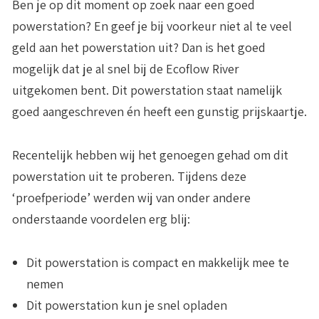
Ben je op dit moment op zoek naar een goed
powerstation? En geef je bij voorkeur niet al te veel
geld aan het powerstation uit? Dan is het goed
mogelijk dat je al snel bij de Ecoflow River
uitgekomen bent. Dit powerstation staat namelijk
goed aangeschreven én heeft een gunstig prijskaartje.
Recentelijk hebben wij het genoegen gehad om dit
powerstation uit te proberen. Tijdens deze
‘proefperiode’ werden wij van onder andere
onderstaande voordelen erg blij:
Dit powerstation is compact en makkelijk mee te
nemen
Dit powerstation kun je snel opladen