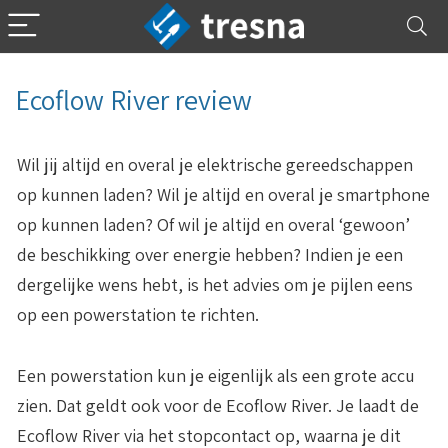
Ecoflow River review
Wil jij altijd en overal je elektrische gereedschappen
op kunnen laden? Wil je altijd en overal je smartphone
op kunnen laden? Of wil je altijd en overal ‘gewoon’
de beschikking over energie hebben? Indien je een
dergelijke wens hebt, is het advies om je pijlen eens
op een powerstation te richten.
Een powerstation kun je eigenlijk als een grote accu
zien. Dat geldt ook voor de Ecoflow River. Je laadt de
Ecoflow River via het stopcontact op, waarna je dit