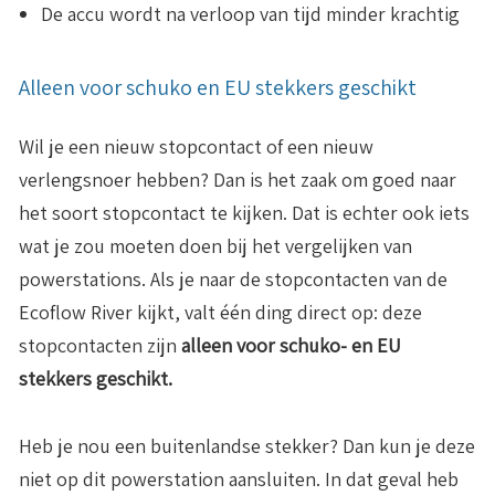
De accu wordt na verloop van tijd minder krachtig
Alleen voor schuko en EU stekkers geschikt
Wil je een nieuw stopcontact of een nieuw
verlengsnoer hebben? Dan is het zaak om goed naar
het soort stopcontact te kijken. Dat is echter ook iets
wat je zou moeten doen bij het vergelijken van
powerstations. Als je naar de stopcontacten van de
Ecoflow River kijkt, valt één ding direct op: deze
stopcontacten zijn
alleen voor schuko- en EU
stekkers geschikt.
Heb je nou een buitenlandse stekker? Dan kun je deze
niet op dit powerstation aansluiten. In dat geval heb