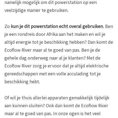
namelijk mogelijk om dit powerstation op een
veelzijdige manier te gebruiken.
Zo
kun je dit powerstation echt overal gebruiken
. Ben
je een rondreis door Afrika aan het maken en wil je
altijd energie tot je beschikking hebben? Dan komt de
Ecoflow River maar al te goed van pas. Ben je de
gehele dag onderweg naar al je klanten? Met de
Ecoflow River zorg je ervoor dat je altijd elektrische
gereedschappen met een volle acculading tot je
beschikking hebt.
Of wil je thuis allerlei apparaten gemakkelijk tijdelijk
aan kunnen sluiten? Ook dan komt de Ecoflow River
maar al te goed van pas. In onze ogen is het veel