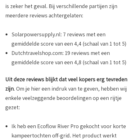
is zeker het geval. Bij verschillende partijen zijn
meerdere reviews achtergelaten:
Solarpowersupply.nl
: 7 reviews met een
gemiddelde score van een 4,4 (schaal van 1 tot 5)
Dutchtravelshop.com
: 19 reviews met een
gemiddelde score van een 4,8 (schaal van 1 tot 5)
Uit deze reviews blijkt dat veel kopers erg tevreden
zijn
. Om je hier een indruk van te geven, hebben wij
enkele veelzeggende beoordelingen op een rijtje
gezet:
Ik heb een Ecoflow River Pro gekocht voor korte
kampeertochten off-grid. Het product werkt