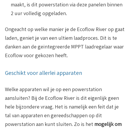
maakt, is dit powerstation via deze panelen binnen
2 uur volledig opgeladen.
Ongeacht op welke manier je de Ecoflow River op gaat
laden, geniet je van een ultiem laadproces. Dit is te
danken aan de geïntegreerde MPPT laadregelaar waar
Ecoflow voor gekozen heeft.
Geschikt voor allerlei apparaten
Welke apparaten wil je op een powerstation
aansluiten? Bij de Ecoflow River is dit eigenlijk geen
hele bijzondere vraag. Het is namelijk een feit dat je
tal van apparaten en gereedschappen op dit
powerstation aan kunt sluiten. Zo is het
mogelijk om