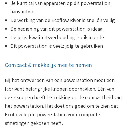
Je kunt tal van apparaten op dit powerstation
aansluiten
De werking van de Ecoflow River is snel én veilig
De bediening van dit powerstation is ideaal
De prijs-kwaliteitsverhouding is dik in orde
Dit powerstation is veelzijdig te gebruiken
Compact & makkelijk mee te nemen
Bij het ontwerpen van een powerstation moet een
fabrikant belangrijke knopen doorhakken. Eén van
deze knopen heeft betrekking op de compactheid van
het powerstation. Het doet ons goed om te zien dat
Ecoflow bij dit powerstation voor compacte
afmetingen gekozen heeft.