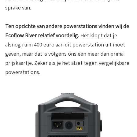
sprake van.
Ten opzichte van andere powerstations vinden wij de
Ecoflow River relatief voordelig.
Het klopt dat je
alsnog ruim 400 euro aan dit powerstation uit moet
geven, maar dat is volgens ons een meer dan prima
prijskaartje. Zeker als je het afzet tegen vergelijkbare
powerstations.