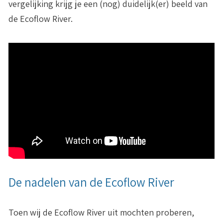
vergelijking krijg je een (nog) duidelijk(er) beeld van
de Ecoflow River.
De nadelen van de Ecoflow River
Toen wij de Ecoflow River uit mochten proberen,