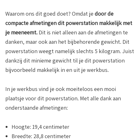
Waarom ons dit goed doet? Omdat je
door de
compacte afmetingen dit powerstation makkelijk met
je meeneemt.
Dit is niet alleen aan de afmetingen te
danken, maar ook aan het bijbehorende gewicht. Dit
powerstation weegt namelijk slechts 5 kilogram. Juist
dankzij dit minieme gewicht til je dit powerstation
bijvoorbeeld makkelijk in en uit je werkbus.
In je werkbus vind je ook moeiteloos een mooi
plaatsje voor dit powerstation. Met alle dank aan
onderstaande afmetingen:
Hoogte
: 19,4 centimeter
Breedte
: 28,8 centimeter