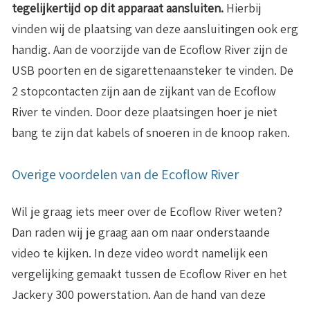
tegelijkertijd op dit apparaat aansluiten.
Hierbij
vinden wij de plaatsing van deze aansluitingen ook erg
handig. Aan de voorzijde van de Ecoflow River zijn de
USB poorten en de sigarettenaansteker te vinden. De
2 stopcontacten zijn aan de zijkant van de Ecoflow
River te vinden. Door deze plaatsingen hoer je niet
bang te zijn dat kabels of snoeren in de knoop raken.
Overige voordelen van de Ecoflow River
Wil je graag iets meer over de Ecoflow River weten?
Dan raden wij je graag aan om naar onderstaande
video te kijken. In deze video wordt namelijk een
vergelijking gemaakt tussen de Ecoflow River en het
Jackery 300 powerstation. Aan de hand van deze