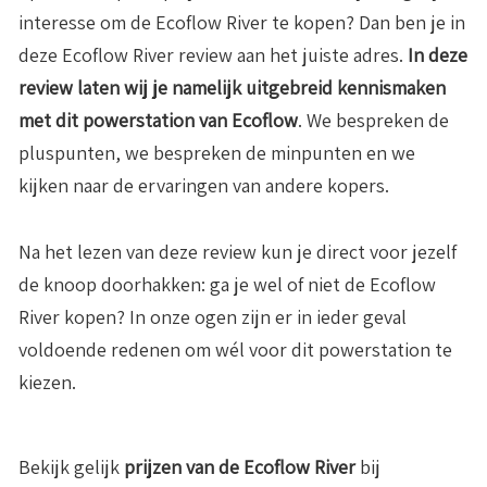
interesse om de Ecoflow River te kopen? Dan ben je in
deze Ecoflow River review aan het juiste adres.
In deze
review laten wij je namelijk uitgebreid kennismaken
met dit powerstation van Ecoflow
. We bespreken de
pluspunten, we bespreken de minpunten en we
kijken naar de ervaringen van andere kopers.
Na het lezen van deze review kun je direct voor jezelf
de knoop doorhakken: ga je wel of niet de Ecoflow
River kopen? In onze ogen zijn er in ieder geval
voldoende redenen om wél voor dit powerstation te
kiezen.
Bekijk gelijk
prijzen van de Ecoflow River
bij