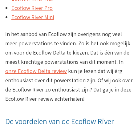
Ecoflow River Pro
Ecoflow River Mini
In het aanbod van Ecoflow zijn overigens nog veel
meer powerstations te vinden. Zo is het ook mogelijk
om voor de Ecoflow Delta te kiezen. Dat is één van de
meest krachtige powerstations van dit moment. In
onze Ecoflow Delta review
kun je lezen dat wij érg
enthousiast over dit powerstation zijn. Of wij ook over
de Ecoflow River zo enthousiast zijn? Dat ga je in deze
Ecoflow River review achterhalen!
De voordelen van de Ecoflow River