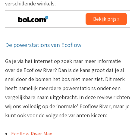
verschillende winkels:
Bekijk prijs »
De powerstations van Ecoflow
Ga je via het internet op zoek naar meer informatie
over de Ecoflow River? Dan is de kans groot dat je al
snel door de bomen het bos niet meer ziet. Dit merk
heeft namelijk meerdere powerstations onder een
vergelijkbare naam uitgebracht. In deze review richten
wij ons volledig op de ‘normale’ Ecoflow River, maar je
kunt ook voor de volgende varianten kiezen:
Ecoflow River Max