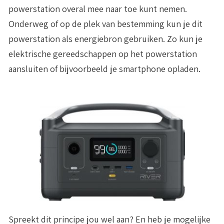
powerstation overal mee naar toe kunt nemen.
Onderweg of op de plek van bestemming kun je dit
powerstation als energiebron gebruiken. Zo kun je
elektrische gereedschappen op het powerstation
aansluiten of bijvoorbeeld je smartphone opladen.
Spreekt dit principe jou wel aan? En heb je mogelijke