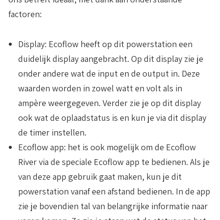
factoren:
Display
: Ecoflow heeft op dit powerstation een
duidelijk display aangebracht. Op dit display zie je
onder andere wat de input en de output in. Deze
waarden worden in zowel watt en volt als in
ampère weergegeven. Verder zie je op dit display
ook wat de oplaadstatus is en kun je via dit display
de timer instellen.
Ecoflow app
: het is ook mogelijk om de Ecoflow
River via de speciale Ecoflow app te bedienen. Als je
van deze app gebruik gaat maken, kun je dit
powerstation vanaf een afstand bedienen. In de app
zie je bovendien tal van belangrijke informatie naar