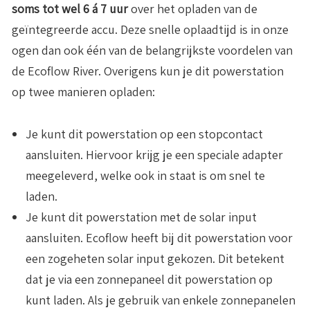
soms tot wel 6 á 7 uur
over het opladen van de
geïntegreerde accu. Deze snelle oplaadtijd is in onze
ogen dan ook één van de belangrijkste voordelen van
de Ecoflow River. Overigens kun je dit powerstation
op twee manieren opladen:
Je kunt dit powerstation op een stopcontact
aansluiten
. Hiervoor krijg je een speciale adapter
meegeleverd, welke ook in staat is om snel te
laden.
Je kunt dit powerstation met de solar input
aansluiten
. Ecoflow heeft bij dit powerstation voor
een zogeheten solar input gekozen. Dit betekent
dat je via een zonnepaneel dit powerstation op
kunt laden. Als je gebruik van enkele zonnepanelen