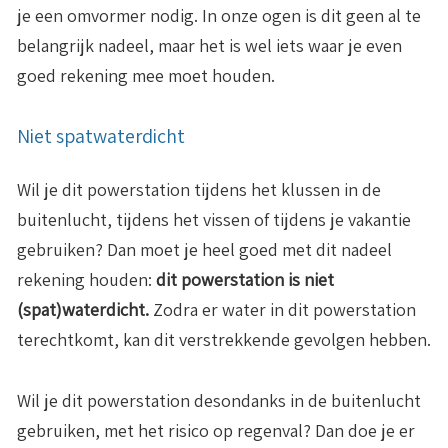
je een omvormer nodig. In onze ogen is dit geen al te
belangrijk nadeel, maar het is wel iets waar je even
goed rekening mee moet houden.
Niet spatwaterdicht
Wil je dit powerstation tijdens het klussen in de
buitenlucht, tijdens het vissen of tijdens je vakantie
gebruiken? Dan moet je heel goed met dit nadeel
rekening houden:
dit powerstation is niet
(spat)waterdicht.
Zodra er water in dit powerstation
terechtkomt, kan dit verstrekkende gevolgen hebben.
Wil je dit powerstation desondanks in de buitenlucht
gebruiken, met het risico op regenval? Dan doe je er