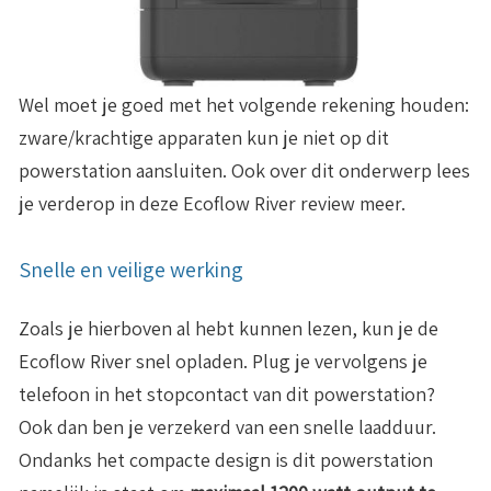
Wel moet je goed met het volgende rekening houden:
zware/krachtige apparaten kun je niet op dit
powerstation aansluiten. Ook over dit onderwerp lees
je verderop in deze Ecoflow River review meer.
Snelle en veilige werking
Zoals je hierboven al hebt kunnen lezen, kun je de
Ecoflow River snel opladen. Plug je vervolgens je
telefoon in het stopcontact van dit powerstation?
Ook dan ben je verzekerd van een snelle laadduur.
Ondanks het compacte design is dit powerstation