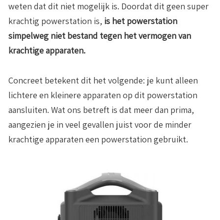
weten dat dit niet mogelijk is. Doordat dit geen super
krachtig powerstation is,
is het powerstation
simpelweg niet bestand tegen het vermogen van
krachtige apparaten.
Concreet betekent dit het volgende: je kunt alleen
lichtere en kleinere apparaten op dit powerstation
aansluiten. Wat ons betreft is dat meer dan prima,
aangezien je in veel gevallen juist voor de minder
krachtige apparaten een powerstation gebruikt.