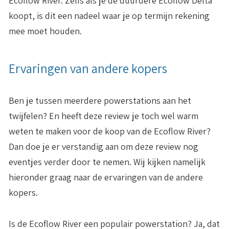
Ecoflow River. Zelfs als je de duurdere Ecoflow Delta
koopt, is dit een nadeel waar je op termijn rekening
mee moet houden.
Ervaringen van andere kopers
Ben je tussen meerdere powerstations aan het
twijfelen? En heeft deze review je toch wel warm
weten te maken voor de koop van de Ecoflow River?
Dan doe je er verstandig aan om deze review nog
eventjes verder door te nemen. Wij kijken namelijk
hieronder graag naar de ervaringen van de andere
kopers.
Is de Ecoflow River een populair powerstation? Ja, dat