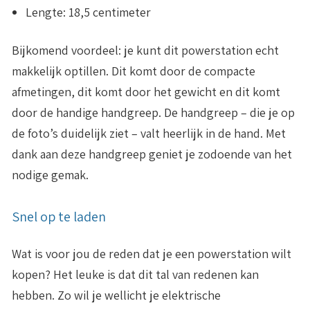
Lengte
: 18,5 centimeter
Bijkomend voordeel: je kunt dit powerstation echt
makkelijk optillen. Dit komt door de compacte
afmetingen, dit komt door het gewicht en dit komt
door de handige handgreep. De handgreep – die je op
de foto’s duidelijk ziet – valt heerlijk in de hand. Met
dank aan deze handgreep geniet je zodoende van het
nodige gemak.
Snel op te laden
Wat is voor jou de reden dat je een powerstation wilt
kopen? Het leuke is dat dit tal van redenen kan
hebben. Zo wil je wellicht je elektrische