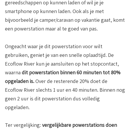
gereedschappen op kunnen laden of wil je je
smartphone op kunnen laden. Ook als je met
bijvoorbeeld je camper/caravan op vakantie gaat, komt
een powerstation maar al te goed van pas.
Ongeacht waar je dit powerstation voor wilt
gebruiken, geniet je van een snelle oplaadtijd. De
Ecoflow River kun je aansluiten op het stopcontact,
waarna
dit powerstation binnen 60 minuten tot 80%
opgeladen is.
Over de resterende 20% doet de
Ecoflow River slechts 1 uur en 40 minuten. Binnen nog
geen 2 uur is dit powerstation dus volledig
opgeladen.
Ter vergelijking:
vergelijkbare powerstations doen