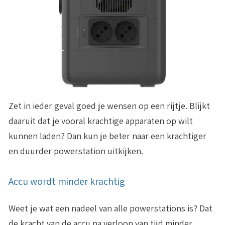
Zet in ieder geval goed je wensen op een rijtje. Blijkt
daaruit dat je vooral krachtige apparaten op wilt
kunnen laden? Dan kun je beter naar een krachtiger
en duurder powerstation uitkijken.
Accu wordt minder krachtig
Weet je wat een nadeel van alle powerstations is? Dat
de kracht van de accu na verloop van tijd minder