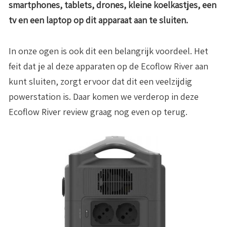
smartphones, tablets, drones, kleine koelkastjes, een
tv en een laptop op dit apparaat aan te sluiten.
In onze ogen is ook dit een belangrijk voordeel. Het
feit dat je al deze apparaten op de Ecoflow River aan
kunt sluiten, zorgt ervoor dat dit een veelzijdig
powerstation is. Daar komen we verderop in deze
Ecoflow River review graag nog even op terug.