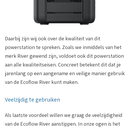
Daarbij zijn wij ook over de kwaliteit van dit
powerstation te spreken. Zoals we inmiddels van het
merk River gewend zijn, voldoet ook dit powerstation
aan alle kwaliteitseisen. Concreet betekent dit dat je
jarenlang op een aangename en veilige manier gebruik
van de Ecoflow River kunt maken.
Veelzijdig te gebruiken
Als laatste voordeel willen we graag de veelzijdigheid
van de Ecoflow River aanstippen. In onze ogen is het