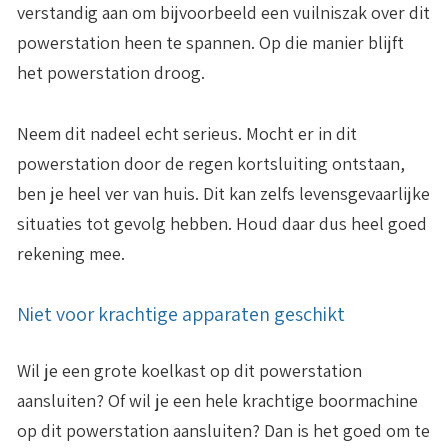
verstandig aan om bijvoorbeeld een vuilniszak over dit
powerstation heen te spannen. Op die manier blijft
het powerstation droog.
Neem dit nadeel echt serieus. Mocht er in dit
powerstation door de regen kortsluiting ontstaan,
ben je heel ver van huis. Dit kan zelfs levensgevaarlijke
situaties tot gevolg hebben. Houd daar dus heel goed
rekening mee.
Niet voor krachtige apparaten geschikt
Wil je een grote koelkast op dit powerstation
aansluiten? Of wil je een hele krachtige boormachine
op dit powerstation aansluiten? Dan is het goed om te