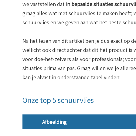
we vaststellen dat
in bepaalde situaties schuurvli
graag alles wat met schuurvlies te maken heeft;
schuurvlies en we geven aan wat het beste schuur
Na het lezen van dit artikel ben je dus exact op 
wellicht ook direct achter dat dit hét product is 
voor doe-het-zelvers als voor professionals; voo
situaties prima van pas. Graag willen we je allere
kan je alvast in onderstaande tabel vinden:
Onze top 5 schuurvlies
Afbeelding