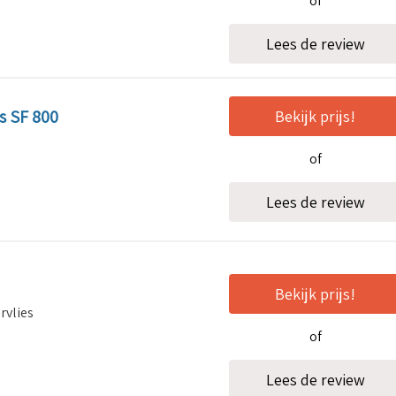
of
Lees de review
s SF 800
Bekijk prijs!
of
Lees de review
Bekijk prijs!
rvlies
of
Lees de review