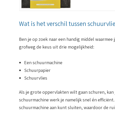
Wat is het verschil tussen schuurvl
Ben je op zoek naar een handig middel waarmee j
grofweg de keus uit drie mogelijkheid:
Een schuurmachine
Schuurpapier
Schuurvlies
Als je grote oppervlakten wilt gaan schuren, kan
schuurmachine werk je namelijk snel én efficiënt.
schuurmachine aan kunt sluiten, waardoor de ruim