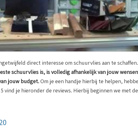
getwijfeld direct interesse om schuurvlies aan te schaffen.
este schuurvlies is, is volledig afhankelijk van jouw wensen
 van jouw budget.
Om je een handje hierbij te helpen, hebb
 5 vind je hieronder de reviews. Hierbij beginnen we met de
20