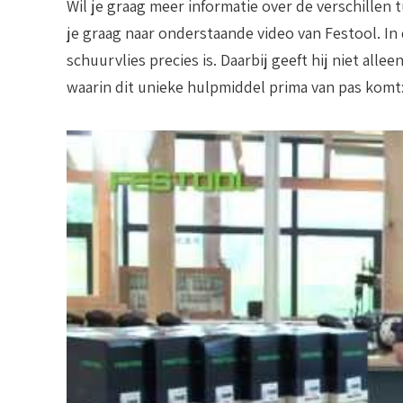
Wil je graag meer informatie over de verschillen
je graag naar onderstaande video van Festool. In
schuurvlies precies is. Daarbij geeft hij niet all
waarin dit unieke hulpmiddel prima van pas komt