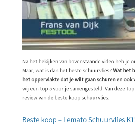
Na het bekijken van bovenstaande video heb je on
Maar, wat is dan het beste schuurvlies?
Wat het b
het oppervlakte dat je wilt gaan schuren en ook
wij een top 5 voor je samengesteld. Van deze top
review van de beste koop schuurvlies:
Beste koop – Lemato Schuurvlies K1