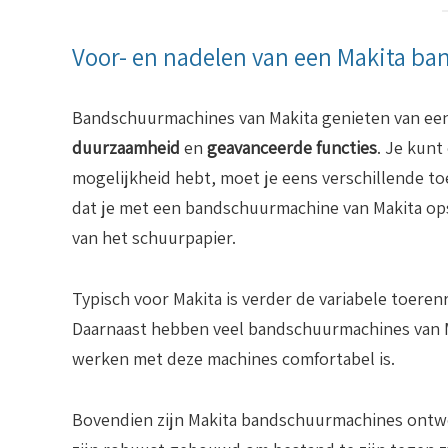
Voor- en nadelen van een Makita b
Bandschuurmachines van Makita genieten van ee
duurzaamheid
en
geavanceerde functies
. Je kunt
mogelijkheid hebt, moet je eens verschillende t
dat je met een bandschuurmachine van Makita ops
van het schuurpapier.
Typisch voor Makita is verder de variabele toeren
Daarnaast hebben veel bandschuurmachines van Ma
werken met deze machines comfortabel is.
Bovendien zijn Makita bandschuurmachines ontw