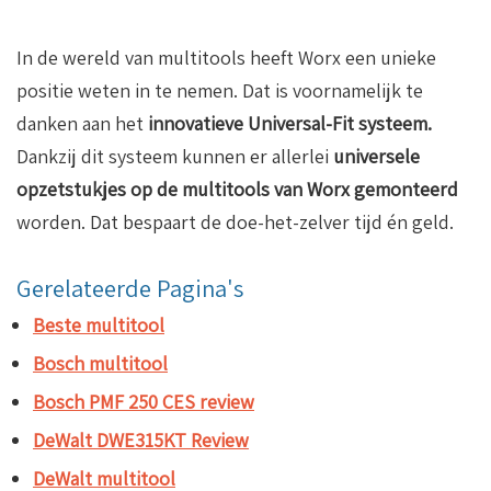
In de wereld van multitools heeft Worx een unieke
positie weten in te nemen. Dat is voornamelijk te
danken aan het
innovatieve Universal-Fit systeem.
Dankzij dit systeem kunnen er allerlei
universele
opzetstukjes op de multitools van Worx gemonteerd
worden. Dat bespaart de doe-het-zelver tijd én geld.
Gerelateerde Pagina's
Beste multitool
Bosch multitool
Bosch PMF 250 CES review
DeWalt DWE315KT Review
DeWalt multitool