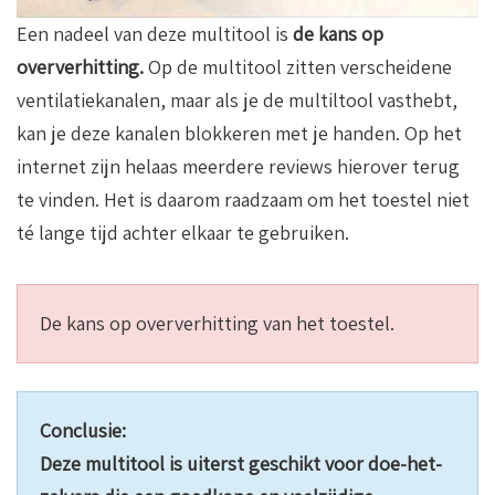
Een nadeel van deze multitool is
de kans op
oververhitting.
Op de multitool zitten verscheidene
ventilatiekanalen, maar als je de multiltool vasthebt,
kan je deze kanalen blokkeren met je handen. Op het
internet zijn helaas meerdere reviews hierover terug
te vinden. Het is daarom raadzaam om het toestel niet
té lange tijd achter elkaar te gebruiken.
De kans op oververhitting van het toestel.
Conclusie:
Deze multitool is uiterst geschikt voor doe-het-