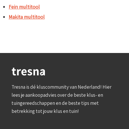
Fein multitool
Makita multitool
Tresna is dé kluscommunity van Nederland! Hier
lees je aankoopadvies over de beste klus- en
tuingereedschappen en de beste tips met
betrekking tot jouw klus en tuin!