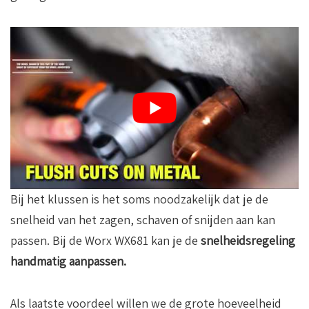
Bij het klussen is het soms noodzakelijk dat je de
snelheid van het zagen, schaven of snijden aan kan
passen. Bij de Worx WX681 kan je de
snelheidsregeling
handmatig aanpassen.
Als laatste voordeel willen we de grote hoeveelheid