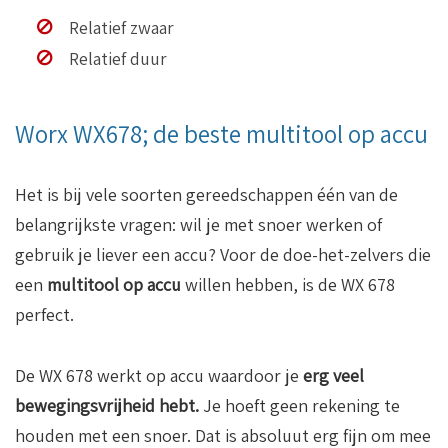
Relatief zwaar
Relatief duur
Worx WX678; de beste multitool op accu
Het is bij vele soorten gereedschappen één van de
belangrijkste vragen: wil je met snoer werken of
gebruik je liever een accu? Voor de doe-het-zelvers die
een
multitool op accu
willen hebben, is de WX 678
perfect.
De WX 678 werkt op accu waardoor je
erg veel
bewegingsvrijheid hebt.
Je hoeft geen rekening te
houden met een snoer. Dat is absoluut erg fijn om mee