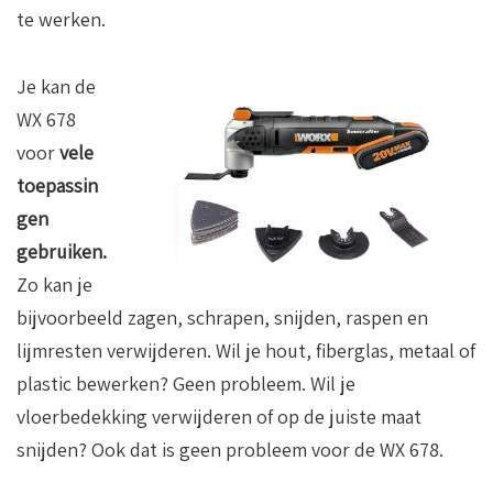
te werken.
Je kan de
WX 678
voor
vele
toepassin
gen
gebruiken.
Zo kan je
bijvoorbeeld zagen, schrapen, snijden, raspen en
lijmresten verwijderen. Wil je hout, fiberglas, metaal of
plastic bewerken? Geen probleem. Wil je
vloerbedekking verwijderen of op de juiste maat
snijden? Ook dat is geen probleem voor de WX 678.