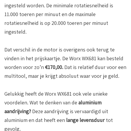
ingesteld worden. De minimale rotatiesnelheid is
11.000 toeren per minuut en de maximale
rotatiesnelheid is op 20.000 toeren per minuut
ingesteld.
Dat verschil in de motor is overigens ook terug te
vinden in het prijskaartje. De Worx WX681 kan besteld
worden voor zo’n
€170,00.
Dat is relatief duur voor een
multitool, maar je krijgt absoluut waar voor je geld.
Gelukkig heeft de Worx WX681 ook vele unieke
voordelen. Wat te denken van de
aluminium
aandrijving?
Deze aandrijving is vervaardigd uit
aluminium en dat heeft een
lange levensduur
tot
gevolg.