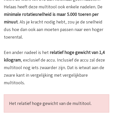
Helaas heeft deze multitool ook enkele nadelen. De
minimale rotatiesnelheid is maar 5.000 toeren per
minuut
. Als je kracht nodig hebt, zou je de snelheid
dus hoe dan ook aan moeten passen naar een hoger
toerental.
Een ander nadeel is het
relatief hoge gewicht van 1,4
kilogram
, exclusief de accu. Inclusief de accu zal deze
multitool nog iets zwaarder zijn. Dat is ietwat aan de
zware kant in vergelijking met vergelijkbare
multitools.
Het relatief hoge gewicht van de multitool.