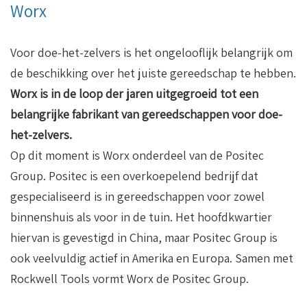
Worx
Voor doe-het-zelvers is het ongelooflijk belangrijk om
de beschikking over het juiste gereedschap te hebben.
Worx is in de loop der jaren uitgegroeid tot een
belangrijke fabrikant van gereedschappen voor doe-
het-zelvers.
Op dit moment is Worx onderdeel van de Positec
Group. Positec is een overkoepelend bedrijf dat
gespecialiseerd is in gereedschappen voor zowel
binnenshuis als voor in de tuin. Het hoofdkwartier
hiervan is gevestigd in China, maar Positec Group is
ook veelvuldig actief in Amerika en Europa. Samen met
Rockwell Tools vormt Worx de Positec Group.