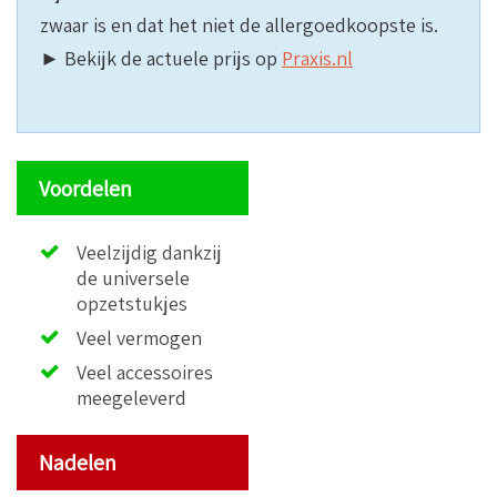
zwaar is en dat het niet de allergoedkoopste is.
► Bekijk de actuele prijs op
Praxis.nl
Voordelen
Veelzijdig dankzij
de universele
opzetstukjes
Veel vermogen
Veel accessoires
meegeleverd
Nadelen