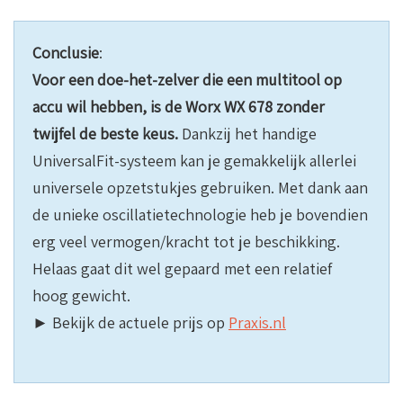
Conclusie
:
Voor een doe-het-zelver die een multitool op
accu wil hebben, is de Worx WX 678 zonder
twijfel de beste keus.
Dankzij het handige
UniversalFit-systeem kan je gemakkelijk allerlei
universele opzetstukjes gebruiken. Met dank aan
de unieke oscillatietechnologie heb je bovendien
erg veel vermogen/kracht tot je beschikking.
Helaas gaat dit wel gepaard met een relatief
hoog gewicht.
► Bekijk de actuele prijs op
Praxis.nl