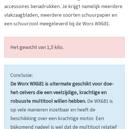
accessoires benadrukken. Je krijgt namelijk meerdere
vlakzaagbladen, meerdere soorten schuurpapier en
een schuurzool meegeleverd bij de Worx WX681.
Het gewicht van 1,5 kilo.
Conclusie:
De Worx WX681 is uitermate geschikt voor doe-
het-zelvers die een veelzijdige, krachtige en
robuuste multitool willen hebben.
De WX681 is
op vele manieren inzetbaar en heeft de
beschikking over een krachtige motor. Een
bijkomend nadeel is wel dat de multitool relatief