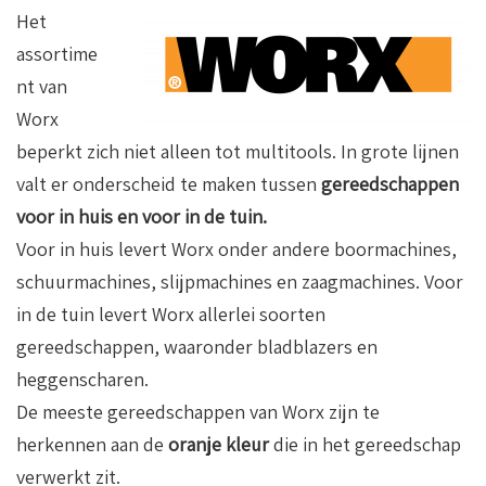
Het
assortime
nt van
Worx
beperkt zich niet alleen tot multitools. In grote lijnen
valt er onderscheid te maken tussen
gereedschappen
voor in huis en voor in de tuin.
Voor in huis levert Worx onder andere boormachines,
schuurmachines, slijpmachines en zaagmachines. Voor
in de tuin levert Worx allerlei soorten
gereedschappen, waaronder bladblazers en
heggenscharen.
De meeste gereedschappen van Worx zijn te
herkennen aan de
oranje kleur
die in het gereedschap
verwerkt zit.