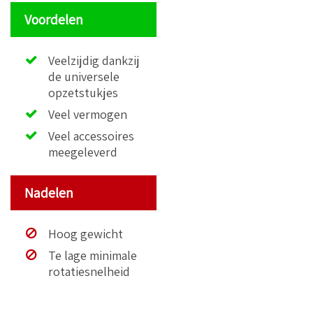
Voordelen
Veelzijdig dankzij
de universele
opzetstukjes
Veel vermogen
Veel accessoires
meegeleverd
Nadelen
Hoog gewicht
Te lage minimale
rotatiesnelheid