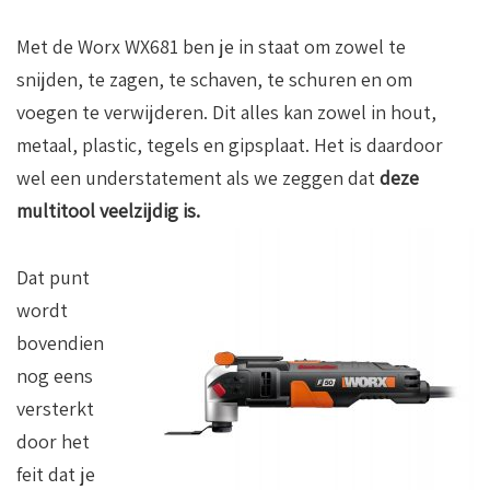
Met de Worx WX681 ben je in staat om zowel te
snijden, te zagen, te schaven, te schuren en om
voegen te verwijderen. Dit alles kan zowel in hout,
metaal, plastic, tegels en gipsplaat. Het is daardoor
wel een understatement als we zeggen dat
deze
multitool veelzijdig is.
Dat punt
wordt
bovendien
nog eens
versterkt
door het
feit dat je