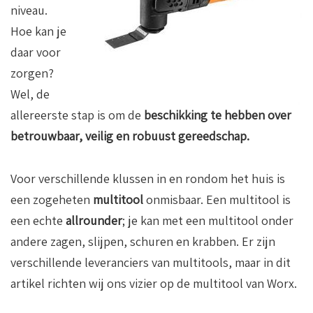
niveau.
Hoe kan je
daar voor
zorgen?
Wel, de
allereerste stap is om de
beschikking te hebben over
betrouwbaar, veilig en robuust gereedschap.
Voor verschillende klussen in en rondom het huis is
een zogeheten
multitool
onmisbaar. Een multitool is
een echte
allrounder
; je kan met een multitool onder
andere zagen, slijpen, schuren en krabben. Er zijn
verschillende leveranciers van multitools, maar in dit
artikel richten wij ons vizier op de multitool van Worx.