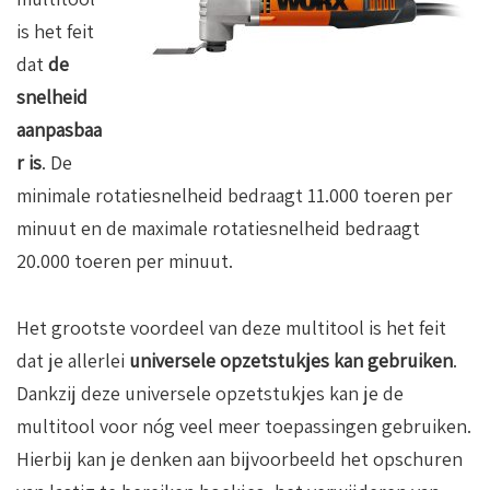
is het feit
dat
de
snelheid
aanpasbaa
r is
. De
minimale rotatiesnelheid bedraagt 11.000 toeren per
minuut en de maximale rotatiesnelheid bedraagt
20.000 toeren per minuut.
Het grootste voordeel van deze multitool is het feit
dat je allerlei
universele opzetstukjes kan gebruiken
.
Dankzij deze universele opzetstukjes kan je de
multitool voor nóg veel meer toepassingen gebruiken.
Hierbij kan je denken aan bijvoorbeeld het opschuren