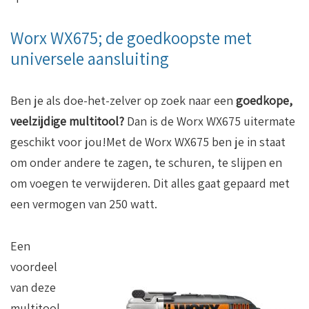
Worx WX675; de goedkoopste met
universele aansluiting
Ben je als doe-het-zelver op zoek naar een
goedkope,
veelzijdige multitool?
Dan is de Worx WX675 uitermate
geschikt voor jou!Met de Worx WX675 ben je in staat
om onder andere te zagen, te schuren, te slijpen en
om voegen te verwijderen. Dit alles gaat gepaard met
een vermogen van 250 watt.
Een
voordeel
van deze
multitool