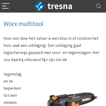
Worx multitool
Voor een doe-het-zelver is een klus in of rondom het
huis vaak een uitdaging. Een uitdaging gaat
logischerwijs gepaard met voor- en tegenslagen. Het
zou daarbij uiteraard fijn zijn om de
tegenslag
en te
beperken
tot een
miniem