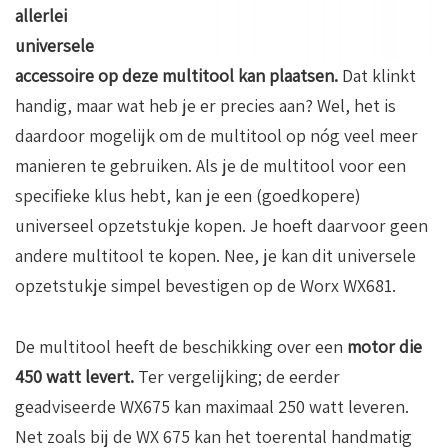
allerlei
universele
accessoire op deze multitool kan plaatsen.
Dat klinkt
handig, maar wat heb je er precies aan? Wel, het is
daardoor mogelijk om de multitool op nóg veel meer
manieren te gebruiken. Als je de multitool voor een
specifieke klus hebt, kan je een (goedkopere)
universeel opzetstukje kopen. Je hoeft daarvoor geen
andere multitool te kopen. Nee, je kan dit universele
opzetstukje simpel bevestigen op de Worx WX681.
De multitool heeft de beschikking over een
motor die
450 watt levert.
Ter vergelijking; de eerder
geadviseerde WX675 kan maximaal 250 watt leveren.
Net zoals bij de WX 675 kan het toerental handmatig