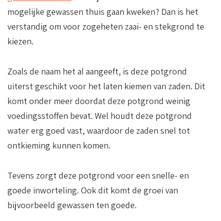
mogelijke gewassen thuis gaan kweken? Dan is het
verstandig om voor zogeheten zaai- en stekgrond te
kiezen.
Zoals de naam het al aangeeft, is deze potgrond
uiterst geschikt voor het laten kiemen van zaden. Dit
komt onder meer doordat deze potgrond weinig
voedingsstoffen bevat. Wel houdt deze potgrond
water erg goed vast, waardoor de zaden snel tot
ontkieming kunnen komen.
Tevens zorgt deze potgrond voor een snelle- en
goede inworteling. Ook dit komt de groei van
bijvoorbeeld gewassen ten goede.