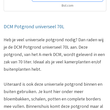
Bol.com
DCM Potgrond universeel 70L
Heb je veel universele potgrond nodig? Dan raden wij
je de DCM Potgrond universeel 70L aan. Deze
potgrond, van het A-merk DCM, wordt geleverd in een
zak van 70 liter. Ideaal als je veel kamerplanten en/of
buitenplanten hebt.
Uiteraard is ook deze universele potgrond binnen en
buiten gebruiken. Je kunt hier onder meer
bloembakken, schalen, potten en complete borders
mee vullen. Binnenshuis komt deze potgrond maar al