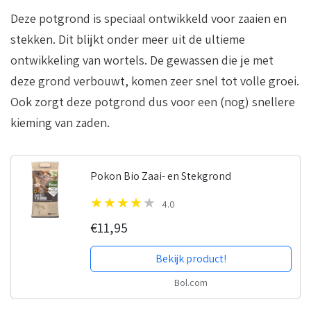
Deze potgrond is speciaal ontwikkeld voor zaaien en
stekken. Dit blijkt onder meer uit de ultieme
ontwikkeling van wortels. De gewassen die je met
deze grond verbouwt, komen zeer snel tot volle groei.
Ook zorgt deze potgrond dus voor een (nog) snellere
kieming van zaden.
Pokon Bio Zaai- en Stekgrond
4.0
€11,95
Bekijk product!
Bol.com