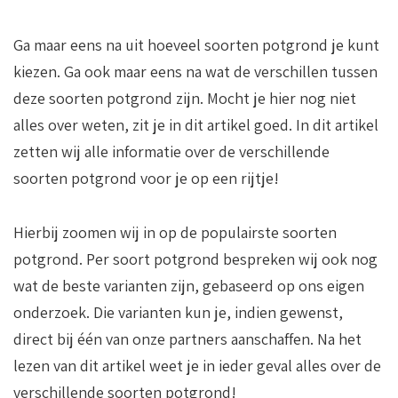
Ga maar eens na uit hoeveel soorten potgrond je kunt
kiezen. Ga ook maar eens na wat de verschillen tussen
deze soorten potgrond zijn. Mocht je hier nog niet
alles over weten, zit je in dit artikel goed. In dit artikel
zetten wij alle informatie over de verschillende
soorten potgrond voor je op een rijtje!
Hierbij zoomen wij in op de populairste soorten
potgrond. Per soort potgrond bespreken wij ook nog
wat de beste varianten zijn, gebaseerd op ons eigen
onderzoek. Die varianten kun je, indien gewenst,
direct bij één van onze partners aanschaffen. Na het
lezen van dit artikel weet je in ieder geval alles over de
verschillende soorten potgrond!