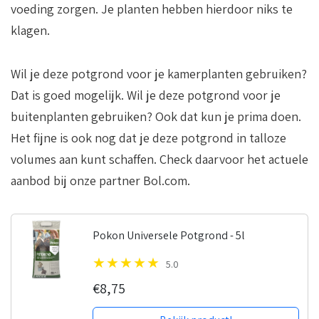
voeding zorgen. Je planten hebben hierdoor niks te
klagen.
Wil je deze potgrond voor je kamerplanten gebruiken?
Dat is goed mogelijk. Wil je deze potgrond voor je
buitenplanten gebruiken? Ook dat kun je prima doen.
Het fijne is ook nog dat je deze potgrond in talloze
volumes aan kunt schaffen. Check daarvoor het actuele
aanbod bij onze partner Bol.com.
Pokon Universele Potgrond - 5l
5.0
€8,75