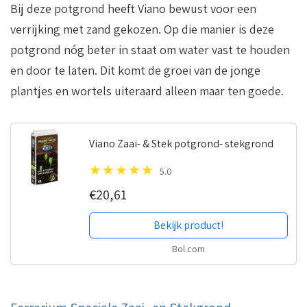
Bij deze potgrond heeft Viano bewust voor een
verrijking met zand gekozen. Op die manier is deze
potgrond nóg beter in staat om water vast te houden
en door te laten. Dit komt de groei van de jonge
plantjes en wortels uiteraard alleen maar ten goede.
Viano Zaai- & Stek potgrond- stekgrond
5.0
€20,61
Bekijk product!
Bol.com