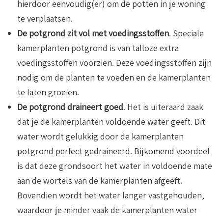
hierdoor eenvoudig(er) om de potten in je woning
te verplaatsen.
De potgrond zit vol met voedingsstoffen
. Speciale
kamerplanten potgrond is van talloze extra
voedingsstoffen voorzien. Deze voedingsstoffen zijn
nodig om de planten te voeden en de kamerplanten
te laten groeien.
De potgrond draineert goed
. Het is uiteraard zaak
dat je de kamerplanten voldoende water geeft. Dit
water wordt gelukkig door de kamerplanten
potgrond perfect gedraineerd. Bijkomend voordeel
is dat deze grondsoort het water in voldoende mate
aan de wortels van de kamerplanten afgeeft.
Bovendien wordt het water langer vastgehouden,
waardoor je minder vaak de kamerplanten water