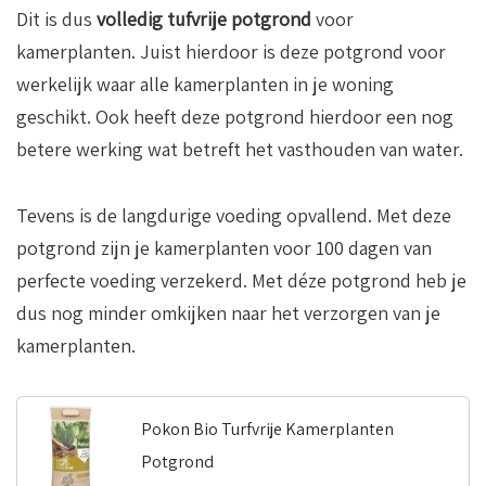
Dit is dus
volledig tufvrije potgrond
voor
kamerplanten. Juist hierdoor is deze potgrond voor
werkelijk waar alle kamerplanten in je woning
geschikt. Ook heeft deze potgrond hierdoor een nog
betere werking wat betreft het vasthouden van water.
Tevens is de langdurige voeding opvallend. Met deze
potgrond zijn je kamerplanten voor 100 dagen van
perfecte voeding verzekerd. Met déze potgrond heb je
dus nog minder omkijken naar het verzorgen van je
kamerplanten.
Pokon Bio Turfvrije Kamerplanten
Potgrond