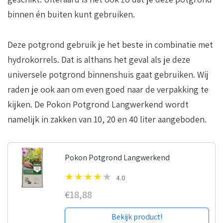
binnen én buiten kunt gebruiken.
Deze potgrond gebruik je het beste in combinatie met
hydrokorrels. Dat is althans het geval als je deze
universele potgrond binnenshuis gaat gebruiken. Wij
raden je ook aan om even goed naar de verpakking te
kijken. De Pokon Potgrond Langwerkend wordt
namelijk in zakken van 10, 20 en 40 liter aangeboden.
Pokon Potgrond Langwerkend
4.0
€18,88
Bekijk product!