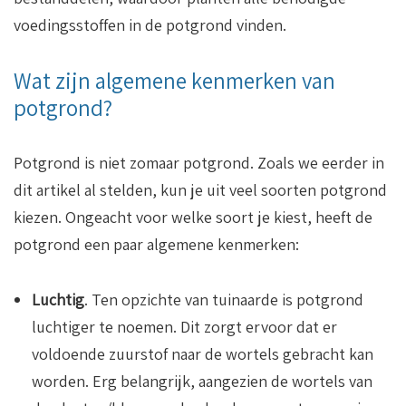
voedingsstoffen in de potgrond vinden.
Wat zijn algemene kenmerken van
potgrond?
Potgrond is niet zomaar potgrond. Zoals we eerder in
dit artikel al stelden, kun je uit veel soorten potgrond
kiezen. Ongeacht voor welke soort je kiest, heeft de
potgrond een paar algemene kenmerken:
Luchtig
. Ten opzichte van tuinaarde is potgrond
luchtiger te noemen. Dit zorgt ervoor dat er
voldoende zuurstof naar de wortels gebracht kan
worden. Erg belangrijk, aangezien de wortels van