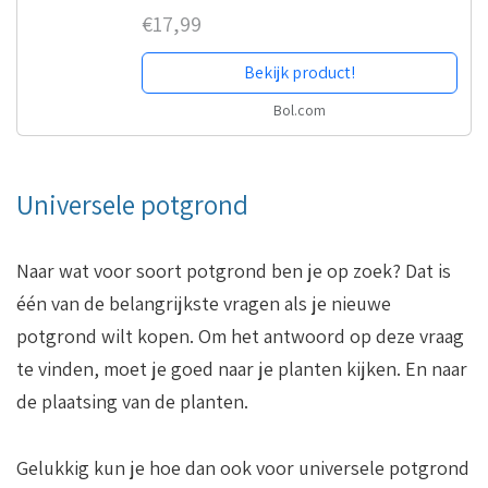
€17,99
Bekijk product!
Bol.com
Universele potgrond
Naar wat voor soort potgrond ben je op zoek? Dat is
één van de belangrijkste vragen als je nieuwe
potgrond wilt kopen. Om het antwoord op deze vraag
te vinden, moet je goed naar je planten kijken. En naar
de plaatsing van de planten.
Gelukkig kun je hoe dan ook voor universele potgrond