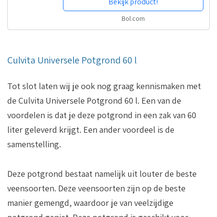
Bekijk product!
Bol.com
Culvita Universele Potgrond 60 l
Tot slot laten wij je ook nog graag kennismaken met
de Culvita Universele Potgrond 60 l. Een van de
voordelen is dat je deze potgrond in een zak van 60
liter geleverd krijgt. Een ander voordeel is de
samenstelling.
Deze potgrond bestaat namelijk uit louter de beste
veensoorten. Deze veensoorten zijn op de beste
manier gemengd, waardoor je van veelzijdige