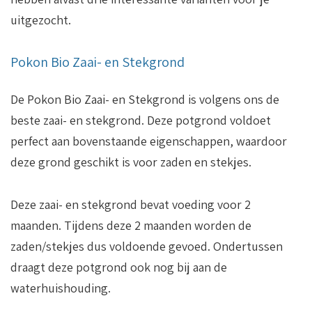
uitgezocht.
Pokon Bio Zaai- en Stekgrond
De Pokon Bio Zaai- en Stekgrond is volgens ons de
beste zaai- en stekgrond. Deze potgrond voldoet
perfect aan bovenstaande eigenschappen, waardoor
deze grond geschikt is voor zaden en stekjes.
Deze zaai- en stekgrond bevat voeding voor 2
maanden. Tijdens deze 2 maanden worden de
zaden/stekjes dus voldoende gevoed. Ondertussen
draagt deze potgrond ook nog bij aan de
waterhuishouding.