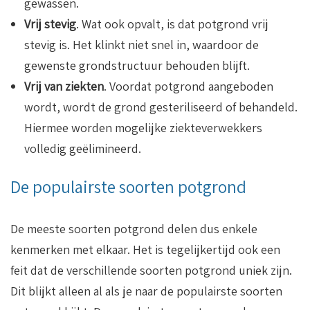
gewassen.
Vrij stevig
. Wat ook opvalt, is dat potgrond vrij
stevig is. Het klinkt niet snel in, waardoor de
gewenste grondstructuur behouden blijft.
Vrij van ziekten
. Voordat potgrond aangeboden
wordt, wordt de grond gesteriliseerd of behandeld.
Hiermee worden mogelijke ziekteverwekkers
volledig geëlimineerd.
De populairste soorten potgrond
De meeste soorten potgrond delen dus enkele
kenmerken met elkaar. Het is tegelijkertijd ook een
feit dat de verschillende soorten potgrond uniek zijn.
Dit blijkt alleen al als je naar de populairste soorten