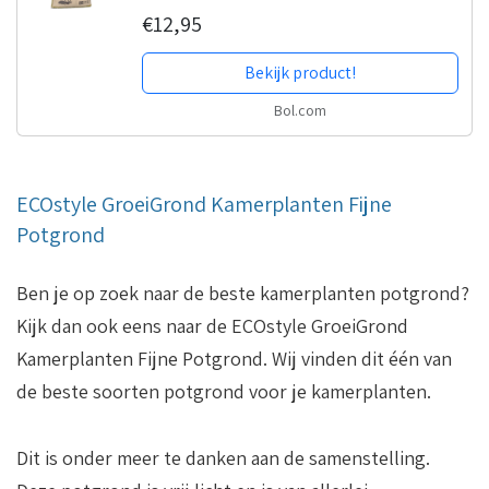
€12,95
Bekijk product!
Bol.com
ECOstyle GroeiGrond Kamerplanten Fijne
Potgrond
Ben je op zoek naar de beste kamerplanten potgrond?
Kijk dan ook eens naar de ECOstyle GroeiGrond
Kamerplanten Fijne Potgrond. Wij vinden dit één van
de beste soorten potgrond voor je kamerplanten.
Dit is onder meer te danken aan de samenstelling.