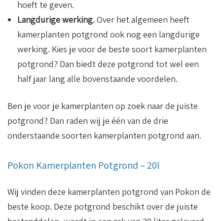
hoeft te geven.
Langdurige werking
. Over het algemeen heeft
kamerplanten potgrond ook nog een langdurige
werking. Kies je voor de beste soort kamerplanten
potgrond? Dan biedt deze potgrond tot wel een
half jaar lang alle bovenstaande voordelen.
Ben je voor je kamerplanten op zoek naar de juiste
potgrond? Dan raden wij je één van de drie
onderstaande soorten kamerplanten potgrond aan.
Pokon Kamerplanten Potgrond – 20l
Wij vinden deze kamerplanten potgrond van Pokon de
beste koop. Deze potgrond beschikt over de juiste