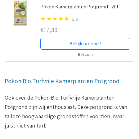
Pokon Kamerplanten Potgrond - 20l
5.0
€17,83
Bekijk product!
Bol.com
Pokon Bio Turfvrije Kamerplanten Potgrond
Ook over de Pokon Bio Turfvrije Kamerplanten
Potgrond zijn wij enthousiast. Deze potgrond is van
talloze hoogwaardige grondstoffen voorzien, maar
juist niet van turf.