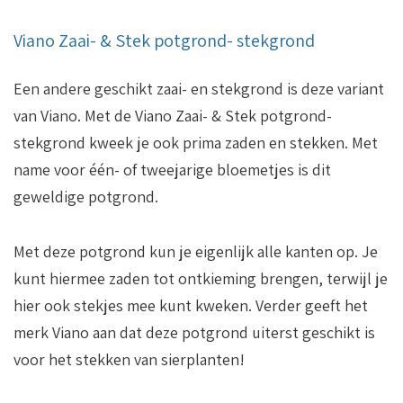
Viano Zaai- & Stek potgrond- stekgrond
Een andere geschikt zaai- en stekgrond is deze variant
van Viano. Met de Viano Zaai- & Stek potgrond-
stekgrond kweek je ook prima zaden en stekken. Met
name voor één- of tweejarige bloemetjes is dit
geweldige potgrond.
Met deze potgrond kun je eigenlijk alle kanten op. Je
kunt hiermee zaden tot ontkieming brengen, terwijl je
hier ook stekjes mee kunt kweken. Verder geeft het
merk Viano aan dat deze potgrond uiterst geschikt is
voor het stekken van sierplanten!