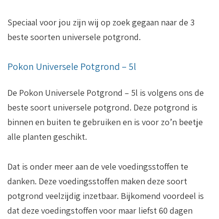
Speciaal voor jou zijn wij op zoek gegaan naar de 3
beste soorten universele potgrond.
Pokon Universele Potgrond – 5l
De Pokon Universele Potgrond – 5l is volgens ons de
beste soort universele potgrond. Deze potgrond is
binnen en buiten te gebruiken en is voor zo’n beetje
alle planten geschikt.
Dat is onder meer aan de vele voedingsstoffen te
danken. Deze voedingsstoffen maken deze soort
potgrond veelzijdig inzetbaar. Bijkomend voordeel is
dat deze voedingstoffen voor maar liefst 60 dagen