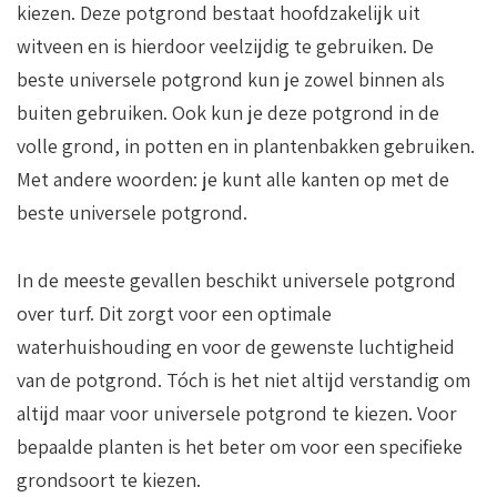
kiezen. Deze potgrond bestaat hoofdzakelijk uit
witveen en is hierdoor veelzijdig te gebruiken. De
beste universele potgrond kun je zowel binnen als
buiten gebruiken. Ook kun je deze potgrond in de
volle grond, in potten en in plantenbakken gebruiken.
Met andere woorden: je kunt alle kanten op met de
beste universele potgrond.
In de meeste gevallen beschikt universele potgrond
over turf. Dit zorgt voor een optimale
waterhuishouding en voor de gewenste luchtigheid
van de potgrond. Tóch is het niet altijd verstandig om
altijd maar voor universele potgrond te kiezen. Voor
bepaalde planten is het beter om voor een specifieke
grondsoort te kiezen.