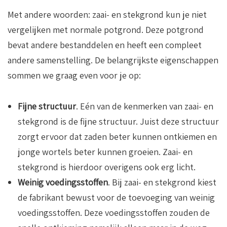
Met andere woorden: zaai- en stekgrond kun je niet
vergelijken met normale potgrond. Deze potgrond
bevat andere bestanddelen en heeft een compleet
andere samenstelling. De belangrijkste eigenschappen
sommen we graag even voor je op:
Fijne structuur
. Eén van de kenmerken van zaai- en
stekgrond is de fijne structuur. Juist deze structuur
zorgt ervoor dat zaden beter kunnen ontkiemen en
jonge wortels beter kunnen groeien. Zaai- en
stekgrond is hierdoor overigens ook erg licht.
Weinig voedingsstoffen
. Bij zaai- en stekgrond kiest
de fabrikant bewust voor de toevoeging van weinig
voedingsstoffen. Deze voedingsstoffen zouden de