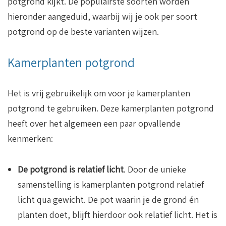
potgrond kijkt. De populairste soorten worden
hieronder aangeduid, waarbij wij je ook per soort
potgrond op de beste varianten wijzen.
Kamerplanten potgrond
Het is vrij gebruikelijk om voor je kamerplanten
potgrond te gebruiken. Deze kamerplanten potgrond
heeft over het algemeen een paar opvallende
kenmerken:
De potgrond is relatief licht
. Door de unieke
samenstelling is kamerplanten potgrond relatief
licht qua gewicht. De pot waarin je de grond én
planten doet, blijft hierdoor ook relatief licht. Het is