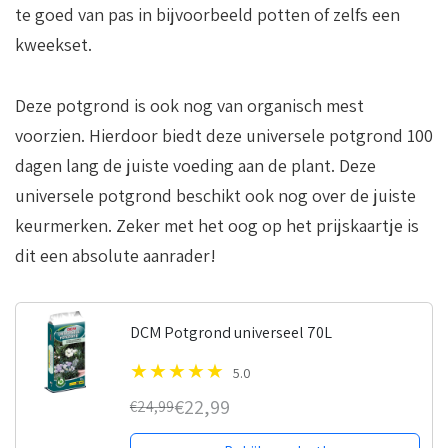
te goed van pas in bijvoorbeeld potten of zelfs een
kweekset.
Deze potgrond is ook nog van organisch mest
voorzien. Hierdoor biedt deze universele potgrond 100
dagen lang de juiste voeding aan de plant. Deze
universele potgrond beschikt ook nog over de juiste
keurmerken. Zeker met het oog op het prijskaartje is
dit een absolute aanrader!
DCM Potgrond universeel 70L
5.0
€22,99
€24,99