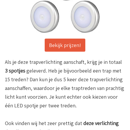
Bekijk prijzen!
Als je deze trapverlichting aanschaft, krijg je in totaal
3 spotjes
geleverd. Heb je bijvoorbeeld een trap met
15 treden? Dan kun je dus 5 keer deze trapverlichting
aanschaffen, waardoor je elke traptreden van prachtig
licht kunt voorzien. Je kunt echter ook kiezen voor
één LED spotje per twee treden.
Ook vinden wij het zeer prettig dat
deze verlichting