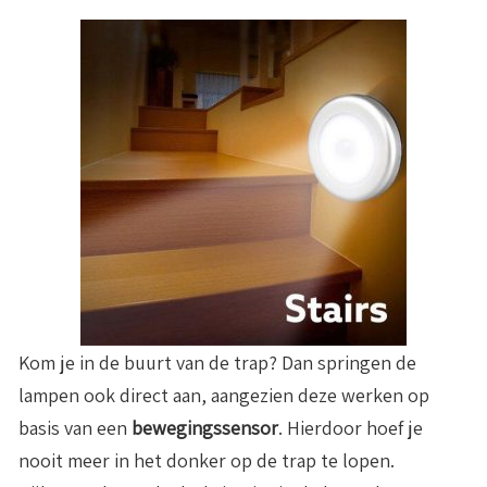
Kom je in de buurt van de trap? Dan springen de
lampen ook direct aan, aangezien deze werken op
basis van een
bewegingssensor
. Hierdoor hoef je
nooit meer in het donker op de trap te lopen.