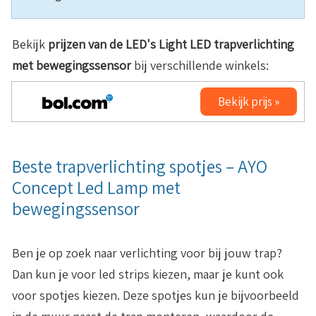
Bekijk
prijzen van de LED's Light LED trapverlichting
met bewegingssensor
bij verschillende winkels:
Bekijk prijs »
Beste trapverlichting spotjes – AYO
Concept Led Lamp met
bewegingssensor
Ben je op zoek naar verlichting voor bij jouw trap?
Dan kun je voor led strips kiezen, maar je kunt ook
voor spotjes kiezen. Deze spotjes kun je bijvoorbeeld