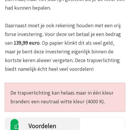
had kunnen bepalen.
Daarnaast moet je ook rekening houden met een vrij
forse investering. Voor deze set betaal je een bedrag
van
139,99 euro
. Op papier klinkt dit als veel geld,
maar je bent deze investering eigenlijk binnen de
kortste keren alweer vergeten. Deze trapverlichting
biedt namelijk écht heel veel voordelen!
De trapverlichting kan helaas maar in één kleur
branden: een neutraal witte kleur (4000 K).
Voordelen