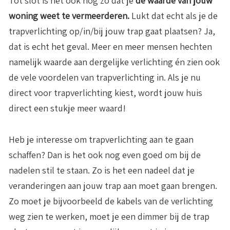
Tot slot is het ook nog zo dat je
de waarde van jouw
woning weet te vermeerderen.
Lukt dat echt als je de
trapverlichting op/in/bij jouw trap gaat plaatsen? Ja,
dat is echt het geval. Meer en meer mensen hechten
namelijk waarde aan dergelijke verlichting én zien ook
de vele voordelen van trapverlichting in. Als je nu
direct voor trapverlichting kiest, wordt jouw huis
direct een stukje meer waard!
Heb je interesse om trapverlichting aan te gaan
schaffen? Dan is het ook nog even goed om bij de
nadelen stil te staan. Zo is het een nadeel dat je
veranderingen aan jouw trap aan moet gaan brengen.
Zo moet je bijvoorbeeld de kabels van de verlichting
weg zien te werken, moet je een dimmer bij de trap