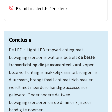
Brandt in slechts één kleur
Conclusie
De LED's Light LED trapverlichting met
bewegingssensor is wat ons betreft
de beste
trapverlichting die je momenteel kunt kopen.
Deze verlichting is makkelijk aan te brengen, is
duurzaam, brengt fraai licht met zich mee en
wordt met meerdere handige accessoires
geleverd. Onder andere de twee
bewegingssensoren en de dimmer zijn zeer
handig te noemen.