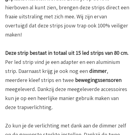
hierboven al kunt zien, brengen deze strips direct een
fraaie uitstraling met zich mee. Wij zijn ervan
overtuigd dat deze strips jouw trap ook 100% veiliger
maken!
Deze strip bestaat in totaal uit 15 led strips van 80 cm.
Per led strip vind je een adapter en een aluminium
strip. Daarnaast krijg je ook nog een
dimmer
,
meerdere kleef strips en twee
bewegingssensoren
meegeleverd. Dankzij deze meegeleverde accessoires
kun je op een heerlijke manier gebruik maken van
deze trapverlichting.
Zo kun je de verlichting met dank aan de dimmer zelf
op de gewenste sterkte instellen. Dankzij de twee