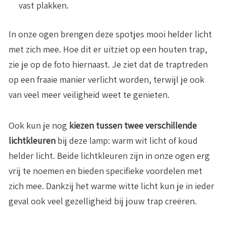
vast plakken.
In onze ogen brengen deze spotjes mooi helder licht
met zich mee. Hoe dit er uitziet op een houten trap,
zie je op de foto hiernaast. Je ziet dat de traptreden
op een fraaie manier verlicht worden, terwijl je ook
van veel meer veiligheid weet te genieten.
Ook kun je nog
kiezen tussen twee verschillende
lichtkleuren
bij deze lamp: warm wit licht of koud
helder licht. Beide lichtkleuren zijn in onze ogen erg
vrij te noemen en bieden specifieke voordelen met
zich mee. Dankzij het warme witte licht kun je in ieder
geval ook veel gezelligheid bij jouw trap creëren.