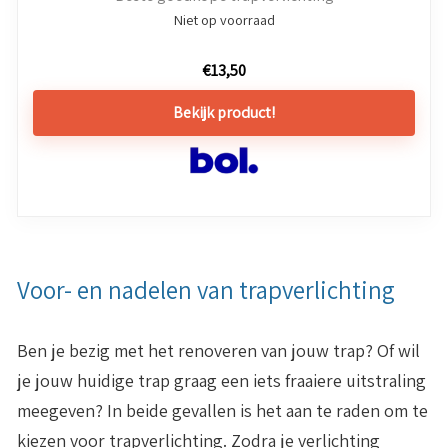
Niet op voorraad
€
13,50
Bekijk product!
Voor- en nadelen van trapverlichting
Ben je bezig met het renoveren van jouw trap? Of wil
je jouw huidige trap graag een iets fraaiere uitstraling
meegeven? In beide gevallen is het aan te raden om te
kiezen voor trapverlichting. Zodra je verlichting