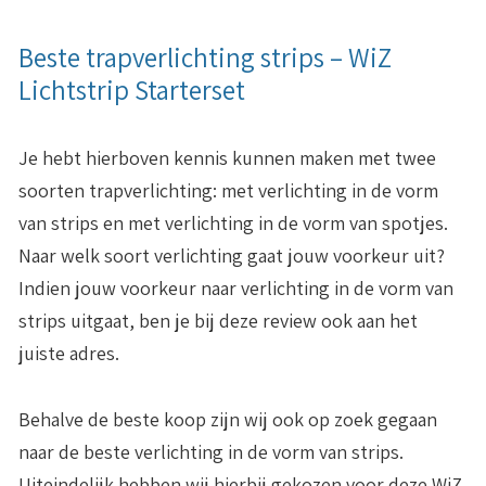
Beste trapverlichting strips – WiZ
Lichtstrip Starterset
Je hebt hierboven kennis kunnen maken met twee
soorten trapverlichting: met verlichting in de vorm
van strips en met verlichting in de vorm van spotjes.
Naar welk soort verlichting gaat jouw voorkeur uit?
Indien jouw voorkeur naar verlichting in de vorm van
strips uitgaat, ben je bij deze review ook aan het
juiste adres.
Behalve de beste koop zijn wij ook op zoek gegaan
naar de beste verlichting in de vorm van strips.
Uiteindelijk hebben wij hierbij gekozen voor deze WiZ