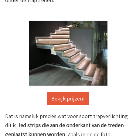
onder de traptreden.
Bekijk prijzen!
Dat is namelijk precies wat voor soort trapverlichting
dit is:
led strips die aan de onderkant van de treden
geplaatst kunnen worden
. Zoals je op de foto