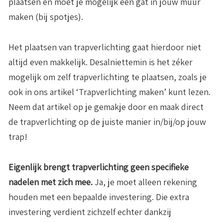
plaatsen en moet je mogelijk een gat in jouw muur
maken (bij spotjes).
Het plaatsen van trapverlichting gaat hierdoor niet
altijd even makkelijk. Desalniettemin is het zéker
mogelijk om zelf trapverlichting te plaatsen, zoals je
ook in ons artikel ‘Trapverlichting maken’ kunt lezen.
Neem dat artikel op je gemakje door en maak direct
de trapverlichting op de juiste manier in/bij/op jouw
trap!
Eigenlijk brengt trapverlichting geen specifieke
nadelen met zich mee.
Ja, je moet alleen rekening
houden met een bepaalde investering. Die extra
investering verdient zichzelf echter dankzij