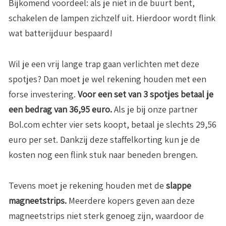
Bijkomend voordeel: als je niet in de buurt bent,
schakelen de lampen zichzelf uit. Hierdoor wordt flink
wat batterijduur bespaard!
Wil je een vrij lange trap gaan verlichten met deze
spotjes? Dan moet je wel rekening houden met een
forse investering.
Voor een set van 3 spotjes betaal je
een bedrag van 36,95 euro.
Als je bij onze partner
Bol.com echter vier sets koopt, betaal je slechts 29,56
euro per set. Dankzij deze staffelkorting kun je de
kosten nog een flink stuk naar beneden brengen.
Tevens moet je rekening houden met de
slappe
magneetstrips.
Meerdere kopers geven aan deze
magneetstrips niet sterk genoeg zijn, waardoor de