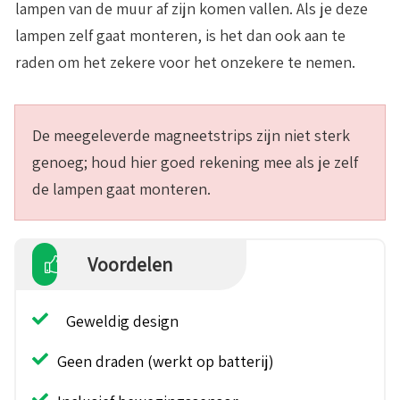
lampen van de muur af zijn komen vallen. Als je deze
lampen zelf gaat monteren, is het dan ook aan te
raden om het zekere voor het onzekere te nemen.
De meegeleverde magneetstrips zijn niet sterk
genoeg; houd hier goed rekening mee als je zelf
de lampen gaat monteren.
Voordelen
Geweldig design
Geen draden (werkt op batterij)