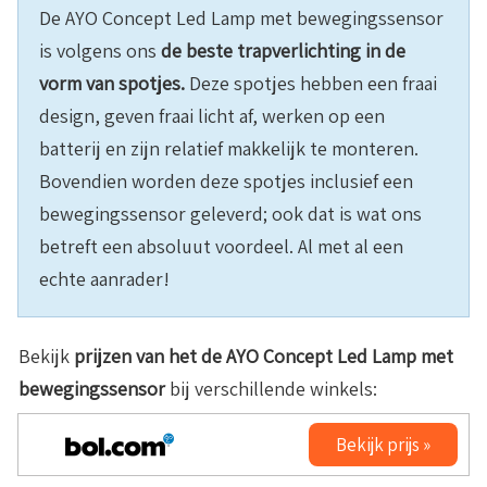
De AYO Concept Led Lamp met bewegingssensor
is volgens ons
de beste trapverlichting in de
vorm van spotjes.
Deze spotjes hebben een fraai
design, geven fraai licht af, werken op een
batterij en zijn relatief makkelijk te monteren.
Bovendien worden deze spotjes inclusief een
bewegingssensor geleverd; ook dat is wat ons
betreft een absoluut voordeel. Al met al een
echte aanrader!
Bekijk
prijzen van het de
AYO Concept Led Lamp met
bewegingssensor
bij verschillende winkels:
Bekijk prijs »