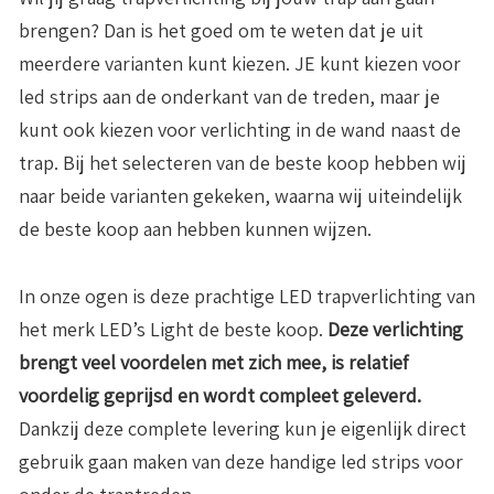
brengen? Dan is het goed om te weten dat je uit
meerdere varianten kunt kiezen. JE kunt kiezen voor
led strips aan de onderkant van de treden, maar je
kunt ook kiezen voor verlichting in de wand naast de
trap. Bij het selecteren van de beste koop hebben wij
naar beide varianten gekeken, waarna wij uiteindelijk
de beste koop aan hebben kunnen wijzen.
In onze ogen is deze prachtige LED trapverlichting van
het merk LED’s Light de beste koop.
Deze verlichting
brengt veel voordelen met zich mee, is relatief
voordelig geprijsd en wordt compleet geleverd.
Dankzij deze complete levering kun je eigenlijk direct
gebruik gaan maken van deze handige led strips voor