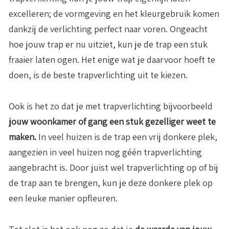
excelleren; de vormgeving en het kleurgebruik komen
dankzij de verlichting perfect naar voren. Ongeacht
hoe jouw trap er nu uitziet, kun je de trap een stuk
fraaier laten ogen. Het enige wat je daarvoor hoeft te
doen, is de beste trapverlichting uit te kiezen.
Ook is het zo dat je met trapverlichting bijvoorbeeld
jouw woonkamer of gang een stuk gezelliger weet te
maken.
In veel huizen is de trap een vrij donkere plek,
aangezien in veel huizen nog géén trapverlichting
aangebracht is. Door juist wel trapverlichting op of bij
de trap aan te brengen, kun je deze donkere plek op
een leuke manier opfleuren.