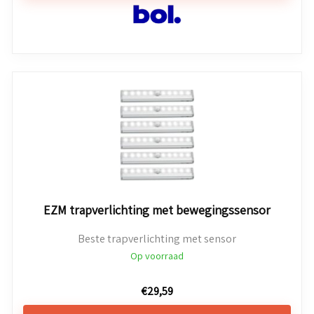
EZM trapverlichting met bewegingssensor
Beste trapverlichting met sensor
Op voorraad
€
29,59