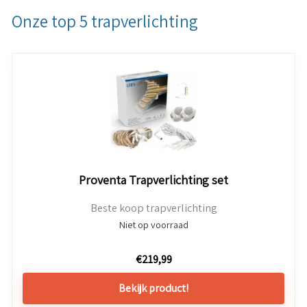
Onze top 5 trapverlichting
Proventa Trapverlichting set
Beste koop trapverlichting
Niet op voorraad
€
219,99
Bekijk product!