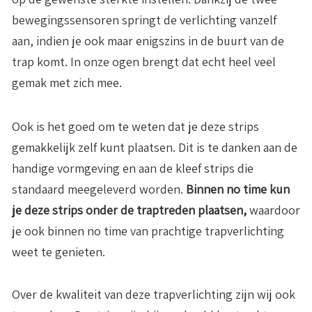
bewegingssensoren springt de verlichting vanzelf
aan, indien je ook maar enigszins in de buurt van de
trap komt. In onze ogen brengt dat echt heel veel
gemak met zich mee.
Ook is het goed om te weten dat je deze strips
gemakkelijk zelf kunt plaatsen. Dit is te danken aan de
handige vormgeving en aan de kleef strips die
standaard meegeleverd worden.
Binnen no time kun
je deze strips onder de traptreden plaatsen,
waardoor
je ook binnen no time van prachtige trapverlichting
weet te genieten.
Over de kwaliteit van deze trapverlichting zijn wij ook