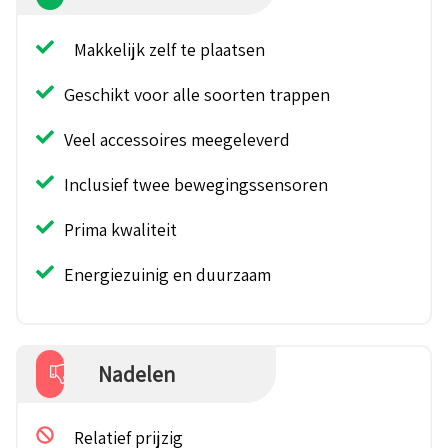
Makkelijk zelf te plaatsen
Geschikt voor alle soorten trappen
Veel accessoires meegeleverd
Inclusief twee bewegingssensoren
Prima kwaliteit
Energiezuinig en duurzaam
Nadelen
Relatief prijzig