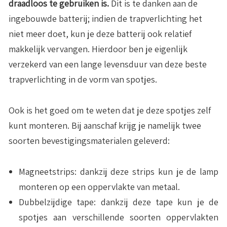
draadloos te gebruiken is.
Dit is te danken aan de
ingebouwde batterij; indien de trapverlichting het
niet meer doet, kun je deze batterij ook relatief
makkelijk vervangen. Hierdoor ben je eigenlijk
verzekerd van een lange levensduur van deze beste
trapverlichting in de vorm van spotjes.
Ook is het goed om te weten dat je deze spotjes zelf
kunt monteren. Bij aanschaf krijg je namelijk twee
soorten bevestigingsmaterialen geleverd:
Magneetstrips
: dankzij deze strips kun je de lamp
monteren op een oppervlakte van metaal.
Dubbelzijdige
tape
: dankzij deze tape kun je de
spotjes aan verschillende soorten oppervlakten