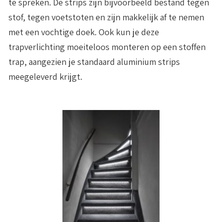
te spreken. De strips zijn bijvoorbeeld bestand tegen
stof, tegen voetstoten en zijn makkelijk af te nemen
met een vochtige doek. Ook kun je deze
trapverlichting moeiteloos monteren op een stoffen
trap, aangezien je standaard aluminium strips
meegeleverd krijgt.