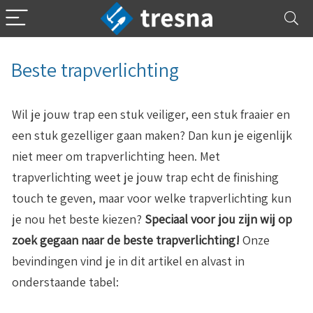
Beste trapverlichting
Wil je jouw trap een stuk veiliger, een stuk fraaier en
een stuk gezelliger gaan maken? Dan kun je eigenlijk
niet meer om trapverlichting heen. Met
trapverlichting weet je jouw trap echt de finishing
touch te geven, maar voor welke trapverlichting kun
je nou het beste kiezen?
Speciaal voor jou zijn wij op
zoek gegaan naar de beste trapverlichting!
Onze
bevindingen vind je in dit artikel en alvast in
onderstaande tabel: