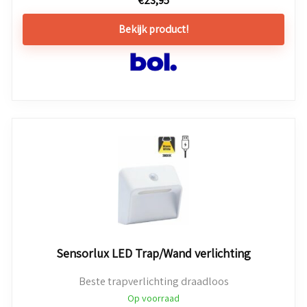
Bekijk product!
Sensorlux LED Trap/Wand verlichting
Beste trapverlichting draadloos
Op voorraad