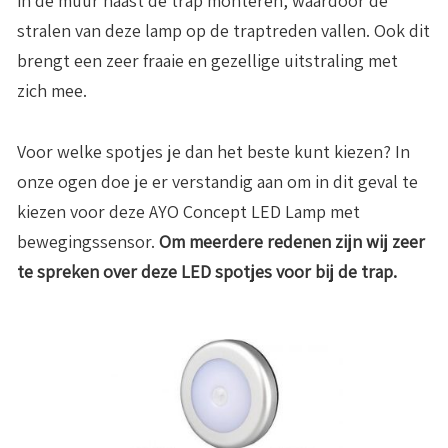
in de muur naast de trap monteren, waardoor de
stralen van deze lamp op de traptreden vallen. Ook dit
brengt een zeer fraaie en gezellige uitstraling met
zich mee.
Voor welke spotjes je dan het beste kunt kiezen? In
onze ogen doe je er verstandig aan om in dit geval te
kiezen voor deze AYO Concept LED Lamp met
bewegingssensor.
Om meerdere redenen zijn wij zeer
te spreken over deze LED spotjes voor bij de trap.