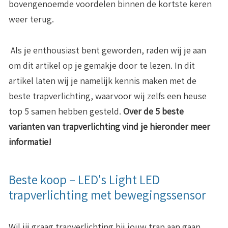
bovengenoemde voordelen binnen de kortste keren
weer terug.
Als je enthousiast bent geworden, raden wij je aan
om dit artikel op je gemakje door te lezen. In dit
artikel laten wij je namelijk kennis maken met de
beste trapverlichting, waarvoor wij zelfs een heuse
top 5 samen hebben gesteld.
Over de 5 beste
varianten van trapverlichting vind je hieronder meer
informatie!
Beste koop – LED's Light LED
trapverlichting met bewegingssensor
Wil jij graag trapverlichting bij jouw trap aan gaan