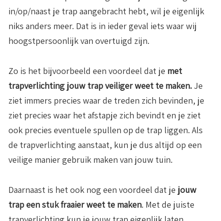
in/op/naast je trap aangebracht hebt, wil je eigenlijk
niks anders meer. Dat is in ieder geval iets waar wij
hoogstpersoonlijk van overtuigd zijn.
Zo is het bijvoorbeeld een voordeel dat je
met
trapverlichting jouw trap veiliger weet te maken.
Je
ziet immers precies waar de treden zich bevinden, je
ziet precies waar het afstapje zich bevindt en je ziet
ook precies eventuele spullen op de trap liggen. Als
de trapverlichting aanstaat, kun je dus altijd op een
veilige manier gebruik maken van jouw tuin.
Daarnaast is het ook nog een voordeel dat je
jouw
trap een stuk fraaier weet te maken
. Met de juiste
trapverlichting kun je jouw trap eigenlijk laten