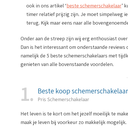
ook in ons artikel ‘
beste schemerschakelaar
’ k
timer relatief prijzig zijn. Je moet simpelweg 
terug. Kijk maar eens naar alle bovengenoemd
Onder aan de streep zijn wij erg enthousiast ove
Dan is het interessant om onderstaande reviews 
namelijk de 5 beste schemerschakelaars met tijdkl
genieten van alle bovenstaande voordelen.
1
Beste koop schemerschakelaar
Pris Schemerschakelaar
Het leven is te kort om het jezelf moeilijk te ma
maak je leven bij voorkeur zo makkelijk mogelijk.