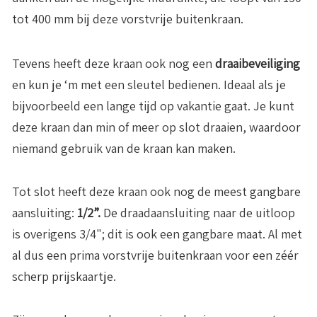
tot 400 mm bij deze vorstvrije buitenkraan.
Tevens heeft deze kraan ook nog een
draaibeveiliging
en kun je ‘m met een sleutel bedienen. Ideaal als je
bijvoorbeeld een lange tijd op vakantie gaat. Je kunt
deze kraan dan min of meer op slot draaien, waardoor
niemand gebruik van de kraan kan maken.
Tot slot heeft deze kraan ook nog de meest gangbare
aansluiting:
1/2”.
De draadaansluiting naar de uitloop
is overigens 3/4"; dit is ook een gangbare maat. Al met
al dus een prima vorstvrije buitenkraan voor een zéér
scherp prijskaartje.