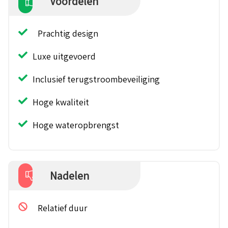
Voordelen
Prachtig design
Luxe uitgevoerd
Inclusief terugstroombeveiliging
Hoge kwaliteit
Hoge wateropbrengst
Nadelen
Relatief duur