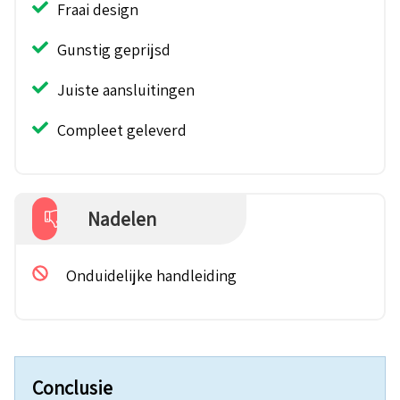
Fraai design
Gunstig geprijsd
Juiste aansluitingen
Compleet geleverd
Nadelen
Onduidelijke handleiding
Conclusie