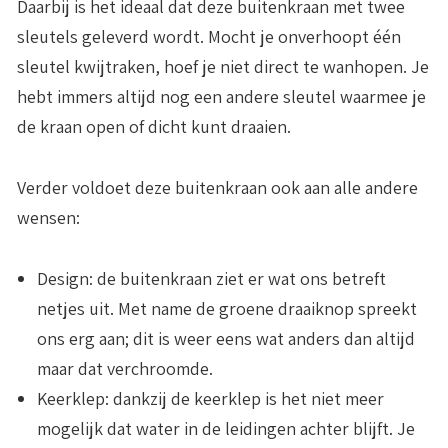
Daarbij is het ideaal dat deze buitenkraan met twee
sleutels geleverd wordt. Mocht je onverhoopt één
sleutel kwijtraken, hoef je niet direct te wanhopen. Je
hebt immers altijd nog een andere sleutel waarmee je
de kraan open of dicht kunt draaien.
Verder voldoet deze buitenkraan ook aan alle andere
wensen:
Design
: de buitenkraan ziet er wat ons betreft
netjes uit. Met name de groene draaiknop spreekt
ons erg aan; dit is weer eens wat anders dan altijd
maar dat verchroomde.
Keerklep
: dankzij de keerklep is het niet meer
mogelijk dat water in de leidingen achter blijft. Je