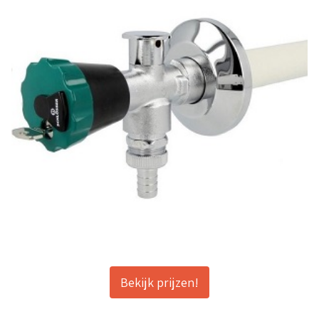
Bekijk prijzen!