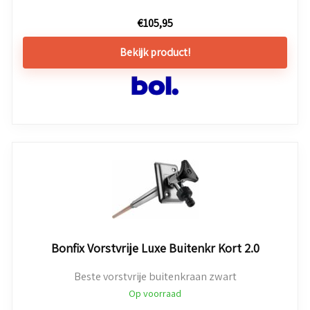
€
105,95
Bekijk product!
Bonfix Vorstvrije Luxe Buitenkr Kort 2.0
Beste vorstvrije buitenkraan zwart
Op voorraad