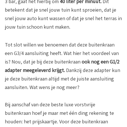
3 bar, gaat het hierbij om
40 liter per minuut.
Dit
betekent dat je snel jouw tuin kunt sproeien, dat je
snel jouw auto kunt wassen of dat je snel het terras in
jouw tuin schoon kunt maken.
Tot slot willen we benoemen dat deze buitenkraan
een G3/4 aansluiting heeft. Wat hier het voordeel van
is? Nou, dat je bij deze buitenkraan
ook nog een G1/2
adapter meegeleverd krijgt.
Dankzij deze adapter kun
je deze buitenkraan altijd met de juiste aansluiting
aansluiten. Wat wens je nog meer?
Bij aanschaf van deze beste luxe vorstvrije
buitenkraan hoef je maar met één ding rekening te
houden: het prijskaartje. Voor deze buitenkraan