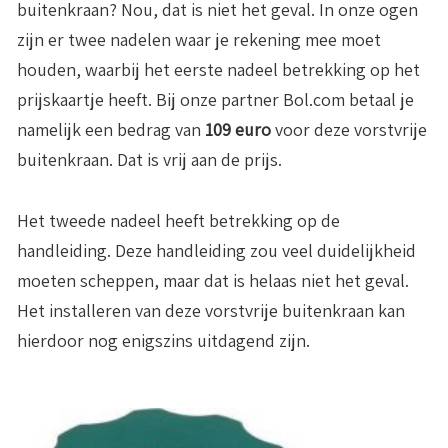
buitenkraan? Nou, dat is niet het geval. In onze ogen
zijn er twee nadelen waar je rekening mee moet
houden, waarbij het eerste nadeel betrekking op het
prijskaartje heeft. Bij onze partner Bol.com betaal je
namelijk een bedrag van
109 euro
voor deze vorstvrije
buitenkraan. Dat is vrij aan de prijs.
Het tweede nadeel heeft betrekking op de
handleiding. Deze handleiding zou veel duidelijkheid
moeten scheppen, maar dat is helaas niet het geval.
Het installeren van deze vorstvrije buitenkraan kan
hierdoor nog enigszins uitdagend zijn.