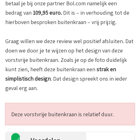
betaal je bij onze partner Bol.com namelijk een
bedrag van
109,95 euro.
Dit is – in verhouding tot de
hierboven besproken buitenkraan – vrij prijzig.
Graag willen we deze review wel positief afsluiten. Dat
doen we door je te wijzen op het design van deze
vorstvrije buitenkraan. Zoals je op de foto duidelijk
kunt zien, heeft deze buitenkraan een
strak en
simplistisch design
. Dat design spreekt ons in ieder
geval erg aan.
Deze vorstvrije buitenkraan is relatief duur.