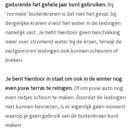
gedurende het gehele jaar kunt gebruiken.
Bij
‘normale’ buitenkranen is dat niet het geval; bij
dergelijke kranen vriest het water in de leidingen
namelijk vast. Je hebt hierdoor geen beschikking
meer over stromend water bij de kraan, terwijl de
vastgevroren leidingen ook kunnen scheuren of
breken.
Je bent hierdoor in staat om ook in de winter nog
even jouw terras te reinigen.
Of om jouw auto nog
even netjes schoon te maken. Doordat de leidingen
niet kunnen bevriezen, is er eigenlijk géén moment
waarop je geen gebruik van de buitenkraan kunt
maken.