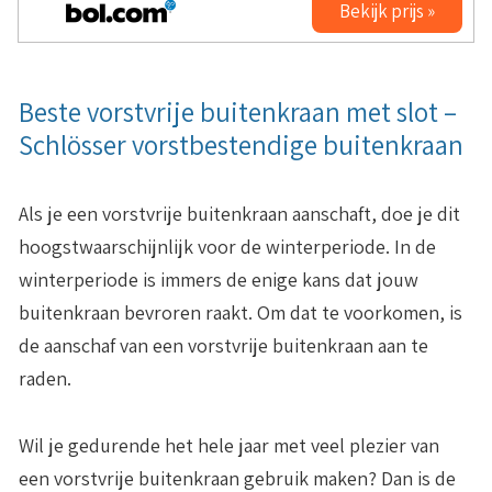
Bekijk prijs »
Beste vorstvrije buitenkraan met slot –
Schlösser vorstbestendige buitenkraan
Als je een vorstvrije buitenkraan aanschaft, doe je dit
hoogstwaarschijnlijk voor de winterperiode. In de
winterperiode is immers de enige kans dat jouw
buitenkraan bevroren raakt. Om dat te voorkomen, is
de aanschaf van een vorstvrije buitenkraan aan te
raden.
Wil je gedurende het hele jaar met veel plezier van
een vorstvrije buitenkraan gebruik maken? Dan is de