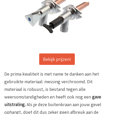
Bekijk prijzen!
De prima kwaliteit is met name te danken aan het
gebruikte materiaal: messing verchroomd. Dit
materiaal is robuust, is bestand tegen alle
weersomstandigheden en heeft ook nog een
gave
uitstraling.
Als je deze buitenkraan aan jouw gevel
ophangt, doet dit dus zeker geen afbreuk aan de