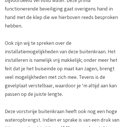
bijvoorbeeld vervuild water. Deze prima
functionerende beveiliging gaat overigens hand in
hand met de klep die we hierboven reeds besproken
hebben.
Ook zijn wij te spreken over de
installatiemogelijkheden van deze buitenkraan. Het
installeren is namelijk vrij makkelijk; onder meer het
feit dat je het buiseinde op maat kan zagen, brengt
veel mogelijkheden met zich mee. Tevens is de
gevelplaat verstelbaar, waardoor je ‘m altijd aan kan
passen op de juiste lengte.
Deze vorstvrije buitenkraan heeft ook nog een hoge
wateropbrengst. Indien er sprake is van een druk van