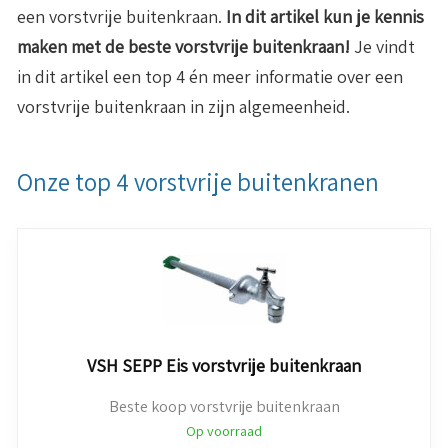
een vorstvrije buitenkraan.
In dit artikel kun je kennis
maken met de beste vorstvrije buitenkraan!
Je vindt
in dit artikel een top 4 én meer informatie over een
vorstvrije buitenkraan in zijn algemeenheid.
Onze top 4 vorstvrije buitenkranen
VSH SEPP Eis vorstvrije buitenkraan
Beste koop vorstvrije buitenkraan
Op voorraad