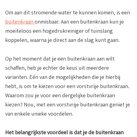
Om aan dit stromende water te kunnen komen, is een
buitenkraan
onmisbaar. Aan een buitenkraan kun je
moeiteloos een hogedrukreiniger of tuinslang
koppelen, waarna je direct aan de slag kunt gaan.
Op het moment dat je een buitenkraan aan wilt
schaffen, heb je echter de keus uit meerdere
varianten. Eén van de mogelijkheden die je hierbij
hebt, is om te kiezen voor een vorstvrije buitenkraan.
Waarom zou je voor een dergelijke buitenkraan
kiezen? Nou, met een vorstvrije buitenkraan geniet je
van enkele unieke voordelen.
Het belangrijkste voordeel is dat je de buitenkraan