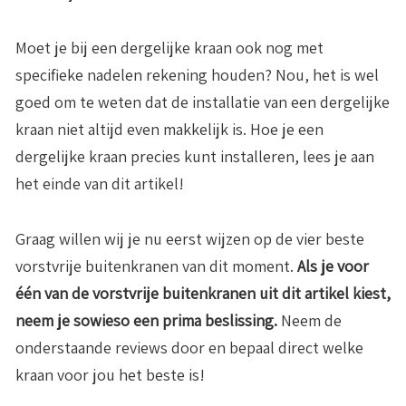
Moet je bij een dergelijke kraan ook nog met
specifieke nadelen rekening houden? Nou, het is wel
goed om te weten dat de installatie van een dergelijke
kraan niet altijd even makkelijk is. Hoe je een
dergelijke kraan precies kunt installeren, lees je aan
het einde van dit artikel!
Graag willen wij je nu eerst wijzen op de vier beste
vorstvrije buitenkranen van dit moment.
Als je voor
één van de vorstvrije buitenkranen uit dit artikel kiest,
neem je sowieso een prima beslissing.
Neem de
onderstaande reviews door en bepaal direct welke
kraan voor jou het beste is!