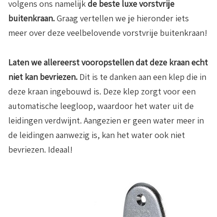
volgens ons namelijk
de beste luxe vorstvrije
buitenkraan.
Graag vertellen we je hieronder iets
meer over deze veelbelovende vorstvrije buitenkraan!
Laten we allereerst vooropstellen dat deze kraan echt
niet kan bevriezen.
Dit is te danken aan een klep die in
deze kraan ingebouwd is. Deze klep zorgt voor een
automatische leegloop, waardoor het water uit de
leidingen verdwijnt. Aangezien er geen water meer in
de leidingen aanwezig is, kan het water ook niet
bevriezen. Ideaal!