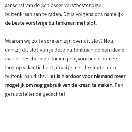
aanschaf van de Schlösser vorstbestendige
buitenkraan aan te raden. Dit is volgens ons namelijk
de beste vorstvrije buitenkraan met slot.
Waarom wij zo te spreken zijn over dit slot? Nou,
dankzij dit slot kun je deze buitenkraan op een ideale
manier beschermen. Indien je bijvoorbeeld zomers
lang op vakantie bent, draai je met de sleutel deze
buitenkraan dicht.
Het is hierdoor voor niemand meer
mogelijk om nog gebruik van de kraan te maken.
Een
geruststellende gedachte!