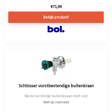
€
71,99
Bekijk product!
Schlösser vorstbestendige buitenkraan
Beste vorstvrije buitenkraan met slot
Niet op voorraad