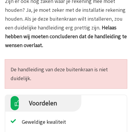
Zijn er ook nog zaken waar je rekening mee moet
houden? Ja, je moet zeker met de installatie rekening
houden. Als je deze buitenkraan wilt installeren, zou
een duidelijke handleiding erg prettig zijn.
Helaas
hebben wij moeten concluderen dat de handleiding te
wensen overlaat.
De handleiding van deze buitenkraan is niet
duidelijk.
Voordelen
Geweldige kwaliteit