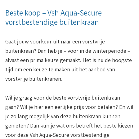
Beste koop – Vsh Aqua-Secure
vorstbestendige buitenkraan
Gaat jouw voorkeur uit naar een vorstvrije
buitenkraan? Dan heb je – voor in de winterperiode –
alvast een prima keuze gemaakt. Het is nu de hoogste
tijd om een keuze te maken uit het aanbod van
vorstvrije buitenkranen.
Wil je graag voor de beste vorstvrije buitenkraan
gaan? Wil je hier een eerlijke prijs voor betalen? En wil
je zo lang mogelijk van deze buitenkraan kunnen
genieten? Dan kun je wat ons betreft het beste kiezen
voor deze Vsh Aqua-Secure vorstbestendige