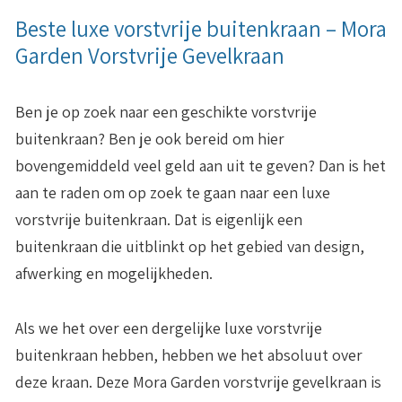
Beste luxe vorstvrije buitenkraan – Mora
Garden Vorstvrije Gevelkraan
Ben je op zoek naar een geschikte vorstvrije
buitenkraan? Ben je ook bereid om hier
bovengemiddeld veel geld aan uit te geven? Dan is het
aan te raden om op zoek te gaan naar een luxe
vorstvrije buitenkraan. Dat is eigenlijk een
buitenkraan die uitblinkt op het gebied van design,
afwerking en mogelijkheden.
Als we het over een dergelijke luxe vorstvrije
buitenkraan hebben, hebben we het absoluut over
deze kraan. Deze Mora Garden vorstvrije gevelkraan is