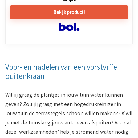
Bekijk product!
Voor- en nadelen van een vorstvrije
buitenkraan
Wil jij graag de plantjes in jouw tuin water kunnen
geven? Zou jij graag met een hogedrukreiniger in
jouw tuin de terrastegels schoon willen maken? Of wil
je met de tuinslang jouw auto even afspuiten? Voor al
deze ‘werkzaamheden’ heb je stromend water nodig.