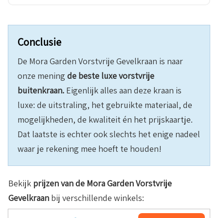
Conclusie
De Mora Garden Vorstvrije Gevelkraan is naar
onze mening
de beste luxe vorstvrije
buitenkraan.
Eigenlijk alles aan deze kraan is
luxe: de uitstraling, het gebruikte materiaal, de
mogelijkheden, de kwaliteit én het prijskaartje.
Dat laatste is echter ook slechts het enige nadeel
waar je rekening mee hoeft te houden!
Bekijk
prijzen van de Mora Garden Vorstvrije
Gevelkraan
bij verschillende winkels: