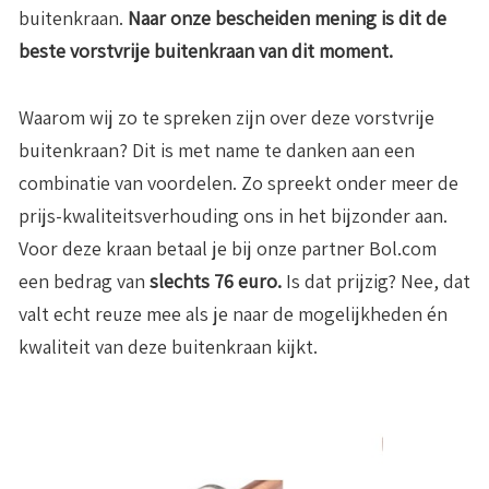
buitenkraan.
Naar onze bescheiden mening is dit de
beste vorstvrije buitenkraan van dit moment.
Waarom wij zo te spreken zijn over deze vorstvrije
buitenkraan? Dit is met name te danken aan een
combinatie van voordelen. Zo spreekt onder meer de
prijs-kwaliteitsverhouding ons in het bijzonder aan.
Voor deze kraan betaal je bij onze partner Bol.com
een bedrag van
slechts 76 euro.
Is dat prijzig? Nee, dat
valt echt reuze mee als je naar de mogelijkheden én
kwaliteit van deze buitenkraan kijkt.