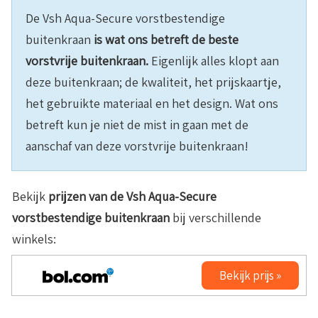
De Vsh Aqua-Secure vorstbestendige
buitenkraan
is wat ons betreft de beste
vorstvrije buitenkraan.
Eigenlijk alles klopt aan
deze buitenkraan; de kwaliteit, het prijskaartje,
het gebruikte materiaal en het design. Wat ons
betreft kun je niet de mist in gaan met de
aanschaf van deze vorstvrije buitenkraan!
Bekijk
prijzen van de Vsh Aqua-Secure
vorstbestendige buitenkraan
bij verschillende
winkels:
Bekijk prijs »