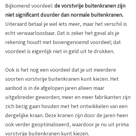
Bijkomend voordeel:
de vorstvrije buitenkranen zijn
niet significant duurder dan normale buitenkranen.
Uiteraard betaal je wel iets meer, maar het verschil is
echt verwaarloosbaar. Dat is zeker het geval als je
rekening houdt met bovengenoemd voordeel; dat
voordeel is eigenlijk niet in geld uit te drukken.
Ook is het nog een voordeel dat je uit meerdere
soorten vorstvrije buitenkranen kunt kiezen. Het
aanbod is in de afgelopen jaren alleen maar
uitgebreider geworden; meer en meer fabrikanten zijn
zich bezig gaan houden met het ontwikkelen van een
dergelijke kraan. Deze kranen zijn door de jaren heen
ook verder geoptimaliseerd, waardoor je nu uit prima
vorstvrije buitenkranen kunt kiezen.