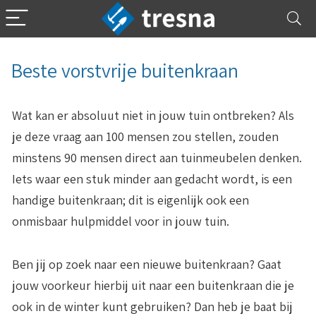
Beste vorstvrije buitenkraan
Wat kan er absoluut niet in jouw tuin ontbreken? Als
je deze vraag aan 100 mensen zou stellen, zouden
minstens 90 mensen direct aan tuinmeubelen denken.
Iets waar een stuk minder aan gedacht wordt, is een
handige buitenkraan; dit is eigenlijk ook een
onmisbaar hulpmiddel voor in jouw tuin.
Ben jij op zoek naar een nieuwe buitenkraan? Gaat
jouw voorkeur hierbij uit naar een buitenkraan die je
ook in de winter kunt gebruiken? Dan heb je baat bij