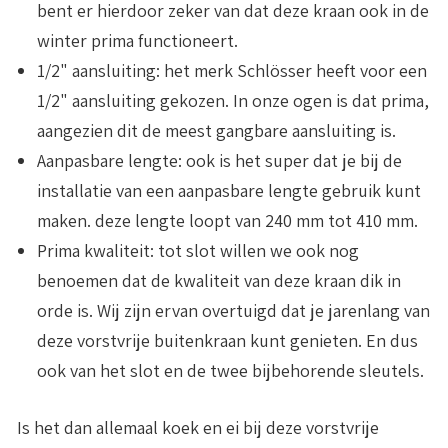
bent er hierdoor zeker van dat deze kraan ook in de
winter prima functioneert.
1/2" aansluiting
: het merk Schlösser heeft voor een
1/2" aansluiting gekozen. In onze ogen is dat prima,
aangezien dit de meest gangbare aansluiting is.
Aanpasbare lengte
: ook is het super dat je bij de
installatie van een aanpasbare lengte gebruik kunt
maken. deze lengte loopt van 240 mm tot 410 mm.
Prima kwaliteit:
tot slot willen we ook nog
benoemen dat de kwaliteit van deze kraan dik in
orde is. Wij zijn ervan overtuigd dat je jarenlang van
deze vorstvrije buitenkraan kunt genieten. En dus
ook van het slot en de twee bijbehorende sleutels.
Is het dan allemaal koek en ei bij deze vorstvrije