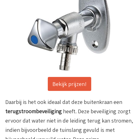
Bekijk prijzen!
Daarbij is het ook ideaal dat deze buitenkraan een
terugstroombeveiliging
heeft. Deze beveiliging zorgt
ervoor dat water niet in de leiding terug kan stromen,
indien bijvoorbeeld de tuinslang gevuld is met