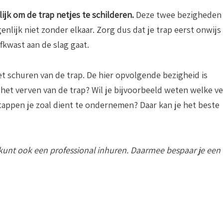
lijk om de trap netjes te schilderen.
Deze twee bezigheden
enlijk niet zonder elkaar. Zorg dus dat je trap eerst onwijs
fkwast aan de slag gaat.
het schuren van de trap. De hier opvolgende bezigheid is
r het verven van de trap? Wil je bijvoorbeeld weten welke ve
tappen je zoal dient te ondernemen? Daar kan je het beste
je kunt ook een professional inhuren. Daarmee bespaar je een