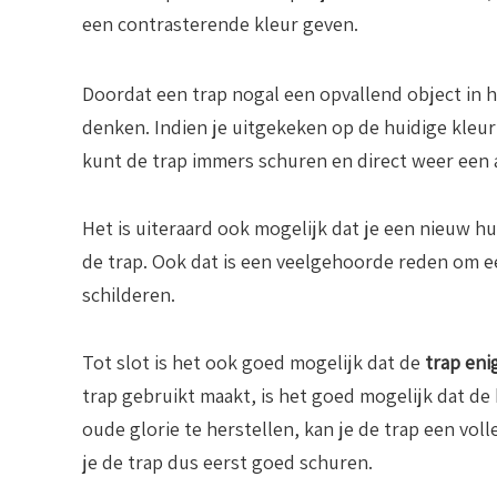
een contrasterende kleur geven.
Doordat een trap nogal een opvallend object in hu
denken. Indien je uitgekeken op de huidige kleur
kunt de trap immers schuren en direct weer een 
Het is uiteraard ook mogelijk dat je een nieuw hu
de trap. Ook dat is een veelgehoorde reden om e
schilderen.
Tot slot is het ook goed mogelijk dat de
trap eni
trap gebruikt maakt, is het goed mogelijk dat de 
oude glorie te herstellen, kan je de trap een vol
je de trap dus eerst goed schuren.