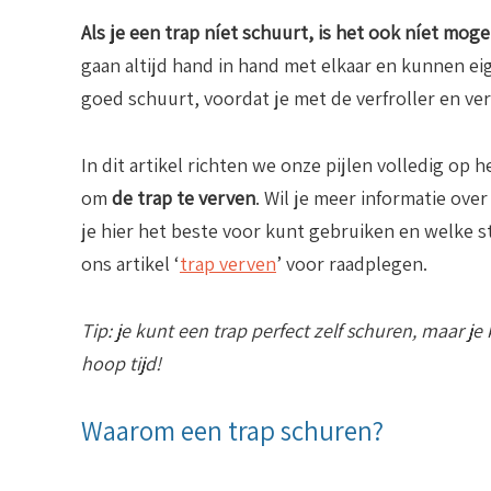
Als je een trap níet schuurt, is het ook níet moge
gaan altijd hand in hand met elkaar en kunnen eig
goed schuurt, voordat je met de verfroller en ver
In dit artikel richten we onze pijlen volledig op 
om
de trap te verven
. Wil je meer informatie ove
je hier het beste voor kunt gebruiken en welke s
ons artikel ‘
trap verven
’ voor raadplegen.
Tip: je kunt een trap perfect zelf schuren, maar 
hoop tijd!
Waarom een trap schuren?