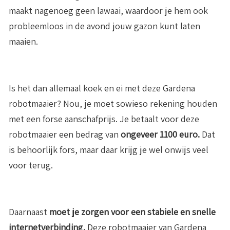
maakt nagenoeg geen lawaai, waardoor je hem ook
probleemloos in de avond jouw gazon kunt laten
maaien.
Is het dan allemaal koek en ei met deze Gardena
robotmaaier? Nou, je moet sowieso rekening houden
met een forse aanschafprijs. Je betaalt voor deze
robotmaaier een bedrag van
ongeveer 1100 euro.
Dat
is behoorlijk fors, maar daar krijg je wel onwijs veel
voor terug.
Daarnaast
moet je zorgen voor een stabiele en snelle
internetverbinding.
Deze robotmaaier van Gardena