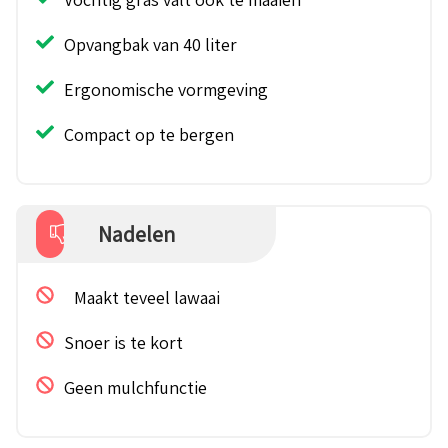
Opvangbak van 40 liter
Ergonomische vormgeving
Compact op te bergen
Nadelen
Maakt teveel lawaai
Snoer is te kort
Geen mulchfunctie