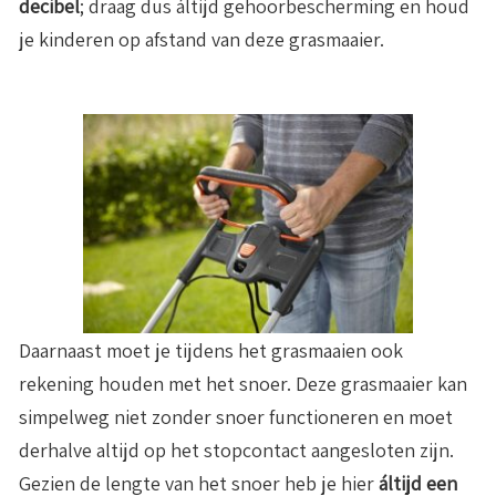
decibel
; draag dus áltijd gehoorbescherming en houd
je kinderen op afstand van deze grasmaaier.
Daarnaast moet je tijdens het grasmaaien ook
rekening houden met het snoer. Deze grasmaaier kan
simpelweg niet zonder snoer functioneren en moet
derhalve altijd op het stopcontact aangesloten zijn.
Gezien de lengte van het snoer heb je hier
áltijd een