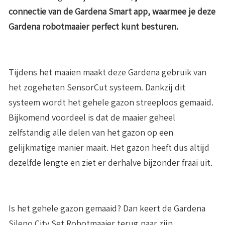
connectie van de Gardena Smart app, waarmee je deze
Gardena robotmaaier perfect kunt besturen.
Tijdens het maaien maakt deze Gardena gebruik van
het zogeheten SensorCut systeem. Dankzij dit
systeem wordt het gehele gazon streeploos gemaaid.
Bijkomend voordeel is dat de maaier geheel
zelfstandig alle delen van het gazon op een
gelijkmatige manier maait. Het gazon heeft dus altijd
dezelfde lengte en ziet er derhalve bijzonder fraai uit.
Is het gehele gazon gemaaid? Dan keert de Gardena
Sileno City Set Robotmaaier terug naar zijn