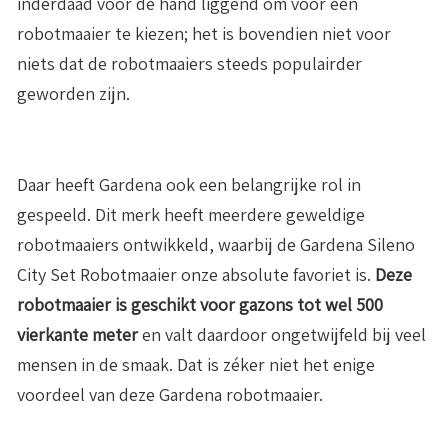
inderdaad voor de hand liggend om voor een
robotmaaier te kiezen; het is bovendien niet voor
niets dat de robotmaaiers steeds populairder
geworden zijn.
Daar heeft Gardena ook een belangrijke rol in
gespeeld. Dit merk heeft meerdere geweldige
robotmaaiers ontwikkeld, waarbij de Gardena Sileno
City Set Robotmaaier onze absolute favoriet is.
Deze
robotmaaier is geschikt voor gazons tot wel 500
vierkante meter
en valt daardoor ongetwijfeld bij veel
mensen in de smaak. Dat is zéker niet het enige
voordeel van deze Gardena robotmaaier.