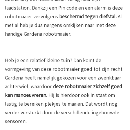
laadstation. Dankzij een Pin code en een alarm is deze
robotmaaier vervolgens
beschermd tegen diefstal.
Al
met al heb je dus nergens omkijken naar met deze
handige Gardena robotmaaier.
Heb je een relatief kleine tuin? Dan komt de
vormgeving van deze robotmaaier goed tot zijn recht.
Gardena heeft namelijk gekozen voor een zwenkbaar
achterwiel, waardoor
deze robotmaaier
zichzelf goed
kan manoeuvreren.
Hij is hierdoor ook in staat om
lastig te bereiken plekjes te maaien. Dat wordt nog
verder versterkt door de verschillende ingebouwde
sensoren.