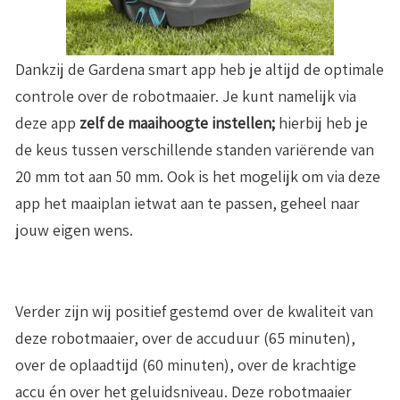
Dankzij de Gardena smart app heb je altijd de optimale
controle over de robotmaaier. Je kunt namelijk via
deze app
zelf de maaihoogte instellen;
hierbij heb je
de keus tussen verschillende standen variërende van
20 mm tot aan 50 mm. Ook is het mogelijk om via deze
app het maaiplan ietwat aan te passen, geheel naar
jouw eigen wens.
Verder zijn wij positief gestemd over de kwaliteit van
deze robotmaaier, over de accuduur (65 minuten),
over de oplaadtijd (60 minuten), over de krachtige
accu én over het geluidsniveau. Deze robotmaaier