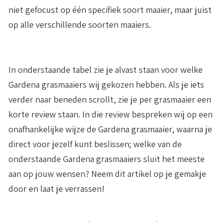
niet gefocust op één specifiek soort maaier, maar juist
op alle verschillende soorten maaiers.
In onderstaande tabel zie je alvast staan voor welke
Gardena grasmaaiers wij gekozen hebben. Als je iets
verder naar beneden scrollt, zie je per grasmaaier een
korte review staan. In die review bespreken wij op een
onafhankelijke wijze de Gardena grasmaaier, waarna je
direct voor jezelf kunt beslissen; welke van de
onderstaande Gardena grasmaaiers sluit het meeste
aan op jouw wensen? Neem dit artikel op je gemakje
door en laat je verrassen!