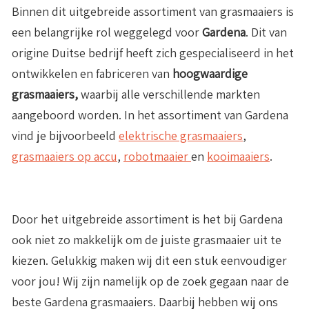
Binnen dit uitgebreide assortiment van grasmaaiers is
een belangrijke rol weggelegd voor
Gardena
. Dit van
origine Duitse bedrijf heeft zich gespecialiseerd in het
ontwikkelen en fabriceren van
hoogwaardige
grasmaaiers,
waarbij alle verschillende markten
aangeboord worden. In het assortiment van Gardena
vind je bijvoorbeeld
elektrische grasmaaiers
,
grasmaaiers op accu
,
robotmaaier
en
kooimaaiers
.
Door het uitgebreide assortiment is het bij Gardena
ook niet zo makkelijk om de juiste grasmaaier uit te
kiezen. Gelukkig maken wij dit een stuk eenvoudiger
voor jou! Wij zijn namelijk op de zoek gegaan naar de
beste Gardena grasmaaiers. Daarbij hebben wij ons