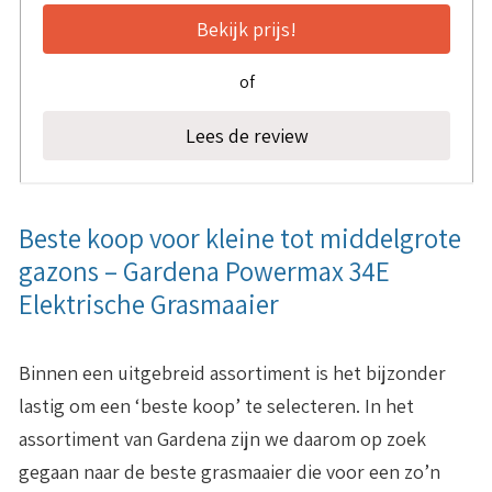
Bekijk prijs!
of
Lees de review
Beste koop voor kleine tot middelgrote
gazons – Gardena Powermax 34E
Elektrische Grasmaaier
Binnen een uitgebreid assortiment is het bijzonder
lastig om een ‘beste koop’ te selecteren. In het
assortiment van Gardena zijn we daarom op zoek
gegaan naar de beste grasmaaier die voor een zo’n