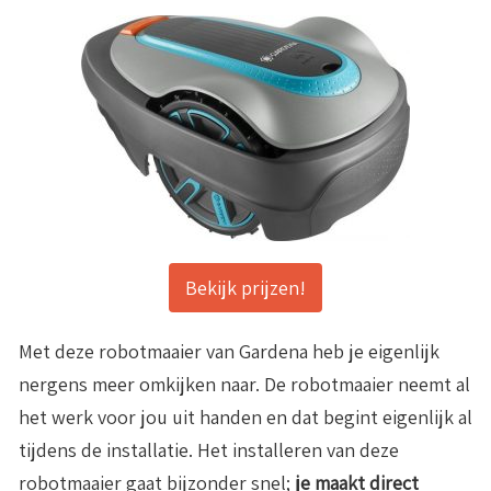
Bekijk prijzen!
Met deze robotmaaier van Gardena heb je eigenlijk
nergens meer omkijken naar. De robotmaaier neemt al
het werk voor jou uit handen en dat begint eigenlijk al
tijdens de installatie. Het installeren van deze
robotmaaier gaat bijzonder snel;
je maakt direct