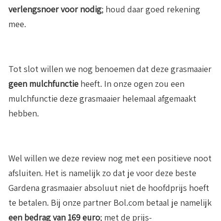
verlengsnoer voor nodig
; houd daar goed rekening
mee.
Tot slot willen we nog benoemen dat deze grasmaaier
geen mulchfunctie
heeft. In onze ogen zou een
mulchfunctie deze grasmaaier helemaal afgemaakt
hebben.
Wel willen we deze review nog met een positieve noot
afsluiten. Het is namelijk zo dat je voor deze beste
Gardena grasmaaier absoluut niet de hoofdprijs hoeft
te betalen. Bij onze partner Bol.com betaal je namelijk
een bedrag van 169 euro
; met de prijs-