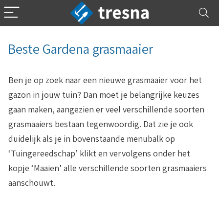
Beste Gardena grasmaaier
Ben je op zoek naar een nieuwe grasmaaier voor het
gazon in jouw tuin? Dan moet je belangrijke keuzes
gaan maken, aangezien er veel verschillende soorten
grasmaaiers bestaan tegenwoordig. Dat zie je ook
duidelijk als je in bovenstaande menubalk op
‘Tuingereedschap’ klikt en vervolgens onder het
kopje ‘Maaien’ alle verschillende soorten grasmaaiers
aanschouwt.