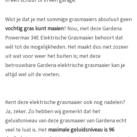
Wist je dat je met sommige grasmaaiers absoluut geen
vochtig gras kunt maaien
? Nou, met deze Gardena
Powermax 34E Elektrische Grasmaaier behoort dat
wél tot de mogelijkheden. Het maakt dus niet zozeer
uit wat voor weer het buiten is; met deze
betrouwbare Gardena elektrische grasmaaier kan je
altijd wel uit de voeten.
Kent deze elektrische grasmaaier ook nog nadelen?
Ja, zeker. Zo hebben wij gemerkt dat het
geluidsniveau van deze grasmaaier van Gardena echt
veel te luid is. Het
maximale geluidsniveau is 96