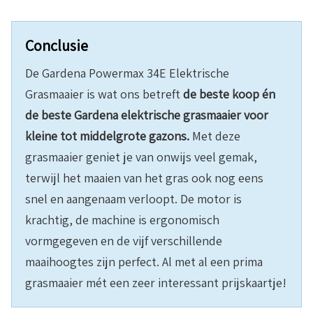
Conclusie
De Gardena Powermax 34E Elektrische
Grasmaaier is wat ons betreft
de beste koop én
de beste Gardena elektrische grasmaaier voor
kleine tot middelgrote gazons.
Met deze
grasmaaier geniet je van onwijs veel gemak,
terwijl het maaien van het gras ook nog eens
snel en aangenaam verloopt. De motor is
krachtig, de machine is ergonomisch
vormgegeven en de vijf verschillende
maaihoogtes zijn perfect. Al met al een prima
grasmaaier mét een zeer interessant prijskaartje!