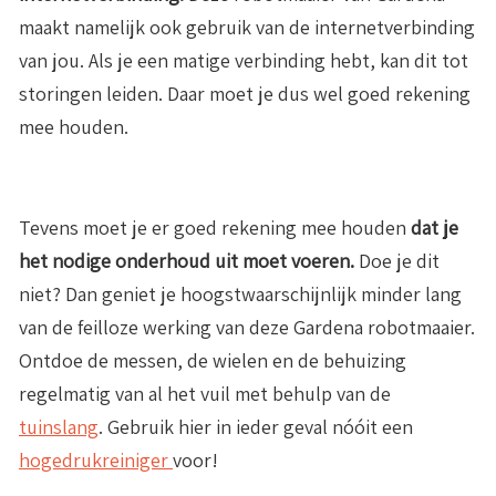
maakt namelijk ook gebruik van de internetverbinding
van jou. Als je een matige verbinding hebt, kan dit tot
storingen leiden. Daar moet je dus wel goed rekening
mee houden.
Tevens moet je er goed rekening mee houden
dat je
het nodige onderhoud uit moet voeren.
Doe je dit
niet? Dan geniet je hoogstwaarschijnlijk minder lang
van de feilloze werking van deze Gardena robotmaaier.
Ontdoe de messen, de wielen en de behuizing
regelmatig van al het vuil met behulp van de
tuinslang
. Gebruik hier in ieder geval nóóit een
hogedrukreiniger
voor!