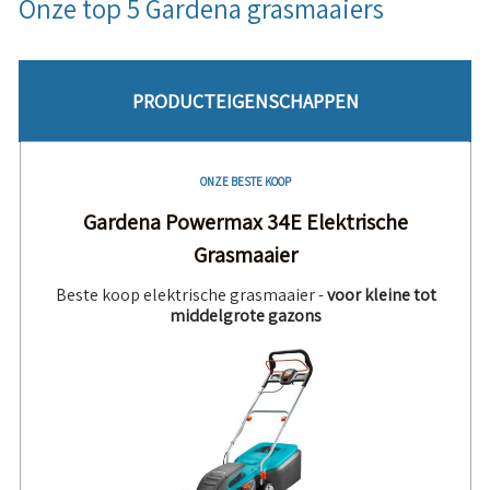
Onze top 5 Gardena grasmaaiers
PRODUCTEIGENSCHAPPEN
ONZE BESTE KOOP
Gardena Powermax 34E Elektrische
Grasmaaier
Beste koop elektrische grasmaaier -
voor kleine tot
middelgrote gazons