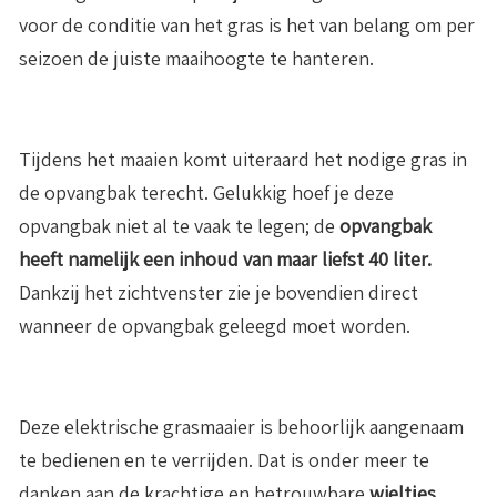
voor de conditie van het gras is het van belang om per
seizoen de juiste maaihoogte te hanteren.
Tijdens het maaien komt uiteraard het nodige gras in
de opvangbak terecht. Gelukkig hoef je deze
opvangbak niet al te vaak te legen; de
opvangbak
heeft namelijk een inhoud van maar liefst 40 liter.
Dankzij het zichtvenster zie je bovendien direct
wanneer de opvangbak geleegd moet worden.
Deze elektrische grasmaaier is behoorlijk aangenaam
te bedienen en te verrijden. Dat is onder meer te
danken aan de krachtige en betrouwbare
wieltjes
,