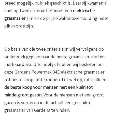
breed mogelijk publiek geschikt is. Daarbij kwamen al
snel op twee criteria: het moet een
elektrische
grasmaaier
zijn en de prijs-kwaliteitsverhouding moet
dik in orde zijn.
Op basis van die twee criteria zijn wij vervolgens op
onderzoek gegaan naar de beste grasmaaier van het
merk Gardena. Uiteindelijk hebben wij besloten om
deze Gardena Powermax 34E elektrische grasmaaier
tot beste koop uit te roepen. Let wel op; dit is alleen
de beste koop voor mensen met een klein tot
middelgroot gazon.
Voor de mensen met een groot
gazon is verderop in dit artikel een geschikte
grasmaaier van Gardena te vinden.