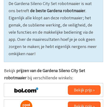
De Gardena Sileno City Set robotmaaier is wat
ons betreft
de beste Gardena robotmaaier
.
Eigenlijk alle klopt aan deze robotmaaier; het
gemak, de sublieme werking, de veiligheid, de
vele functies en de makkelijke bediening via de
app. Over de maairesultaten hoef je je ook geen
zorgen te maken; je hebt eigenlijk nergens meer
omkijken naar!
Bekijk
prijzen van de
Gardena Sileno City Set
robotmaaier
bij verschillende winkels:
Bekijk prijs »
Bekijk prijs »