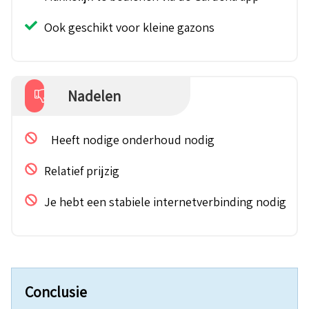
Ook geschikt voor kleine gazons
Nadelen
Heeft nodige onderhoud nodig
Relatief prijzig
Je hebt een stabiele internetverbinding nodig
Conclusie