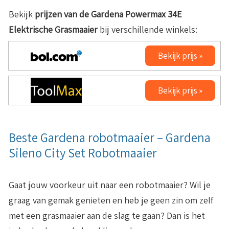
Bekijk
prijzen van de
Gardena Powermax 34E
Elektrische Grasmaaier
bij verschillende winkels:
Bekijk prijs »
Bekijk prijs »
Beste Gardena robotmaaier – Gardena
Sileno City Set Robotmaaier
Gaat jouw voorkeur uit naar een robotmaaier? Wil je
graag van gemak genieten en heb je geen zin om zelf
met een grasmaaier aan de slag te gaan? Dan is het