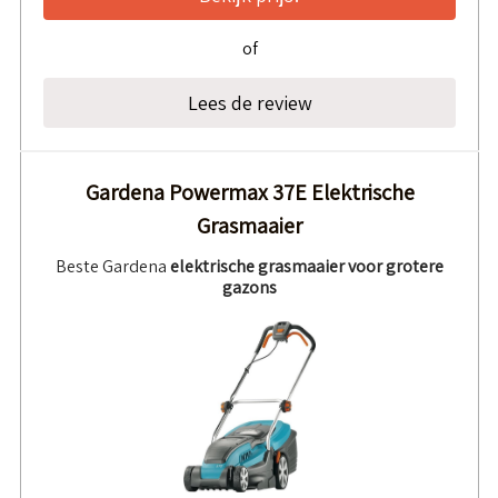
of
Lees de review
Gardena Powermax 37E Elektrische
Grasmaaier
Beste Gardena
elektrische grasmaaier voor grotere
gazons