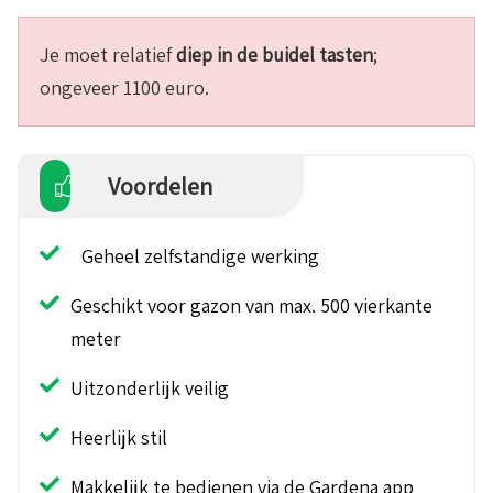
Je moet relatief
diep in de buidel tasten
;
ongeveer 1100 euro.
Voordelen
Geheel zelfstandige werking
Geschikt voor gazon van max. 500 vierkante
meter
Uitzonderlijk veilig
Heerlijk stil
Makkelijk te bedienen via de Gardena app