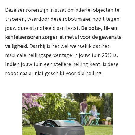
Deze sensoren zijn in staat om allerlei objecten te
traceren, waardoor deze robotmaaier nooit tegen
jouw dure standbeeld aan botst.
De bots-, til- en
kantelsensoren zorgen al met al voor de gewenste
veiligheid.
Daarbij is het wél wenselijk dat het
maximale hellingspercentage in jouw tuin 25% is.
Indien jouw tuin een steilere helling kent, is deze
robotmaaier niet geschikt voor die helling.