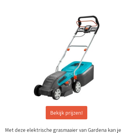
Bekijk prijzen!
Met deze elektrische grasmaaier van Gardena kan je