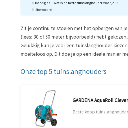
Koopgids – Wat is de beste tuinslanghouder voor jou?
Slotwoord
Zit je continu te stoeien met het opbergen van je
(lees: 30 of 50 meter bijvoorbeeld) hebt gekozen,
Gelukkig kun je voor een tuinslanghouder kiezen.
moeiteloos op. Dit doe je op een ideale manier me
Onze top 5 tuinslanghouders
GARDENA AquaRoll Clever
Beste koop tuinslanghouder