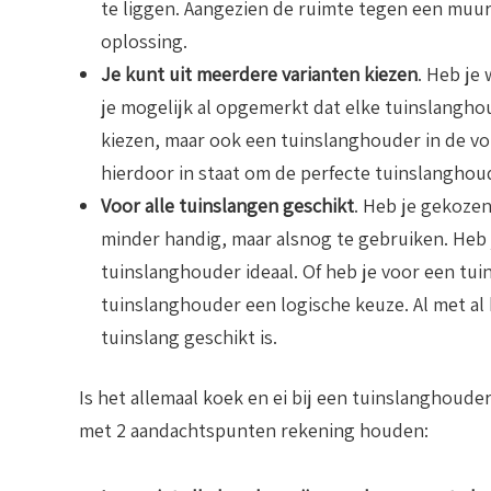
te liggen. Aangezien de ruimte tegen een muur 
oplossing.
Je kunt uit meerdere varianten kiezen
. Heb je
je mogelijk al opgemerkt dat elke tuinslangho
kiezen, maar ook een tuinslanghouder in de vo
hierdoor in staat om de perfecte tuinslanghoud
Voor alle tuinslangen geschikt
. Heb je gekoze
minder handig, maar alsnog te gebruiken. Heb
tuinslanghouder ideaal. Of heb je voor een tu
tuinslanghouder een logische keuze. Al met al
tuinslang geschikt is.
Is het allemaal koek en ei bij een tuinslanghouder
met 2 aandachtspunten rekening houden: