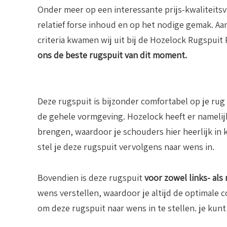
Onder meer op een interessante prijs-kwaliteits
relatief forse inhoud en op het nodige gemak. Aa
criteria kwamen wij uit bij de Hozelock Rugspuit 
ons de beste rugspuit van dit moment.
Deze rugspuit is bijzonder comfortabel op je rug
de gehele vormgeving. Hozelock heeft er namelij
brengen, waardoor je schouders hier heerlijk in
stel je deze rugspuit vervolgens naar wens in.
Bovendien is deze rugspuit
voor zowel links- als
wens verstellen, waardoor je altijd de optimale 
om deze rugspuit naar wens in te stellen. je kun