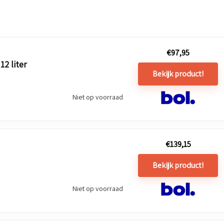
€
97,95
2 liter
Bekijk product!
Niet op voorraad
€
139,15
Bekijk product!
Niet op voorraad