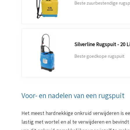
Beste zuurbestendige rugsp
Silverline Rugspuit - 20 L
Beste goedkope rugspuit
Voor- en nadelen van een rugspuit
Het meest hardnekkige onkruid verwijderen is een
lastig met wortel en al te verwijderen en bevin