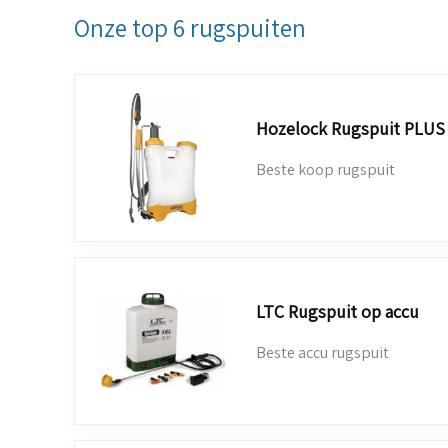
Onze top 6 rugspuiten
Hozelock Rugspuit PLUS 1
Beste koop rugspuit
LTC Rugspuit op accu
Beste accu rugspuit