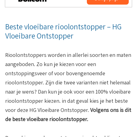
Beste vloeibare rioolontstopper – HG
Vloeibare Ontstopper
Rioolontstoppers worden in allerlei soorten en maten
aangeboden. Zo kun je kiezen voor een
ontstoppingsveer of voor bovengenoemde
rioolontstopper. Zijn die twee varianten niet helemaal
naar je wens? Dan kun je ook voor een 100% vloeibare
rioolontstopper kiezen. in dat geval kies je het beste
voor deze HG Vloeibare Ontstopper.
Volgens ons is dit
de beste vloeibare rioolontstopper.