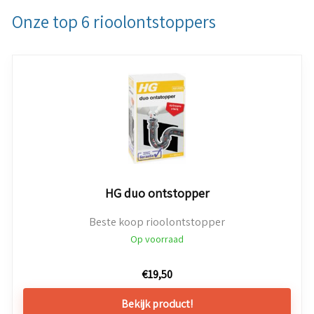
Onze top 6 rioolontstoppers
HG duo ontstopper
Beste koop rioolontstopper
Op voorraad
€
19,50
Bekijk product!