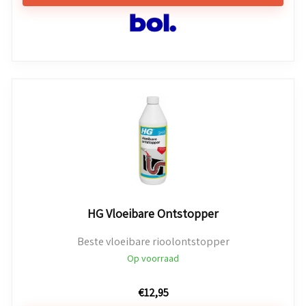
HG Vloeibare Ontstopper
Beste vloeibare rioolontstopper
Op voorraad
€
12,95