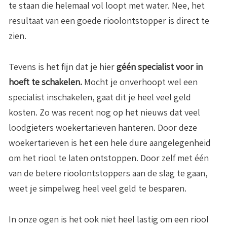
te staan die helemaal vol loopt met water. Nee, het
resultaat van een goede rioolontstopper is direct te
zien.
Tevens is het fijn dat je hier
géén specialist voor in
hoeft te schakelen.
Mocht je onverhoopt wel een
specialist inschakelen, gaat dit je heel veel geld
kosten. Zo was recent nog op het nieuws dat veel
loodgieters woekertarieven hanteren. Door deze
woekertarieven is het een hele dure aangelegenheid
om het riool te laten ontstoppen. Door zelf met één
van de betere rioolontstoppers aan de slag te gaan,
weet je simpelweg heel veel geld te besparen.
In onze ogen is het ook niet heel lastig om een riool