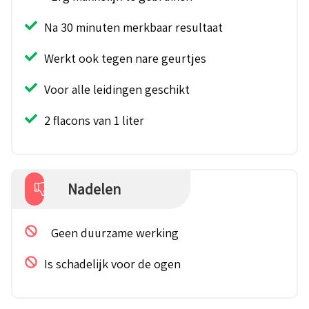
Na 30 minuten merkbaar resultaat
Werkt ook tegen nare geurtjes
Voor alle leidingen geschikt
2 flacons van 1 liter
Nadelen
Geen duurzame werking
Is schadelijk voor de ogen