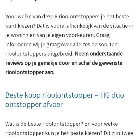
Voor welke van deze 6 rioolontstoppers je het beste
kunt kiezen? Dat is vooral afhankelijk van de situatie in
je woning en van je eigen voorkeuren. Graag
informeren wij je graag over alle zes de soorten
rioolontstoppers uitgebreid.
Neem onderstaande
reviews op je gemakje door en schaf de gewenste
rioolontstopper aan.
Beste koop rioolontstopper – HG duo
ontstopper afvoer
Wat is de beste rioolontstopper? En voor welke
rioolontstopper kun je het beste kiezen? Dit zijn twee