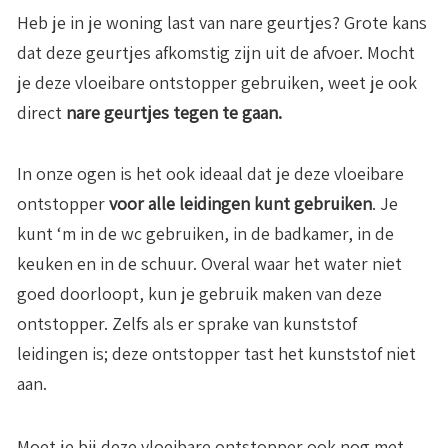
Heb je in je woning last van nare geurtjes? Grote kans
dat deze geurtjes afkomstig zijn uit de afvoer. Mocht
je deze vloeibare ontstopper gebruiken, weet je ook
direct
nare geurtjes tegen te gaan.
In onze ogen is het ook ideaal dat je deze vloeibare
ontstopper
voor alle leidingen kunt gebruiken
. Je
kunt ‘m in de wc gebruiken, in de badkamer, in de
keuken en in de schuur. Overal waar het water niet
goed doorloopt, kun je gebruik maken van deze
ontstopper. Zelfs als er sprake van kunststof
leidingen is; deze ontstopper tast het kunststof niet
aan.
Moet je bij deze vloeibare ontstopper ook nog met