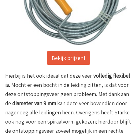
Bekijk prijzen!
Hierbij is het ook ideaal dat deze veer
volledig flexibel
is.
Mocht er een bocht in de leiding zitten, is dat voor
deze ontstoppingsveer geen probleem. Met dank aan
de
diameter van 9 mm
kan deze veer bovendien door
nagenoeg alle leidingen heen. Overigens heeft Starke
ook nog voor een spiraalvorm gekozen; hierdoor blijft
de ontstoppingsveer zoveel mogelijk in een rechte