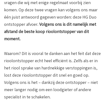
vragen die wij met enige regelmaat voorbij zien
komen. Op deze twee vragen kan volgens ons maar
één juist antwoord gegeven worden: deze HG Duo
ontstopper afvoer.
Volgens ons is dit namelijk met
afstand de beste koop rioolontstopper van dit
moment.
Waarom? Dit is vooral te danken aan het feit dat deze
rioolontstopper echt heel efficiënt is. Zelfs als er in
het riool sprake van hardnekkige verstoppingen is,
lost deze rioolontstopper dit snel en goed op.
Volgens ons is het – dankzij deze ontstopper – niet
meer langer nodig om een loodgieter of andere
specialist in te schakelen.