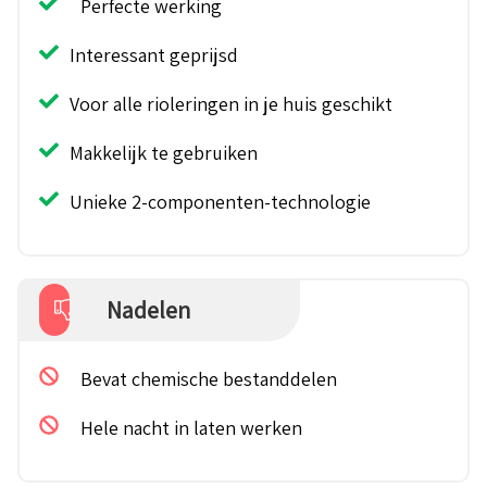
Perfecte werking
Interessant geprijsd
Voor alle rioleringen in je huis geschikt
Makkelijk te gebruiken
Unieke 2-componenten-technologie
Nadelen
Bevat chemische bestanddelen
Hele nacht in laten werken