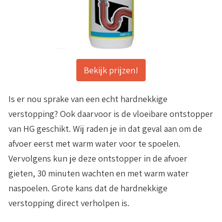
Bekijk prijzen!
Is er nou sprake van een echt hardnekkige
verstopping? Ook daarvoor is de vloeibare ontstopper
van HG geschikt. Wij raden je in dat geval aan om de
afvoer eerst met warm water voor te spoelen.
Vervolgens kun je deze ontstopper in de afvoer
gieten, 30 minuten wachten en met warm water
naspoelen. Grote kans dat de hardnekkige
verstopping direct verholpen is.