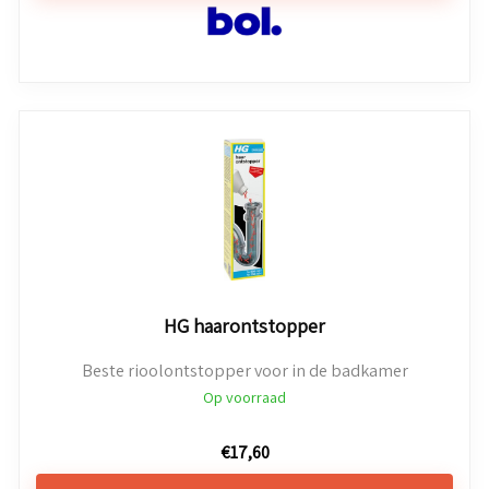
HG haarontstopper
Beste rioolontstopper voor in de badkamer
Op voorraad
€
17,60