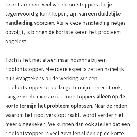
te ontstoppen. Veel van de ontstoppers die je
tegenwoordig kunt kopen, zijn
van een duidelijke
handleiding voorzien
. Als je deze handleiding netjes
opvolgt, is binnen de kortste keren het probleem
opgelost.
Toch is het niet alleen maar hosanna bij een
rioolontstopper. Meerdere experts zetten namelijk
hun vraagtekens bij de werking van een
rioolontstopper op de lange termijn. Terecht ook,
aangezien de meeste rioolontstoppers
alleen op de
korte termijn het probleem oplossen.
Naar de reden
waarom het riool verstopt raakt, wordt verder niet
meer omgekeken. We kunnen dan ook stellen dat een
rioolontstopper in veel gevallen alléén op de korte