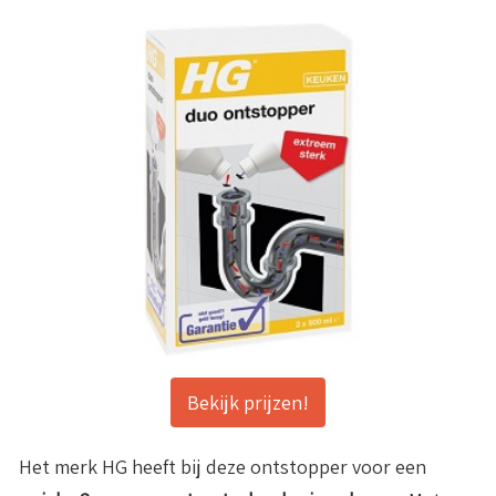
Bekijk prijzen!
Het merk HG heeft bij deze ontstopper voor een