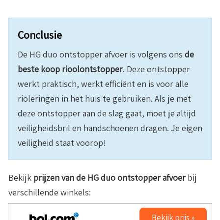
Conclusie
De HG duo ontstopper afvoer is volgens ons
de
beste koop rioolontstopper
. Deze ontstopper
werkt praktisch, werkt efficiënt en is voor alle
rioleringen in het huis te gebruiken. Als je met
deze ontstopper aan de slag gaat, moet je altijd
veiligheidsbril en handschoenen dragen. Je eigen
veiligheid staat voorop!
Bekijk
prijzen van de HG duo ontstopper afvoer
bij
verschillende winkels:
Bekijk prijs »