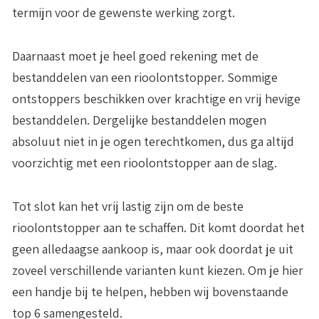
termijn voor de gewenste werking zorgt.
Daarnaast moet je heel goed rekening met de
bestanddelen van een rioolontstopper. Sommige
ontstoppers beschikken over krachtige en vrij hevige
bestanddelen. Dergelijke bestanddelen mogen
absoluut niet in je ogen terechtkomen, dus ga altijd
voorzichtig met een rioolontstopper aan de slag.
Tot slot kan het vrij lastig zijn om de beste
rioolontstopper aan te schaffen. Dit komt doordat het
geen alledaagse aankoop is, maar ook doordat je uit
zoveel verschillende varianten kunt kiezen. Om je hier
een handje bij te helpen, hebben wij bovenstaande
top 6 samengesteld.