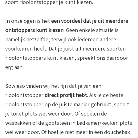
soort rioolontstopper je kunt kiezen.
In onze ogen is het
een voordeel dat je uit meerdere
ontstoppers kunt kiezen
. Geen enkele situatie is
namelijk hetzelfde, terwijl ook iedereen andere
voorkeuren heeft. Dat je juist uit meerdere soorten
rioolontstoppers kunt kiezen, spreekt ons daardoor
erg aan.
Sowieso vinden wij het fijn dat je van een
rioolontstopper
direct profijt hebt
. Als je de beste
rioolontstopper op de juiste manier gebruikt, spoelt
je toilet plots wel weer door. Of spoelen de
wasbakken of de gootsteen in badkamer/keuken plots
wel weer door. Of hoef je niet meer in een douchebak