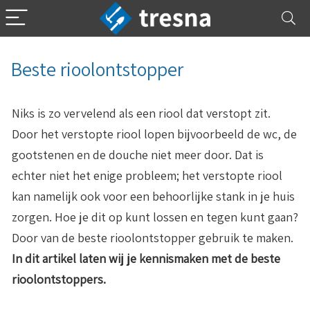
Beste rioolontstopper
Niks is zo vervelend als een riool dat verstopt zit.
Door het verstopte riool lopen bijvoorbeeld de wc, de
gootstenen en de douche niet meer door. Dat is
echter niet het enige probleem; het verstopte riool
kan namelijk ook voor een behoorlijke stank in je huis
zorgen. Hoe je dit op kunt lossen en tegen kunt gaan?
Door van de beste rioolontstopper gebruik te maken.
In dit artikel laten wij je kennismaken met de beste
rioolontstoppers.