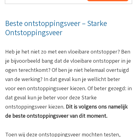
Beste ontstoppingsveer – Starke
Ontstoppingsveer
Heb je het niet zo met een vloeibare ontstopper? Ben
je bijvoorbeeld bang dat de vloeibare ontstopper in je
ogen terechtkomt? Of ben je niet helemaal overtuigd
van de werking? In dat geval kun je wellicht beter
voor een ontstoppingsveer kiezen. Of beter gezegd: in
dat geval kun je beter voor deze Starke
ontstoppingsveer kiezen.
Dit is volgens ons namelijk
de beste ontstoppingsveer van dit moment.
Toen wij deze ontstoppingsveer mochten testen,