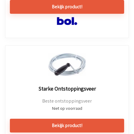
Bekijk product!
Starke Ontstoppingsveer
Beste ontstoppingsveer
Niet op voorraad
Bekijk product!