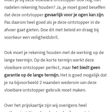
nadelen rekening houden? Ja, je moet goed beseffen
dat deze ontstopper
gevaarlijk voor je ogen kan zijn
.
Pas daarom heel goed als je deze ontstopper in de
afvoer gaat gieten. Doe dit met beleid en draag bij
voorkeur een veiligheidsbril.
Ook moet je rekening houden met de werking op de
lange teermijn. Op de korte termijn werkt deze
vloeibare ontstopper perfect, maar
het biedt geen
garantie op de lange termijn.
Het is goed mogelijk dat
je na bijvoorbeeld 2 maanden wederom van deze
vloeibare ontstopper gebruik moet maken.
Over het prijskaartje zijn wij overigens heel