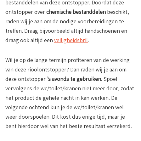
bestanddelen van deze ontstopper. Doordat deze
ontstopper over
chemische bestanddelen
beschikt,
raden wij je aan om de nodige voorbereidingen te
treffen. Draag bijvoorbeeld altijd handschoenen en
draag ook altijd een
veiligheidsbril
.
Wil je op de lange termijn profiteren van de werking
van deze rioolontstopper? Dan raden wij je aan om
deze ontstopper
’s avonds te gebruiken
. Spoel
vervolgens de wc/toilet/kranen niet meer door, zodat
het product de gehele nacht in kan werken. De
volgende ochtend kun je de wc/toilet/kranen wel
weer doorspoelen. Dit kost dus enige tijd, maar je
bent hierdoor wel van het beste resultaat verzekerd.