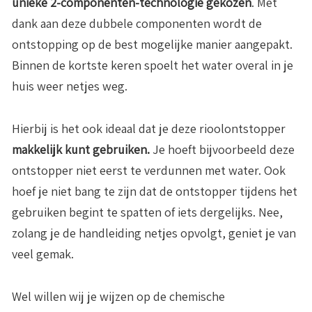
unieke 2-componenten-technologie gekozen
. Met
dank aan deze dubbele componenten wordt de
ontstopping op de best mogelijke manier aangepakt.
Binnen de kortste keren spoelt het water overal in je
huis weer netjes weg.
Hierbij is het ook ideaal dat je deze rioolontstopper
makkelijk kunt gebruiken.
Je hoeft bijvoorbeeld deze
ontstopper niet eerst te verdunnen met water. Ook
hoef je niet bang te zijn dat de ontstopper tijdens het
gebruiken begint te spatten of iets dergelijks. Nee,
zolang je de handleiding netjes opvolgt, geniet je van
veel gemak.
Wel willen wij je wijzen op de chemische