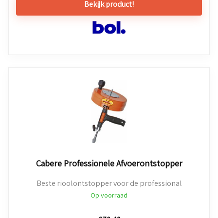
Bekijk product!
Cabere Professionele Afvoerontstopper
Beste rioolontstopper voor de professional
Op voorraad