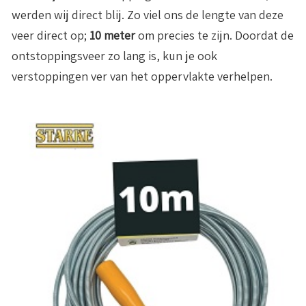
werden wij direct blij. Zo viel ons de lengte van deze
veer direct op;
10 meter
om precies te zijn. Doordat de
ontstoppingsveer zo lang is, kun je ook
verstoppingen ver van het oppervlakte verhelpen.