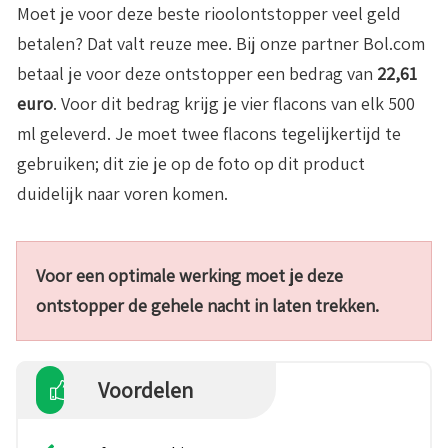
Moet je voor deze beste rioolontstopper veel geld
betalen? Dat valt reuze mee. Bij onze partner Bol.com
betaal je voor deze ontstopper een bedrag van
22,61
euro
. Voor dit bedrag krijg je vier flacons van elk 500
ml geleverd. Je moet twee flacons tegelijkertijd te
gebruiken; dit zie je op de foto op dit product
duidelijk naar voren komen.
Voor een optimale werking moet je deze
ontstopper de gehele nacht in laten trekken.
Voordelen