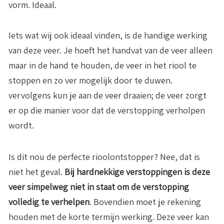
vorm. Ideaal.
Iets wat wij ook ideaal vinden, is de handige werking
van deze veer. Je hoeft het handvat van de veer alleen
maar in de hand te houden, de veer in het riool te
stoppen en zo ver mogelijk door te duwen.
vervolgens kun je aan de veer draaien; de veer zorgt
er op die manier voor dat de verstopping verholpen
wordt.
Is dit nou de perfecte rioolontstopper? Nee, dat is
niet het geval.
Bij hardnekkige verstoppingen is deze
veer simpelweg niet in staat om de verstopping
volledig te verhelpen
. Bovendien moet je rekening
houden met de korte termijn werking. Deze veer kan