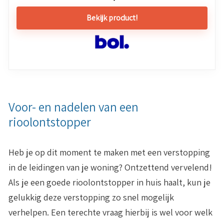
Bekijk product!
Voor- en nadelen van een
rioolontstopper
Heb je op dit moment te maken met een verstopping
in de leidingen van je woning? Ontzettend vervelend!
Als je een goede rioolontstopper in huis haalt, kun je
gelukkig deze verstopping zo snel mogelijk
verhelpen. Een terechte vraag hierbij is wel voor welk