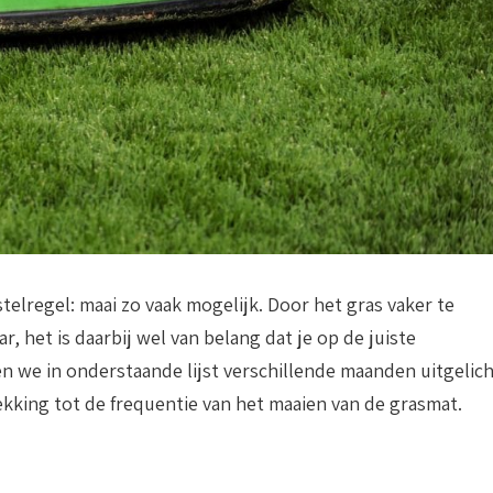
 stelregel: maai zo vaak mogelijk. Door het gras vaker te
, het is daarbij wel van belang dat je op de juiste
 we in onderstaande lijst verschillende maanden uitgelich
kking tot de frequentie van het maaien van de grasmat.