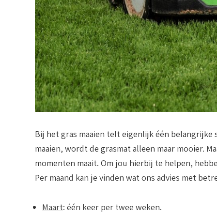
Bij het gras maaien telt eigenlijk één belangrijke
maaien, wordt de grasmat alleen maar mooier. Maar
momenten maait. Om jou hierbij te helpen, hebben
Per maand kan je vinden wat ons advies met betre
Maart
: één keer per twee weken.