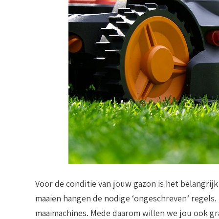
Voor de conditie van jouw gazon is het belangrij
maaien hangen de nodige ‘ongeschreven’ regels. 
maaimachines. Mede daarom willen we jou ook graa