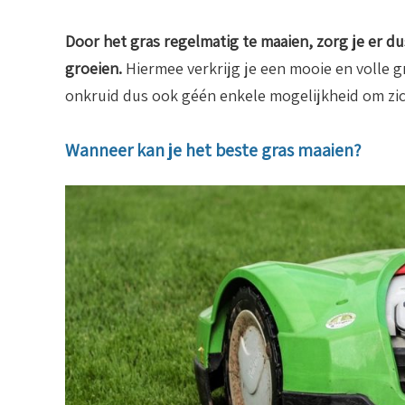
Door het gras regelmatig te maaien, zorg je er dus
groeien.
Hiermee verkrijg je een mooie en volle 
onkruid dus ook géén enkele mogelijkheid om zic
Wanneer kan je het beste gras maaien?