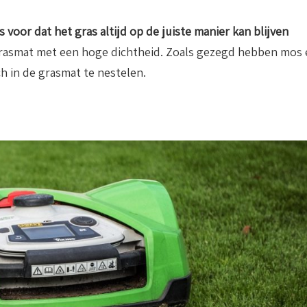
 voor dat het gras altijd op de juiste manier kan blijven
grasmat met een hoge dichtheid. Zoals gezegd hebben mos 
h in de grasmat te nestelen.