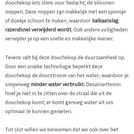
douchekop iets slims voor bedacht; de siliconen
noppen. Deze noppen zijn makkelijk met een sponsje
of doekje schoon te maken, waardoor
kalkaanslag
razendsnel verwijderd wordt.
Ook andere vuiligheden
verwijder je op een snelle en makkelijke manier.
Tevens valt bij deze douchekop de duurzaamheid op.
Door een unieke technologie beperkt deze
douchekop de doorstroom van het water, waardoor je
simpelweg
minder water verbruikt.
Desalniettemin
hoef je niet in te zitten over de straal die uit de
douchekop komt; er komt genoeg water uit om
optimaal te kunnen genieten.
Tot slot willen we benoemen dat we ook over het