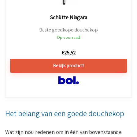
Schütte Niagara
Beste goedkope douchekop
Op voorraad
€
25,52
Bekijk product!
Het belang van een goede douchekop
Wat zijn nou redenen om in één van bovenstaande