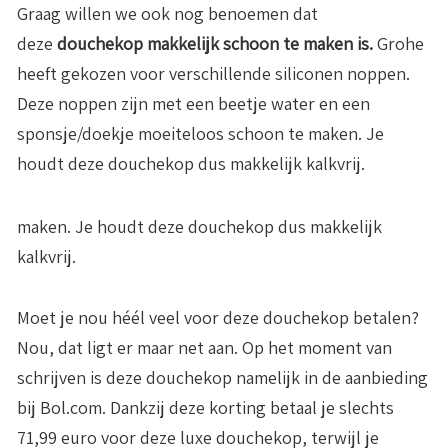
Graag willen we ook nog benoemen dat
deze
douchekop makkelijk schoon te maken is.
Grohe
heeft gekozen voor verschillende siliconen noppen.
Deze noppen zijn met een beetje water en een
sponsje/doekje moeiteloos schoon te maken. Je
houdt deze douchekop dus makkelijk kalkvrij.
maken. Je houdt deze douchekop dus makkelijk
kalkvrij.
Moet je nou héél veel voor deze douchekop betalen?
Nou, dat ligt er maar net aan. Op het moment van
schrijven is deze douchekop namelijk in de aanbieding
bij Bol.com. Dankzij deze korting betaal je slechts
71,99 euro voor deze luxe douchekop, terwijl je