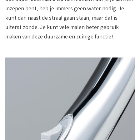
inzepen bent, heb je immers geen water nodig. Je
kunt dan naast de straal gaan staan, maar dat is
uiterst zonde. Je kunt vele malen beter gebruik
maken van deze duurzame en zuinige functie!