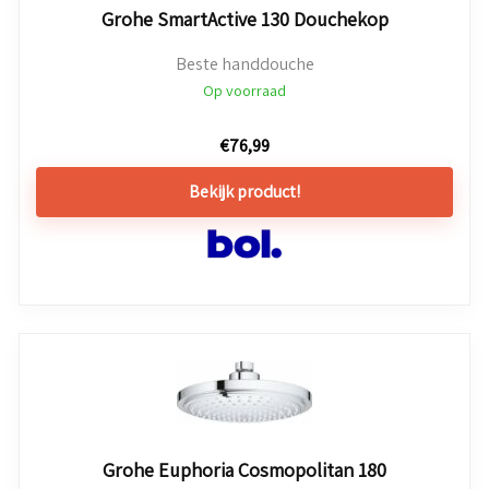
Grohe SmartActive 130 Douchekop
Beste handdouche
Op voorraad
€
76,99
Bekijk product!
Grohe Euphoria Cosmopolitan 180