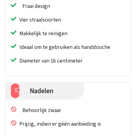
Fraai design
Vier straalsoorten
Makkelijk te reinigen
Ideaal om te gebruiken als handdouche
Diameter van 16 centimeter
Nadelen
Behoorlijk zwaar
Prijzig, indien er géén aanbieding is