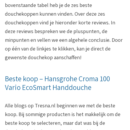
bovenstaande tabel heb je de zes beste
douchekoppen kunnen vinden. Over deze zes
douchekoppen vind je hieronder korte reviews. In
deze reviews bespreken we de pluspunten, de
minpunten en vellen we een algehele conclusie. Door
op één van de linkjes te klikken, kan je direct de
gewenste douchekop aanschaffen!
Beste koop – Hansgrohe Croma 100
Vario EcoSmart Handdouche
Alle blogs op Tresna.nl beginnen we met de beste
koop. Bij sommige producten is het makkelijk om de
beste koop te selecteren, maar dat was bij de