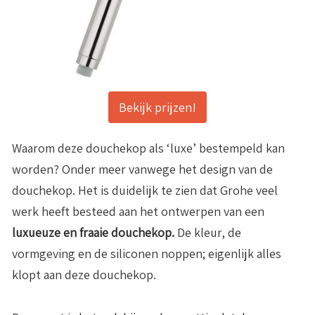
Bekijk prijzen!
Waarom deze douchekop als ‘luxe’ bestempeld kan
worden? Onder meer vanwege het design van de
douchekop. Het is duidelijk te zien dat Grohe veel
werk heeft besteed aan het ontwerpen van een
luxueuze en fraaie douchekop.
De kleur, de
vormgeving en de siliconen noppen; eigenlijk alles
klopt aan deze douchekop.