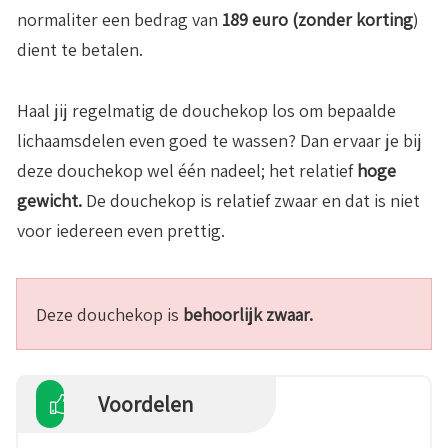
normaliter een bedrag van
189 euro (zonder korting
)
dient te betalen.
Haal jij regelmatig de douchekop los om bepaalde
lichaamsdelen even goed te wassen? Dan ervaar je bij
deze douchekop wel één nadeel; het relatief
hoge
gewicht.
De douchekop is relatief zwaar en dat is niet
voor iedereen even prettig.
Deze douchekop is
behoorlijk zwaar.
Voordelen