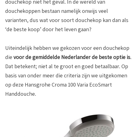
douchekop niet het geval. In de wereld van
douchekoppen bestaan namelijk onwijs veel
varianten, dus wat voor soort douchekop kan dan als
‘de beste koop’ door het leven gaan?
Uiteindelijk hebben we gekozen voor een douchekop
die
voor de gemiddelde Nederlander de beste optie is
.
Dat betekent; niet al te groot en goed betaalbaar. Op
basis van onder meer die criteria zijn we uitgekomen
op deze Hansgrohe Croma 100 Varia EcoSmart
Handdouche.