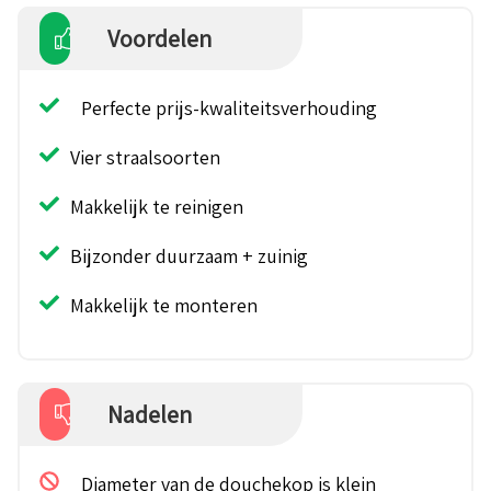
Voordelen
Perfecte prijs-kwaliteitsverhouding
Vier straalsoorten
Makkelijk te reinigen
Bijzonder duurzaam + zuinig
Makkelijk te monteren
Nadelen
Diameter van de douchekop is klein