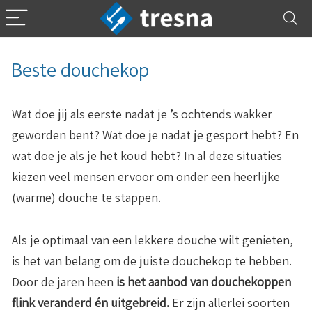
Beste douchekop
Wat doe jij als eerste nadat je ’s ochtends wakker
geworden bent? Wat doe je nadat je gesport hebt? En
wat doe je als je het koud hebt? In al deze situaties
kiezen veel mensen ervoor om onder een heerlijke
(warme) douche te stappen.
Als je optimaal van een lekkere douche wilt genieten,
is het van belang om de juiste douchekop te hebben.
Door de jaren heen
is het aanbod van douchekoppen
flink veranderd én uitgebreid.
Er zijn allerlei soorten