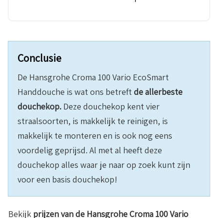
Conclusie
De Hansgrohe Croma 100 Vario EcoSmart
Handdouche is wat ons betreft
de allerbeste
douchekop.
Deze douchekop kent vier
straalsoorten, is makkelijk te reinigen, is
makkelijk te monteren en is ook nog eens
voordelig geprijsd. Al met al heeft deze
douchekop alles waar je naar op zoek kunt zijn
voor een basis douchekop!
Bekijk
prijzen van de
Hansgrohe Croma 100 Vario