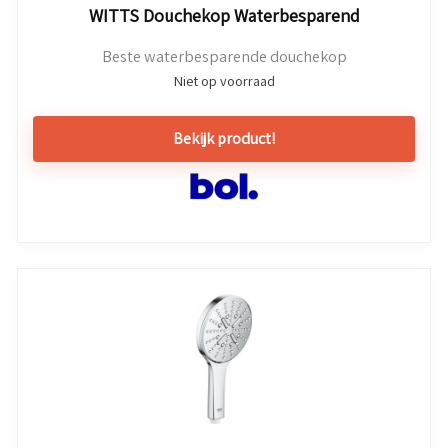
WITTS Douchekop Waterbesparend
Beste waterbesparende douchekop
Niet op voorraad
Bekijk product!