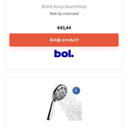
Beste koop douchekop
Niet op voorraad
€
43,44
Bekijk product!