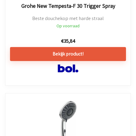
Grohe New Tempesta-F 30 Trigger Spray
Beste douchekop met harde straal
Op voorraad
€
35,84
Bekijk product!