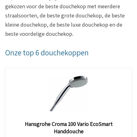
gekozen voor de beste douchekop met meerdere
straalsoorten, de beste grote douchekop, de beste
kleine douchekop, de beste luxe douchekop en de
beste voordelige douchekop.
Onze top 6 douchekoppen
Hansgrohe Croma 100 Vario EcoSmart
Handdouche