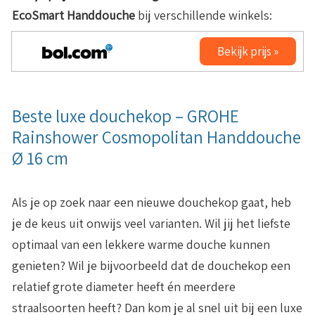
EcoSmart Handdouche
bij verschillende winkels:
Bekijk prijs »
Beste luxe douchekop – GROHE
Rainshower Cosmopolitan Handdouche
Ø 16 cm
Als je op zoek naar een nieuwe douchekop gaat, heb
je de keus uit onwijs veel varianten. Wil jij het liefste
optimaal van een lekkere warme douche kunnen
genieten? Wil je bijvoorbeeld dat de douchekop een
relatief grote diameter heeft én meerdere
straalsoorten heeft? Dan kom je al snel uit bij een luxe