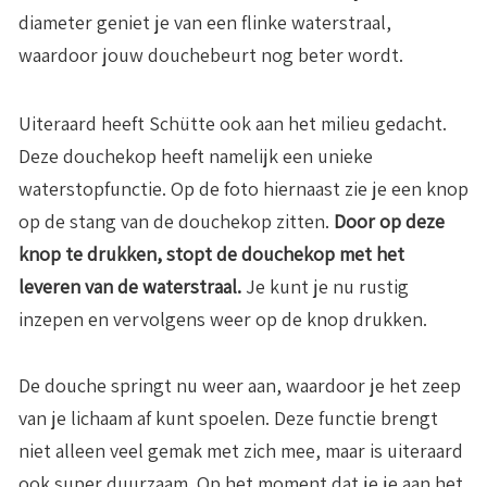
diameter geniet je van een flinke waterstraal,
waardoor jouw douchebeurt nog beter wordt.
Uiteraard heeft Schütte ook aan het milieu gedacht.
Deze douchekop heeft namelijk een unieke
waterstopfunctie. Op de foto hiernaast zie je een knop
op de stang van de douchekop zitten.
Door op deze
knop te drukken, stopt de douchekop met het
leveren van de waterstraal.
Je kunt je nu rustig
inzepen en vervolgens weer op de knop drukken.
De douche springt nu weer aan, waardoor je het zeep
van je lichaam af kunt spoelen. Deze functie brengt
niet alleen veel gemak met zich mee, maar is uiteraard
ook super duurzaam. Op het moment dat je je aan het