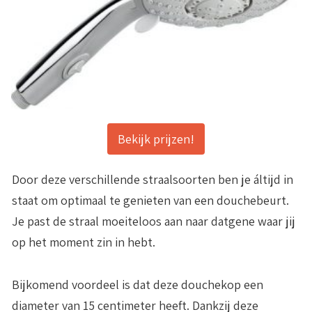
Bekijk prijzen!
Door deze verschillende straalsoorten ben je áltijd in
staat om optimaal te genieten van een douchebeurt.
Je past de straal moeiteloos aan naar datgene waar jij
op het moment zin in hebt.
Bijkomend voordeel is dat deze douchekop een
diameter van 15 centimeter heeft. Dankzij deze