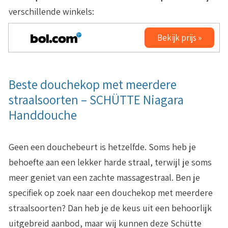
verschillende winkels:
Bekijk prijs »
Beste douchekop met meerdere
straalsoorten – SCHÜTTE Niagara
Handdouche
Geen een douchebeurt is hetzelfde. Soms heb je
behoefte aan een lekker harde straal, terwijl je soms
meer geniet van een zachte massagestraal. Ben je
specifiek op zoek naar een douchekop met meerdere
straalsoorten? Dan heb je de keus uit een behoorlijk
uitgebreid aanbod, maar wij kunnen deze Schütte