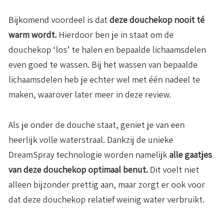
Bijkomend voordeel is dat
deze douchekop nooit té
warm wordt.
Hierdoor ben je in staat om de
douchekop ‘los’ te halen en bepaalde lichaamsdelen
even goed te wassen. Bij het wassen van bepaalde
lichaamsdelen heb je echter wel met één nadeel te
maken, waarover later meer in deze review.
Als je onder de douche staat, geniet je van een
heerlijk volle waterstraal. Dankzij de unieke
DreamSpray technologie worden namelijk
alle gaatjes
van deze douchekop optimaal benut.
Dit voelt niet
alleen bijzonder prettig aan, maar zorgt er ook voor
dat deze douchekop relatief weinig water verbruikt.