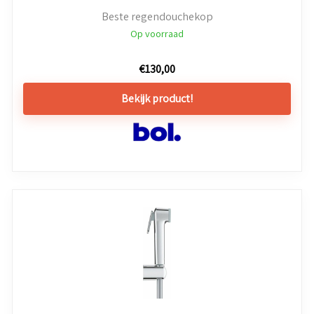
Beste regendouchekop
Op voorraad
€
130,00
Bekijk product!