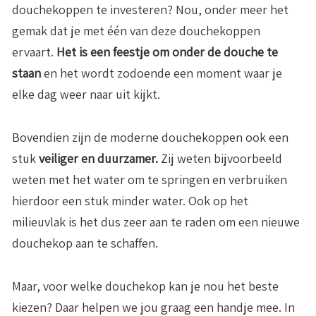
douchekoppen te investeren? Nou, onder meer het
gemak dat je met één van deze douchekoppen
ervaart.
Het is een feestje om onder de douche te
staan
en het wordt zodoende een moment waar je
elke dag weer naar uit kijkt.
Bovendien zijn de moderne douchekoppen ook een
stuk
veiliger en duurzamer.
Zij weten bijvoorbeeld
weten met het water om te springen en verbruiken
hierdoor een stuk minder water. Ook op het
milieuvlak is het dus zeer aan te raden om een nieuwe
douchekop aan te schaffen.
Maar, voor welke douchekop kan je nou het beste
kiezen? Daar helpen we jou graag een handje mee. In