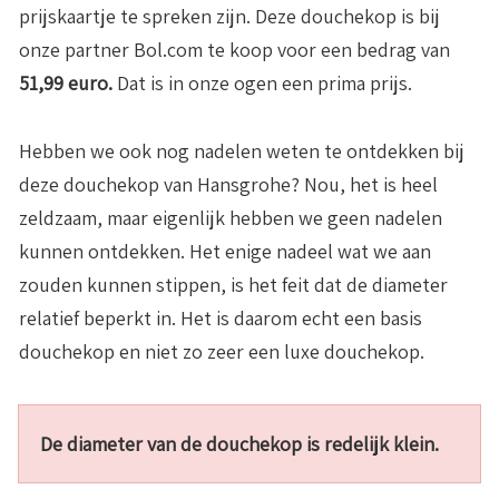
prijskaartje te spreken zijn. Deze douchekop is bij
onze partner Bol.com te koop voor een bedrag van
51,99 euro.
Dat is in onze ogen een prima prijs.
Hebben we ook nog nadelen weten te ontdekken bij
deze douchekop van Hansgrohe? Nou, het is heel
zeldzaam, maar eigenlijk hebben we geen nadelen
kunnen ontdekken. Het enige nadeel wat we aan
zouden kunnen stippen, is het feit dat de diameter
relatief beperkt in. Het is daarom echt een basis
douchekop en niet zo zeer een luxe douchekop.
De diameter van de douchekop is redelijk klein.