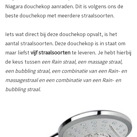
Niagara douchekop aanraden. Dit is volgens ons de
beste douchekop met meerdere straalsoorten.
Iets wat direct bij deze douchekop opvalt, is het
aantal straalsoorten. Deze douchekop is in staat om
maar liefst
vijf straalsoorten
te leveren. Je hebt hierbij
de keus tussen
een
Rain straal, een massage straal,
een bubbling straal, een combinatie van een Rain- en
massagestraal en een combinatie van een Rain- en
bubbling straal.