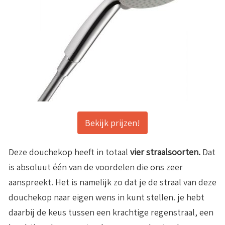
Bekijk prijzen!
Deze douchekop heeft in totaal
vier straalsoorten.
Dat
is absoluut één van de voordelen die ons zeer
aanspreekt. Het is namelijk zo dat je de straal van deze
douchekop naar eigen wens in kunt stellen. je hebt
daarbij de keus tussen een krachtige regenstraal, een