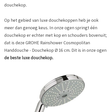
douchekop.
Op het gebied van luxe douchekoppen heb je ook
meer dan genoeg keus. In onze ogen springt één
douchekop er echter met kop en schouders bovenuit;
dat is deze GROHE Rainshower Cosmopolitan
Handdouche - Douchekop Ø 16 cm. Dit is in onze ogen
de beste luxe douchekop.