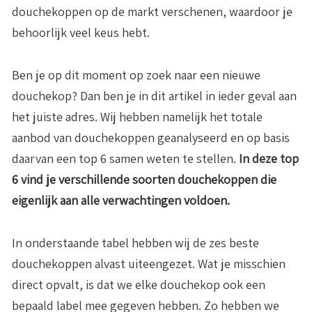
douchekoppen op de markt verschenen, waardoor je
behoorlijk veel keus hebt.
Ben je op dit moment op zoek naar een nieuwe
douchekop? Dan ben je in dit artikel in ieder geval aan
het juiste adres. Wij hebben namelijk het totale
aanbod van douchekoppen geanalyseerd en op basis
daarvan een top 6 samen weten te stellen.
In deze top
6 vind je verschillende soorten douchekoppen die
eigenlijk aan alle verwachtingen voldoen.
In onderstaande tabel hebben wij de zes beste
douchekoppen alvast uiteengezet. Wat je misschien
direct opvalt, is dat we elke douchekop ook een
bepaald label mee gegeven hebben. Zo hebben we