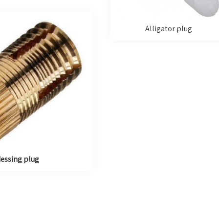
Alligator plug
essing plug