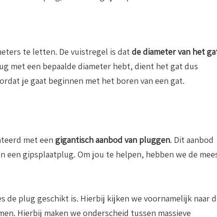
eters te letten. De vuistregel is dat
de diameter van het ga
lug met een bepaalde diameter hebt, dient het gat dus
ordat je gaat beginnen met het boren van een gat.
onteerd met een
gigantisch aanbod van pluggen
. Dit aanbod
aan een gipsplaatplug. Om jou te helpen, hebben we de mee
s de plug geschikt is. Hierbij kijken we voornamelijk naar 
omen. Hierbij maken we onderscheid tussen massieve