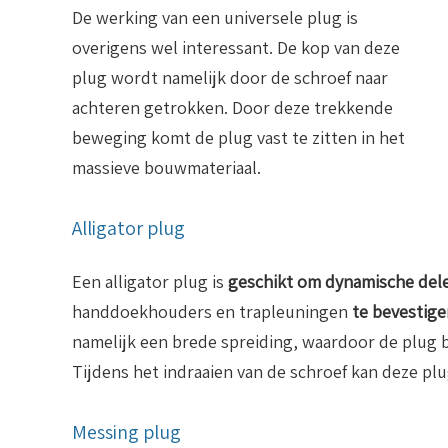
De werking van een universele plug is
overigens wel interessant. De kop van deze
plug wordt namelijk door de schroef naar
achteren getrokken. Door deze trekkende
beweging komt de plug vast te zitten in het
massieve bouwmateriaal.
Alligator plug
Een alligator plug is
geschikt om dynamische del
handdoekhouders en trapleuningen
te bevestige
namelijk een brede spreiding, waardoor de plug be
Tijdens het indraaien van de schroef kan deze p
Messing plug