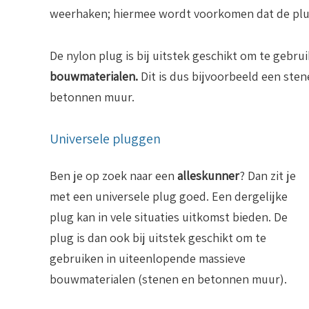
weerhaken; hiermee wordt voorkomen dat de plug
De nylon plug is bij uitstek geschikt om te gebru
bouwmaterialen.
Dit is dus bijvoorbeeld een sten
betonnen muur.
Universele pluggen
Ben je op zoek naar een
alleskunner
? Dan zit je
met een universele plug goed. Een dergelijke
plug kan in vele situaties uitkomst bieden. De
plug is dan ook bij uitstek geschikt om te
gebruiken in uiteenlopende massieve
bouwmaterialen (stenen en betonnen muur).