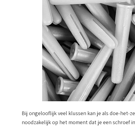
Bij ongelooflijk veel klussen kan je als doe-het-z
noodzakelijk op het moment dat je een schroef i